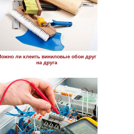
ожно ли клеить виниловые обои друг
на друга