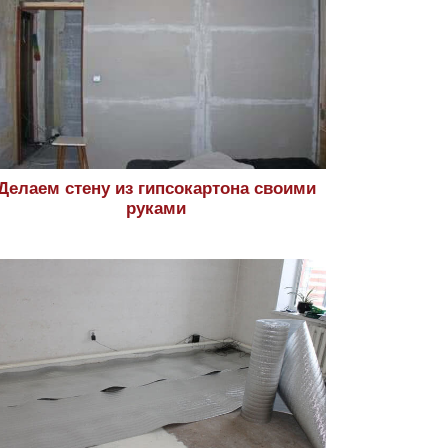
Делаем стену из гипсокартона своими
руками