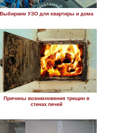
Выбираем УЗО для квартиры и дома
Причины возникновения трещин в
стенах печей