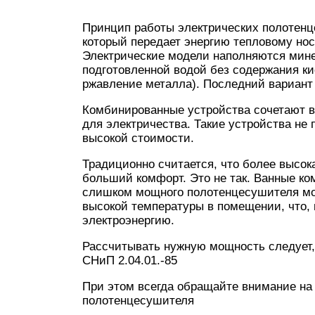
Принцип работы электрических полотенц
который передает энергию тепловому нос
Электрические модели наполняются мин
подготовленной водой без содержания ки
ржавление металла). Последний вариант 
Комбинированные устройства сочетают в 
для электричества. Такие устройства не
высокой стоимости.
Традиционно считается, что более высо
больший комфорт. Это не так. Ванные к
слишком мощного полотенцесушителя мо
высокой температуры в помещении, что, 
электроэнергию.
Рассчитывать нужную мощность следует,
СНиП 2.04.01.-85
При этом всегда обращайте внимание на 
полотенцесушителя