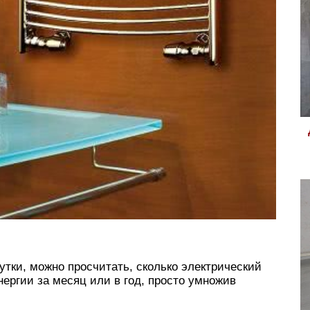
сутки, можно просчитать, сколько электрический
ергии за месяц или в год, просто умножив