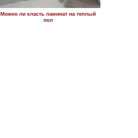
Можно ли класть ламинат на теплый
пол