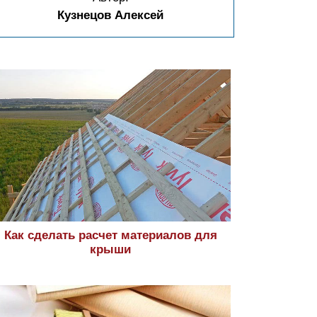
Кузнецов Алексей
Как сделать расчет материалов для
крыши