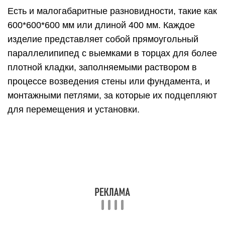
Есть и малогабаритные разновидности, такие как
600*600*600 мм или длиной 400 мм. Каждое
изделие представляет собой прямоугольный
параллелипипед с выемками в торцах для более
плотной кладки, заполняемыми раствором в
процессе возведения стены или фундамента, и
монтажными петлями, за которые их подцепляют
для перемещения и установки.