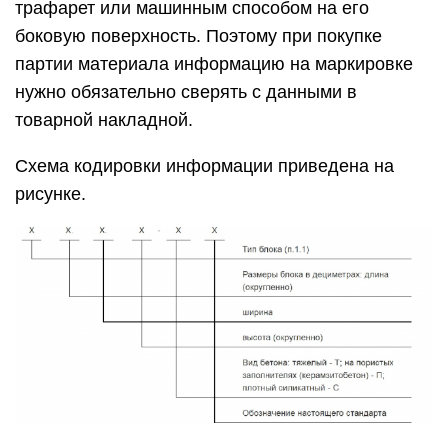
трафарет или машинным способом на его
боковую поверхность. Поэтому при покупке
партии материала информацию на маркировке
нужно обязательно сверять с данными в
товарной накладной.
Схема кодировки информации приведена на
рисунке.