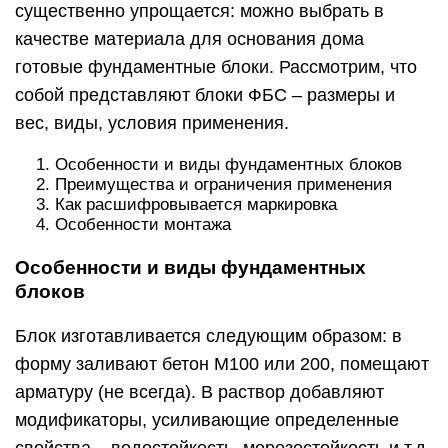
существенно упрощается: можно выбрать в
качестве материала для основания дома
готовые фундаментные блоки. Рассмотрим, что
собой представляют блоки ФБС – размеры и
вес, виды, условия применения.
Особенности и виды фундаментных блоков
Преимущества и ограничения применения
Как расшифровывается маркировка
Особенности монтажа
Особенности и виды фундаментных
блоков
Блок изготавливается следующим образом: в
форму заливают бетон М100 или 200, помещают
арматуру (не всегда). В раствор добавляют
модификаторы, усиливающие определенные
свойства – водостойкость, морозостойкость и т.д.