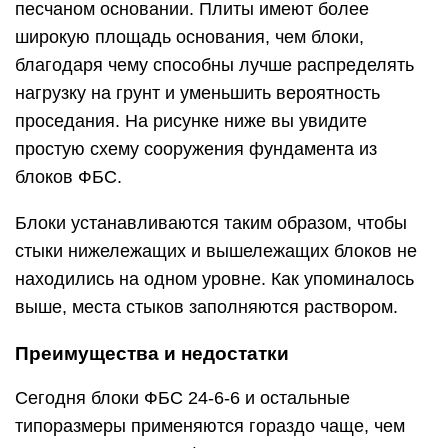
песчаном основании. Плиты имеют более
широкую площадь основания, чем блоки,
благодаря чему способны лучше распределять
нагрузку на грунт и уменьшить вероятность
проседания. На рисунке ниже вы увидите
простую схему сооружения фундамента из
блоков ФБС.
Блоки устанавливаются таким образом, чтобы
стыки нижележащих и вышележащих блоков не
находились на одном уровне. Как упоминалось
выше, места стыков заполняются раствором.
Преимущества и недостатки
Сегодня блоки ФБС 24-6-6 и остальные
типоразмеры применяются гораздо чаще, чем