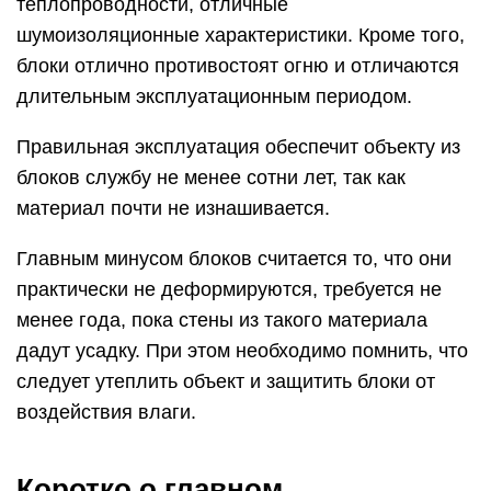
теплопроводности, отличные
шумоизоляционные характеристики. Кроме того,
блоки отлично противостоят огню и отличаются
длительным эксплуатационным периодом.
Правильная эксплуатация обеспечит объекту из
блоков службу не менее сотни лет, так как
материал почти не изнашивается.
Главным минусом блоков считается то, что они
практически не деформируются, требуется не
менее года, пока стены из такого материала
дадут усадку. При этом необходимо помнить, что
следует утеплить объект и защитить блоки от
воздействия влаги.
Коротко о главном