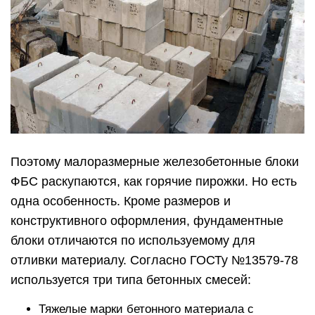
Поэтому малоразмерные железобетонные блоки
ФБС раскупаются, как горячие пирожки. Но есть
одна особенность. Кроме размеров и
конструктивного оформления, фундаментные
блоки отличаются по используемому для
отливки материалу. Согласно ГОСТу №13579-78
используется три типа бетонных смесей:
Тяжелые марки бетонного материала с