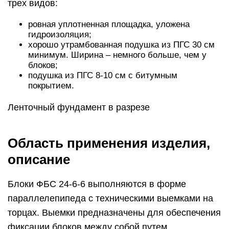
трех видов:
ровная уплотненная площадка, уложена
гидроизоляция;
хорошо утрамбованная подушка из ПГС 30 см
минимум. Ширина – немного больше, чем у
блоков;
подушка из ПГС 8-10 см с битумным
покрытием.
Ленточный фундамент в разрезе
Область применения изделия,
описание
Блоки ФБС 24-6-6 выполняются в форме
параллелепипеда с техническими выемками на
торцах. Выемки предназначены для обеспечения
фиксации блоков между собой путем