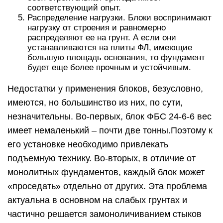
соответствующий опыт.
Распределение нагрузки. Блоки воспринимают
нагрузку от строения и равномерно
распределяют ее на грунт. А если они
устанавливаются на плиты ФЛ, имеющие
большую площадь основания, то фундамент
будет еще более прочным и устойчивым.
Недостатки у применения блоков, безусловно,
имеются, но большинство из них, по сути,
незначительны. Во-первых, блок ФБС 24-6-6 вес
имеет немаленький – почти две тонны.Поэтому к
его установке необходимо привлекать
подъемную технику. Во-вторых, в отличие от
монолитных фундаментов, каждый блок может
«проседать» отдельно от других. Эта проблема
актуальна в основном на слабых грунтах и
частично решается замоноличиванием стыков