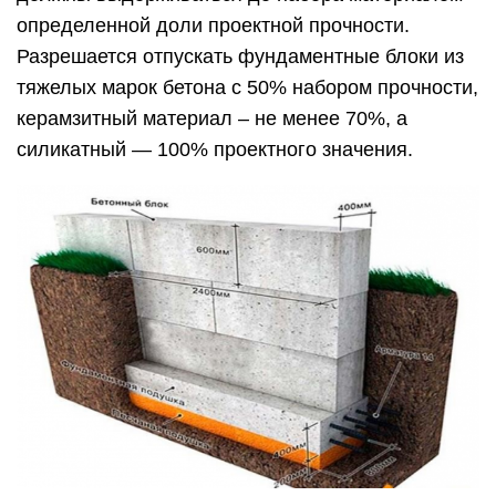
определенной доли проектной прочности.
Разрешается отпускать фундаментные блоки из
тяжелых марок бетона с 50% набором прочности,
керамзитный материал – не менее 70%, а
силикатный — 100% проектного значения.