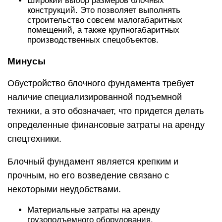
Широкий выбор размеров блочных
конструкций. Это позволяет выполнять
строительство совсем малогабаритных
помещений, а также крупногабаритных
производственных спецобъектов.
Минусы
Обустройство блочного фундамента требует
наличие специализированной подъемной
техники, а это обозначает, что придется делать
определенные финансовые затраты на аренду
спецтехники.
Блочный фундамент является крепким и
прочным, но его возведение связано с
некоторыми неудобствами.
Материальные затраты на аренду
грузоподъемного оборудования.