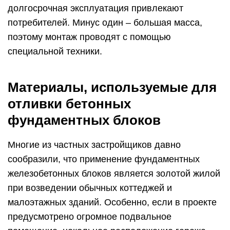
долгосрочная эксплуатация привлекают
потребителей. Минус один – большая масса,
поэтому монтаж проводят с помощью
специальной техники.
Материалы, используемые для
отливки бетонных
фундаментных блоков
Многие из частных застройщиков давно
сообразили, что применение фундаментных
железобетонных блоков является золотой жилой
при возведении обычных коттеджей и
малоэтажных зданий. Особенно, если в проекте
предусмотрено огромное подвальное