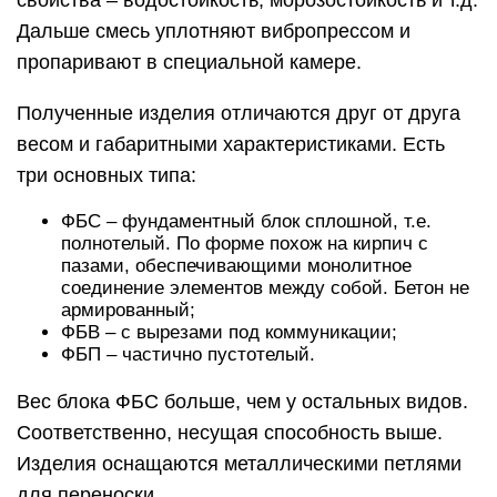
Дальше смесь уплотняют вибропрессом и
пропаривают в специальной камере.
Полученные изделия отличаются друг от друга
весом и габаритными характеристиками. Есть
три основных типа:
ФБС – фундаментный блок сплошной, т.е.
полнотелый. По форме похож на кирпич с
пазами, обеспечивающими монолитное
соединение элементов между собой. Бетон не
армированный;
ФБВ – с вырезами под коммуникации;
ФБП – частично пустотелый.
Вес блока ФБС больше, чем у остальных видов.
Соответственно, несущая способность выше.
Изделия оснащаются металлическими петлями
для переноски.