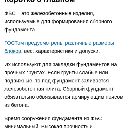
ФБС – это железобетонные изделия,
используемые для формирования сборного
фундамента.
ГОСТом предусмотрены различные размеры
блоков
, вес, характеристики и допуски.
Их используют для закладки фундаментов на
прочных грунтах. Если грунты слабые или
подвижные, то под фундамент заливается
железобетонная плита. Сборный фундамент
обязательно обвязывается армирующим поясом
из бетона.
Время сооружения фундамента из ФБС –
минимальный. Высокая прочность и