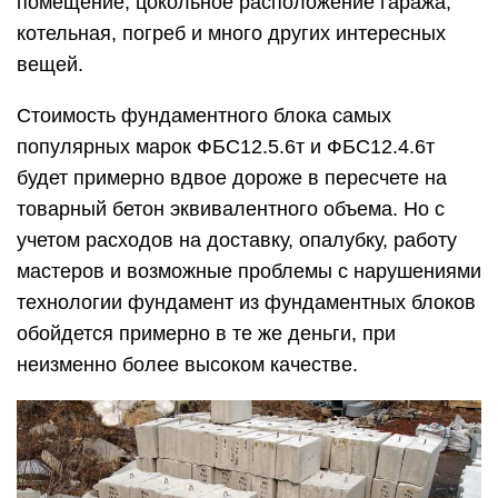
помещение, цокольное расположение гаража,
котельная, погреб и много других интересных
вещей.
Стоимость фундаментного блока самых
популярных марок ФБС12.5.6т и ФБС12.4.6т
будет примерно вдвое дороже в пересчете на
товарный бетон эквивалентного объема. Но с
учетом расходов на доставку, опалубку, работу
мастеров и возможные проблемы с нарушениями
технологии фундамент из фундаментных блоков
обойдется примерно в те же деньги, при
неизменно более высоком качестве.