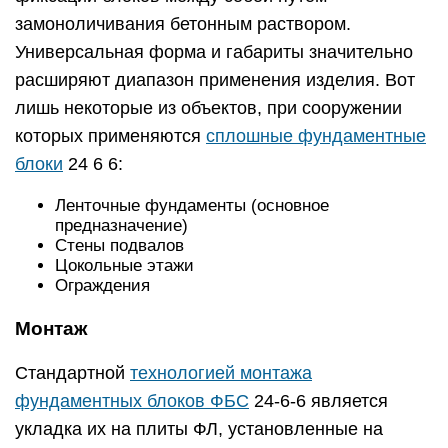
замоноличивания бетонным раствором.
Универсальная форма и габариты значительно
расширяют диапазон применения изделия. Вот
лишь некоторые из объектов, при сооружении
которых применяются
сплошные фундаментные
блоки
24 6 6:
Ленточные фундаменты (основное
предназначение)
Стены подвалов
Цокольные этажи
Ограждения
Монтаж
Стандартной
технологией монтажа
фундаментных блоков ФБС
24-6-6 является
укладка их на плиты ФЛ, установленные на