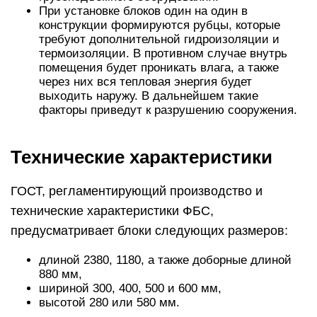
При установке блоков один на один в
конструкции формируются рубцы, которые
требуют дополнительной гидроизоляции и
термоизоляции. В противном случае внутрь
помещения будет проникать влага, а также
через них вся тепловая энергия будет
выходить наружу. В дальнейшем такие
факторы приведут к разрушению сооружения.
Технические характеристики
ГОСТ, регламентирующий производство и
технические характеристики ФБС,
предусматривает блоки следующих размеров:
длиной 2380, 1180, а также доборные длиной
880 мм,
шириной 300, 400, 500 и 600 мм,
высотой 280 или 580 мм.