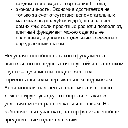
каждом этапе ждать созревания бетона;
экономичность. Экономия достигается не
только за счет отсутствия вспомогательных
материалов (опалубки и др.), но и за счет
самих ФБ: если проектные расчеты позволяют,
плитный фундамент можно сделать не
сплошным, а уложить отдельные элементы с
определенным шагом.
Несущая способность такого фундамента
высокая, но он недостаточно устойчив на плохом
грунте – пучинистом, подверженном
горизонтальным и вертикальным подвижкам.
Если монолитная лента пластична и хорошо
компенсирует усадку, то сборная в таких же
условиях может растрескаться по швам. На
заболоченных участках, на торфяниках вообще
предпочтение отдается сваям.