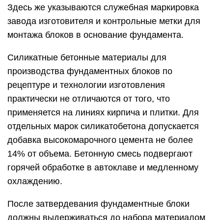
Здесь же указываются служебная маркировка
завода изготовителя и контрольные метки для
монтажа блоков в основание фундамента.
Силикатные бетонные материалы для
производства фундаментных блоков по
рецептуре и технологии изготовления
практически не отличаются от того, что
применяется на линиях кирпича и плитки. Для
отдельных марок силикатобетона допускается
добавка высокомарочного цемента не более
14% от объема. Бетонную смесь подвергают
горячей обработке в автоклаве и медленному
охлаждению.
После затвердевания фундаментные блоки
должны выдерживаться до набора материалом