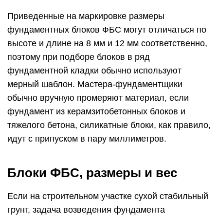
Приведенные на маркировке размеры
фундаментных блоков ФБС могут отличаться по
высоте и длине на 8 мм и 12 мм соответственно,
поэтому при подборе блоков в ряд
фундаментной кладки обычно используют
мерный шаблон. Мастера-фундаментщики
обычно вручную промеряют материал, если
фундамент из керамзитобетонных блоков и
тяжелого бетона, силикатные блоки, как правило,
идут с припуском в пару миллиметров.
Блоки ФБС, размеры и вес
Если на строительном участке сухой стабильный
грунт, задача возведения фундамента