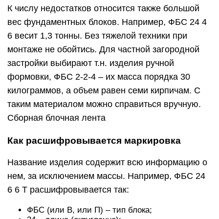
К числу недостатков относится также большой
вес фундаментных блоков. Например, ФБС 24 4
6 весит 1,3 тонны. Без тяжелой техники при
монтаже не обойтись. Для частной загородной
застройки выбирают т.н. изделия ручной
формовки, ФБС 2-2-4 – их масса порядка 30
килограммов, а объем равен семи кирпичам. С
таким материалом можно справиться вручную.
Сборная блочная лента
Как расшифровывается маркировка
Название изделия содержит всю информацию о
нем, за исключением массы. Например, ФБС 24
6 6 Т расшифровывается так:
ФБС (или В, или П) – тип блока;