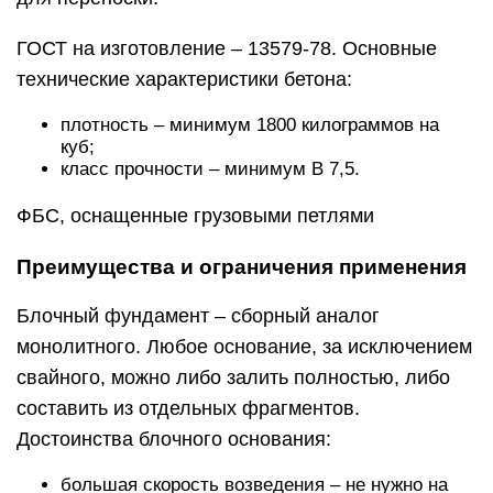
ГОСТ на изготовление – 13579-78. Основные
технические характеристики бетона:
плотность – минимум 1800 килограммов на
куб;
класс прочности – минимум В 7,5.
ФБС, оснащенные грузовыми петлями
Преимущества и ограничения применения
Блочный фундамент – сборный аналог
монолитного. Любое основание, за исключением
свайного, можно либо залить полностью, либо
составить из отдельных фрагментов.
Достоинства блочного основания:
большая скорость возведения – не нужно на