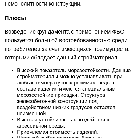
немонолитности конструкции.
Плюсы
Возведение фундамента с применением ФБС
пользуется большой востребованностью среди
потребителей за счет имеющихся преимуществ,
которыми обладает данный стройматериал.
Высокий показатель морозостойкости. Данные
стройматериалы можно устанавливать при
любых температурных режимах, ведь в
составе изделия имеются специальные
морозостойкие присадки. Структура
железобетонной конструкции под
воздействием низких градусов остается
неизменной.
Высокая устойчивость к воздействию
агрессивной среды.
Приемлемая стоимость изделий.