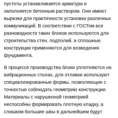
пустоты устанавливается арматура и
заполняется бетонным раствором. Они имеют
вырезки для практичности установки различных
коммуникаций. В соответствии с ГОСТом все
разновидности таких блоков используются для
строительства стен, подполий, а сплошные
конструкции применяются для возведения
фундамента.
В процессе производства блоки уплотняются на
вибрационных столах, для отливки используют
специализированные формы, позволяющие с
точностью соблюдать геометрию конструкции.
Материалы с нарушенной геометрией
неспособны формировать плотную кладку, а
слишком большие швы в дальнейшем будут