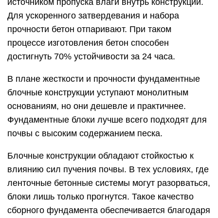
источником пропуска влаги внутрь конструкции.
Для ускоренного затвердевания и набора
прочности бетон отпаривают. При таком
процессе изготовления бетон способен
достигнуть 70% устойчивости за 24 часа.
В плане жесткости и прочности фундаментные
блочные конструкции уступают монолитным
основаниям, но они дешевле и практичнее.
Фундаментные блоки лучше всего подходят для
почвы с высоким содержанием песка.
Блочные конструкции обладают стойкостью к
влиянию сил пучения почвы. В тех условиях, где
ленточные бетонные системы могут разорваться,
блоки лишь только прогнутся. Такое качество
сборного фундамента обеспечивается благодаря