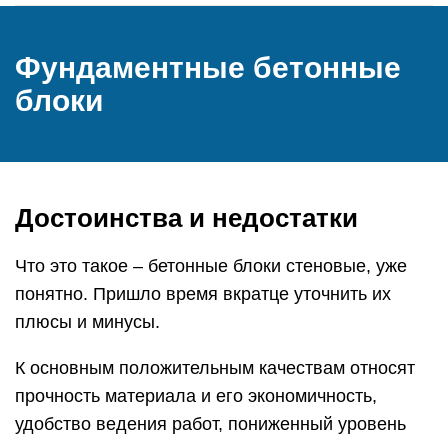
Фундаментные бетонные
блоки
Достоинства и недостатки
Что это такое – бетонные блоки стеновые, уже
понятно. Пришло время вкратце уточнить их
плюсы и минусы.
К основным положительным качествам относят
прочность материала и его экономичность,
удобство ведения работ, пониженный уровень