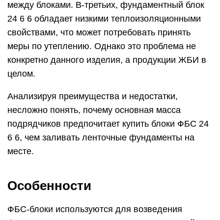
между блоками. В-третьих, фундаментный блок
24 6 6 обладает низкими теплоизоляционными
свойствами, что может потребовать принять
меры по утеплению. Однако это проблема не
конкретно данного изделия, а продукции ЖБИ в
целом.
Анализируя преимущества и недостатки,
несложно понять, почему основная масса
подрядчиков предпочитает купить блоки ФБС 24
6 6, чем заливать ленточные фундаменты на
месте.
Особенности
ФБС-блоки используются для возведения