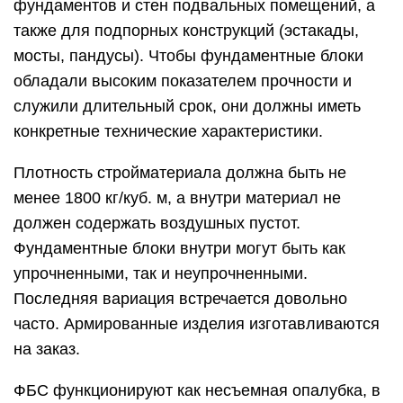
фундаментов и стен подвальных помещений, а
также для подпорных конструкций (эстакады,
мосты, пандусы). Чтобы фундаментные блоки
обладали высоким показателем прочности и
служили длительный срок, они должны иметь
конкретные технические характеристики.
Плотность стройматериала должна быть не
менее 1800 кг/куб. м, а внутри материал не
должен содержать воздушных пустот.
Фундаментные блоки внутри могут быть как
упрочненными, так и неупрочненными.
Последняя вариация встречается довольно
часто. Армированные изделия изготавливаются
на заказ.
ФБС функционируют как несъемная опалубка, в