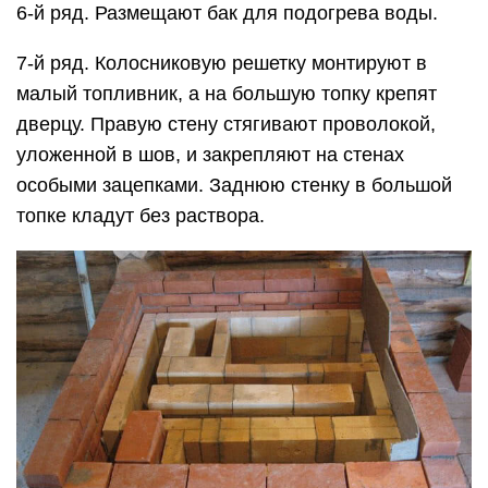
6-й ряд. Размещают бак для подогрева воды.
7-й ряд. Колосниковую решетку монтируют в
малый топливник, а на большую топку крепят
дверцу. Правую стену стягивают проволокой,
уложенной в шов, и закрепляют на стенах
особыми зацепками. Заднюю стенку в большой
топке кладут без раствора.