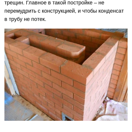
Тем временем постройка успешно движется –
было сделано еще три ряда.