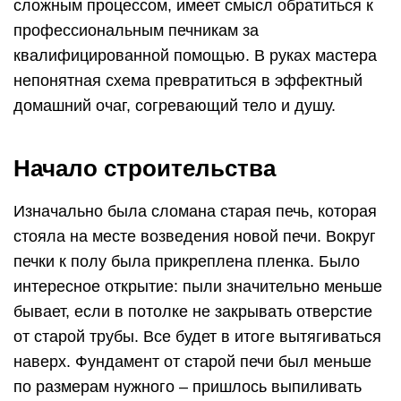
сложным процессом, имеет смысл обратиться к
профессиональным печникам за
квалифицированной помощью. В руках мастера
непонятная схема превратиться в эффектный
домашний очаг, согревающий тело и душу.
Начало строительства
Изначально была сломана старая печь, которая
стояла на месте возведения новой печи. Вокруг
печки к полу была прикреплена пленка. Было
интересное открытие: пыли значительно меньше
бывает, если в потолке не закрывать отверстие
от старой трубы. Все будет в итоге вытягиваться
наверх. Фундамент от старой печи был меньше
по размерам нужного – пришлось выпиливать