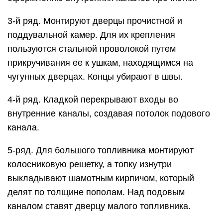
3-й ряд. Монтируют дверцы прочистной и
поддувальной камер. Для их крепления
пользуются стальной проволокой путем
прикручивания ее к ушкам, находящимся на
чугунных дверцах. Концы убирают в швы.
4-й ряд. Кладкой перекрывают входы во
внутренние каналы, создавая потолок подового
канала.
5-ряд. Для большого топливника монтируют
колосниковую решетку, а топку изнутри
выкладывают шамотным кирпичом, который
делят по толщине пополам. Над подовым
каналом ставят дверцу малого топливника.