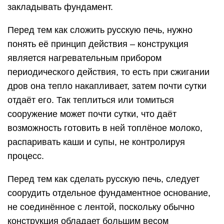
закладывать фундамент.
Перед тем как сложить русскую печь, нужно
понять её принцип действия – конструкция
является нагревательным прибором
периодического действия, то есть при сжигании
дров она тепло накапливает, затем почти сутки
отдаёт его. Так теплиться или томиться
сооружение может почти сутки, что даёт
возможность готовить в ней топлёное молоко,
распаривать каши и супы, не контролируя
процесс.
Перед тем как сделать русскую печь, следует
соорудить отдельное фундаментное основание,
не соединённое с лентой, поскольку обычно
конструкция обладает большим весом