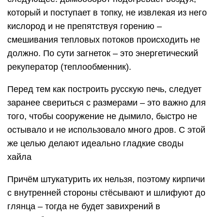
который и поступает в топку, не извлекая из него
кислород и не препятствуя горению –
смешивания тепловых потоков происходить не
должно. По сути загнеток – это энергетический
рекуператор (теплообменник).
Перед тем как построить русскую печь, следует
заранее свериться с размерами – это важно для
того, чтобы сооружение не дымило, быстро не
остывало и не использовало много дров. С этой
же целью делают идеально гладкие своды
хайла
Причём штукатурить их нельзя, поэтому кирпичи
с внутренней стороны стёсывают и шлифуют до
глянца – тогда не будет завихрений в