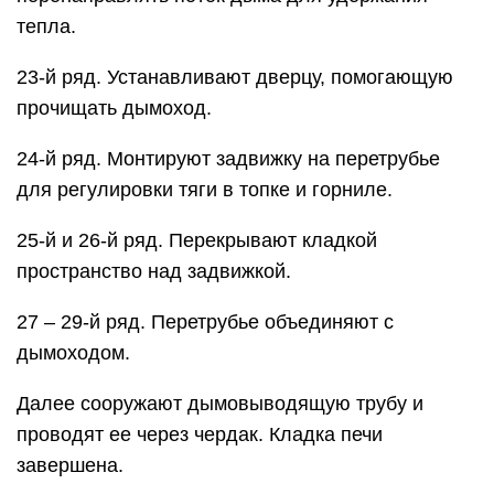
тепла.
23-й ряд. Устанавливают дверцу, помогающую
прочищать дымоход.
24-й ряд. Монтируют задвижку на перетрубье
для регулировки тяги в топке и горниле.
25-й и 26-й ряд. Перекрывают кладкой
пространство над задвижкой.
27 – 29-й ряд. Перетрубье объединяют с
дымоходом.
Далее сооружают дымовыводящую трубу и
проводят ее через чердак. Кладка печи
завершена.