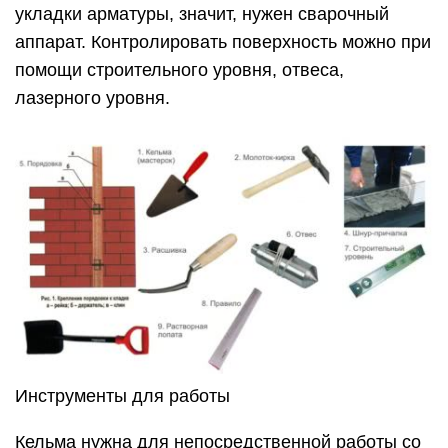
укладки арматуры, значит, нужен сварочный
аппарат. Контролировать поверхность можно при
помощи строительного уровня, отвеса,
лазерного уровня.
Инструменты для работы
Кельма нужна для непосредственной работы со