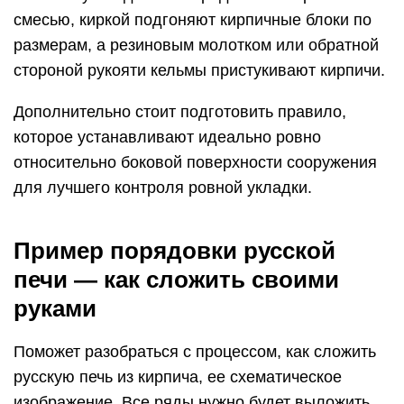
смесью, киркой подгоняют кирпичные блоки по
размерам, а резиновым молотком или обратной
стороной рукояти кельмы пристукивают кирпичи.
Дополнительно стоит подготовить правило,
которое устанавливают идеально ровно
относительно боковой поверхности сооружения
для лучшего контроля ровной укладки.
Пример порядовки русской
печи — как сложить своими
руками
Поможет разобраться с процессом, как сложить
русскую печь из кирпича, ее схематическое
изображение. Все ряды нужно будет выложить