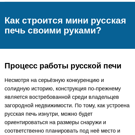
Как строится мини русская
печь своими руками?
Процесс работы русской печи
Несмотря на серьёзную конкуренцию и
солидную историю, конструкция по-прежнему
является востребованной среди владельцев
загородной недвижимости. По тому, как устроена
русская печь изнутри, можно будет
ориентироваться на размеры снаружи и
соответственно планировать под неё место и