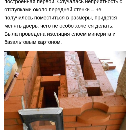
построенная первой. Случалась неприятность с
отступками около передней стенки – не
получилось поместиться в размеры, придется
менять дверь, чего не особо хочется делать.
Была проведена изоляция слоем минерита и
базальтовым картоном.