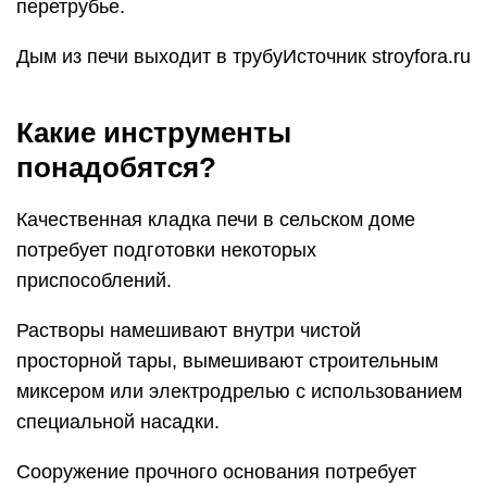
перетрубье.
Дым из печи выходит в трубуИсточник stroyfora.ru
Какие инструменты
понадобятся?
Качественная кладка печи в сельском доме
потребует подготовки некоторых
приспособлений.
Растворы намешивают внутри чистой
просторной тары, вымешивают строительным
миксером или электродрелью с использованием
специальной насадки.
Сооружение прочного основания потребует