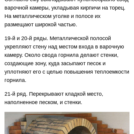
варочной камеры, укладывая кирпичи на торец.
На металлическом уголке и полосе их
размещают широкой частью.
19-й и 20-й ряды. Металлической полосой
укрепляют стену над местом входа в варочную
камеру. Около свода горнила делают стенки,
создающие зону, куда засыпают песок и
уплотняют его с целью повышения теплоемкости
горнила.
21-й ряд. Перекрывают кладкой место,
наполненное песком, и стенки.