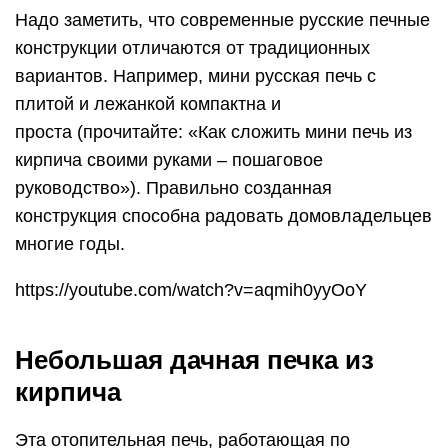
Надо заметить, что современные русские печные
конструкции отличаются от традиционных
вариантов. Например, мини русская печь с
плитой и лежанкой компактна и
проста (прочитайте: «Как сложить мини печь из
кирпича своими руками – пошаговое
руководство»). Правильно созданная
конструкция способна радовать домовладельцев
многие годы.
https://youtube.com/watch?v=aqmih0yyOoY
Небольшая дачная печка из
кирпича
Эта отопительная печь, работающая по