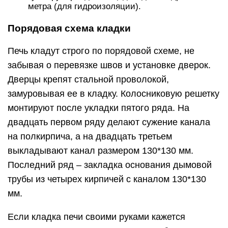
метра (для гидроизоляции).
Порядовая схема кладки
Печь кладут строго по порядовой схеме, не
забывая о перевязке швов и установке дверок.
Дверцы крепят стальной проволокой,
замуровывая ее в кладку. Колосниковую решетку
монтируют после укладки пятого ряда. На
двадцать первом ряду делают сужение канала
на полкирпича, а на двадцать третьем
выкладывают канал размером 130*130 мм.
Последний ряд – закладка основания дымовой
трубы из четырех кирпичей с каналом 130*130
мм.
Если кладка печи своими руками кажется