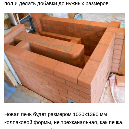
пол и делать добавки до нужных размеров.
Новая печь будет размером 1020х1390 мм
колпаковой формы, не трехканальная, как печка,