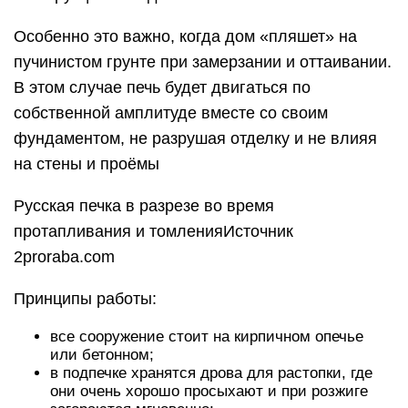
Особенно это важно, когда дом «пляшет» на
пучинистом грунте при замерзании и оттаивании.
В этом случае печь будет двигаться по
собственной амплитуде вместе со своим
фундаментом, не разрушая отделку и не влияя
на стены и проёмы
Русская печка в разрезе во время
протапливания и томленияИсточник
2proraba.com
Принципы работы:
все сооружение стоит на кирпичном опечье
или бетонном;
в подпечке хранятся дрова для растопки, где
они очень хорошо просыхают и при розжиге