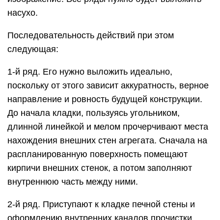
насухо.
Последовательность действий при этом
следующая:
1-й ряд. Его нужно выложить идеально,
поскольку от этого зависит аккуратность, верное
направление и ровность будущей конструкции.
До начала кладки, пользуясь угольником,
длинной линейкой и мелом прочерчивают места
нахождения внешних стен агрегата. Сначала на
распланированную поверхность помещают
кирпичи внешних стенок, а потом заполняют
внутреннюю часть между ними.
2-й ряд. Приступают к кладке печной стены и
оформлению внутренних каналов прочистки.