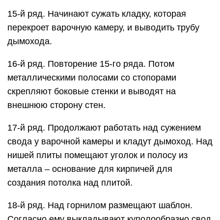
15-й ряд. Начинают сужать кладку, которая
перекроет варочную камеру, и выводить трубу
дымохода.
16-й ряд. Повторение 15-го ряда. Потом
металлическими полосами со стопорами
скрепляют боковые стенки и выводят на
внешнюю сторону стен.
17-й ряд. Продолжают работать над сужением
свода у варочной камеры и кладут дымоход. Над
нишей плиты помещают уголок и полосу из
металла – основание для кирпичей для
создания потолка над плитой.
18-й ряд. Над горнилом размещают шаблон.
Согласно ему выкладывают куполообразно свод