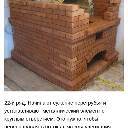
22-й ряд. Начинают сужение перетрубья и
устанавливают металлический элемент с
круглым отверстием. Это нужно, чтобы
перенаправлять поток дыма для удержания