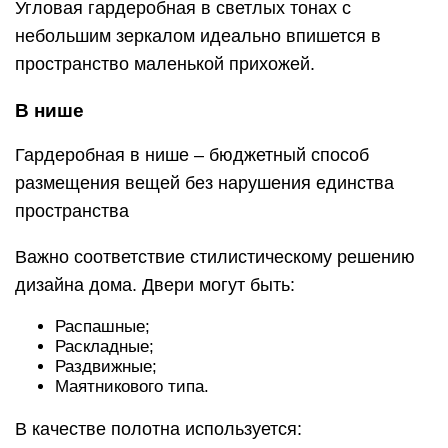
Угловая гардеробная в светлых тонах с
небольшим зеркалом идеально впишется в
пространство маленькой прихожей.
В нише
Гардеробная в нише – бюджетный способ
размещения вещей без нарушения единства
пространства
Важно соответствие стилистическому решению
дизайна дома. Двери могут быть:
Распашные;
Раскладные;
Раздвижные;
Маятникового типа.
В качестве полотна используется: