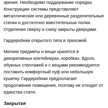
зрения. Необходимо поддержание порядка.
Конструкцию системы представляют
металлические или деревянные разделительные
стенки и достаточно вместительные полки.
Отделения сверху и снизу закрыты дверцами.
Гардеробная открытого типа в прихожей.
Мелкие предметы и вещи хранятся в
декоративных контейнерах, коробках. Вдоль
обувных стеллажей и с вещами рекомендуется
поставить комфортный пуф или небольшую
кушетку. Гардеробная предполагает
продолжение помещения, поэтому не отходит от
единства стиля.
Закрытая