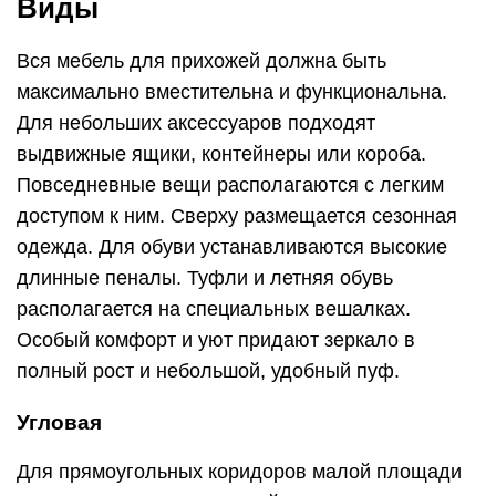
Виды
Вся мебель для прихожей должна быть
максимально вместительна и функциональна.
Для небольших аксессуаров подходят
выдвижные ящики, контейнеры или короба.
Повседневные вещи располагаются с легким
доступом к ним. Сверху размещается сезонная
одежда. Для обуви устанавливаются высокие
длинные пеналы. Туфли и летняя обувь
располагается на специальных вешалках.
Особый комфорт и уют придают зеркало в
полный рост и небольшой, удобный пуф.
Угловая
Для прямоугольных коридоров малой площади