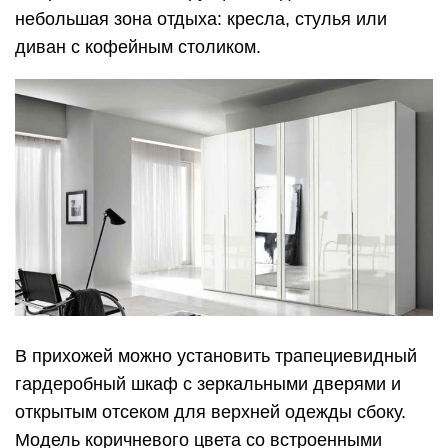
небольшая зона отдыха: кресла, стулья или
диван с кофейным столиком.
В прихожей можно установить трапециевидный
гардеробный шкаф с зеркальными дверями и
открытым отсеком для верхней одежды сбоку.
Модель коричневого цвета со встроенными