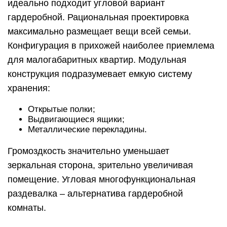
идеально подходит угловой вариант
гардеробной. Рациональная проектировка
максимально размещает вещи всей семьи.
Конфигурация в прихожей наиболее приемлема
для малогабаритных квартир. Модульная
конструкция подразумевает емкую систему
хранения:
Открытые полки;
Выдвигающиеся ящики;
Металлические перекладины.
Громоздкость значительно уменьшает
зеркальная сторона, зрительно увеличивая
помещение. Угловая многофункциональная
раздевалка – альтернатива гардеробной
комнаты.