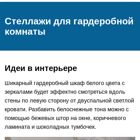
Стеллажи для гардеробной
комнаты
Идеи в интерьере
Шикарный гардеробный шкаф белого цвета с
зеркалами будет эффектно смотреться вдоль
стены по левую сторону от двуспальной светлой
кровати. Разбавить белоснежные тона можно с
помощью бежевых штор на окне, коричневого
ламината и шоколадных тумбочек.