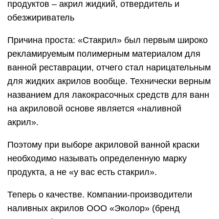
продуктов – акрил жидкий, отвердитель и
обезжириватель
Причина проста: «Стакрил» был первым широко
рекламируемым полимерным материалом для
ванной реставрации, отчего стал нарицательным
для жидких акрилов вообще. Технически верным
названием для лакокрасочных средств для ванн
на акриловой основе является «наливной
акрил».
Поэтому при выборе акриловой ванной краски
необходимо называть определенную марку
продукта, а не «у вас есть стакрил».
Теперь о качестве. Компании-производители
наливных акрилов ООО «Эколор» (бренд