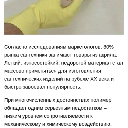
Согласно исследованиям маркетологов, 80%
рынка сантехники занимают товары из акрила.
Легкий, износостойкий, недорогой материал стал
массово применяться для изготовления
сантехнических изделий на рубеже ХХ века и
быстро завоевал популярность.
При многочисленных достоинствах полимер
обладает одним серьезным недостатком –
низким уровнем сопротивляемости к
механическому и химическому воздействию.