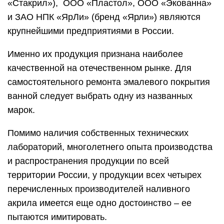
«Стакрил»), ООО «Пластол», ООО «Экованна»
и ЗАО НПК «ЯрЛи» (бренд «Ярли») являются
крупнейшими предприятиями в России.
Именно их продукция признана наиболее
качественной на отечественном рынке. Для
самостоятельного ремонта эмалевого покрытия
ванной следует выбрать одну из названных
марок.
Помимо наличия собственных технических
лабораторий, многолетнего опыта производства
и распространения продукции по всей
территории России, у продукции всех четырех
перечисленных производителей наливного
акрила имеется еще одно достоинство – ее
пытаются имитировать.