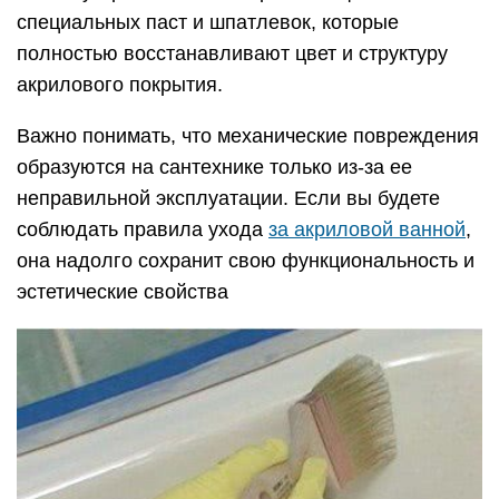
специальных паст и шпатлевок, которые
полностью восстанавливают цвет и структуру
акрилового покрытия.
Важно понимать, что механические повреждения
образуются на сантехнике только из-за ее
неправильной эксплуатации. Если вы будете
соблюдать правила ухода
за акриловой ванной
,
она надолго сохранит свою функциональность и
эстетические свойства