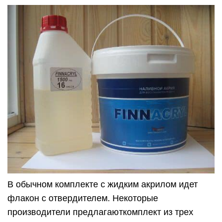
В обычном комплекте с жидким акрилом идет
флакон с отвердителем. Некоторые
производители предлагаюткомплект из трех