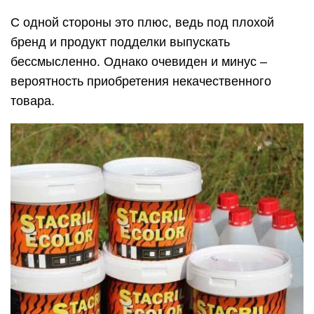
С одной стороны это плюс, ведь под плохой
бренд и продукт подделки выпускать
бессмысленно. Однако очевиден и минус –
вероятность приобретения некачественного
товара.