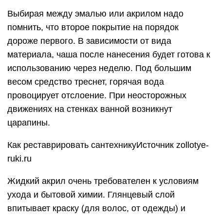
Выбирая между эмалью или акрилом надо
помнить, что второе покрытие на порядок
дороже первого. В зависимости от вида
материала, чаша после нанесения будет готова к
использованию через неделю. Под большим
весом средство треснет, горячая вода
провоцирует отслоение. При неосторожных
движениях на стенках ванной возникнут
царапины.
Как реставрировать сантехникуИсточник zollotye-
ruki.ru
Жидкий акрил очень требователен к условиям
ухода и бытовой химии. Глянцевый слой
впитывает краску (для волос, от одежды) и