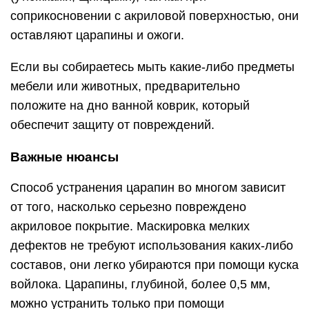
соприкосновении с акриловой поверхностью, они
оставляют царапины и ожоги.
Если вы собираетесь мыть какие-либо предметы
мебели или животных, предварительно
положите на дно ванной коврик, который
обеспечит защиту от повреждений.
Важные нюансы
Способ устранения царапин во многом зависит
от того, насколько серьезно повреждено
акриловое покрытие. Маскировка мелких
дефектов не требуют использования каких-либо
составов, они легко убираются при помощи куска
войлока. Царапины, глубиной, более 0,5 мм,
можно устранить только при помощи