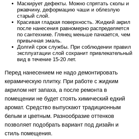
Маскирует дефекты. Можно спрятать сколы и
ржавчину, деформацию чаши и облезлую
старый слой.
Красивая гладкая поверхность. Жидкий акрил
после нанесения равномерно распределяется
по сантехнике. Глянец меньше пачкается, чем
привычная эмаль.
Долгий срок службы. При соблюдении правил
эксплуатации слой сохранит привлекательный
вид в течение 15-20 лет.
Перед нанесением не надо демонтировать
керамическую плитку. При работе с жидким
акрилом нет запаха, а после ремонта в
помещении не будет стоять химический едкий
аромат. Средство выпускают традиционным
белым и цветным. Разнообразие оттенков
позволяет подобрать вариант под дизайн и
стиль помещения.