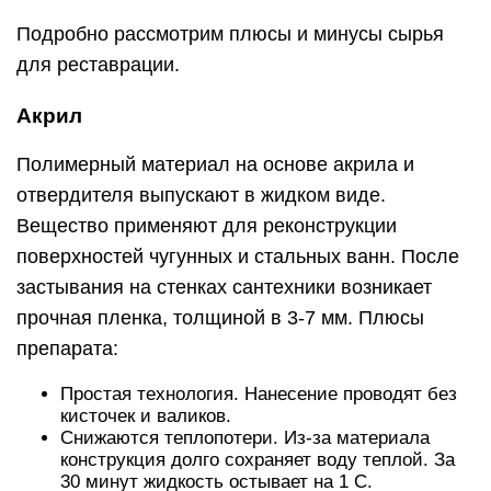
Подробно рассмотрим плюсы и минусы сырья
для реставрации.
Акрил
Полимерный материал на основе акрила и
отвердителя выпускают в жидком виде.
Вещество применяют для реконструкции
поверхностей чугунных и стальных ванн. После
застывания на стенках сантехники возникает
прочная пленка, толщиной в 3-7 мм. Плюсы
препарата:
Простая технология. Нанесение проводят без
кисточек и валиков.
Снижаются теплопотери. Из-за материала
конструкция долго сохраняет воду теплой. За
30 минут жидкость остывает на 1 С.