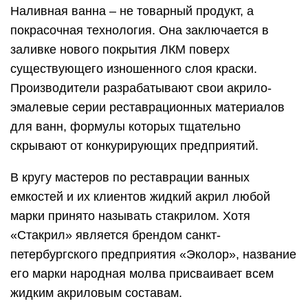
Наливная ванна – не товарный продукт, а
покрасочная технология. Она заключается в
заливке нового покрытия ЛКМ поверх
существующего изношенного слоя краски.
Производители разрабатывают свои акрило-
эмалевые серии реставрационных материалов
для ванн, формулы которых тщательно
скрывают от конкурирующих предприятий.
В кругу мастеров по реставрации ванных
емкостей и их клиентов жидкий акрил любой
марки принято называть стакрилом. Хотя
«Стакрил» является брендом санкт-
петербургского предприятия «Эколор», название
его марки народная молва присваивает всем
жидким акриловым составам.