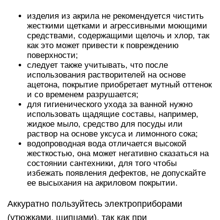
изделия из акрила не рекомендуется чистить
жесткими щетками и агрессивными моющими
средствами, содержащими щелочь и хлор, так
как это может привести к повреждению
поверхности;
следует также учитывать, что после
использования растворителей на основе
ацетона, покрытие приобретает мутный оттенок
и со временем разрушается;
для гигиенического ухода за ванной нужно
использовать щадящие составы, например,
жидкое мыло, средство для посуды или
раствор на основе уксуса и лимонного сока;
водопроводная вода отличается высокой
жесткостью, она может негативно сказаться на
состоянии сантехники, для того чтобы
избежать появления дефектов, не допускайте
ее высыхания на акриловом покрытии.
Аккуратно пользуйтесь электроприборами
(утюжками, щипцами), так как при