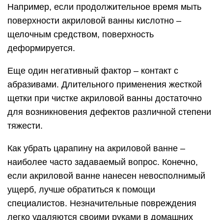
Например, если продолжительное время мыть
поверхности акриловой ванны кислотно –
щелочным средством, поверхность
деформируется.
Еще один негативный фактор – контакт с
абразивами. Длительного применения жесткой
щетки при чистке акриловой ванны достаточно
для возникновения дефектов различной степени
тяжести.
Как убрать царапину на акриловой ванне –
наиболее часто задаваемый вопрос. Конечно,
если акриловой ванне нанесен невосполнимый
ущерб, лучше обратиться к помощи
специалистов. Незначительные повреждения
легко удаляются своими руками в домашних