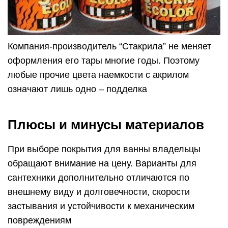
Компания-производитель “Стакрила” не меняет
оформления его тары многие годы. Поэтому
любые прочие цвета наемкости с акрилом
означают лишь одно – подделка
Плюсы и минусы материалов
При выборе покрытия для ванны владельцы
обращают внимание на цену. Варианты для
сантехники дополнительно отличаются по
внешнему виду и долговечности, скорости
застывания и устойчивости к механическим
повреждениям