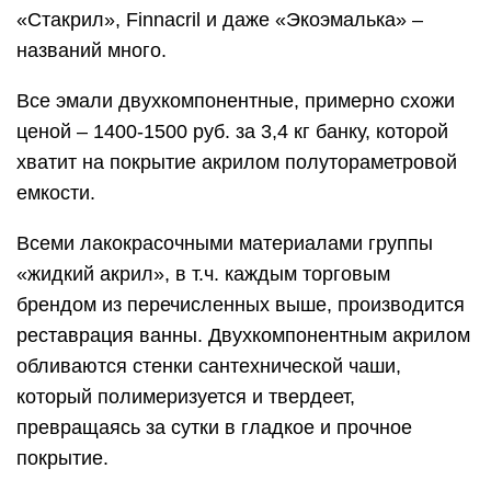
«Стакрил», Finnacril и даже «Экоэмалька» –
названий много.
Все эмали двухкомпонентные, примерно схожи
ценой – 1400-1500 руб. за 3,4 кг банку, которой
хватит на покрытие акрилом полутораметровой
емкости.
Всеми лакокрасочными материалами группы
«жидкий акрил», в т.ч. каждым торговым
брендом из перечисленных выше, производится
реставрация ванны. Двухкомпонентным акрилом
обливаются стенки сантехнической чаши,
который полимеризуется и твердеет,
превращаясь за сутки в гладкое и прочное
покрытие.