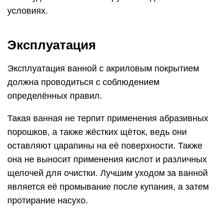
условиях.
Эксплуатация
Эксплуатация ванной с акриловым покрытием
должна проводиться с соблюдением
определённых правил.
Такая ванная не терпит применения абразивных
порошков, а также жёстких щёток, ведь они
оставляют царапины на её поверхности. Также
она не выносит применения кислот и различных
щелочей для очистки. Лучшим уходом за ванной
является её промывание после купания, а затем
протирание насухо.