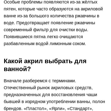
Особые проблемы появляются из-за жёлтых
пятен, которые часто образуются на акриловой
ванне из-за большого количества ржавчины в
воде. Предотвращает появление ржавчины
современный фильтр для очистки воды.
Появившиеся пятна легко очищаются
разбавленным водой лимонным соком.
Какой акрил выбрать для
ванной?
Вначале разберемся с терминами.
Отечественный рынок акриловых средств,
предназначенных для восстановления чаши
бывшей в изрядном употреблении ванны, полон
брендов. «Пластол», «Ярли», «Стандарт»,