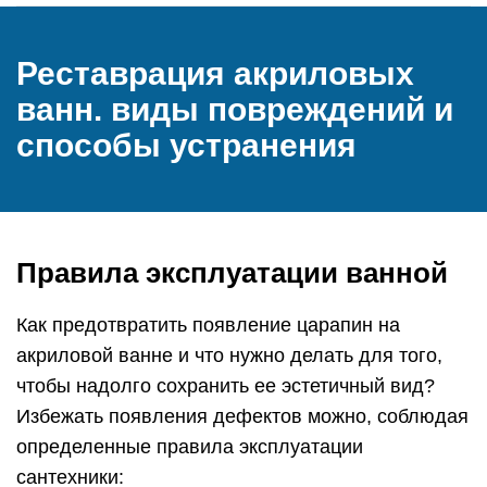
Реставрация акриловых
ванн. виды повреждений и
способы устранения
Правила эксплуатации ванной
Как предотвратить появление царапин на
акриловой ванне и что нужно делать для того,
чтобы надолго сохранить ее эстетичный вид?
Избежать появления дефектов можно, соблюдая
определенные правила эксплуатации
сантехники: