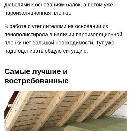
дюбелями к основаниям балок, а потом уже
пароизоляционная пленка.
В работе с утеплителями на основании из
пенополистирола в наличии пароизоляционной
пленки нет большой необходимости. Тут уже
надо оценивать общую ситуацию.
Самые лучшие и
востребованные