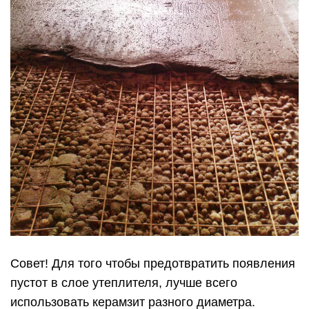
Совет! Для того чтобы предотвратить появления
пустот в слое утеплителя, лучше всего
использовать керамзит разного диаметра.