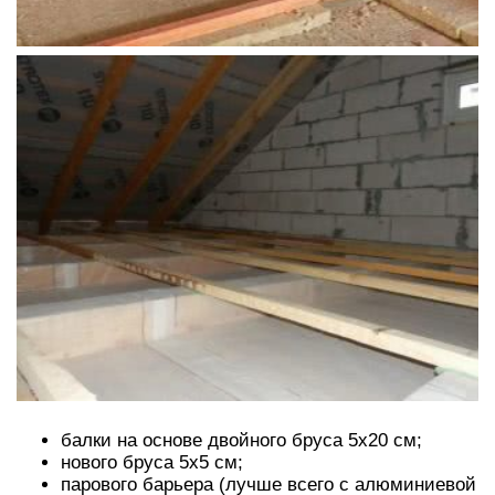
балки на основе двойного бруса 5х20 см;
нового бруса 5х5 см;
парового барьера (лучше всего с алюминиевой