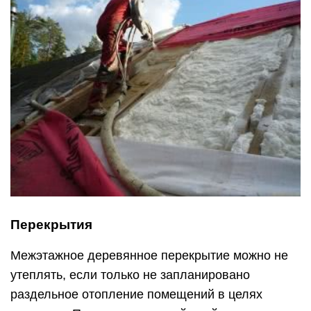
Перекрытия
Межэтажное деревянное перекрытие можно не
утеплять, если только не запланировано
раздельное отопление помещений в целях