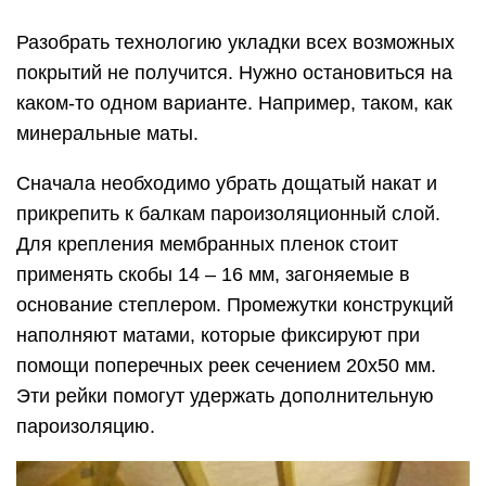
Разобрать технологию укладки всех возможных
покрытий не получится. Нужно остановиться на
каком-то одном варианте. Например, таком, как
минеральные маты.
Сначала необходимо убрать дощатый накат и
прикрепить к балкам пароизоляционный слой.
Для крепления мембранных пленок стоит
применять скобы 14 – 16 мм, загоняемые в
основание степлером. Промежутки конструкций
наполняют матами, которые фиксируют при
помощи поперечных реек сечением 20х50 мм.
Эти рейки помогут удержать дополнительную
пароизоляцию.