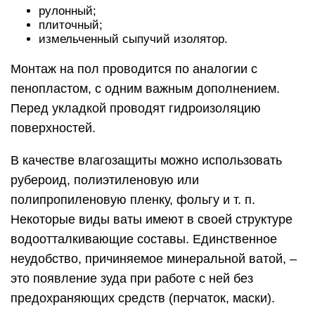
рулонный;
плиточный;
измельченный сыпучий изолятор.
Монтаж на пол проводится по аналогии с
пенопластом, с одним важным дополнением.
Перед укладкой проводят гидроизоляцию
поверхностей.
В качестве влагозащиты можно использовать
рубероид, полиэтиленовую или
полипропиленовую пленку, фольгу и т. п.
Некоторые виды ваты имеют в своей структуре
водоотталкивающие составы. Единственное
неудобство, причиняемое минеральной ватой, –
это появление зуда при работе с ней без
предохраняющих средств (перчаток, маски).