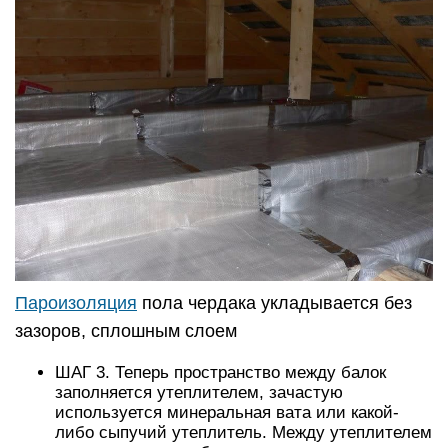
Пароизоляция
пола чердака укладывается без
зазоров, сплошным слоем
ШАГ 3. Теперь пространство между балок
заполняется утеплителем, зачастую
используется минеральная вата или какой-
либо сыпучий утеплитель. Между утеплителем