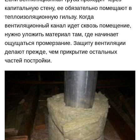
капитальную стену, ее обязательно помещают в
теплоизоляционную гильзу. Когда
вентиляционный канал идет сквозь помещение,
нужно уложить материал там, где начинает
ощущаться промерзание. Защиту вентиляции
делают прежде, чем прикрытие остальных
частей постройки.