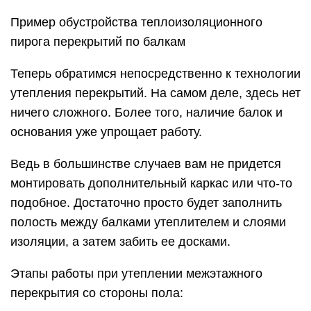
Пример обустройства теплоизоляционного
пирога перекрытий по балкам
Теперь обратимся непосредственно к технологии
утепления перекрытий. На самом деле, здесь нет
ничего сложного. Более того, наличие балок и
основания уже упрощает работу.
Ведь в большинстве случаев вам не придется
монтировать дополнительный каркас или что-то
подобное. Достаточно просто будет заполнить
полость между балками утеплителем и слоями
изоляции, а затем забить ее досками.
Этапы работы при утеплении межэтажного
перекрытия со стороны пола: