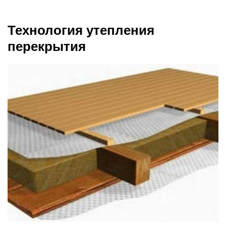
Технология утепления
перекрытия