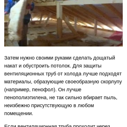
Затем нужно своими руками сделать дощатый
накат и обустроить потолок. Для защиты
вентиляционных труб от холода лучше подходят
материалы, образующие своеобразную скорлупу
(например, пенофол). Он лучше
пенополиэтилена, не так сильно вбирает пыль,
неизбежно присутствующую в любом
помещении.
Если вентиляционная труба проходит через