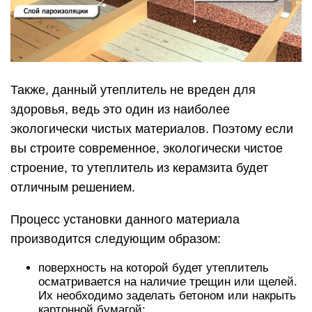
Также, данный утеплитель не вреден для
здоровья, ведь это один из наиболее
экологически чистых материалов. Поэтому если
вы строите современное, экологически чистое
строение, то утеплитель из керамзита будет
отличным решением.
Процесс установки данного материала
производится следующим образом:
поверхность на которой будет утеплитель
осматривается на наличие трещин или щелей.
Их необходимо заделать бетоном или накрыть
картонной бумагой;