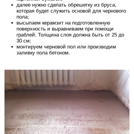
далее нужно сделать обрешетку из бруса,
которая будет служить основой для чернового
пола;
высыпаем керамзит на подготовленную
поверхность и выравниваем при помощи
граблей. Толщина слоя должна быть от 25 до
30 см;
монтируем черновой пол или производим
заливку пола бетоном.