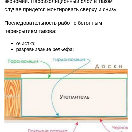
экономии. Пароизоляционный слой в таком
случае придется монтировать сверху и снизу.
Последовательность работ с бетонным
перекрытием такова:
очистка;
разравнивание рельефа;