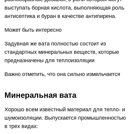
выступать борная кислота, выполняющая роль
антисептика и буран в качестве антипирена.
Может быть интересно
Задувная же вата полностью состоит из
стандартных минеральных веществ, которые
предназначены для теплоизоляции
Важно отметить, что она сильно измельчается
Минеральная вата
Хорошо всем известный материал для тепло- и
шумоизоляции. Выпускается промышленностью
в трех видах: