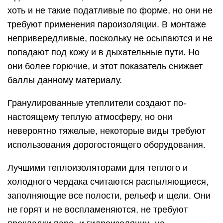
хоть и не такие податливые по форме, но они не
требуют применения пароизоляции. В монтаже
непривередливые, поскольку не осыпаются и не
попадают под кожу и в дыхательные пути. Но
они более горючие, и этот показатель снижает
баллы данному материалу.
Гранулированные утеплители создают по-
настоящему теплую атмосферу, но они
невероятно тяжелые, некоторые виды требуют
использования дорогостоящего оборудования.
Лучшими теплоизоляторами для теплого и
холодного чердака считаются распыляющиеся,
заполняющие все полости, рельеф и щели. Они
не горят и не воспламеняются, не требуют