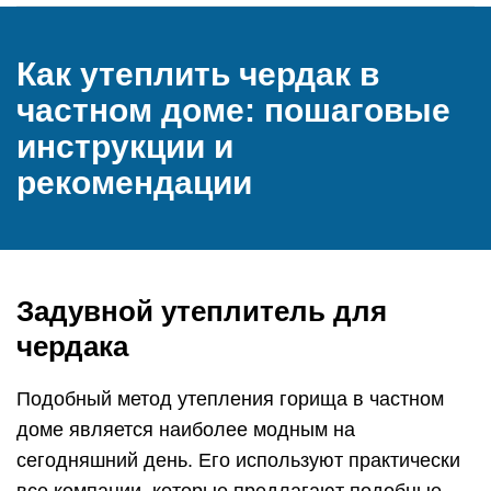
Как утеплить чердак в
частном доме: пошаговые
инструкции и
рекомендации
Задувной утеплитель для
чердака
Подобный метод утепления горища в частном
доме является наиболее модным на
сегодняшний день. Его используют практически