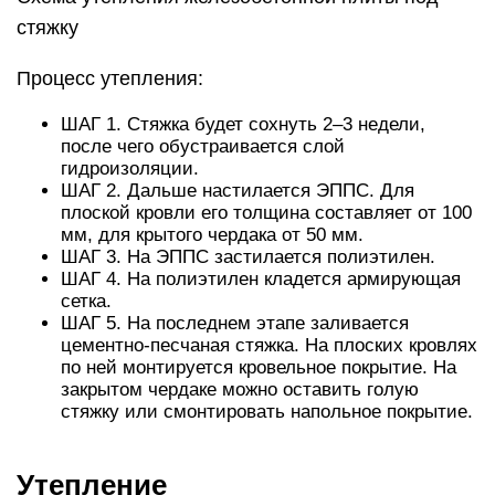
стяжку
Процесс утепления:
ШАГ 1. Стяжка будет сохнуть 2–3 недели,
после чего обустраивается слой
гидроизоляции.
ШАГ 2. Дальше настилается ЭППС. Для
плоской кровли его толщина составляет от 100
мм, для крытого чердака от 50 мм.
ШАГ 3. На ЭППС застилается полиэтилен.
ШАГ 4. На полиэтилен кладется армирующая
сетка.
ШАГ 5. На последнем этапе заливается
цементно-песчаная стяжка. На плоских кровлях
по ней монтируется кровельное покрытие. На
закрытом чердаке можно оставить голую
стяжку или смонтировать напольное покрытие.
Утепление