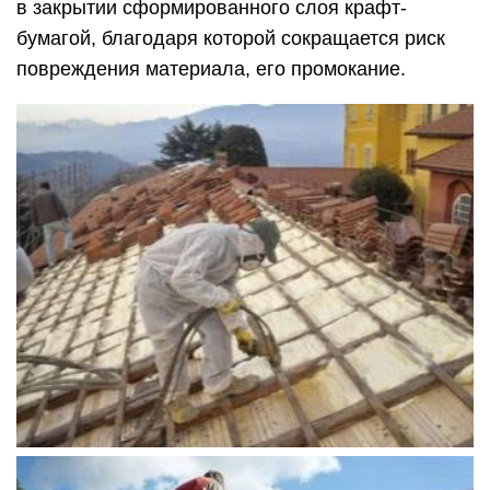
в закрытии сформированного слоя крафт-
бумагой, благодаря которой сокращается риск
повреждения материала, его промокание.