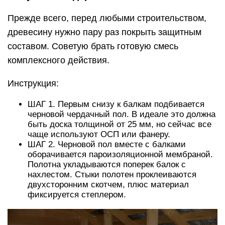
Прежде всего, перед любыми строительством,
древесину нужно пару раз покрыть защитным
составом. Советую брать готовую смесь
комплексного действия.
Инструкция:
ШАГ 1. Первым снизу к балкам подбивается
черновой чердачный пол. В идеале это должна
быть доска толщиной от 25 мм, но сейчас все
чаще используют ОСП или фанеру.
ШАГ 2. Черновой пол вместе с балками
оборачивается пароизоляционной мембраной.
Полотна укладываются поперек балок с
нахлестом. Стыки полотен проклеиваются
двухсторонним скотчем, плюс материал
фиксируется степлером.