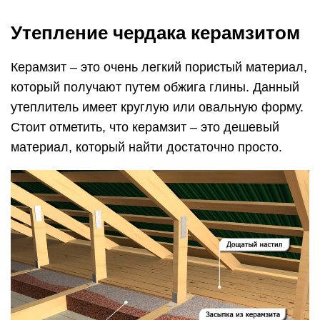
Утепление чердака керамзитом
Керамзит – это очень легкий пористый материал,
который получают путем обжига глины. Данный
утеплитель имеет круглую или овальную форму.
Стоит отметить, что керамзит – это дешевый
материал, который найти достаточно просто.