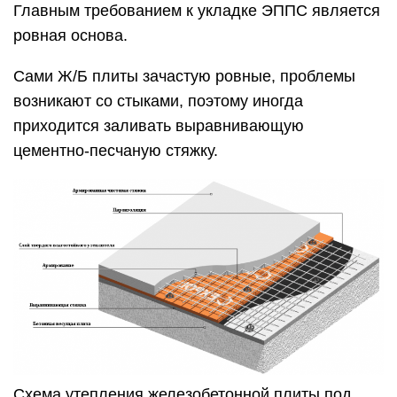
Главным требованием к укладке ЭППС является
ровная основа.
Сами Ж/Б плиты зачастую ровные, проблемы
возникают со стыками, поэтому иногда
приходится заливать выравнивающую
цементно-песчаную стяжку.
Схема утепления железобетонной плиты под