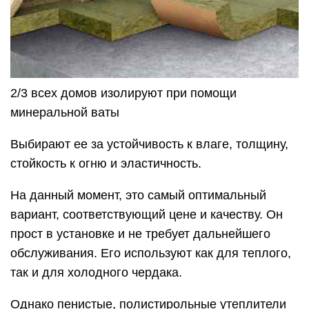
2/3 всех домов изолируют при помощи
минеральной ваты
Выбирают ее за устойчивость к влаге, толщину,
стойкость к огню и эластичность.
На данный момент, это самый оптимальный
вариант, соответствующий цене и качеству. Он
прост в установке и не требует дальнейшего
обслуживания. Его используют как для теплого,
так и для холодного чердака.
Однако пенистые, полистирольные утеплители