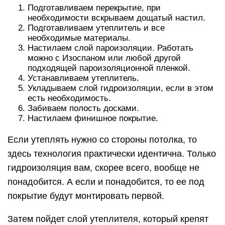
Подготавливаем перекрытие, при
необходимости вскрываем дощатый настил.
Подготавливаем утеплитель и все
необходимые материалы.
Настилаем слой пароизоляции. Работать
можно с Изоспаном или любой другой
подходящей пароизоляционной пленкой.
Устанавливаем утеплитель.
Укладываем слой гидроизоляции, если в этом
есть необходимость.
Забиваем полость досками.
Настилаем финишное покрытие.
Если утеплять нужно со стороны потолка, то
здесь технология практически идентична. Только
гидроизоляция вам, скорее всего, вообще не
понадобится. А если и понадобится, то ее под
покрытие будут монтировать первой.
Затем пойдет слой утеплителя, который крепят