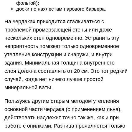
фольгой);
доски по нахлестам парового барьера.
На чердаках приходится сталкиваться с
проблемой промерзающей стены или даже
нескольких стен одновременно. Устранить эту
неприятность поможет только одновременное
утепление конструкции и снаружи, и внутри
здания. Минимальная толщина внутреннего
слоя должна составлять от 20 см. Это тот редкий
случай, когда нет ничего лучше простой
минеральной ваты.
Пользуясь другим старым методом утепления
основной части чердака (с применением льна),
действовать надлежит точно так же, как и при
работе с опилками. Разница проявляется только