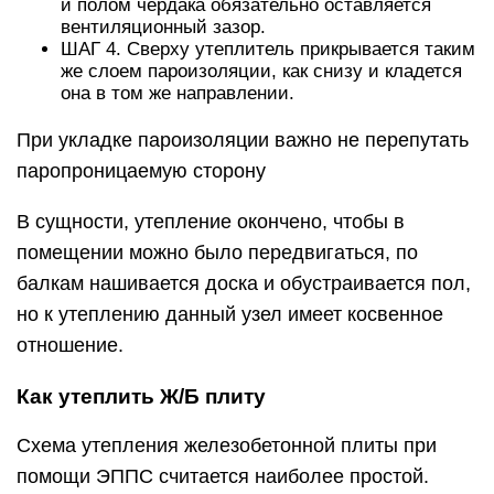
и полом чердака обязательно оставляется
вентиляционный зазор.
ШАГ 4. Сверху утеплитель прикрывается таким
же слоем пароизоляции, как снизу и кладется
она в том же направлении.
При укладке пароизоляции важно не перепутать
паропроницаемую сторону
В сущности, утепление окончено, чтобы в
помещении можно было передвигаться, по
балкам нашивается доска и обустраивается пол,
но к утеплению данный узел имеет косвенное
отношение.
Как утеплить Ж/Б плиту
Схема утепления железобетонной плиты при
помощи ЭППС считается наиболее простой.