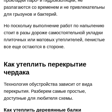
прокладки паро- и гидроизоляции, не
разлагаются со временем и не привлекательны
для грызунов и бактерий.
Но поскольку выполнение работ по напылению
стоит в разы дороже самостоятельной укладки
плиточных или матовых утеплителей, пенистые
все еще остаются в стороне.
Как утеплить перекрытие
чердака
Технология обустройства зависит от вида
перекрытия. Разберем самые простые,
доступные для любителя схемы.
Как утеплить деревянные балки