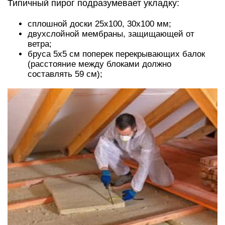
Типичный пирог подразумевает укладку:
сплошной доски 25х100, 30х100 мм;
двухслойной мембраны, защищающей от
ветра;
бруса 5х5 см поперек перекрывающих балок
(расстояние между блоками должно
составлять 59 см);