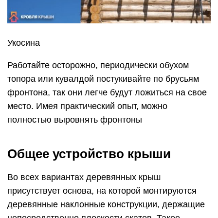
Укосина
Работайте осторожно, периодически обухом
топора или кувалдой постукивайте по брусьям
фронтона, так они легче будут ложиться на свое
место. Имея практический опыт, можно
полностью выровнять фронтоны
Общее устройство крыши
Во всех вариантах деревянных крыш
присутствует основа, на которой монтируются
деревянные наклонные конструкции, держащие