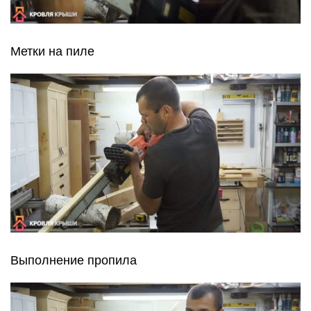
Метки на пиле
Выполнение пропила