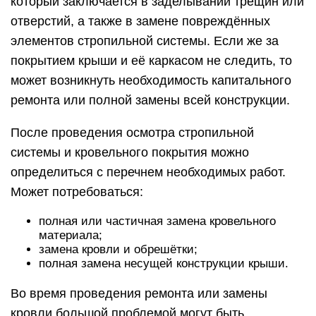
который заключается в заделывании трещин или
отверстий, а также в замене повреждённых
элементов стропильной системы. Если же за
покрытием крыши и её каркасом не следить, то
может возникнуть необходимость капитального
ремонта или полной замены всей конструкции.
После проведения осмотра стропильной
системы и кровельного покрытия можно
определиться с перечнем необходимых работ.
Может потребоваться:
полная или частичная замена кровельного
материала;
замена кровли и обрешётки;
полная замена несущей конструкции крыши.
Во время проведения ремонта или замены
кровли большой проблемой могут быть