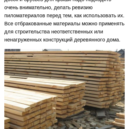
очень внимательно, делать ревизию
пиломатериалов перед тем, как использовать их.
Все отбракованные материалы можно применять
для строительства неответственных или
ненагруженных конструкций деревянного дома.