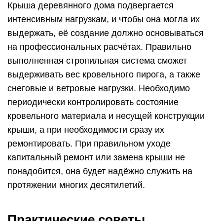
Крыша деревянного дома подвергается
интенсивным нагрузкам, и чтобы она могла их
выдержать, её создание должно основываться
на профессиональных расчётах. Правильно
выполненная стропильная система сможет
выдерживать вес кровельного пирога, а также
снеговые и ветровые нагрузки. Необходимо
периодически контролировать состояние
кровельного материала и несущей конструкции
крыши, а при необходимости сразу их
ремонтировать. При правильном уходе
капитальный ремонт или замена крыши не
понадобится, она будет надёжно служить на
протяжении многих десятилетий.
Практические советы