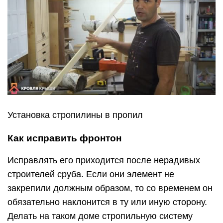
Установка стропилины в пропил
Как исправить фронтон
Исправлять его приходится после нерадивых
строителей сруба. Если они элемент не
закрепили должным образом, то со временем он
обязательно наклонится в ту или иную сторону.
Делать на таком доме стропильную систему