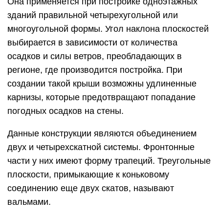
Она применяется при постройке одноэтажных
зданий правильной четырехугольной или
многоугольной формы. Угол наклона плоскостей
выбирается в зависимости от количества
осадков и силы ветров, преобладающих в
регионе, где производится постройка. При
создании такой крыши возможны удлиненные
карнизы, которые предотвращают попадание
погодных осадков на стены.
Данные конструкции являются объединением
двух и четырехскатной системы. Фронтонные
части у них имеют форму трапеций. Треугольные
плоскости, примыкающие к коньковому
соединению еще двух скатов, называют
вальмами.