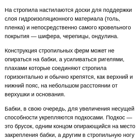
На стропила настилаются доски для поддержки
слоя гидроизоляционного материала (толь,
пленка) и непосредственно самого кровельного
покрытия — шифера, черепицы, ондулина.
Конструкция стропильных ферм может не
опираться на бабки, а усиливаться ригелями,
плахами которые соединяют стропила
горизонтально и обычно крепятся, как верхний и
нижний пояс, на небольшом расстоянии от
верхушки и основания.
Бабки, в свою очередь, для увеличения несущей
способности укрепляются подкосами. Подкос —
это брусок, одним концом опирающийся на место
закрепления бабки, а другим в стропильную ногу