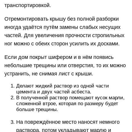
транспортировкой.
Отремонтировать крышу без полной разборки
иногда удаётся путём замены слабых несущих
частей. Для увеличения прочности стропильных
ног можно с обеих сторон усилить их досками.
Если дом покрыт шифером и в нём появись
небольшие трещины или отверстия, то их можно
устранить, не снимая лист с крыши.
Делают жидкий раствор из одной части
цемента и двух частей асбеста.
В полученной раствор помещают кусок марли,
сложенной втрое, которая по размеру будет
больше трещины.
На повреждённое место наносят немного
раствора, потом укладывают марлю и