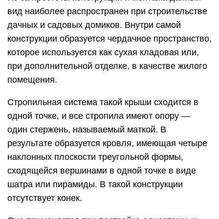
вид наиболее распространен при строительстве
дачных и садовых домиков. Внутри самой
конструкции образуется чердачное пространство,
которое используется как сухая кладовая или,
при дополнительной отделке, в качестве жилого
помещения.
Стропильная система такой крыши сходится в
одной точке, и все стропила имеют опору —
один стержень, называемый маткой. В
результате образуется кровля, имеющая четыре
наклонных плоскости треугольной формы,
сходящейся вершинами в одной точке в виде
шатра или пирамиды. В такой конструкции
отсутствует конек.