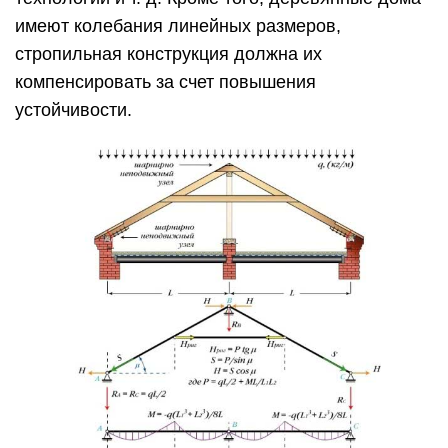
имеют колебания линейных размеров,
стропильная конструкция должна их
компенсировать за счет повышения
устойчивости.