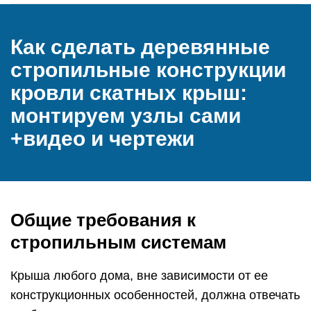
Как сделать деревянные
стропильные конструкции
кровли скатных крыш:
монтируем узлы сами
+видео и чертежи
Общие требования к
стропильным системам
Крыша любого дома, вне зависимости от ее
конструкционных особенностей, должна отвечать