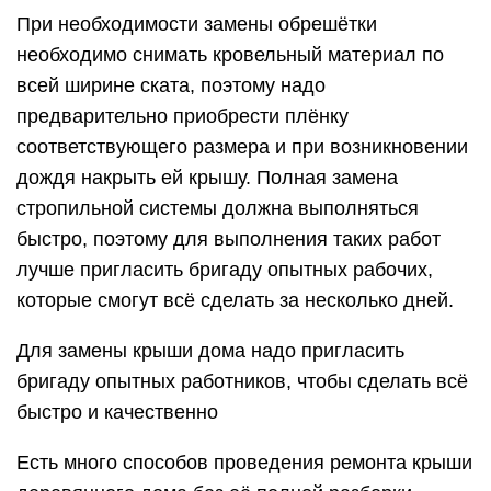
При необходимости замены обрешётки
необходимо снимать кровельный материал по
всей ширине ската, поэтому надо
предварительно приобрести плёнку
соответствующего размера и при возникновении
дождя накрыть ей крышу. Полная замена
стропильной системы должна выполняться
быстро, поэтому для выполнения таких работ
лучше пригласить бригаду опытных рабочих,
которые смогут всё сделать за несколько дней.
Для замены крыши дома надо пригласить
бригаду опытных работников, чтобы сделать всё
быстро и качественно
Есть много способов проведения ремонта крыши