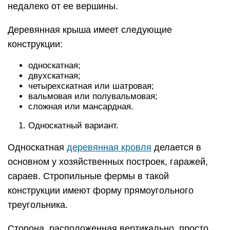
недалеко от ее вершины.
Деревянная крыша имеет следующие
конструкции:
односкатная;
двухскатная;
четырехскатная или шатровая;
вальмовая или полувальмовая;
сложная или мансардная.
Односкатный вариант.
Односкатная
деревянная кровля
делается в
основном у хозяйственных построек, гаражей,
сараев. Стропильные фермы в такой
конструкции имеют форму прямоугольного
треугольника.
Сторона, расположенная вертикально, просто