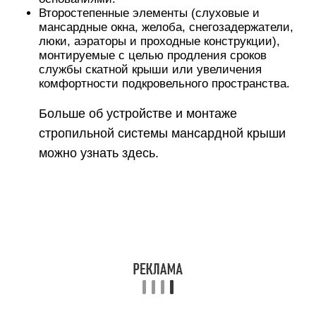
Второстепенные элементы (слуховые и
мансардные окна, желоба, снегозадержатели,
люки, аэраторы и проходные конструкции),
монтируемые с целью продления сроков
службы скатной крыши или увеличения
комфортности подкровельного пространства.
Больше об устройстве и монтаже
стропильной системы мансардной крыши
можно узнать здесь.