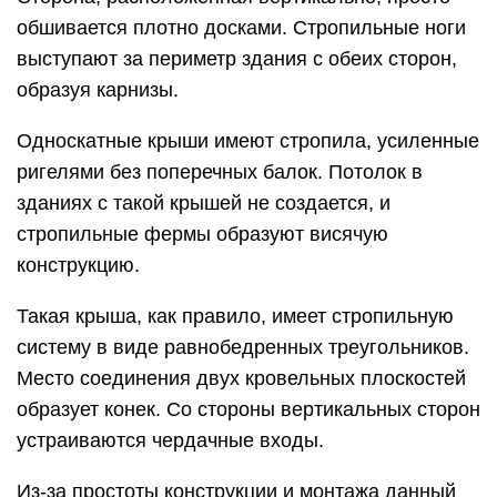
обшивается плотно досками. Стропильные ноги
выступают за периметр здания с обеих сторон,
образуя карнизы.
Односкатные крыши имеют стропила, усиленные
ригелями без поперечных балок. Потолок в
зданиях с такой крышей не создается, и
стропильные фермы образуют висячую
конструкцию.
Такая крыша, как правило, имеет стропильную
систему в виде равнобедренных треугольников.
Место соединения двух кровельных плоскостей
образует конек. Со стороны вертикальных сторон
устраиваются чердачные входы.
Из-за простоты конструкции и монтажа данный