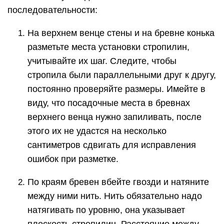
последовательности:
На верхнем венце стены и на бревне конька
разметьте места установки стропилин,
учитывайте их шаг. Следите, чтобы
стропила были параллельными друг к другу,
постоянно проверяйте размеры. Имейте в
виду, что посадочные места в бревнах
верхнего венца нужно запиливать, после
этого их не удастся на несколько
сантиметров сдвигать для исправления
ошибок при разметке.
По краям бревен вбейте гвозди и натяните
между ними нить. Нить обязательно надо
натягивать по уровню, она указывает
плоскость стропилин. Расстояние между