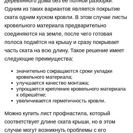
деревянного дома без её полной разборки.
Одним из таких вариантов является покрытие
ската одним куском кровли. В этом случае листы
кровельного материала предварительно
соединяются на земле, после чего готовая
полоса подаётся на крышу и сразу покрывает
часть ската на всю длину. Такое решение имеет
следующие преимущества:
значительно сокращаются сроки укладки
кровельного материала;
улучшается качество монтажа;
упрощается крепление кровельного материала
к обрешётке;
увеличивается герметичность кровли.
Можно купить лист профнастила, который
соответствует длине ската крыши, но в этом
случае могут возникнуть проблемы с его