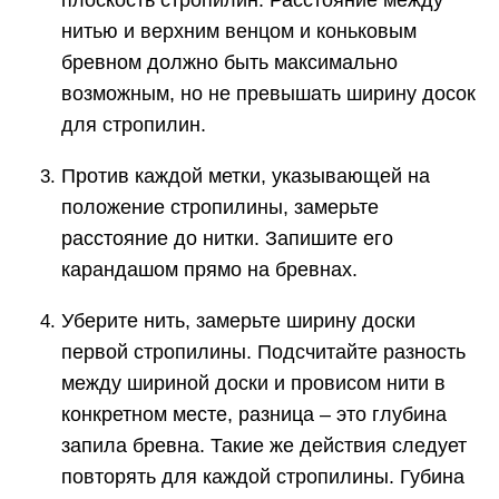
нитью и верхним венцом и коньковым
бревном должно быть максимально
возможным, но не превышать ширину досок
для стропилин.
Против каждой метки, указывающей на
положение стропилины, замерьте
расстояние до нитки. Запишите его
карандашом прямо на бревнах.
Уберите нить, замерьте ширину доски
первой стропилины. Подсчитайте разность
между шириной доски и провисом нити в
конкретном месте, разница – это глубина
запила бревна. Такие же действия следует
повторять для каждой стропилины. Губина