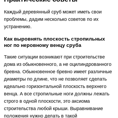
Каждый деревянный сруб может иметь свои
проблемы, дадим несколько советов по их
устранению.
Как выровнять плоскость стропильных
ног по неровному венцу сруба
Такие ситуации возникают при строительстве
дома из обыкновенного, а не оцилиндрованного
бревна. Обыкновенное бревно имеет различные
диаметры по длине, что не позволяет сделать
идеально горизонтальной плоскость верхнего
венца. А все стропильные ноги должны лежать
строго в одной плоскости, это аксиома
строительства любой крыши. Выравнивание
положения нужно делать в такой