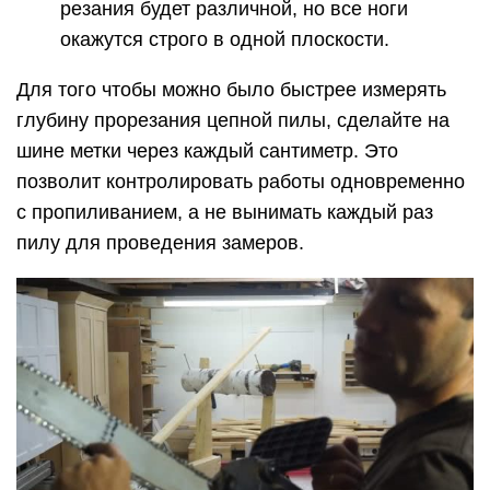
резания будет различной, но все ноги
окажутся строго в одной плоскости.
Для того чтобы можно было быстрее измерять
глубину прорезания цепной пилы, сделайте на
шине метки через каждый сантиметр. Это
позволит контролировать работы одновременно
с пропиливанием, а не вынимать каждый раз
пилу для проведения замеров.