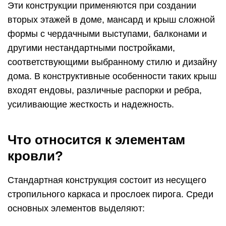
Эти конструкции применяются при создании
вторых этажей в доме, мансард и крыш сложной
формы с чердачными выступами, балконами и
другими нестандартными постройками,
соответствующими выбранному стилю и дизайну
дома. В конструктивные особенности таких крыш
входят ендовы, различные распорки и ребра,
усиливающие жесткость и надежность.
Что относится к элементам
кровли?
Стандартная конструкция состоит из несущего
стропильного каркаса и прослоек пирога. Среди
основных элементов выделяют: