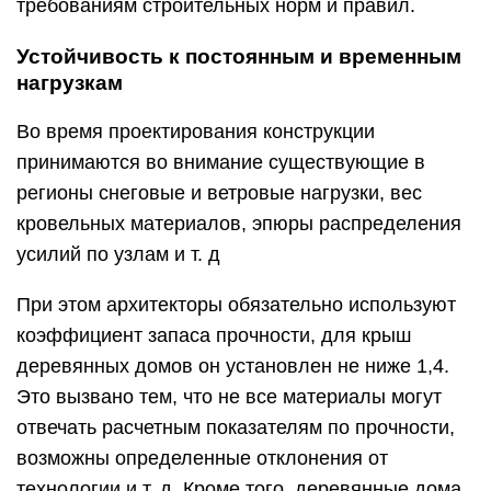
требованиям строительных норм и правил.
Устойчивость к постоянным и временным
нагрузкам
Во время проектирования конструкции
принимаются во внимание существующие в
регионы снеговые и ветровые нагрузки, вес
кровельных материалов, эпюры распределения
усилий по узлам и т. д
При этом архитекторы обязательно используют
коэффициент запаса прочности, для крыш
деревянных домов он установлен не ниже 1,4.
Это вызвано тем, что не все материалы могут
отвечать расчетным показателям по прочности,
возможны определенные отклонения от
технологии и т. д. Кроме того, деревянные дома