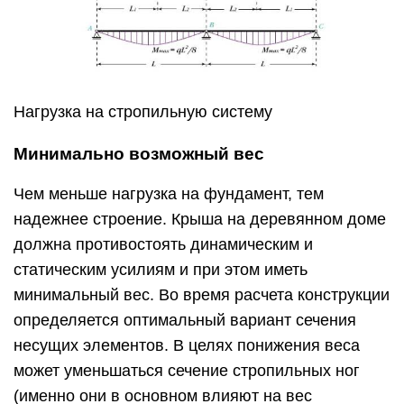
Нагрузка на стропильную систему
Минимально возможный вес
Чем меньше нагрузка на фундамент, тем
надежнее строение. Крыша на деревянном доме
должна противостоять динамическим и
статическим усилиям и при этом иметь
минимальный вес. Во время расчета конструкции
определяется оптимальный вариант сечения
несущих элементов. В целях понижения веса
может уменьшаться сечение стропильных ног
(именно они в основном влияют на вес