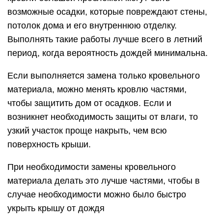
возможные осадки, которые повреждают стены,
потолок дома и его внутреннюю отделку.
Выполнять такие работы лучше всего в летний
период, когда вероятность дождей минимальна.
Если выполняется замена только кровельного
материала, можно менять кровлю частями,
чтобы защитить дом от осадков. Если и
возникнет необходимость защиты от влаги, то
узкий участок проще накрыть, чем всю
поверхность крыши.
При необходимости замены кровельного
материала делать это лучше частями, чтобы в
случае необходимости можно было быстро
укрыть крышу от дождя