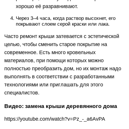
хорошо её разравнивают.
Через 3–4 часа, когда раствор высохнет, его
покрывают слоем серой краски или лака.
Часто ремонт крыши затевается с эстетической
целью, чтобы сменить старое покрытие на
современное. Есть много кровельных
материалов, при помощи которых можно
полностью преобразить дом, но их монтаж надо
выполнять в соответствии с разработанными
технологиями или приглашать для этого
специалистов.
Видео: замена крыши деревянного дома
https://youtube.com/watch?v=Pz_-_a6AvPA