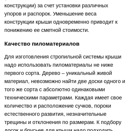
конструкции) за счет установки различных
упоров и распорок. Уменьшение веса
конструкции крыши одновременно приводит к
понижению ее сметной стоимости.
Качество пиломатериалов
Для изготовления стропильной системы крыши
надо использовать пиломатериалы не ниже
первого сорта. Дерево – уникальный живой
материал, невозможно найти две доски одного и
того же сорта с абсолютно одинаковыми
техническими параметрами. Каждая имеет свое
количество и расположение сучков, пороки
естественного развития, незначительные
трещины и отклонения по размерам. К подбору
досок и брусьев для крыши надо подходить