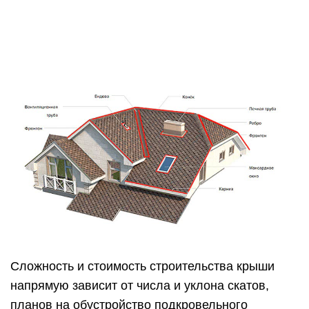
Сложность и стоимость строительства крыши
напрямую зависит от числа и уклона скатов,
планов на обустройство подкровельного