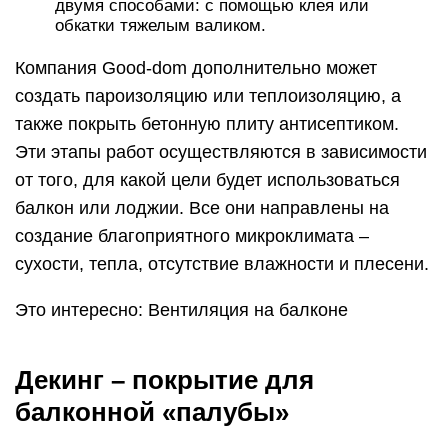
двумя способами: с помощью клея или
обкатки тяжелым валиком.
Компания Good-dom дополнительно может
создать пароизоляцию или теплоизоляцию, а
также покрыть бетонную плиту антисептиком.
Эти этапы работ осуществляются в зависимости
от того, для какой цели будет использоваться
балкон или лоджии. Все они направлены на
создание благоприятного микроклимата –
сухости, тепла, отсутствие влажности и плесени.
Это интересно: Вентиляция на балконе
Декинг – покрытие для
балконной «палубы»