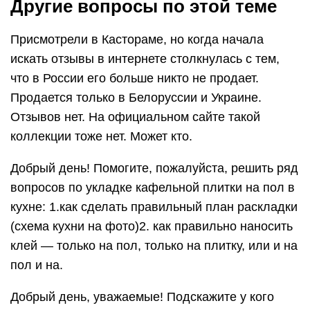
Другие вопросы по этой теме
Присмотрели в Кастораме, но когда начала
искать отзывы в интернете столкнулась с тем,
что в России его больше никто не продает.
Продается только в Белоруссии и Украине.
Отзывов нет. На официальном сайте такой
коллекции тоже нет. Может кто.
Добрый день! Помогите, пожалуйста, решить ряд
вопросов по укладке кафельной плитки на пол в
кухне: 1.как сделать правильный план раскладки
(схема кухни на фото)2. как правильно наносить
клей — только на пол, только на плитку, или и на
пол и на.
Добрый день, уважаемые! Подскажите у кого