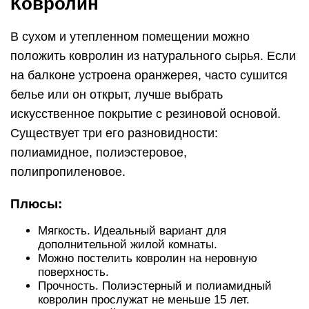
Ковролин
В сухом и утепленном помещении можно
положить ковролин из натурального сырья. Если
на балконе устроена оранжерея, часто сушится
белье или он открыт, лучше выбрать
искусственное покрытие с резиновой основой.
Существует три его разновидности:
полиамидное, полиэстеровое,
полипропиленовое.
Плюсы:
Мягкость. Идеальный вариант для
дополнительной жилой комнаты.
Можно постелить ковролин на неровную
поверхность.
Прочность. Полиэстерный и полиамидный
ковролин прослужат не меньше 15 лет.