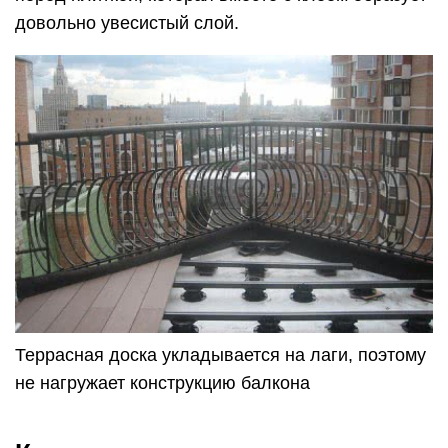
довольно увесистый слой.
Террасная доска укладывается на лаги, поэтому
не нагружает конструкцию балкона