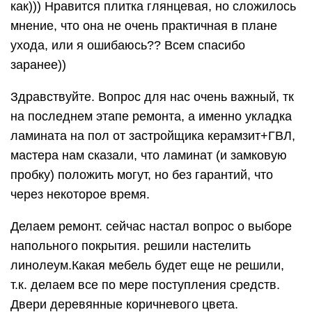
как))) Нравится плитка глянцевая, но сложилось
мнение, что она не очень практичная в плане
ухода, или я ошибаюсь?? Всем спасибо
заранее))
Здравствуйте. Вопрос для нас очень важный, тк
на последнем этапе ремонта, а именно укладка
ламината на пол от застройщика керамзит+ГВЛ,
мастера нам сказали, что ламинат (и замковую
пробку) положить могут, но без гарантий, что
через некоторое время.
Делаем ремонт. сейчас настал вопрос о выборе
напольного покрытия. решили настелить
линолеум.Какая мебель будет еще не решили,
т.к. делаем все по мере поступления средств.
Двери деревянные коричневого цвета.