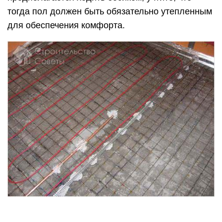
тогда пол должен быть обязательно утепленным
для обеспечения комфорта.