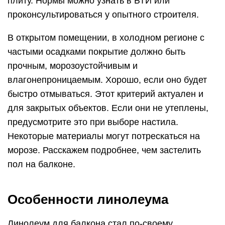
плиту. Нормы можно узнать в БТИ или
проконсультироваться у опытного строителя.
В открытом помещении, в холодном регионе с
частыми осадками покрытие должно быть
прочным, морозоустойчивым и
влагонепроницаемым. Хорошо, если оно будет
быстро отмываться. Этот критерий актуален и
для закрытых объектов. Если они не утеплены,
предусмотрите это при выборе настила.
Некоторые материалы могут потрескаться на
морозе. Расскажем подробнее, чем застелить
пол на балконе.
Особенности линолеума
Линолеум для балкона стал по-своему