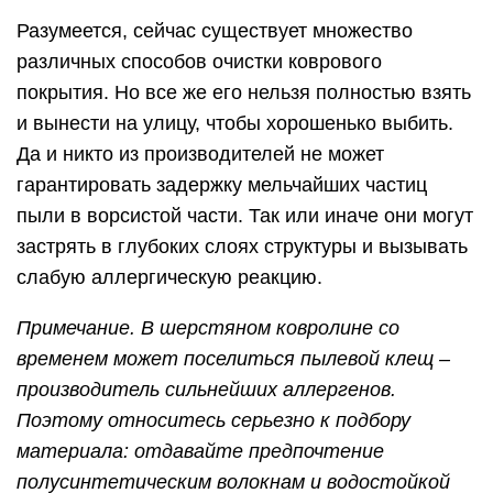
Разумеется, сейчас существует множество
различных способов очистки коврового
покрытия. Но все же его нельзя полностью взять
и вынести на улицу, чтобы хорошенько выбить.
Да и никто из производителей не может
гарантировать задержку мельчайших частиц
пыли в ворсистой части. Так или иначе они могут
застрять в глубоких слоях структуры и вызывать
слабую аллергическую реакцию.
Примечание. В шерстяном ковролине со
временем может поселиться пылевой клещ –
производитель сильнейших аллергенов.
Поэтому относитесь серьезно к подбору
материала: отдавайте предпочтение
полусинтетическим волокнам и водостойкой