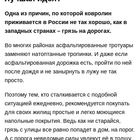
Одна из причин, по которой ковролин
приживается в России не так хорошо, как в
западных странах – грязь на дорогах.
Во многих районах асфальтированные тротуары
заменяют натоптанные тропинки. И даже если
асфальтированная дорожка есть, пройти по ней
после дождя и не занырнуть в лужу не так
просто.
Поэтому тем, кто сталкивается с подобной
ситуацией ежедневно, рекомендуется покупать
для своих жилищ простые и легко моющиеся
напольные покрытия. Ведь как ни старайся,
грязь с улицы все равно попадет в дом, на порог.
А с порога неведомые силы увлекут её в толщу