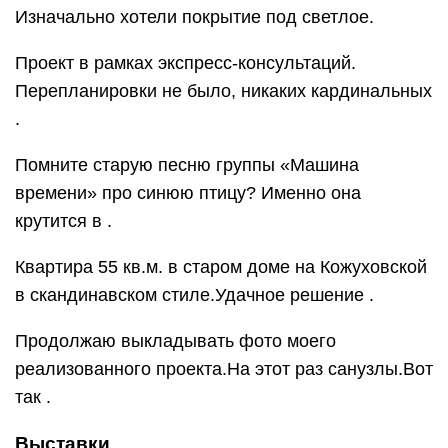
Изначально хотели покрытие под светлое.
Проект в рамках экспресс-консультаций.
Перепланировки не было, никаких кардинальных
.
Помните старую песню группы «Машина
времени» про синюю птицу? Именно она
крутится в .
Квартира 55 кв.м. в старом доме на Кожуховской
в скандинавском стиле.Удачное решение .
Продолжаю выкладывать фото моего
реализованного проекта.На этот раз санузлы.Вот
так .
Выставки