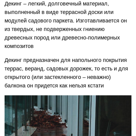
Декинг – легкий, долговечный материал,
выполненный в виде террасной доски или
модулей садового паркета. Изготавливается он
из твердых, не подверженных гниению
древесных пород или древесно-полимерных
композитов
Декинг предназначен для напольного покрытия
террас, веранд, садовых дорожек, то есть и для
открытого (или застекленного – неважно)
балкона он придется как нельзя кстати