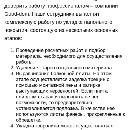
доверить работу профессионалам – компании
Good-dom. Наши сотрудники выполнят
комплексную работу по укладке напольного
покрытия, состоящую из нескольких основных
этапов:
Проведение расчетных работ и подбор
материала, необходимого для осуществления
работы.
Удаление старого отделочного материала.
Выравнивание балконной плиты. На этом
этапе осуществляется заделка трещин с
помощью монтажной пены и затирка
выступающих неровностей. Если плита
слишком старая и выровнять ее нет
возможности, то предварительно
устанавливается подложка. В качестве нее
используются листы фанеры, прикрепленные к
обрешетке.
Укладка ковролина может осуществляться