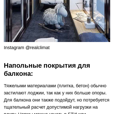
Instagram @realclimat
Напольные покрытия для
балкона:
Тяжелыми материалами (плитка, бетон) обычно
застилают лоджии, так как у них больше опоры.
Для балкона они также подойдут, но потребуется
тщательный расчет допустимой нагрузки на