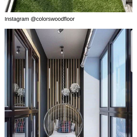
Instagram @colorswoodfloor