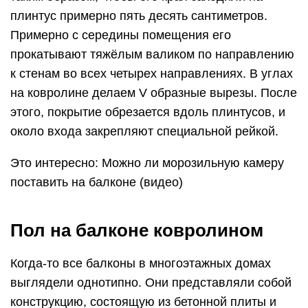
плинтус примерно пять десять сантиметров.
Примерно с середины помещения его
прокатывают тяжёлым валиком по направлению
к стенам во всех четырех направлениях. В углах
на ковролине делаем V образные вырезы. После
этого, покрытие обрезается вдоль плинтусов, и
около входа закрепляют специальной рейкой.
Это интересно: Можно ли морозильную камеру
поставить на балконе (видео)
Пол на балконе ковролином
Когда-то все балконы в многоэтажных домах
выглядели однотипно. Они представляли собой
конструкцию, состоящую из бетонной плиты и