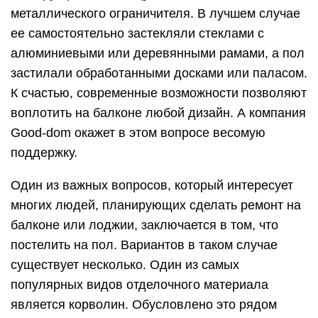
металлического ограничителя. В лучшем случае
ее самостоятельно застекляли стеклами с
алюминиевыми или деревянными рамами, а пол
застилали обработанными досками или паласом.
К счастью, современные возможности позволяют
воплотить на балконе любой дизайн. А компания
Good-dom окажет в этом вопросе весомую
поддержку.
Один из важных вопросов, который интересует
многих людей, планирующих сделать ремонт на
балконе или лоджии, заключается в том, что
постелить на пол. Вариантов в таком случае
существует несколько. Один из самых
популярных видов отделочного материала
является корволин. Обусловлено это рядом