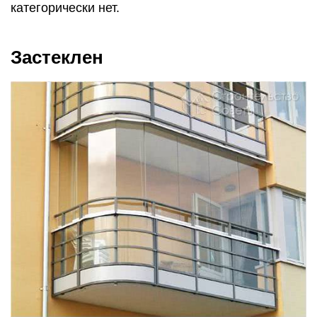
категорически нет.
Застеклен