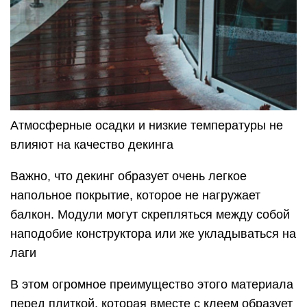
Атмосферные осадки и низкие температуры не
влияют на качество декинга
Важно, что декинг образует очень легкое
напольное покрытие, которое не нагружает
балкон. Модули могут скрепляться между собой
наподобие конструктора или же укладываться на
лаги
В этом огромное преимущество этого материала
перед плиткой, которая вместе с клеем образует