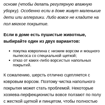
основе (чтобы делать регулярную влажную
уборку). Особенно если в доме живут маленькие
дети или аллергики. Либо вовсе не кладите на
пол мягкое покрытие.
Если в доме есть пушистые животные,
выбирайте один из двух вариантов:
покупка ковролина с низким ворсом и мощного
пылесоса со специальной щеткой;
отказ от каких-либо ворсистых напольных
покрытий.
К сожалению, шерсть отлично сцепляется с
ковровым ворсом. Поэтому чистка напольного
покрытия может стать проблемой. Некоторые
хозяева-перфекционисты вовсе ползают по полу
с жесткой щеткой и пинцетом, чтобы полностью