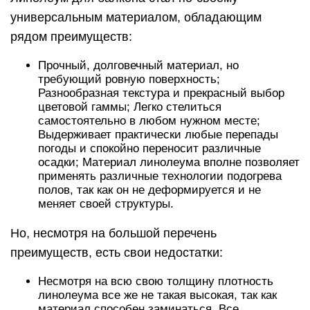
универсальным материалом, обладающим
рядом преимуществ:
Прочный, долговечный материал, но
требующий ровную поверхность;
Разнообразная текстура и прекрасный выбор
цветовой гаммы; Легко стелиться
самостоятельно в любом нужном месте;
Выдерживает практически любые перепады
погоды и спокойно переносит различные
осадки; Материал линолеума вполне позволяет
применять различные технологии подогрева
полов, так как он не деформируется и не
меняет своей структуры.
Но, несмотря на большой перечень
преимуществ, есть свои недостатки:
Несмотря на всю свою толщину плотность
линолеума все же не такая высокая, так как
материал способен заминаться. Все