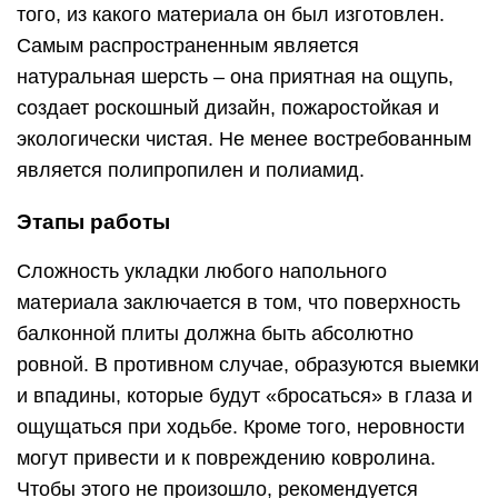
того, из какого материала он был изготовлен.
Самым распространенным является
натуральная шерсть – она приятная на ощупь,
создает роскошный дизайн, пожаростойкая и
экологически чистая. Не менее востребованным
является полипропилен и полиамид.
Этапы работы
Сложность укладки любого напольного
материала заключается в том, что поверхность
балконной плиты должна быть абсолютно
ровной. В противном случае, образуются выемки
и впадины, которые будут «бросаться» в глаза и
ощущаться при ходьбе. Кроме того, неровности
могут привести и к повреждению ковролина.
Чтобы этого не произошло, рекомендуется