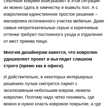
Обычные коврики выигрывают в этой ситуации:
их можно сдать в химчистку и вымыть пол. А с
ковролином единственное простое решение –
маскировка испачканного участка мебелью. Даже
самые непритязательные серые и коричневые
оттенки требуют постоянного ухода и отдаления
от мест приема пищи.
Многим дизайнерам кажется, что ковролин
удешевляет проект и выглядит слишком
строго (прямо как в офисе).
И действительно, в некоторых интерьерных
решениях лучше смотрится паркет с
эксклюзивным небольшим ковром, нежели
ковролин. Поэтому надо четко понимать, где
можно и нужно класть ковровое покрытие, а где