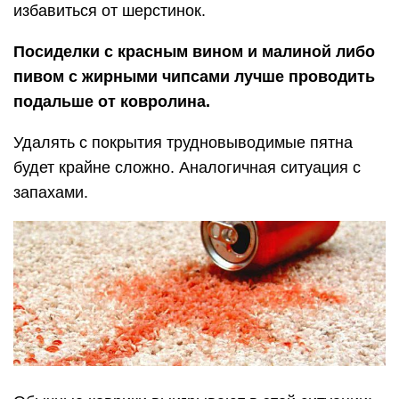
избавиться от шерстинок.
Посиделки с красным вином и малиной либо
пивом с жирными чипсами лучше проводить
подальше от ковролина.
Удалять с покрытия трудновыводимые пятна
будет крайне сложно. Аналогичная ситуация с
запахами.