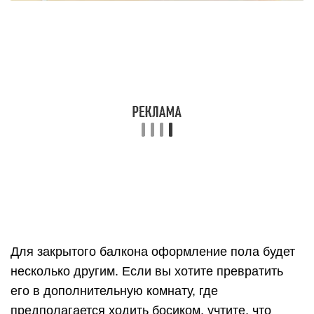
Для закрытого балкона оформление пола будет
несколько другим. Если вы хотите превратить
его в дополнительную комнату, где
предполагается ходить босиком, учтите, что