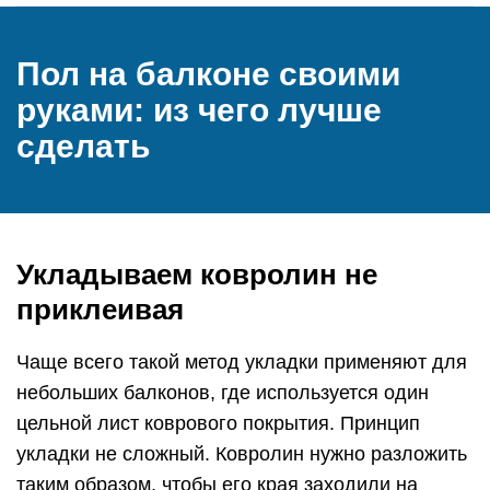
Пол на балконе своими
руками: из чего лучше
сделать
Укладываем ковролин не
приклеивая
Чаще всего такой метод укладки применяют для
небольших балконов, где используется один
цельной лист коврового покрытия. Принцип
укладки не сложный. Ковролин нужно разложить
таким образом, чтобы его края заходили на