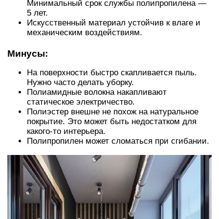
Минимальный срок службы полипропилена —
5 лет.
Искусственный материал устойчив к влаге и
механическим воздействиям.
Минусы:
На поверхности быстро скапливается пыль.
Нужно часто делать уборку.
Полиамидные волокна накапливают
статическое электричество.
Полиэстер внешне не похож на натуральное
покрытие. Это может быть недостатком для
какого-то интерьера.
Полипропилен может сломаться при сгибании.