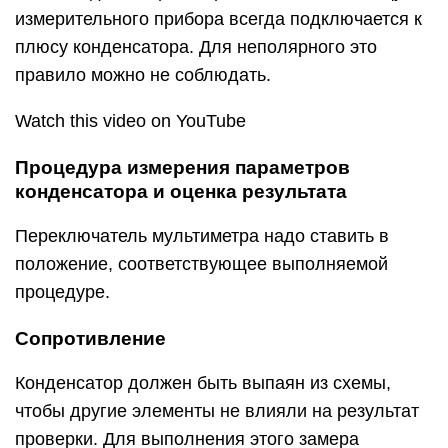
измерительного прибора всегда подключается к
плюсу конденсатора. Для неполярного это
правило можно не соблюдать.
Watch this video on YouTube
Процедура измерения параметров
конденсатора и оценка результата
Переключатель мультиметра надо ставить в
положение, соответствующее выполняемой
процедуре.
Сопротивление
Конденсатор должен быть выпаян из схемы,
чтобы другие элементы не влияли на результат
проверки. Для выполнения этого замера