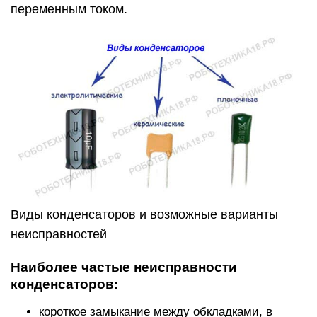
переменным током.
Виды конденсаторов и возможные варианты
неисправностей
Наиболее частые неисправности
конденсаторов:
короткое замыкание между обкладками, в