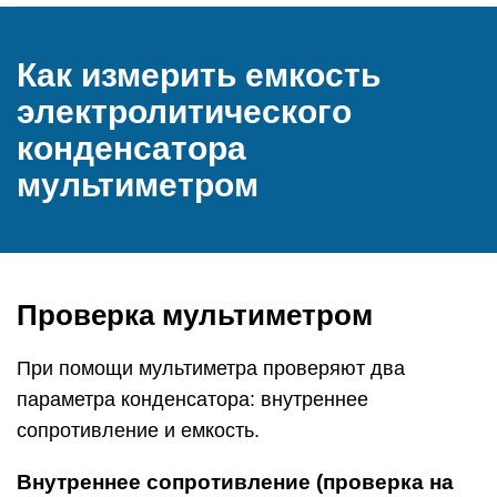
Как измерить емкость
электролитического
конденсатора
мультиметром
Проверка мультиметром
При помощи мультиметра проверяют два
параметра конденсатора: внутреннее
сопротивление и емкость.
Внутреннее сопротивление (проверка на