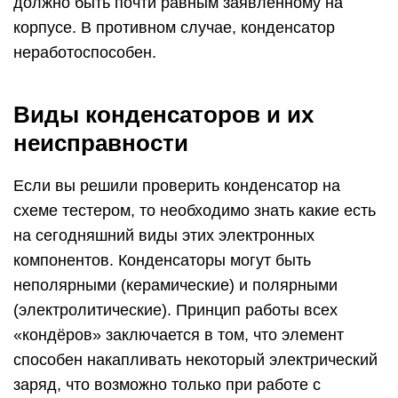
должно быть почти равным заявленному на
корпусе. В противном случае, конденсатор
неработоспособен.
Виды конденсаторов и их
неисправности
Если вы решили проверить конденсатор на
схеме тестером, то необходимо знать какие есть
на сегодняшний виды этих электронных
компонентов. Конденсаторы могут быть
неполярными (керамические) и полярными
(электролитические). Принцип работы всех
«кондёров» заключается в том, что элемент
способен накапливать некоторый электрический
заряд, что возможно только при работе с