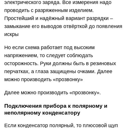
электрического заряда. Все измерения надо
проводить с разряженным изделием.
Простейший и надёжный вариант разрядки –
замыкание его выводов отвёрткой до появления
искры
Но если схема работает под высоким
напряжением, то следует соблюдать
осторожность. Руки должны быть в резиновых
перчатках, а глаза защищены очками. Далее
можно производить «прозвонку»
Далее можно производить «прозвонку».
Подключения прибора к полярному и
неполярному конденсатору
Если конденсатор полярный, то плюсовой щуп