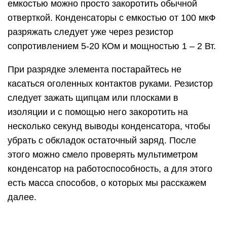
емкостью можно просто закоротить обычной
отверткой. Конденсаторы с емкостью от 100 мкФ
разряжать следует уже через резистор
сопротивлением 5-20 КОм и мощностью 1 – 2 Вт.
При разрядке элемента постарайтесь не
касаться оголенных контактов руками. Резистор
следует зажать щипцам или плосками в
изоляции и с помощью него закоротить на
несколько секунд выводы конденсатора, чтобы
убрать с обкладок остаточный заряд. После
этого можно смело проверять мультиметром
конденсатор на работоспособность, а для этого
есть масса способов, о которых мы расскажем
далее.