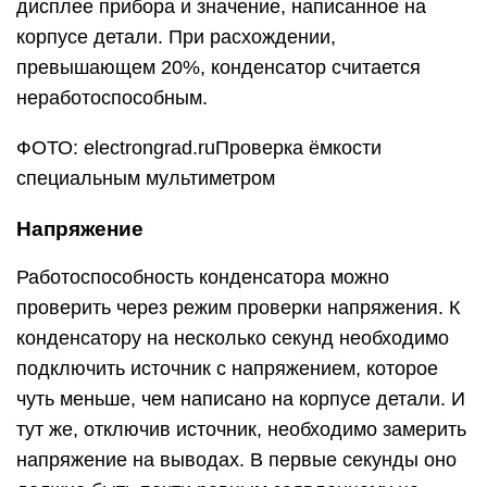
дисплее прибора и значение, написанное на
корпусе детали. При расхождении,
превышающем 20%, конденсатор считается
неработоспособным.
ФОТО: electrongrad.ruПроверка ёмкости
специальным мультиметром
Напряжение
Работоспособность конденсатора можно
проверить через режим проверки напряжения. К
конденсатору на несколько секунд необходимо
подключить источник с напряжением, которое
чуть меньше, чем написано на корпусе детали. И
тут же, отключив источник, необходимо замерить
напряжение на выводах. В первые секунды оно