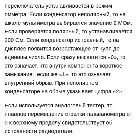
переключатель устанавливается в режим
омметра. Если конденсатор неполярный, то на
шкале мультиметра выбирается значение 2 МОм.
Если проверяется полярный, то устанавливается
200 Ом. Если конденсатор исправный, то на
дисплее появится возрастающее от нуля до
единицы число. Если сразу высветится «0», то
это означает, что внутри компонента короткое
замыкание, если же «1», то это означает
внутренний обрыв. При неполярном
конденсаторе на обрыв указывает цифра «2».
Если используется аналоговый тестер, то
плавное перемещение стрелки гальванометра от
0 к верхнему пределу свидетельствует об
исправности радиодетали.