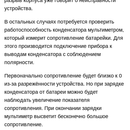
разрыв корпуса уже говорит о неисправности
устройства.
В остальных случаях потребуется проверить
работоспособность конденсатора мультиметром,
который измерит сопротивление батарейки. Для
этого производится подключение прибора к
выводам конденсатора с соблюдением
полярности.
Первоначально сопротивление будет близко к 0
из-за разрежённости устройства. Но при зарядке
конденсатора от батареи можно будет
наблюдать увеличение показателя
сопротивления. При окончании зарядки
мультиметр высветит бесконечно большое
сопротивление.