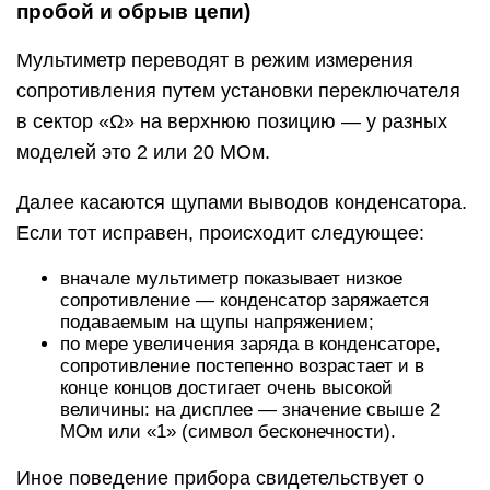
пробой и обрыв цепи)
Мультиметр переводят в режим измерения
сопротивления путем установки переключателя
в сектор «Ω» на верхнюю позицию — у разных
моделей это 2 или 20 МОм.
Далее касаются щупами выводов конденсатора.
Если тот исправен, происходит следующее:
вначале мультиметр показывает низкое
сопротивление — конденсатор заряжается
подаваемым на щупы напряжением;
по мере увеличения заряда в конденсаторе,
сопротивление постепенно возрастает и в
конце концов достигает очень высокой
величины: на дисплее — значение свыше 2
МОм или «1» (символ бесконечности).
Иное поведение прибора свидетельствует о