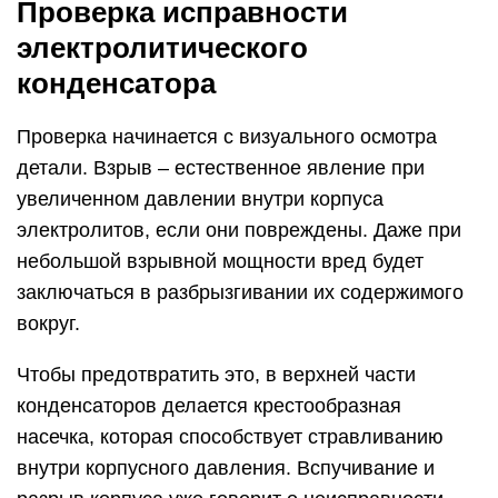
Проверка исправности
электролитического
конденсатора
Проверка начинается с визуального осмотра
детали. Взрыв – естественное явление при
увеличенном давлении внутри корпуса
электролитов, если они повреждены. Даже при
небольшой взрывной мощности вред будет
заключаться в разбрызгивании их содержимого
вокруг.
Чтобы предотвратить это, в верхней части
конденсаторов делается крестообразная
насечка, которая способствует стравливанию
внутри корпусного давления. Вспучивание и