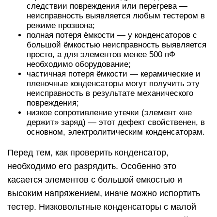
следствии повреждения или перегрева —
неисправность выявляется любым тестером в
режиме прозвона;
полная потеря ёмкости — у конденсаторов с
большой ёмкостью неисправность выявляется
просто, а для элементов менее 500 пФ
необходимо оборудование;
частичная потеря ёмкости — керамические и
пленочные конденсаторы могут получить эту
неисправность в результате механического
повреждения;
низкое сопротивление утечки (элемент «не
держит» заряд) — этот дефект свойственен, в
основном, электролитическим конденсаторам.
Перед тем, как проверить конденсатор,
необходимо его разрядить. Особенно это
касается элементов с большой емкостью и
высоким напряжением, иначе можно испортить
тестер. Низковольтные конденсаторы с малой