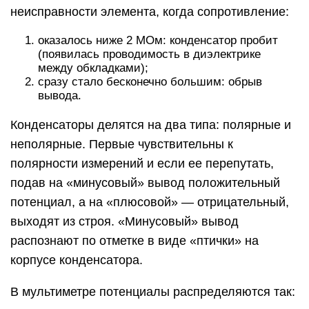
неисправности элемента, когда сопротивление:
оказалось ниже 2 МОм: конденсатор пробит
(появилась проводимость в диэлектрике
между обкладками);
сразу стало бесконечно большим: обрыв
вывода.
Конденсаторы делятся на два типа: полярные и
неполярные. Первые чувствительны к
полярности измерений и если ее перепутать,
подав на «минусовый» вывод положительный
потенциал, а на «плюсовой» — отрицательный,
выходят из строя. «Минусовый» вывод
распознают по отметке в виде «птички» на
корпусе конденсатора.
В мультиметре потенциалы распределяются так: