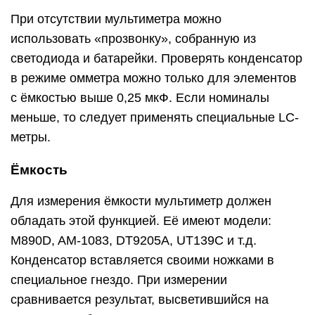
При отсутствии мультиметра можно
использовать «прозвонку», собранную из
светодиода и батарейки. Проверять конденсатор
в режиме омметра можно только для элементов
с ёмкостью выше 0,25 мкФ. Если номиналы
меньше, то следует применять специальные LC-
метры.
Ёмкость
Для измерения ёмкости мультиметр должен
обладать этой функцией. Её имеют модели:
M890D, AM-1083, DT9205A, UT139C и т.д.
Конденсатор вставляется своими ножками в
специальное гнездо. При измерении
сравнивается результат, высветившийся на