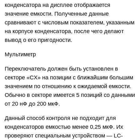
конденсатора на дисплее отображается
значение емкости. Полученные данные
сравнивают с числовым показателем, указанным
на корпусе конденсатора, после чего делают
вывод о его пригодности.
Мультиметр
Переключатель должен быть установлен в
секторе «CX» на позиции с ближайшим большим
значением по отношению к ожидаемой емкости.
Обычно в секторе имеется 5 позиций со данными
от 20 нФ до 200 мкФ.
Данный способ контроля не подходит для
конденсаторов емкостью менее 0,25 мкФ. Их
проверяют специальным устройством — LC-