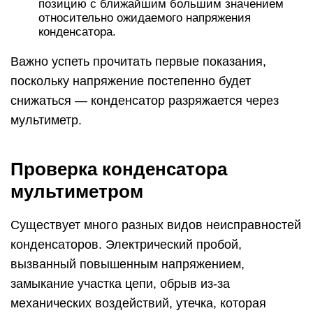
позицию с ближайшим большим значением
относительно ожидаемого напряжения
конденсатора.
Важно успеть прочитать первые показания,
поскольку напряжение постепенно будет
снижаться — конденсатор разряжается через
мультиметр.
Проверка конденсатора
мультиметром
Существует много разных видов неисправностей
конденсаторов. Электрический пробой,
вызванный повышенным напряжением,
замыкание участка цепи, обрыв из-за
механических воздействий, утечка, которая