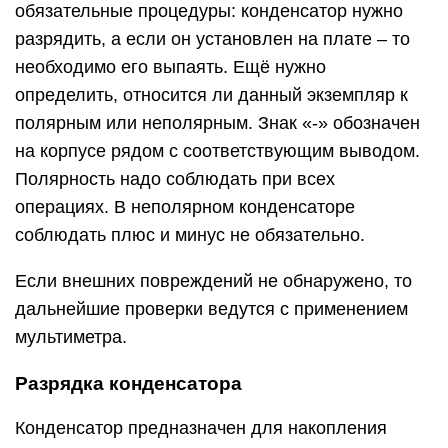
обязательные процедуры: конденсатор нужно
разрядить, а если он установлен на плате – то
необходимо его выпаять. Ещё нужно
определить, относится ли данный экземпляр к
полярным или неполярным. Знак «-» обозначен
на корпусе рядом с соответствующим выводом.
Полярность надо соблюдать при всех
операциях. В неполярном конденсаторе
соблюдать плюс и минус не обязательно.
Если внешних повреждений не обнаружено, то
дальнейшие проверки ведутся с применением
мультиметра.
Разрядка конденсатора
Конденсатор предназначен для накопления