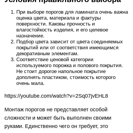
При выборе порогов для ламината очень важна
оценка цвета, материала и фактуры
поверхности. Каковы прочность и
влагостойкость изделия, и его целевое
назначение.
Подбор цвета зависит от цвета соединяемых
покрытий или от соответствия имеющимся
декоративным элементам.
Соответствие ценовой категории
используемого порожка и полового покрытия.
Не стоит дорогое напольное покрытие
дополнять пластиком, стоимость которого
очень мала.
https://youtube.com/watch?v=2Sq07jvEHL8
Монтаж порогов не представляет особой
сложности и может быть выполнен своими
руками. Единственно чего он требует, это