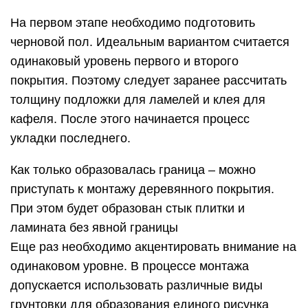
На первом этапе необходимо подготовить
черновой пол. Идеальным вариантом считается
одинаковый уровень первого и второго
покрытия. Поэтому следует заранее рассчитать
толщину подложки для ламелей и клея для
кафеля. После этого начинается процесс
укладки последнего.
Как только образовалась граница – можно
приступать к монтажу деревянного покрытия.
При этом будет образован стык плитки и
ламината без явной границы
Еще раз необходимо акцентировать внимание на
одинаковом уровне. В процессе монтажа
допускается использовать различные виды
грунтовки для образования единого рисунка