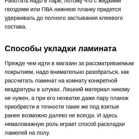
Работать надо в паре, потому что с жидкими
гвоздями или ПВА нижнюю планку придется
удерживать до полного застывания клеевого
состава.
Способы укладки ламината
Прежде чем идти в магазин за рассматриваемым
покрытием, надо внимательно разобраться, как
рассчитать ламинат на комнату конкретной
квадратуры в штуках. Лишний материал никому
не нужен, а при его нехватке даже пару планок
приобрести в точности такие же под взятые
ранее возможно далеко не всегда. И здесь
немаловажную роль играет способ раскладки
ламелей на полу.