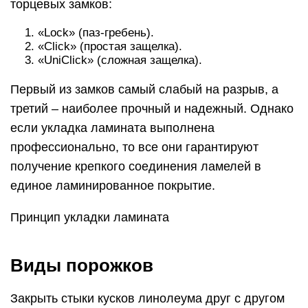
торцевых замков:
«Lock» (паз-гребень).
«Click» (простая защелка).
«UniClick» (сложная защелка).
Первый из замков самый слабый на разрыв, а
третий – наиболее прочный и надежный. Однако
если укладка ламината выполнена
профессионально, то все они гарантируют
получение крепкого соединения ламелей в
единое ламинированное покрытие.
Принцип укладки ламината
Виды порожков
Закрыть стыки кусков линолеума друг с другом