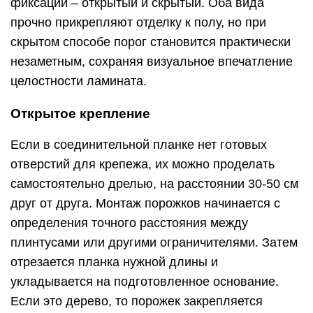
фиксации – открытый и скрытый. Оба вида
прочно прикрепляют отделку к полу, но при
скрытом способе порог становится практически
незаметным, сохраняя визуальное впечатление
целостности ламината.
Открытое крепление
Если в соединительной планке нет готовых
отверстий для крепежа, их можно проделать
самостоятельно дрелью, на расстоянии 30-50 см
друг от друга. Монтаж порожков начинается с
определения точного расстояния между
плинтусами или другими ограничителями. Затем
отрезается планка нужной длины и
укладывается на подготовленное основание.
Если это дерево, то порожек закрепляется