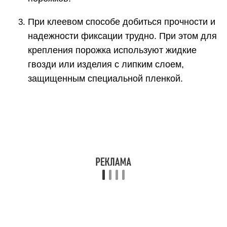
При клеевом способе добиться прочности и
надежности фиксации трудно. При этом для
крепления порожка используют жидкие
гвозди или изделия с липким слоем,
защищенным специальной пленкой.