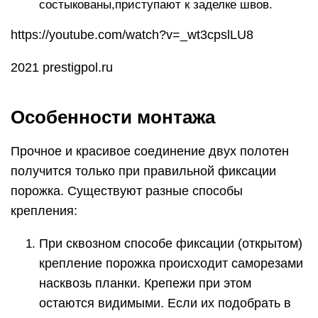
состыкованы,приступают к заделке швов.
https://youtube.com/watch?v=_wt3cpslLU8
2021 prestigpol.ru
Особенности монтажа
Прочное и красивое соединение двух полотен
получится только при правильной фиксации
порожка. Существуют разные способы
крепления:
При сквозном способе фиксации (открытом)
крепление порожка происходит саморезами
насквозь планки. Крепежи при этом
остаются видимыми. Если их подобрать в