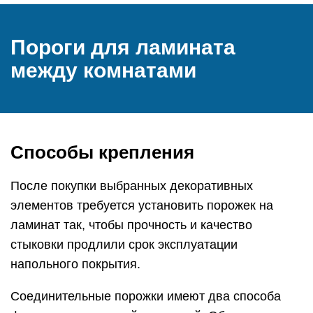
Пороги для ламината
между комнатами
Способы крепления
После покупки выбранных декоративных
элементов требуется установить порожек на
ламинат так, чтобы прочность и качество
стыковки продлили срок эксплуатации
напольного покрытия.
Соединительные порожки имеют два способа