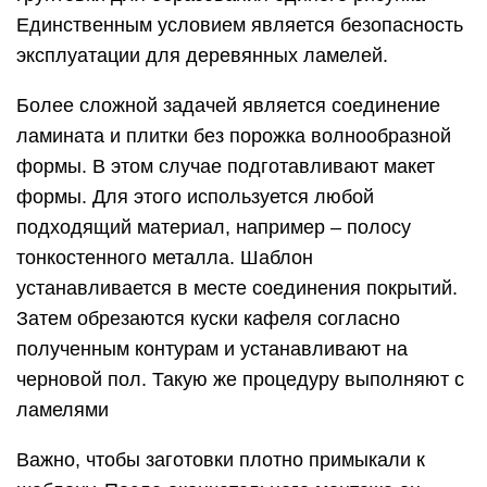
Единственным условием является безопасность
эксплуатации для деревянных ламелей.
Более сложной задачей является соединение
ламината и плитки без порожка волнообразной
формы. В этом случае подготавливают макет
формы. Для этого используется любой
подходящий материал, например – полосу
тонкостенного металла. Шаблон
устанавливается в месте соединения покрытий.
Затем обрезаются куски кафеля согласно
полученным контурам и устанавливают на
черновой пол. Такую же процедуру выполняют с
ламелями
Важно, чтобы заготовки плотно примыкали к