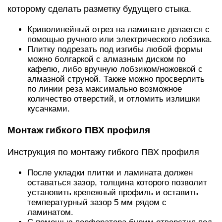
которому сделать разметку будущего стыка.
Криволинейный отрез на ламинате делается с
помощью ручного или электрического лобзика.
Плитку подрезать под изгибы любой формы
можно болгаркой с алмазным диском по
кафелю, либо вручную лобзиком/ножовкой с
алмазной струной. Также можно просверлить
по линии реза максимально возможное
количество отверстий, и отломить излишки
кусачками.
Монтаж гибкого ПВХ профиля
Инструкция по монтажу гибкого ПВХ профиля
После укладки плитки и ламината должен
оставаться зазор, толщина которого позволит
установить крепежный профиль и оставить
температурный зазор 5 мм рядом с
ламинатом.