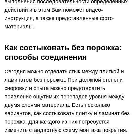
выполнения последовательности определенных
действий и в этом Вам поможет видео-
инструкция, а также представленные фото-
материалы.
Как состыковать без порожка:
способы соединения
Сегодня можно отделать стык между плиткой и
ламинатом без порожка. При должной степени
сноровки и опыта можно предотвратить
появление ощутимых перепадов уровня между
двумя слоями материала. Есть несколько
вариантов, как состыковать плитку и ламинат без
порожка. Для каждого из них потребуется
изменить стандартную схему монтажа покрытия.