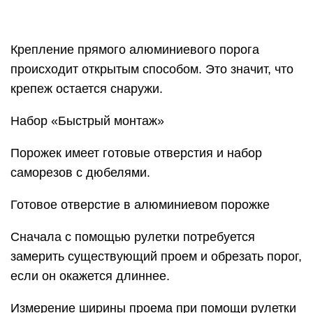
Крепление прямого алюминиевого порога
происходит открытым способом. Это значит, что
крепеж остается снаружи.
Набор «Быстрый монтаж»
Порожек имеет готовые отверстия и набор
саморезов с дюбелями.
Готовое отверстие в алюминиевом порожке
Сначала с помощью рулетки потребуется
замерить существующий проем и обрезать порог,
если он окажется длиннее.
Измерение ширины проема при помощи рулетки