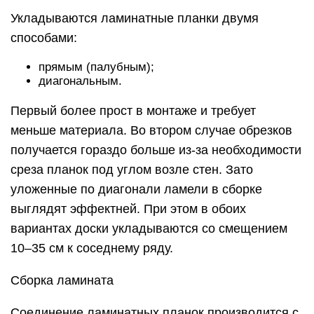
Укладываются ламинатные планки двумя
способами:
прямым (палубным);
диагональным.
Первый более прост в монтаже и требует
меньше материала. Во втором случае обрезков
получается гораздо больше из-за необходимости
среза планок под углом возле стен. Зато
уложенные по диагонали ламели в сборке
выглядят эффектней. При этом в обоих
вариантах доски укладываются со смещением
10–35 см к соседнему ряду.
Сборка ламината
Соединение ламинатных планок производится с