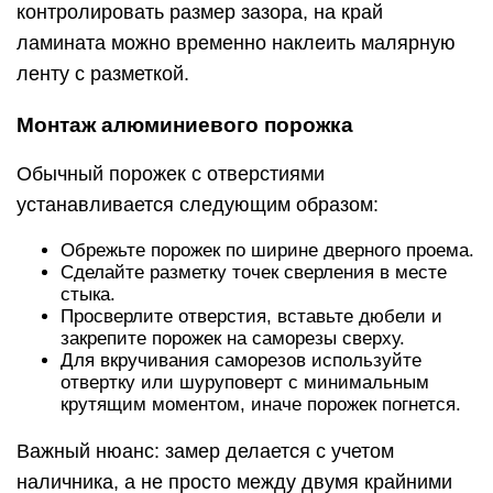
контролировать размер зазора, на край
ламината можно временно наклеить малярную
ленту с разметкой.
Монтаж алюминиевого порожка
Обычный порожек с отверстиями
устанавливается следующим образом:
Обрежьте порожек по ширине дверного проема.
Сделайте разметку точек сверления в месте
стыка.
Просверлите отверстия, вставьте дюбели и
закрепите порожек на саморезы сверху.
Для вкручивания саморезов используйте
отвертку или шуруповерт с минимальным
крутящим моментом, иначе порожек погнется.
Важный нюанс: замер делается с учетом
наличника, а не просто между двумя крайними