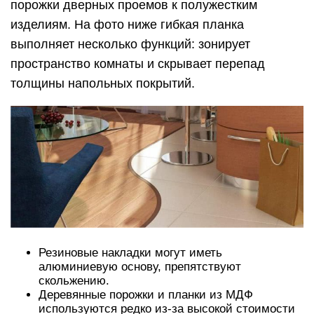
порожки дверных проемов к полужестким
изделиям. На фото ниже гибкая планка
выполняет несколько функций: зонирует
пространство комнаты и скрывает перепад
толщины напольных покрытий.
Резиновые накладки могут иметь
алюминиевую основу, препятствуют
скольжению.
Деревянные порожки и планки из МДФ
используются редко из-за высокой стоимости