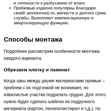
и склонности к разбуханию от влаги.
Пробковые изделия популярны благодаря
своей экологичности, мягкости и долгого срока
службы. Выполняют компенсационную и
амортизирующую функцию.
Способы монтажа
Подробнее рассмотрим особенности монтажа
каждого варианта.
Обрезаем плитку и ламинат
Когда швы между двумя материалами прямые –
проблем с их подгонкой не возникает, но
извилистые участки подрезать трудно. Для этого
нужно будет сделать шаблон из подручного
материала (картон, пенополистирол и т.д.), по