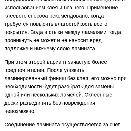
использованием клея и без него. Применение
клеевого способа рекомендовано, когда
требуется повысить влагостойкость всего
покрытия. Вода в стыки между ламелями тогда
проникнуть не может и не наносит вред
подложке и нижнему слою ламината.
При этом второй вариант зачастую более
предпочтителен. После уложить
ламинированный финиш без клея, его можно при
необходимости будет разобрать для замены
одной или нескольких ламелей. Склеенные
доски разъединить без повреждения
невозможно.
Соединение ламината осуществляется за счет