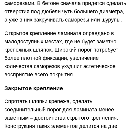
саморезами. В бетоне сначала придется сделать
отверстия под дюбели чуть большего диаметра,
а уже в них закручивать саморезы или шурупы.
Открытое крепление ламината оправдано в
малодоступных местах, где не будет заметно
крепежных шляпок. Широкий порог потребует
более плотной фиксации, увеличение
количества саморезов ухудшит эстетическое
восприятие всего покрытия.
Закрытое крепление
Спрятать шляпки крепежа, сделать
соединительный порог для ламината менее
заметным – достоинства скрытого крепления.
Конструкция таких элементов делится на две