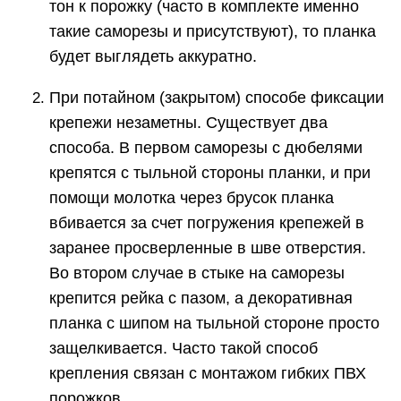
тон к порожку (часто в комплекте именно
такие саморезы и присутствуют), то планка
будет выглядеть аккуратно.
При потайном (закрытом) способе фиксации
крепежи незаметны. Существует два
способа. В первом саморезы с дюбелями
крепятся с тыльной стороны планки, и при
помощи молотка через брусок планка
вбивается за счет погружения крепежей в
заранее просверленные в шве отверстия.
Во втором случае в стыке на саморезы
крепится рейка с пазом, а декоративная
планка с шипом на тыльной стороне просто
защелкивается. Часто такой способ
крепления связан с монтажом гибких ПВХ
порожков.