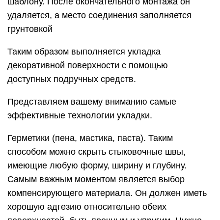
шаблону. После окончательного монтажа он
удаляется, а место соединения заполняется
грунтовкой
Таким образом выполняется укладка
декоративной поверхности с помощью
доступных подручных средств.
Представляем вашему вниманию самые
эффективные технологии укладки.
Герметики (пена, мастика, паста). Таким
способом можно скрыть стыковочные швы,
имеющие любую форму, ширину и глубину.
Самым важным моментом является выбор
компенсирующего материала. Он должен иметь
хорошую адгезию относительно обеих