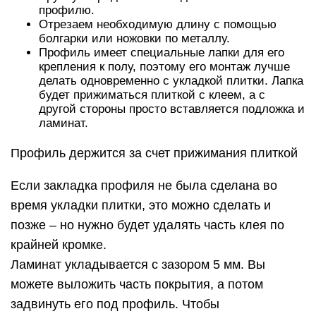
профилю.
Отрезаем необходимую длину с помощью
болгарки или ножовки по металлу.
Профиль имеет специальные лапки для его
крепления к полу, поэтому его монтаж лучше
делать одновременно с укладкой плитки. Лапка
будет прижиматься плиткой с клеем, а с
другой стороны просто вставляется подложка и
ламинат.
Профиль держится за счет прижимания плиткой
Если закладка профиля не была сделана во
время укладки плитки, это можно сделать и
позже – но нужно будет удалять часть клея по
крайней кромке.
Ламинат укладывается с зазором 5 мм. Вы
можете выложить часть покрытия, а потом
задвинуть его под профиль. Чтобы