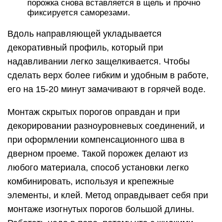
порожка снова вставляется в щель и прочно
фиксируется саморезами.
Вдоль направляющей укладывается
декоративный профиль, который при
надавливании легко защелкивается. Чтобы
сделать верх более гибким и удобным в работе,
его на 15-20 минут замачивают в горячей воде.
Монтаж скрытых порогов оправдан и при
декорировании разноуровневых соединений, и
при оформлении компенсационного шва в
дверном проеме. Такой порожек делают из
любого материала, способ установки легко
комбинировать, используя и крепежные
элементы, и клей. Метод оправдывает себя при
монтаже изогнутых порогов большой длины.