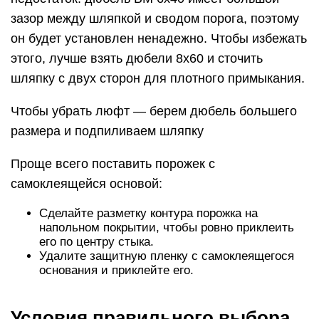
зазор между шляпкой и сводом порога, поэтому
он будет установлен ненадежно. Чтобы избежать
этого, лучше взять дюбели 8х60 и сточить
шляпку с двух сторон для плотного примыкания.
Чтобы убрать люфт — берем дюбель большего
размера и подпиливаем шляпку
Проще всего поставить порожек с
самоклеящейся основой:
Сделайте разметку контура порожка на
напольном покрытии, чтобы ровно приклеить
его по центру стыка.
Удалите защитную пленку с самоклеящегося
основания и приклейте его.
Условия правильного выбора