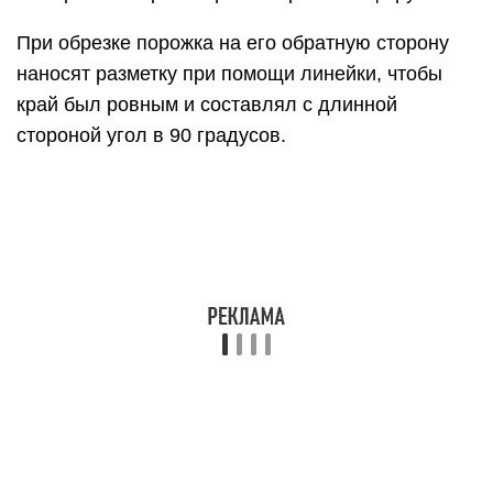
При обрезке порожка на его обратную сторону
наносят разметку при помощи линейки, чтобы
край был ровным и составлял с длинной
стороной угол в 90 градусов.