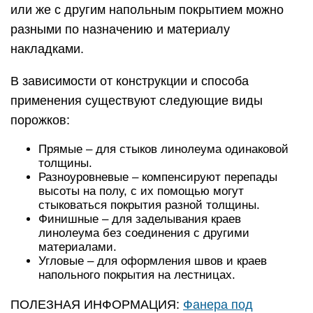
или же с другим напольным покрытием можно
разными по назначению и материалу
накладками.
В зависимости от конструкции и способа
применения существуют следующие виды
порожков:
Прямые – для стыков линолеума одинаковой
толщины.
Разноуровневые – компенсируют перепады
высоты на полу, с их помощью могут
стыковаться покрытия разной толщины.
Финишные – для заделывания краев
линолеума без соединения с другими
материалами.
Угловые – для оформления швов и краев
напольного покрытия на лестницах.
ПОЛЕЗНАЯ ИНФОРМАЦИЯ:
Фанера под