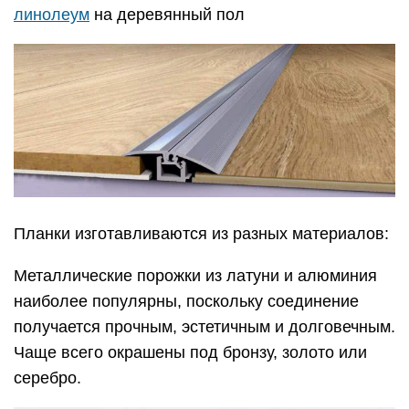
линолеум
на деревянный пол
Планки изготавливаются из разных материалов:
Металлические порожки из латуни и алюминия
наиболее популярны, поскольку соединение
получается прочным, эстетичным и долговечным.
Чаще всего окрашены под бронзу, золото или
серебро.