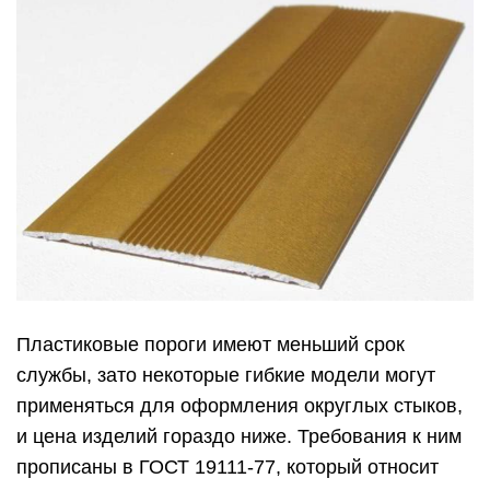
Пластиковые пороги имеют меньший срок
службы, зато некоторые гибкие модели могут
применяться для оформления округлых стыков,
и цена изделий гораздо ниже. Требования к ним
прописаны в ГОСТ 19111-77, который относит