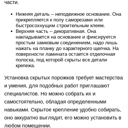
части.
Нижняя деталь – неподвижное основание. Она
прикрепляется к полу саморезами или
быстросохнущим строительным клеем.
Верхняя часть – декоративная. Она
накладывается на основание и фиксируется
простым замковым соединением, надо лишь
нажать на планку до характерного щелчка. На
поверхности ламината остается отделочная
полоска, под которой скрыты все детали
крепежа.
Установка скрытых порожков требует мастерства
и умения, для подобных работ приглашают
специалистов. Но можно собрать их и
самостоятельно, обладая определенными
навыками. Скрытое крепление удобно собирать,
оно аккуратно выглядит, его можно установить в
любом помещении.