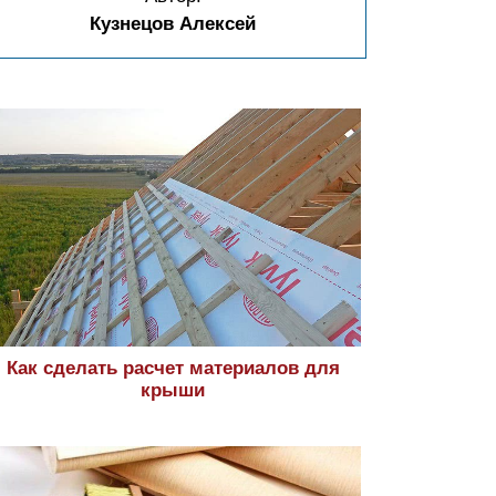
Кузнецов Алексей
Как сделать расчет материалов для
крыши