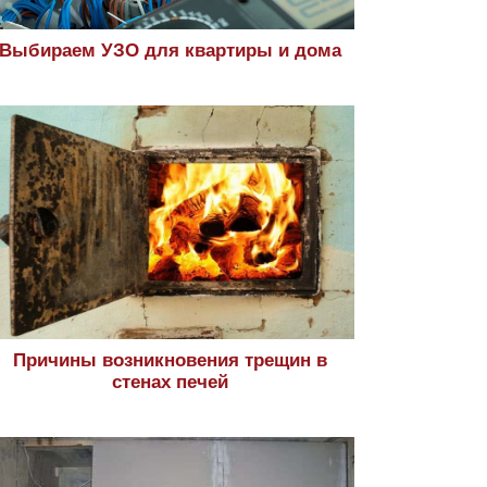
Выбираем УЗО для квартиры и дома
Причины возникновения трещин в
стенах печей