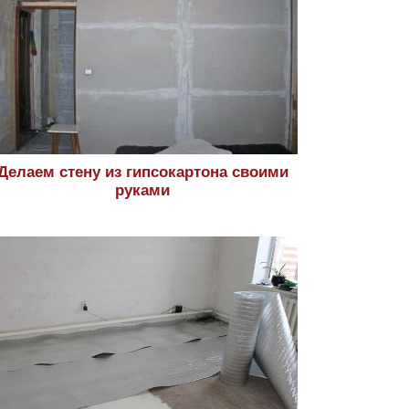
Делаем стену из гипсокартона своими
руками