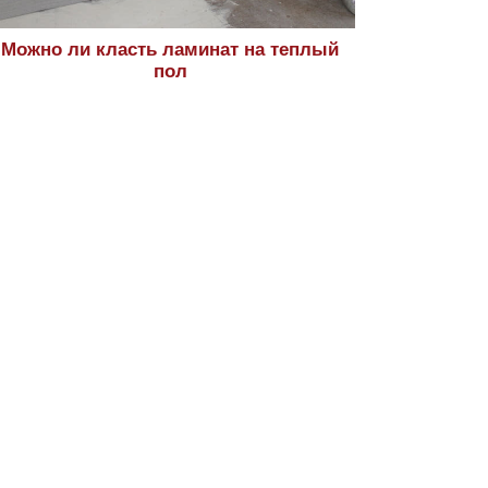
Можно ли класть ламинат на теплый
пол