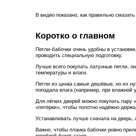
В видео показано, как правильно смазать
Коротко о главном
Петли-бабочки очень удобны в установке,
проводить специальную подготовку.
Лучше всего покупать латунные петли, он
температуры и влаги.
Петли из цинка самые дешёвые, но их ну
попадала влага (например, при влажной у
Для лёгких дверей можно покупать пару 
«пятёрки», чтобы полотно надёжно держа
Устанавливать лучше сначала на дверь, 
Важно, чтобы планка бабочки ровно прил
коробкой будет зазор