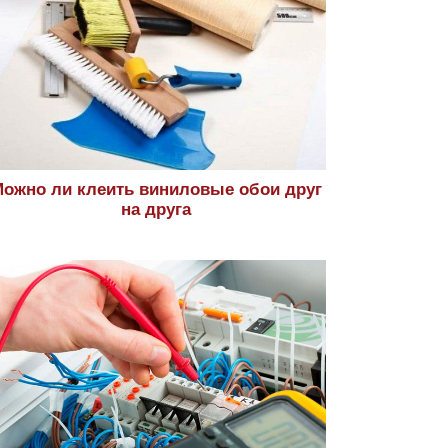
ожно ли клеить виниловые обои друг
на друга