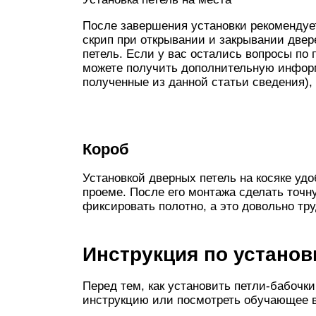
После завершения установки рекомендуе
скрип при открывании и закрывании двер
петель. Если у вас остались вопросы по
можете получить дополнительную информ
полученные из данной статьи сведения),
Короб
Установкой дверных петель на косяке удо
проеме. После его монтажа сделать точну
фиксировать полотно, а это довольно тр
Инструкция по установ
Перед тем, как установить петли-бабочк
инструкцию или посмотреть обучающее в