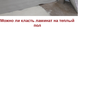
Можно ли класть ламинат на теплый
пол