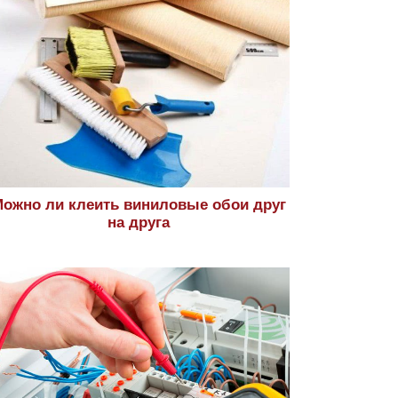
ожно ли клеить виниловые обои друг
на друга