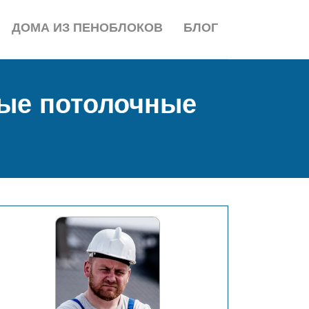
ДОМА ИЗ ПЕНОБЛОКОВ
БЛОГ
ные потолочные