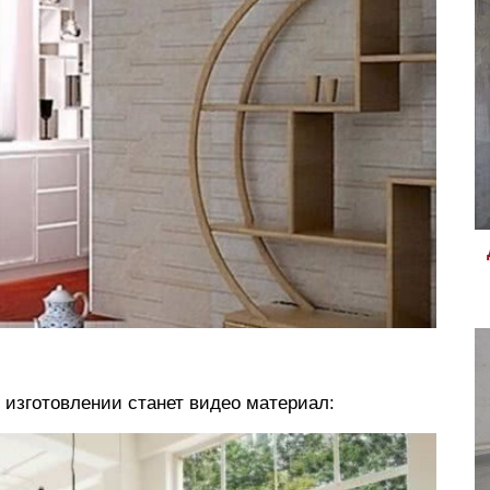
изготовлении станет видео материал: