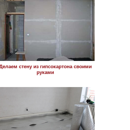
Делаем стену из гипсокартона своими
руками