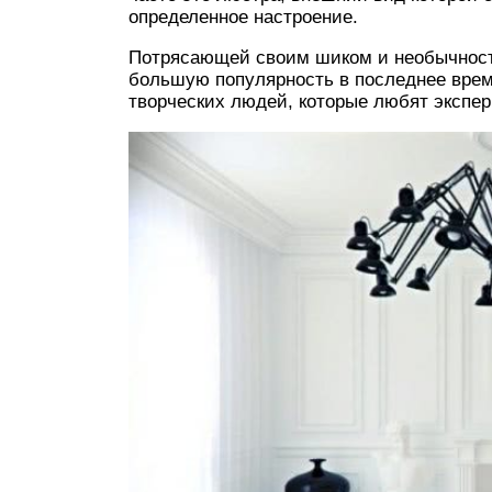
определенное настроение.
Потрясающей своим шиком и необычнос
большую популярность в последнее вре
творческих людей, которые любят экспе