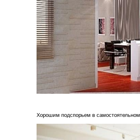
Хорошим подспорьем в самостоятельном 