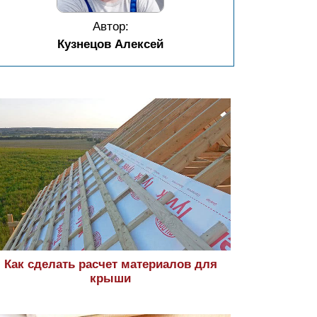
Автор:
Кузнецов Алексей
Как сделать расчет материалов для
крыши