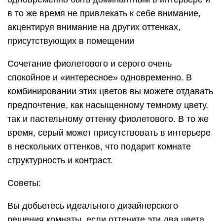
в то же время не привлекать к себе внимание,
акцентируя внимание на других оттенках,
присутствующих в помещении
Сочетание фиолетового и серого очень
спокойное и «интересное» одновременно. В
комбинировании этих цветов вы можете отдавать
предпочтение, как насыщенному темному цвету,
так и пастельному оттенку фиолетового. В то же
время, серый может присутствовать в интерьере
в нескольких оттенков, что подарит комнате
структурность и контраст.
Советы:
Вы добьетесь идеального дизайнерского
решения комнаты, если оттените эти два цвета