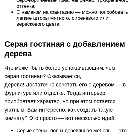
серо-коричневые тона, например, трюфельного
оттенка,
С намеком на фантазию — можно попробовать
легкие шторы мятного, сиреневого или
верескового цвета.
Серая гостиная с добавлением
дерева
Что может быть более успокаивающим, чем
серая гостиная? Оказывается,
дерево! Достаточно сочетать его с деревом — в
фурнитуре или отделке. Тогда интерьер
приобретает характер, но при этом остается
уютным. Вам интересно, как создать такую ​​
комнату? Это просто — вот несколько идей.
Серые стены, пол и деревянная мебель — это