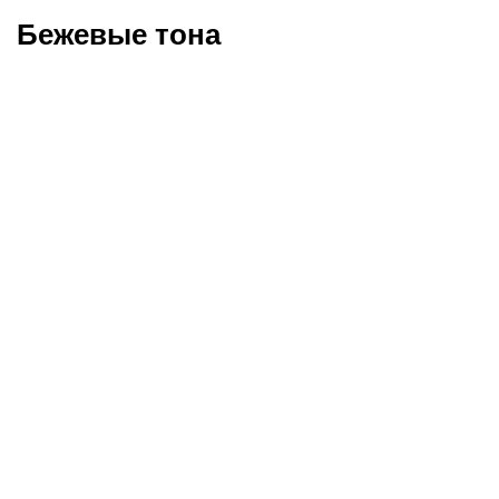
Бежевые тона