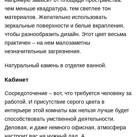
напрямую зависит от площади пространства:
чем меньше квадратура, тем светлее тон
материалов. Желательно использовать
зеркальные поверхности и белые вкрапления,
чтобы разнообразить дизайн. Этот цвет весьма
практичен – на нем малозаметны
незначительные загрязнения.
Натуральный камень в отделке ванной.
Кабинет
Сосредоточение – вот, что требуется человеку за
работой. И присутствие серого цвета в
интерьере этой комнаты как нельзя лучше будет
способствовать умственной деятельности.
Деловая, и даже немного офисная, атмосфера
настроит вас на нужный лад. А