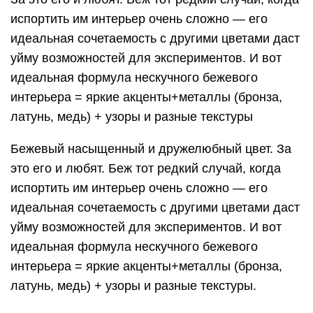
испортить им интерьер очень сложно — его
идеальная сочетаемость с другими цветами даст
уйму возможностей для экспериментов. И вот
идеальная формула нескучного бежевого
интерьера = яркие акценты+металлы (бронза,
латунь, медь) + узоры и разные текстуры
Бежевый насыщенный и дружелюбный цвет. За
это его и любят. Беж тот редкий случай, когда
испортить им интерьер очень сложно — его
идеальная сочетаемость с другими цветами даст
уйму возможностей для экспериментов. И вот
идеальная формула нескучного бежевого
интерьера = яркие акценты+металлы (бронза,
латунь, медь) + узоры и разные текстуры.