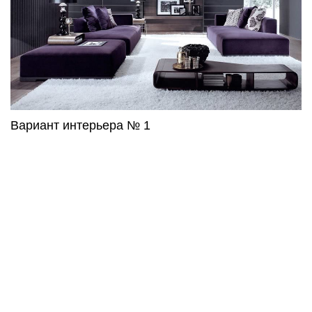
Вариант интерьера № 1