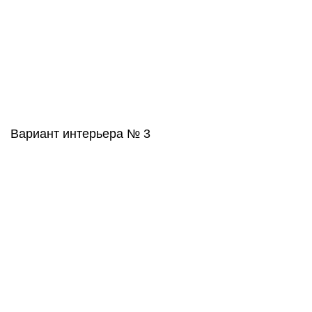
Вариант интерьера № 3