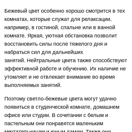
Бежевый цвет особенно хорошо смотрится в тех
комнатах, которые служат для релаксации,
например, в гостиной, спальне или в ванной
комнате. Яркая, уютная обстановка позволит
восстановить силы после тяжелого дня и
набраться сил для дальнейших
занятий. Нейтральные цвета также способствуют
эффективной работе и обучению. Их наличие не
утомляет и не отвлекает внимание во время
выполняемых занятий.
Поэтому светло-бежевые цвета могут удачно
появиться в студенческой комнате, домашнем
офисе или студии. В сочетании с белым и
пастельным они понравятся маленьким
мечтательницам и юным дамам. Также они