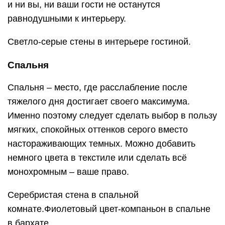
и ни вы, ни ваши гости не останутся
равнодушными к интерьеру.
Светло-серые стены в интерьере гостиной.
Спальня
Спальня – место, где расслабление после
тяжелого дня достигает своего максимума.
Именно поэтому следует сделать выбор в пользу
мягких, спокойных оттенков серого вместо
настораживающих темных. Можно добавить
немного цвета в текстиле или сделать всё
монохромным – ваше право.
Серебристая стена в спальной
комнате.Фиолетовый цвет-компаньон в спальне
в бархате.