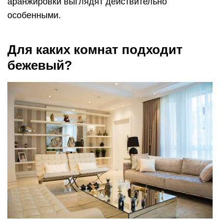
аранжировки выглядят действительно
особенными.
Для каких комнат подходит
бежевый?