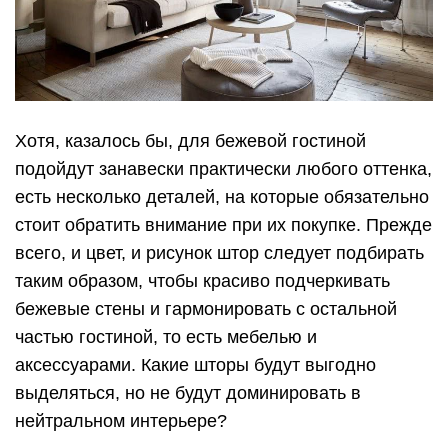
Хотя, казалось бы, для бежевой гостиной
подойдут занавески практически любого оттенка,
есть несколько деталей, на которые обязательно
стоит обратить внимание при их покупке. Прежде
всего, и цвет, и рисунок штор следует подбирать
таким образом, чтобы красиво подчеркивать
бежевые стены и гармонировать с остальной
частью гостиной, то есть мебелью и
аксессуарами. Какие шторы будут выгодно
выделяться, но не будут доминировать в
нейтральном интерьере?