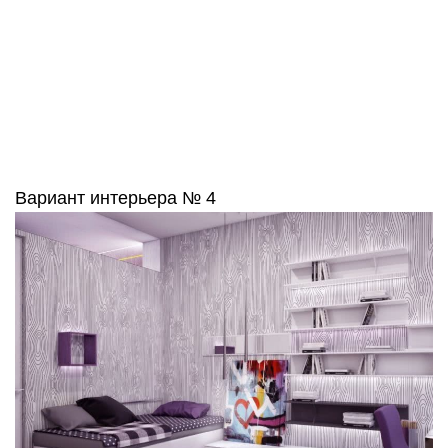
Вариант интерьера № 4