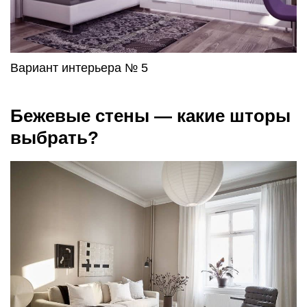
Вариант интерьера № 5
Бежевые стены — какие шторы
выбрать?