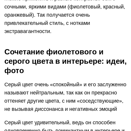
сочными, яркими видами (фиолетовый, красный,
оранжевый). Так получается очень
привлекательный стиль, с нотками
экстравагантности.
Сочетание фиолетового и
серого цвета в интерьере: идеи,
фото
Серый цвет очень «спокойный» и его заслуженно
называют нейтральным, так как он прекрасно
оттеняет другие цвета, с ним «соседствующие»,
не вызывая диссонанса и негативных эмоций
Серый цвет удивительный, ведь он способен
одновременно быть доминантным в интерьере и