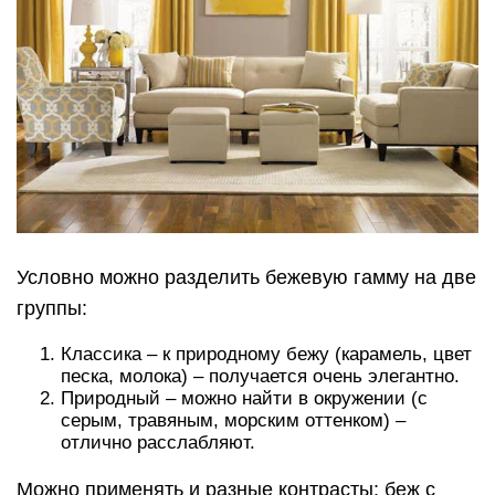
Условно можно разделить бежевую гамму на две
группы:
Классика – к природному бежу (карамель, цвет
песка, молока) – получается очень элегантно.
Природный – можно найти в окружении (с
серым, травяным, морским оттенком) –
отлично расслабляют.
Можно применять и разные контрасты: беж с