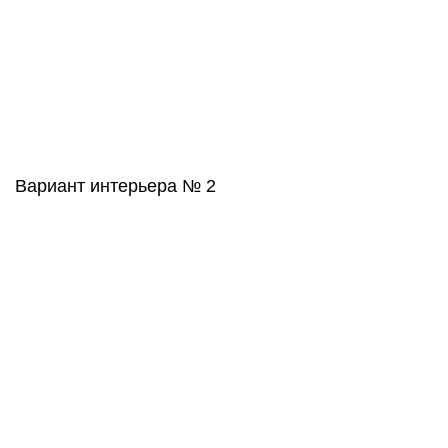
Вариант интерьера № 2