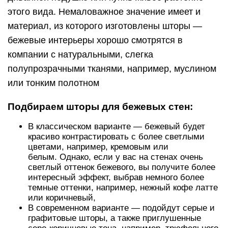
этого вида. Немаловажное значение имеет и
материал, из которого изготовлены шторы —
бежевые интерьеры хорошо смотрятся в
компании с натуральными, слегка
полупрозрачными тканями, например, муслином
или тонким полотном
Подбираем шторы для бежевых стен:
В классическом варианте — бежевый будет
красиво контрастировать с более светлыми
цветами, например, кремовым или
белым. Однако, если у вас на стенах очень
светлый оттенок бежевого, вы получите более
интересный эффект, выбрав немного более
темные оттенки, например, нежный кофе латте
или коричневый,
В современном варианте — подойдут серые и
графитовые шторы, а также приглушенные