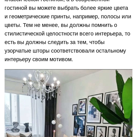
гостиной вы можете выбрать более яркие цвета
и геометрические принты, например, полосы или
цветы. Тем не менее, вы должны помнить о
стилистической целостности всего интерьера, то
есть вы должны следить за тем, чтобы
узорчатые шторы соответствовали остальному
интерьеру своим мотивом.