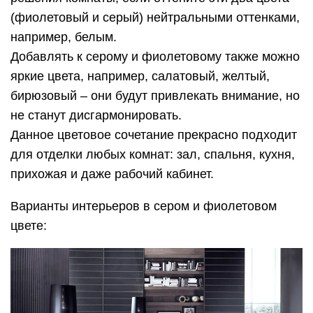
(фиолетовый и серый) нейтральными оттенками,
например, белым.
Добавлять к серому и фиолетовому также можно
яркие цвета, например, салатовый, желтый,
бирюзовый – они будут привлекать внимание, но
не станут дисгармонировать.
Данное цветовое сочетание прекрасно подходит
для отделки любых комнат: зал, спальня, кухня,
прихожая и даже рабочий кабинет.
Варианты интерьеров в сером и фиолетовом
цвете: