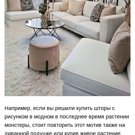
Например, если вы решили купить шторы с
рисунком в модном в последнее время растении
монстеры, стоит повторить этот мотив также на
диванной подушке или купив живое растение