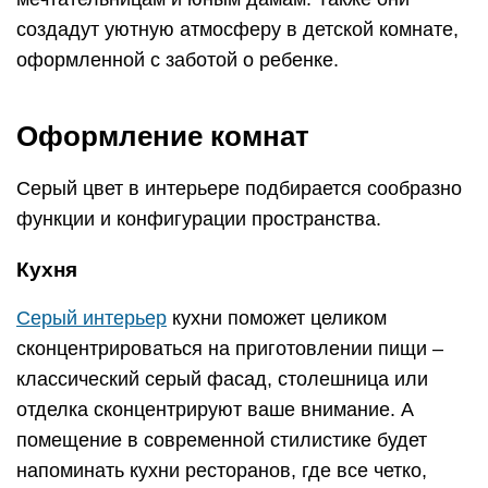
создадут уютную атмосферу в детской комнате,
оформленной с заботой о ребенке.
Оформление комнат
Серый цвет в интерьере подбирается сообразно
функции и конфигурации пространства.
Кухня
Серый интерьер
кухни поможет целиком
сконцентрироваться на приготовлении пищи –
классический серый фасад, столешница или
отделка сконцентрируют ваше внимание. А
помещение в современной стилистике будет
напоминать кухни ресторанов, где все четко,