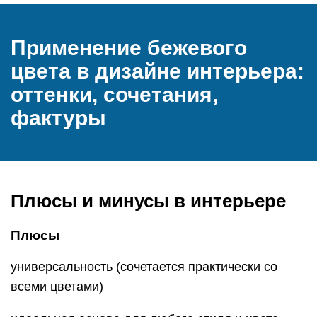
Применение бежевого
цвета в дизайне интерьера:
оттенки, сочетания,
фактуры
Плюсы и минусы в интерьере
Плюсы
универсальность (сочетается практически со
всеми цветами)