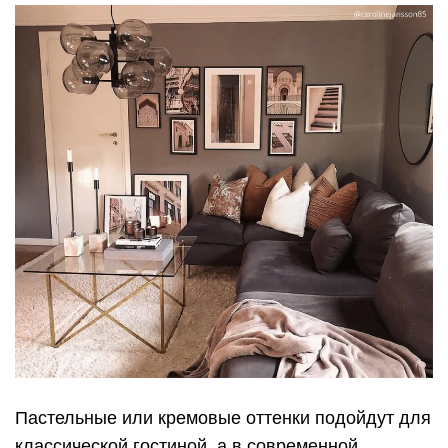
Пастельные или кремовые оттенки подойдут для
классической гостиной, а в современной