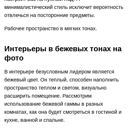
минималистический стиль исключит вероятность
отвлечься на посторонние предметы.
Рабочее пространство в мягких тонах.
Интерьеры в бежевых тонах на
фото
В интерьере безусловным лидером является
бежевый цвет. Он теплый, способен наполнить
пространство теплом и светом, визуально
расширить помещение. Рассмотрим
использование бежевой гаммы в разных
комнатах, как она будет смотреться в гостиной и
кухне, ванной и спальне.