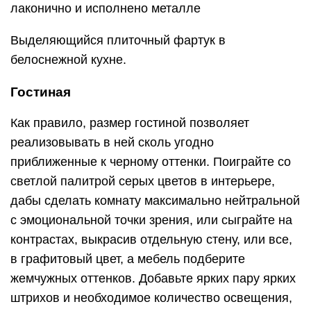
лаконично и исполнено металле
Выделяющийся плиточный фартук в
белоснежной кухне.
Гостиная
Как правило, размер гостиной позволяет
реализовывать в ней сколь угодно
приближенные к черному оттенки. Поиграйте со
светлой палитрой серых цветов в интерьере,
дабы сделать комнату максимально нейтральной
с эмоциональной точки зрения, или сыграйте на
контрастах, выкрасив отдельную стену, или все,
в графитовый цвет, а мебель подберите
жемчужных оттенков. Добавьте ярких пару ярких
штрихов и необходимое количество освещения,