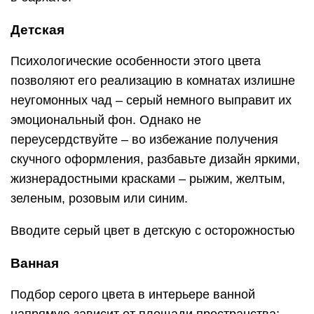
Детская
Психологические особенности этого цвета
позволяют его реализацию в комнатах излишне
неугомонных чад – серый немного выправит их
эмоциональный фон. Однако не
переусердствуйте – во избежание получения
скучного оформления, разбавьте дизайн яркими,
жизнерадостными красками – рыжим, желтым,
зеленым, розовым или синим.
Вводите серый цвет в детскую с осторожностью
Ванная
Подбор серого цвета в интерьере ванной