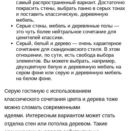
самый распространенный вариант. Достаточно
покрасить стены, выбрать панно в серых тонах
и поставить классическую, деревянную
мебель,
Серые стены, мебель и деревянные полы —
это чуть более нейтральное сочетание для
ценителей классики.
Серый, белый и дерево — очень характерное
сочетание для скандинавского стиля. В этом
отношении, по сути, есть свобода выбора
элементов. Вы можете выбрать, например,
двухцветную белую и деревянную мебель на
сером фоне или серую и деревянную мебель
на белом фоне.
Серую гостиную с использованием
классического сочетания цвета и дерева тоже
можно сломать современными
идеями. Интересным вариантом может стать
отделка стен или потолка деревом. Такие