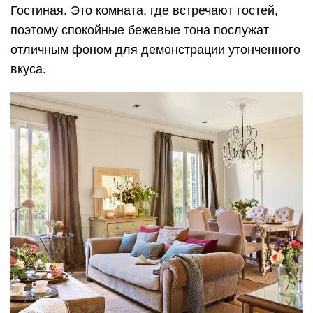
Гостиная. Это комната, где встречают гостей,
поэтому спокойные бежевые тона послужат
отличным фоном для демонстрации утонченного
вкуса.