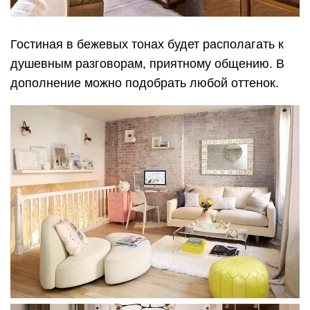
Гостиная в бежевых тонах будет располагать к
душевным разговорам, приятному общению. В
дополнение можно подобрать любой оттенок.