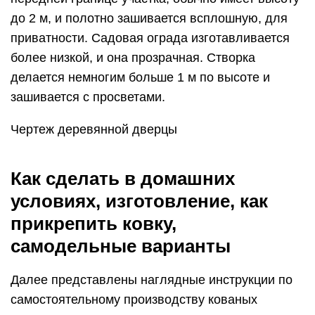
до 2 м, и полотно зашивается всплошную, для
приватности. Садовая ограда изготавливается
более низкой, и она прозрачная. Створка
делается немногим больше 1 м по высоте и
зашивается с просветами.
Чертеж деревянной дверцы
Как сделать в домашних
условиях, изготовление, как
прикрепить ковку,
самодельные варианты
Далее представлены наглядные инструкции по
самостоятельному производству кованых