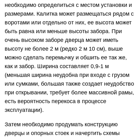
необходимо определиться с местом установки и
размерами. Калитка может размещаться рядом с
воротами или отдельно от них, ее высота может
быть равна или меньше высоты забора. При
очень высоком заборе дверца может иметь
высоту не более 2 м (редко 2 м 10 см), выше
можно сделать перемычку и обшить ее так же,
как и забор. Ширина составляет 0,9-1 м
(меньшая ширина неудобна при входе с грузом
или сумками, большая также создает неудобство
при открывании, требует более массивной рамы,
есть вероятность перекоса в процессе
эксплуатации).
Затем необходимо продумать конструкцию
дверцы и опорных стоек и начертить схемы