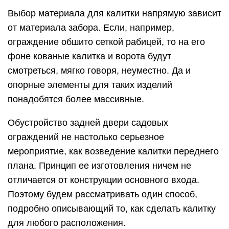
Выбор материала для калитки напрямую зависит
от материала забора. Если, например,
ограждение обшито сеткой рабицей, то на его
фоне кованые калитка и ворота будут
смотреться, мягко говоря, неуместно. Да и
опорные элементы для таких изделий
понадобятся более массивные.
Обустройство задней двери садовых
ограждений не настолько серьезное
мероприятие, как возведение калитки переднего
плана. Принцип ее изготовления ничем не
отличается от конструкции основного входа.
Поэтому будем рассматривать один способ,
подробно описывающий то, как сделать калитку
для любого расположения.