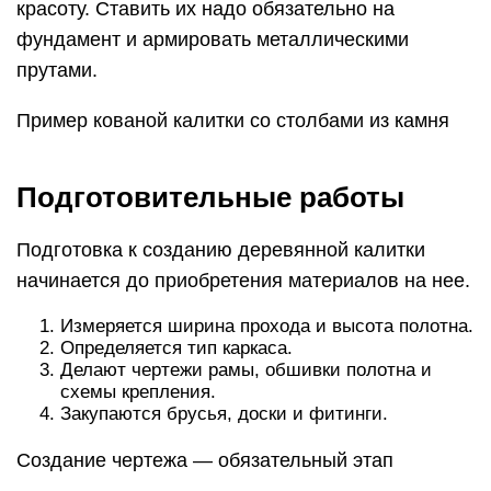
красоту. Ставить их надо обязательно на
фундамент и армировать металлическими
прутами.
Пример кованой калитки со столбами из камня
Подготовительные работы
Подготовка к созданию деревянной калитки
начинается до приобретения материалов на нее.
Измеряется ширина прохода и высота полотна.
Определяется тип каркаса.
Делают чертежи рамы, обшивки полотна и
схемы крепления.
Закупаются брусья, доски и фитинги.
Создание чертежа — обязательный этап