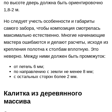
по высоте дверь должна быть ориентировочно
1,8-2 м.
Но следует учесть особенности и габариты
самого забора, чтобы композиция смотрелась
максимально естественно. Многие начинающие
мастера ошибаются и делают расчеты, исходя из
крепления полотна к столбам вплотную. Это
неверно. Между ними должен быть промежуток:
от петель 6 мм;
по направлению с земли не менее 8 мм;
с остальных сторон более 2 мм.
Калитка из деревянного
массива