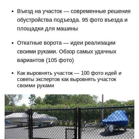
Въезд на участок — современные решения
обустройства подъезда. 95 фото въезда и
площадки для машины
Откатные ворота — идеи реализации
своими руками. Обзор самых удачных
вариантов (105 фото)
Как выровнять участок — 100 фото идей и
советы экспертов как выровнять участок
своими руками