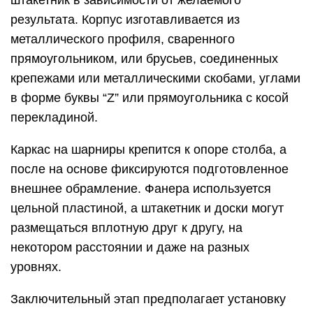
результата. Корпус изготавливается из
металлического профиля, сваренного
прямоугольником, или брусьев, соединенных
крепежами или металлическими скобами, углами
в форме буквы “Z” или прямоугольника с косой
перекладиной.
Каркас на шарниры крепится к опоре столба, а
после на основе фиксируются подготовленное
внешнее обрамление. Фанера используется
цельной пластиной, а штакетник и доски могут
размещаться вплотную друг к другу, на
некотором расстоянии и даже на разных
уровнях.
Заключительный этап предполагает установку