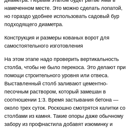
намеченном месте. Это можно сделать лопатой,
но гораздо удобнее использовать садовый бур
подходящего диаметра.
Конструкция и размеры кованых ворот для
самостоятельного изготовления
На этом этапе надо проверить вертикальность
столба, чтобы не было перекоса. Это делают при
помощи строительного уровня или отвеса.
Выставленный столб заливают цементно-
песочным раствором, который замешан в
соотношении 1:3. Время застывания бетона —
около трех суток. Роскошно смотрятся калитки со
столбами из камня. Такие опоры даже обычному
забору из профнастила добавят изюминку и