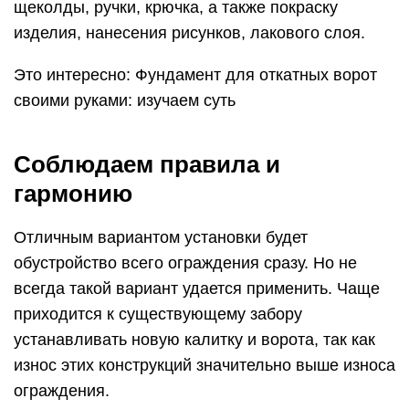
щеколды, ручки, крючка, а также покраску
изделия, нанесения рисунков, лакового слоя.
Это интересно: Фундамент для откатных ворот
своими руками: изучаем суть
Соблюдаем правила и
гармонию
Отличным вариантом установки будет
обустройство всего ограждения сразу. Но не
всегда такой вариант удается применить. Чаще
приходится к существующему забору
устанавливать новую калитку и ворота, так как
износ этих конструкций значительно выше износа
ограждения.