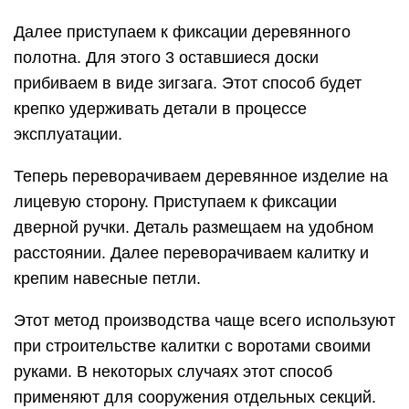
Далее приступаем к фиксации деревянного
полотна. Для этого 3 оставшиеся доски
прибиваем в виде зигзага. Этот способ будет
крепко удерживать детали в процессе
эксплуатации.
Теперь переворачиваем деревянное изделие на
лицевую сторону. Приступаем к фиксации
дверной ручки. Деталь размещаем на удобном
расстоянии. Далее переворачиваем калитку и
крепим навесные петли.
Этот метод производства чаще всего используют
при строительстве калитки с воротами своими
руками. В некоторых случаях этот способ
применяют для сооружения отдельных секций.