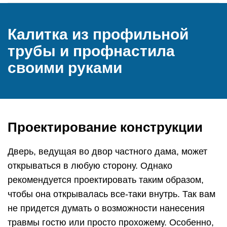
Калитка из профильной
трубы и профнастила
своими руками
Проектирование конструкции
Дверь, ведущая во двор частного дама, может
открываться в любую сторону. Однако
рекомендуется проектировать таким образом,
чтобы она открывалась все-таки внутрь. Так вам
не придется думать о возможности нанесения
травмы гостю или просто прохожему. Особенно,