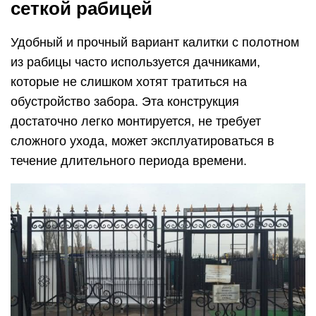
сеткой рабицей
Удобный и прочный вариант калитки с полотном
из рабицы часто используется дачниками,
которые не слишком хотят тратиться на
обустройство забора. Эта конструкция
достаточно легко монтируется, не требует
сложного ухода, может эксплуатироваться в
течение длительного периода времени.