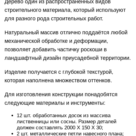
Дерево один из распространенных видов
строительного материала, который используют
для разного рода строительных работ.
Натуральный массив отлично поддаётся любой
механической обработке и деформации,
позволяет добавить частичку роскоши в
ландшафтный дизайн приусадебной территории.
Изделие получается с глубокой текстурой,
которая наполнена множеством оттенков.
Для изготовления конструкции понадобятся
следующие материалы и инструменты:
12 шт. обработанных досок из массива
лиственницы или сосны. Размер деталей
должен составлять 2000 Х 150 Х 30;
2 шт. металлические петли навесного плана;