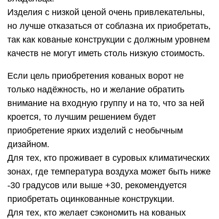
Изделия с низкой ценой очень привлекательны,
но лучше отказаться от соблазна их приобретать,
так как кованые конструкции с должным уровнем
качеств не могут иметь столь низкую стоимость.
Если цель приобретения кованых ворот не
только надёжность, но и желание обратить
внимание на входную группу и на то, что за ней
кроется, то лучшим решением будет
приобретение ярких изделий с необычным
дизайном.
Для тех, кто проживает в суровых климатических
зонах, где температура воздуха может быть ниже
-30 градусов или выше +30, рекомендуется
приобретать оцинкованные конструкции.
Для тех, кто желает сэкономить на кованых