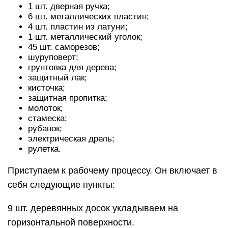
1 шт. дверная ручка;
6 шт. металлических пластин;
4 шт. пластин из латуни;
1 шт. металлический уголок;
45 шт. саморезов;
шуруповерт;
грунтовка для дерева;
защитный лак;
кисточка;
защитная пропитка;
молоток;
стамеска;
рубанок;
электрическая дрель;
рулетка.
Приступаем к рабочему процессу. Он включает в
себя следующие пункты:
9 шт. деревянных досок укладываем на
горизонтальной поверхности.