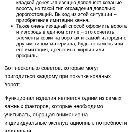
кладкой донельзя изящно дополняет кованые
ворота, но такой тип ограждения довольно
дорогостоящий. Выход из этой ситуации –
приобретение имитации камня.
Также очень изящный способ оформить ворота
и изгородь в едином стиле – это сочетать
элементы ковки на воротах и самой изгороди с
другим типом материала, будь то камень или
его имитация, древесина, кирпич или
профиль.
Вот несколько советов, которые могут
пригодиться каждому при покупке кованых
ворот:
Функционал изделия является одним из самых
важных факторов, которые необходимо
учитывать, обращая внимание на
индивидуальные эксплуатационные потребности
владельца.