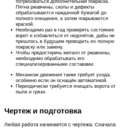
потребоваться дополнительная покраска.
Пятна ржавчины, сколы и дефекты
обрабатываются наждачной бумагой до
полного очищения, а затем покрываются
краской.
Необходимо раз в год проверять состояние
ворот и избавляться от недочётов, дабы не
пришлось в будущем проводить их полную
покраску или замену.
Чтобы предостеречь металл от ржавчины,
необходимо обрабатывать его
специализированными составами.
Механизм движения также требует ухода,
особенно если он оснащён автоматикой.
Периодически требуется очищать ворота от
пыли и грязи.
Чертеж и подготовка
Любая работа начинается с чертежа. Сначала