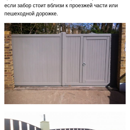
если забор стоит вблизи к проезжей части или
пешеходной дорожке.