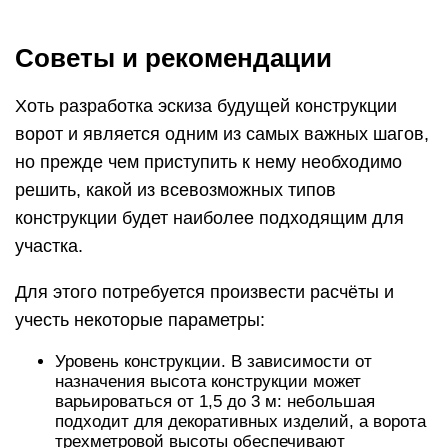
Советы и рекомендации
Хоть разработка эскиза будущей конструкции
ворот и является одним из самых важных шагов,
но прежде чем приступить к нему необходимо
решить, какой из всевозможных типов
конструкции будет наиболее подходящим для
участка.
Для этого потребуется произвести расчёты и
учесть некоторые параметры:
Уровень конструкции. В зависимости от
назначения высота конструкции может
варьироваться от 1,5 до 3 м: небольшая
подходит для декоративных изделий, а ворота
трехметровой высоты обеспечивают