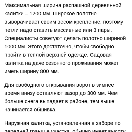
Максимальная ширина распашной деревянной
калитки – 1200 мм. Широкое полотно
выворачивает своим весом крепление, поэтому
петли надо ставить массивные или 3 пары.
Специалисты советуют делать полотно шириной
1000 мм. Этого достаточно, чтобы свободно
пройти в теплой верхней одежде. Садовая
калитка на даче сезонного проживания может
иметь ширину 800 мм.
Для свободного открывания ворот в зимнее
время внизу оставляют зазор до 300 мм. Чем
больше снега выпадает в районе, тем выше
начинается обшивка.
Наружная калитка, установленная в заборе по
передней границе участка, обычно имеет высоту