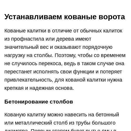
Устанавливаем кованые ворота
Кованые калитки в отличие от обычных калиток
из профнастила или дерева имеют
значительный вес и оказывают порядочную
нагрузку на столбы. Поэтому, чтобы со временем
не случилось перекоса, ведь в таком случае она
перестанет исполнять свои функции и потеряет
привлекательность, для кованой калитки нужна
крепкая и надежная основа.
Бетонирование столбов
Кованую калитку можно навесить на бетонный
или металлический столб из трубы большого
диаметра. Первым этапом будет рытье ямы в