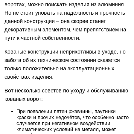
воротах, можно поискать изделия из алюминия.
Но не стоит уповать на надёжность и прочность
данной конструкции – она скорее станет
декоративным элементом, чем препятствием на
пути к частной собственности.
Кованые конструкции неприхотливы в уходе, но
забота об их техническом состоянии скажется
только положительно на эксплуатационных
свойствах изделия.
Вот несколько советов по уходу и обслуживанию
кованых ворот:
При появлении пятен ржавчины, паутинки
краски и прочих недочётов, что особенно часто
случается при негативном воздействии
климатических условий на металл, может