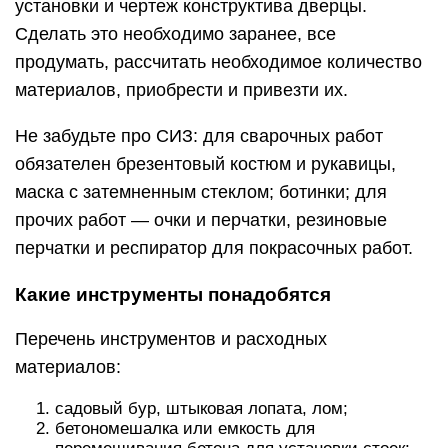
установки и чертеж конструктива дверцы.
Сделать это необходимо заранее, все
продумать, рассчитать необходимое количество
материалов, приобрести и привезти их.
Не забудьте про СИЗ: для сварочных работ
обязателен брезентовый костюм и рукавицы,
маска с затемненным стеклом; ботинки; для
прочих работ — очки и перчатки, резиновые
перчатки и респиратор для покрасочных работ.
Какие инструменты понадобятся
Перечень инструментов и расходных
материалов:
садовый бур, штыковая лопата, лом;
бетономешалка или емкость для