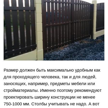
Размер должен быть максимально удобным как
для проходящего человека, так и для людей,
заносящих, например, предметы мебели или
стройматериалы. Именно поэтому рекомендуют
проектировать ширину конструкции не менее
750-1000 мм. Столбы учитывать не надо. А вот