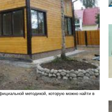
фициальной методикой, которую можно найти в