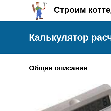
Строим котт
Калькулятор рас
Общее описание