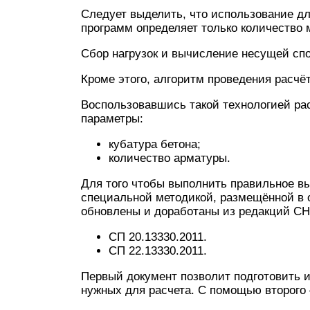
Следует выделить, что использование д
программ определяет только количество
Сбор нагрузок и вычисление несущей спо
Кроме этого, алгоритм проведения расчё
Воспользовавшись такой технологией р
параметры:
кубатура бетона;
количество арматуры.
Для того чтобы выполнить правильное в
специальной методикой, размещённой в
обновлены и доработаны из редакций СН
СП 20.13330.2011.
СП 22.13330.2011.
Первый документ позволит подготовить 
нужных для расчета. С помощью второго 