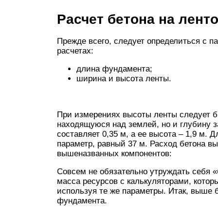
Расчет бетона на лен
Прежде всего, следует определиться с п
расчетах:
длина фундамента;
ширина и высота ленты.
При измерениях высоты ленты следует бр
находящуюся над землей, но и глубину 
составляет 0,35 м, а ее высота – 1,9 м.
параметр, равный 37 м. Расход бетона в
вышеназванных компонентов:
Совсем не обязательно утруждать себя 
масса ресурсов с калькуляторами, котор
используя те же параметры. Итак, выше 
фундамента.