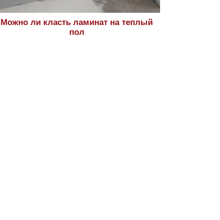
Можно ли класть ламинат на теплый
пол