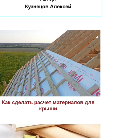
Кузнецов Алексей
Как сделать расчет материалов для
крыши