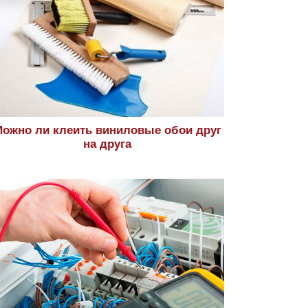
ожно ли клеить виниловые обои друг
на друга