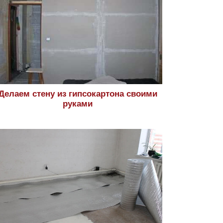
Делаем стену из гипсокартона своими
руками