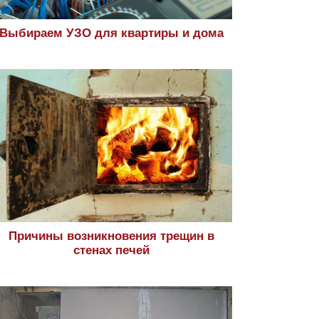
Выбираем УЗО для квартиры и дома
Причины возникновения трещин в
стенах печей