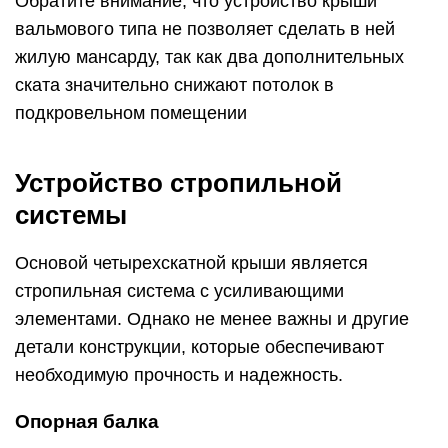
Обратите внимание, что устройство крыши
вальмового типа не позволяет сделать в ней
жилую мансарду, так как два дополнительных
ската значительно снижают потолок в
подкровельном помещении
Устройство стропильной
системы
Основой четырехскатной крыши является
стропильная система с усиливающими
элементами. Однако не менее важны и другие
детали конструкции, которые обеспечивают
необходимую прочность и надежность.
Опорная балка