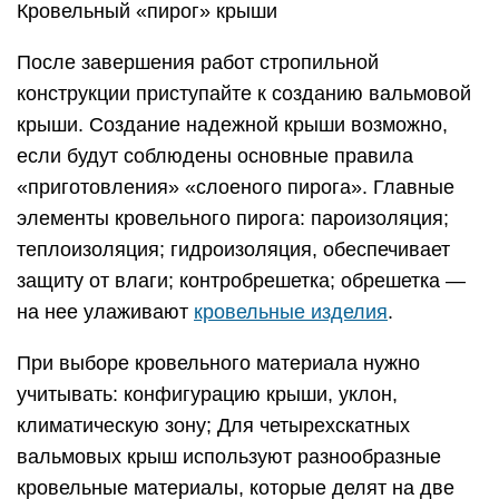
Кровельный «пирог» крыши
После завершения работ стропильной
конструкции приступайте к созданию вальмовой
крыши. Создание надежной крыши возможно,
если будут соблюдены основные правила
«приготовления» «слоеного пирога». Главные
элементы кровельного пирога: пароизоляция;
теплоизоляция; гидроизоляция, обеспечивает
защиту от влаги; контробрешетка; обрешетка —
на нее улаживают
кровельные изделия
.
При выборе кровельного материала нужно
учитывать: конфигурацию крыши, уклон,
климатическую зону; Для четырехскатных
вальмовых крыш используют разнообразные
кровельные материалы, которые делят на две