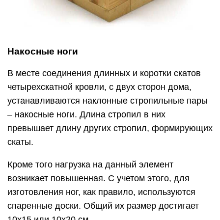
Накосные ноги
В месте соединения длинных и коротки скатов
четырехскатной кровли, с двух сторон дома,
устанавливаются наклонные стропильные пары
– накосные ноги. Длина стропил в них
превышает длину других стропил, формирующих
скаты.
Кроме того нагрузка на данный элемент
возникает повышенная. С учетом этого, для
изготовления ног, как правило, используются
спаренные доски. Общий их размер достигает
10х15 или 10х20 см.