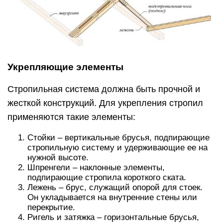
Укрепляющие элементы
Стропильная система должна быть прочной и
жесткой конструкций. Для укрепления стропил
применяются такие элементы:
Стойки – вертикальные брусья, подпирающие
стропильную систему и удерживающие ее на
нужной высоте.
Шпренгели – наклонные элементы,
подпирающие стропила короткого ската.
Лежень – брус, служащий опорой для стоек.
Он укладывается на внутренние стены или
перекрытие.
Ригель и затяжка – горизонтальные брусья,