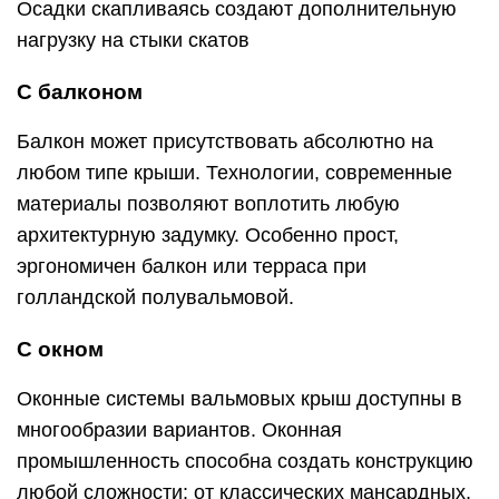
Осадки скапливаясь создают дополнительную
нагрузку на стыки скатов
С балконом
Балкон может присутствовать абсолютно на
любом типе крыши. Технологии, современные
материалы позволяют воплотить любую
архитектурную задумку. Особенно прост,
эргономичен балкон или терраса при
голландской полувальмовой.
С окном
Оконные системы вальмовых крыш доступны в
многообразии вариантов. Оконная
промышленность способна создать конструкцию
любой сложности: от классических мансардных,