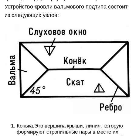
Устройство кровли вальмового подтипа состоит
из следующих узлов:
Конька.Это вершина крыши, линия, которую
формируют стропильные пары в месте их