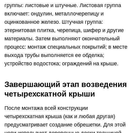
группы: листовые и штучные. Листовая группа
включает: ондулин, металлочерепицу и
оцинкованное железо. Штучная группа:
этернитовая плитка, черепица, шифер и другие
материалы. Затем выполняют окончательный
процесс: монтаж специальных покрытий; в месте
выхода трубы выполняется ее обделка;
устройство водостока; ограждений на крыше.
Завершающий этап возведения
четырехскатной крыши
После монтажа всей конструкции
четырехскатная крыша (как и любая другая)
предусматривает создание обрешетки. Для этой
цели используют деревянные доски толщиной