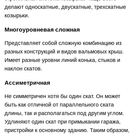
делают односкатные, двускатные, трехскатные
козырьки.
Многоуровневая сложная
Представляет собой сложную комбинацию из
разных конструкций и видов вальмовых крыш.
Имеет разные уровни линий конька, стыков и
наклон скатов.
Ассиметричная
Не симметричен хотя бы один скат. Он может
быть как отличной от параллельного ската
длины, так и располагаться под другим углом.
Удлиняют один скат при примыкании гаража,
пристройки к основному зданию. Таким образом,