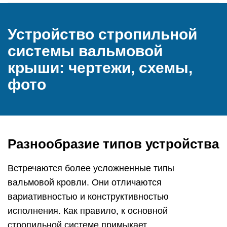
Устройство стропильной
системы вальмовой
крыши: чертежи, схемы,
фото
Разнообразие типов устройства
Встречаются более усложненные типы
вальмовой кровли. Они отличаются
вариативностью и конструктивностью
исполнения. Как правило, к основной
стропильной системе примыкает