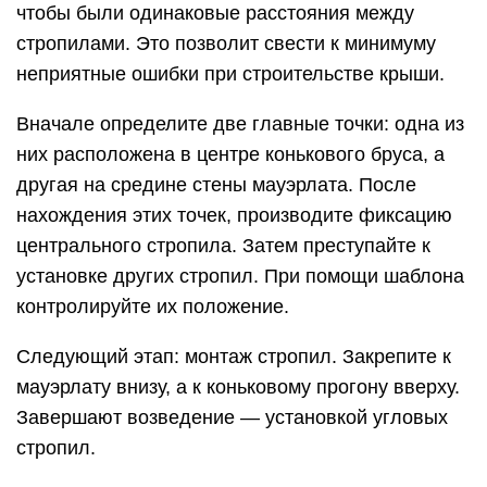
чтобы были одинаковые расстояния между
стропилами. Это позволит свести к минимуму
неприятные ошибки при строительстве крыши.
Вначале определите две главные точки: одна из
них расположена в центре конькового бруса, а
другая на средине стены мауэрлата. После
нахождения этих точек, производите фиксацию
центрального стропила. Затем преступайте к
установке других стропил. При помощи шаблона
контролируйте их положение.
Следующий этап: монтаж стропил. Закрепите к
мауэрлату внизу, а к коньковому прогону вверху.
Завершают возведение — установкой угловых
стропил.