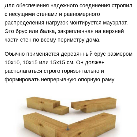
Для обеспечения надежного соединения стропил
с несущими стенами и равномерного
распределения нагрузок монтируется мауэрлат.
Это брус или балка, закрепленная на верхней
части стен по всему периметру дома.
Обычно применяется деревянный брус размером
10х10, 10х15 или 15х15 см. Он должен
располагаться строго горизонтально и
формировать непрерывную опорную раму.