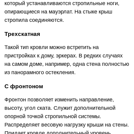
который устанавливаются стропильные ноги,
опирающиеся на мауэрлат. На стыке крыш
стропила соединяются.
Трехскатная
Такой тип кровли можно встретить на
пристройках к дому, эркерах. В редких случаях
на самом доме, например, одна стена полностью
из панорамного остекления.
С фронтоном
Фронтон позволяет изменить направление,
высоту, угол ската. Служит дополнительной
опорной точкой стропильной системы.
Распределяет весовую нагрузку крыши на стены.
Придает кровле дополнительный уровень