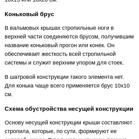
Коньковый брус
В вальмовых крышах стропильные ноги в
верхней части соединяются брусом, получившим
название коньковый прогон или конек. Он
обеспечивает жесткость всей стропильной
системы и служит верхним упором для стоек.
В шатровой конструкции такого элемента нет.
Для конька чаще всего применяется брус 10х10
см.
Схема обустройства несущей конструкции
Основу несущей конструкции крыши составляют
стропила, которые, по сути, формируют ее