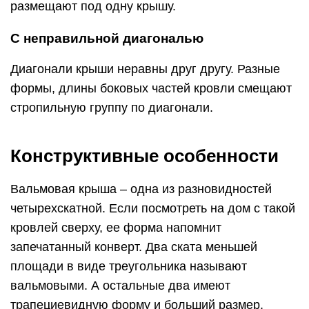
размещают под одну крышу.
С неправильной диагональю
Диагонали крыши неравны друг другу. Разные
формы, длины боковых частей кровли смещают
стропильную группу по диагонали.
Конструктивные особенности
Вальмовая крыша – одна из разновидностей
четырехскатной. Если посмотреть на дом с такой
кровлей сверху, ее форма напомнит
запечатанный конверт. Два ската меньшей
площади в виде треугольника называют
вальмовыми. А остальные два имеют
трапециевидную форму и больший размер.