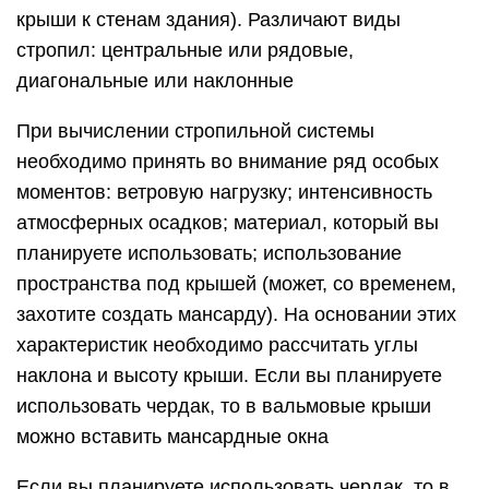
крыши к стенам здания). Различают виды
стропил: центральные или рядовые,
диагональные или наклонные
При вычислении стропильной системы
необходимо принять во внимание ряд особых
моментов: ветровую нагрузку; интенсивность
атмосферных осадков; материал, который вы
планируете использовать; использование
пространства под крышей (может, со временем,
захотите создать мансарду). На основании этих
характеристик необходимо рассчитать углы
наклона и высоту крыши. Если вы планируете
использовать чердак, то в вальмовые крыши
можно вставить мансардные окна
Если вы планируете использовать чердак, то в