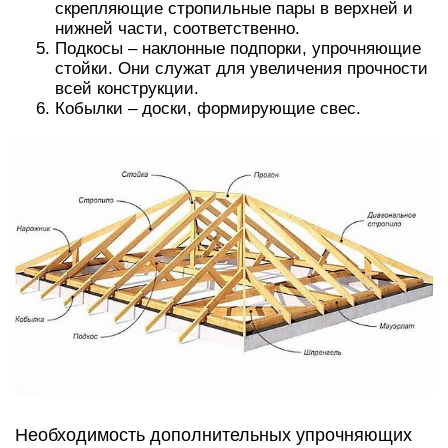
скрепляющие стропильные пары в верхней и
нижней части, соответственно.
Подкосы – наклонные подпорки, упрочняющие
стойки. Они служат для увеличения прочности
всей конструкции.
Кобылки – доски, формирующие свес.
Необходимость дополнительных упрочняющих