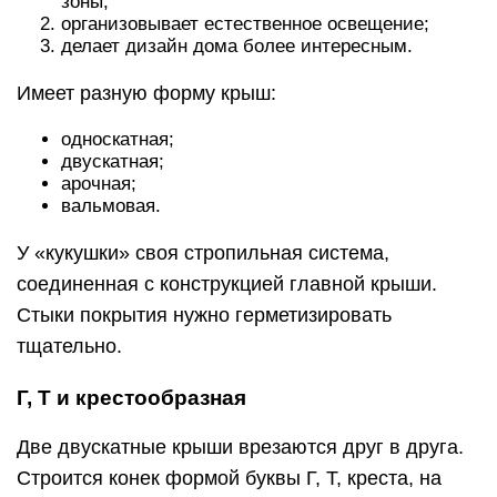
зоны;
организовывает естественное освещение;
делает дизайн дома более интересным.
Имеет разную форму крыш:
односкатная;
двускатная;
арочная;
вальмовая.
У «кукушки» своя стропильная система,
соединенная с конструкцией главной крыши.
Стыки покрытия нужно герметизировать
тщательно.
Г, Т и крестообразная
Две двускатные крыши врезаются друг в друга.
Строится конек формой буквы Г, Т, креста, на