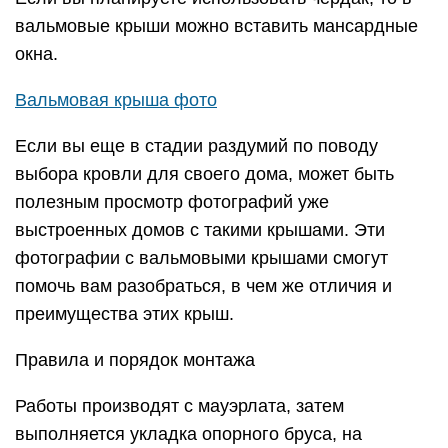
вальмовые крыши можно вставить мансардные
окна.
Вальмовая крыша фото
Если вы еще в стадии раздумий по поводу
выбора кровли для своего дома, может быть
полезным просмотр фотографий уже
выстроенных домов с такими крышами. Эти
фотографии с вальмовыми крышами смогут
помочь вам разобраться, в чем же отличия и
преимущества этих крыш.
Правила и порядок монтажа
Работы производят с мауэрлата, затем
выполняется укладка опорного бруса, на