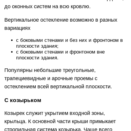
до оконных систем на всю кровлю.
Вертикальное остекление возможно в разных
вариациях
с боковыми стенами и без них и фронтоном в
плоскости здания;
с боковыми стенами и фронтоном вне
плоскости здания.
Популярны небольшие треугольные,
трапециевидные и арочные проемы с
остеклением всей вертикальной плоскости.
С козырьком
Козырек служит укрытием входной зоны,
крыльца. К основной части крыши примыкает
стропильная система козырька. Чаще всего