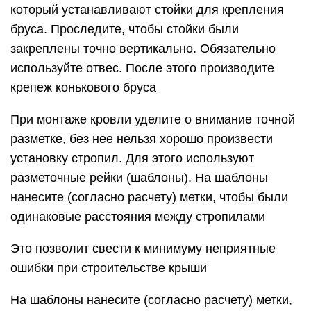
который устанавливают стойки для крепления
бруса. Проследите, чтобы стойки были
закреплены точно вертикально. Обязательно
используйте отвес. После этого производите
крепеж конькового бруса
При монтаже кровли уделите о внимание точной
разметке, без нее нельзя хорошо произвести
установку стропил. Для этого используют
разметочные рейки (шаблоны). На шаблоны
нанесите (согласно расчету) метки, чтобы были
одинаковые расстояния между стропилами
Это позволит свести к минимуму неприятные
ошибки при строительстве крыши
На шаблоны нанесите (согласно расчету) метки,