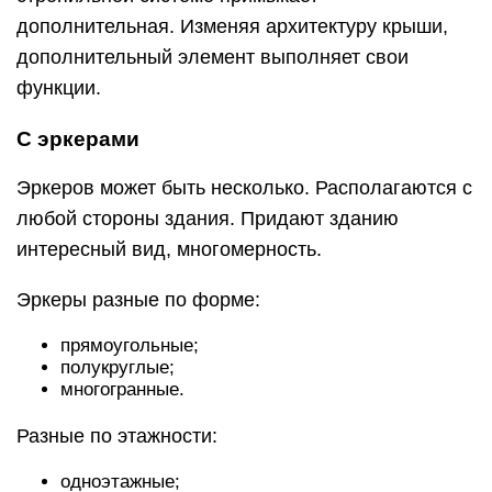
дополнительная. Изменяя архитектуру крыши,
дополнительный элемент выполняет свои
функции.
С эркерами
Эркеров может быть несколько. Располагаются с
любой стороны здания. Придают зданию
интересный вид, многомерность.
Эркеры разные по форме:
прямоугольные;
полукруглые;
многогранные.
Разные по этажности:
одноэтажные;