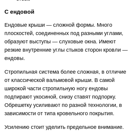
С ендовой
Ендовые крыши — сложной формы. Много
плоскостей, соединенных под разными углами,
образуют выступы — слуховые окна. Имеют
резкие внутренние углы стыков сторон кровли —
ендовы.
Стропильная система более сложная, в отличие
от классической вальмовой крыши. В самой
широкой части стропильную ногу ендовы
подпирают укосиной, снизу ставят подпорку.
Обрешетку усиливают по разной технологии, в
зависимости от типа кровельного покрытия.
Усилению стоит уделить предельное внимание.