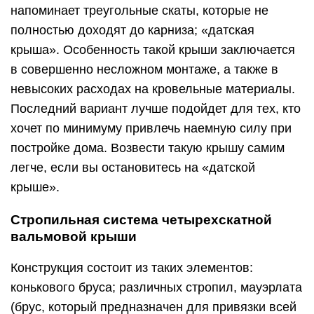
напоминает треугольные скаты, которые не
полностью доходят до карниза; «датская
крыша». Особенность такой крыши заключается
в совершенно несложном монтаже, а также в
невысоких расходах на кровельные материалы.
Последний вариант лучше подойдет для тех, кто
хочет по минимуму привлечь наемную силу при
постройке дома. Возвести такую крышу самим
легче, если вы остановитесь на «датской
крыше».
Стропильная система четырехскатной
вальмовой крыши
Конструкция состоит из таких элементов:
конькового бруса; различных стропил, мауэрлата
(брус, который предназначен для привязки всей