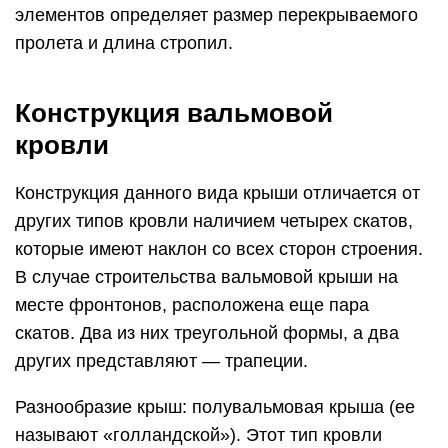
элементов определяет размер перекрываемого
пролета и длина стропил.
Конструкция вальмовой
кровли
Конструкция данного вида крыши отличается от
других типов кровли наличием четырех скатов,
которые имеют наклон со всех сторон строения.
В случае строительства вальмовой крыши на
месте фронтонов, расположена еще пара
скатов. Два из них треугольной формы, а два
других представляют — трапеции.
Разнообразие крыш: полувальмовая крыша (ее
называют «голландской»). Этот тип кровли