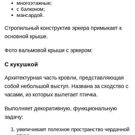
многоэтажные;
с балконом;
мансардой.
Стропильный конструктив эркера примыкает к
основной крыше.
Фото вальмовой крыши с эркером:
С кукушкой
Архитектурная часть кровли, представляющая
собой небольшой выступ. Названа за сходство с
часами, из которых вылетает птичка.
Выполняет декоративную, функциональную
задачу:
увеличивает полезное пространство чердачной