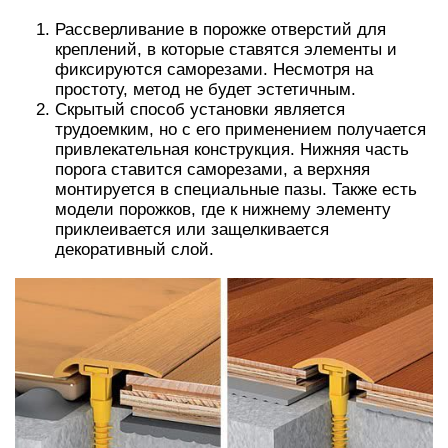
Рассверливание в порожке отверстий для
креплений, в которые ставятся элементы и
фиксируются саморезами. Несмотря на
простоту, метод не будет эстетичным.
Скрытый способ установки является
трудоемким, но с его применением получается
привлекательная конструкция. Нижняя часть
порога ставится саморезами, а верхняя
монтируется в специальные пазы. Также есть
модели порожков, где к нижнему элементу
приклеивается или защелкивается
декоративный слой.