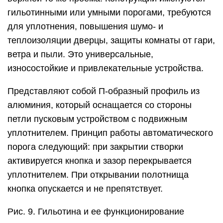
гильотинными или умными порогами, требуются
для уплотнения, повышения шумо- и
теплоизоляции дверцы, защиты комнаты от гари,
ветра и пыли. Это универсальные,
износостойкие и привлекательные устройства.
Представляют собой П-образный профиль из
алюминия, который оснащается со стороны
петли пусковым устройством с подвижным
уплотнителем. Принцип работы автоматического
порога следующий: при закрытии створки
активируется кнопка и зазор перекрывается
уплотнителем. При открывании полотнища
кнопка опускается и не препятствует.
Рис. 9. Гильотина и ее функционирование