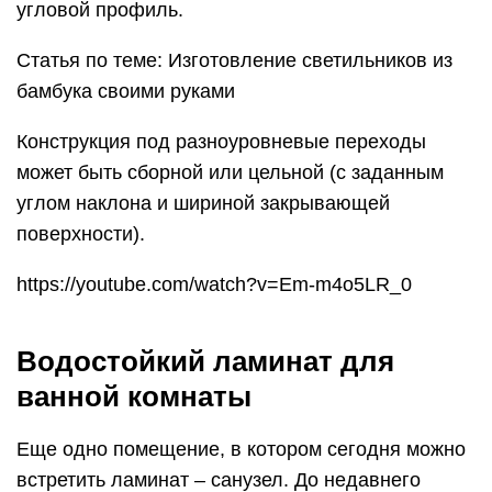
угловой профиль.
Статья по теме: Изготовление светильников из
бамбука своими руками
Конструкция под разноуровневые переходы
может быть сборной или цельной (с заданным
углом наклона и шириной закрывающей
поверхности).
https://youtube.com/watch?v=Em-m4o5LR_0
Водостойкий ламинат для
ванной комнаты
Еще одно помещение, в котором сегодня можно
встретить ламинат – санузел. До недавнего