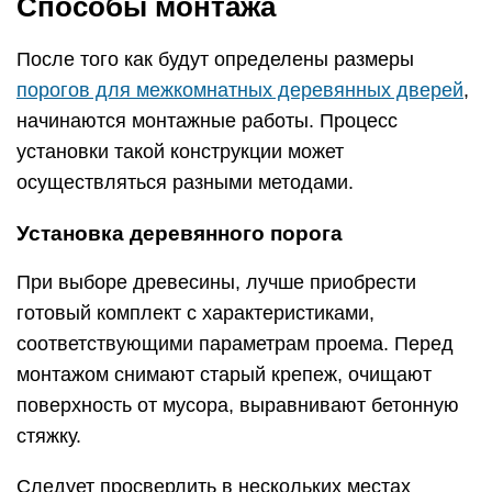
Способы монтажа
После того как будут определены размеры
порогов для межкомнатных деревянных дверей
,
начинаются монтажные работы. Процесс
установки такой конструкции может
осуществляться разными методами.
Установка деревянного порога
При выборе древесины, лучше приобрести
готовый комплект с характеристиками,
соответствующими параметрам проема. Перед
монтажом снимают старый крепеж, очищают
поверхность от мусора, выравнивают бетонную
стяжку.
Следует просверлить в нескольких местах