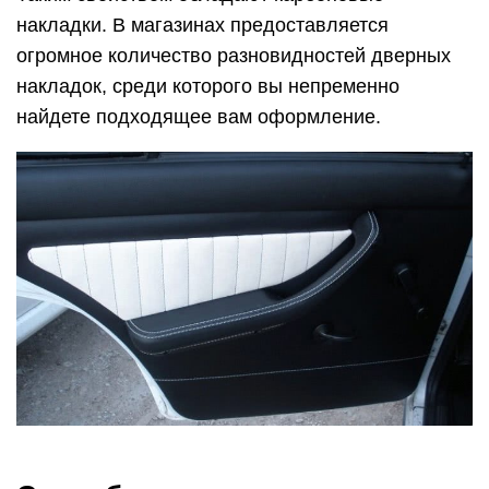
накладки. В магазинах предоставляется
огромное количество разновидностей дверных
накладок, среди которого вы непременно
найдете подходящее вам оформление.