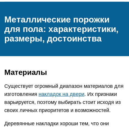
Металлические порожки
для пола: характеристики,
размеры, достоинства
Материалы
Существует огромный диапазон материалов для
изготовления
накладок на двери
. Их признаки
варьируется, поэтому выбирать стоит исходя из
своих личных приоритетов и возможностей.
Деревянные накладки хороши тем, что они