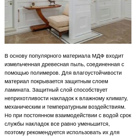
В основу популярного материала МДФ входит
измельченная древесная пыль, соединенная с
помощью полимеров. Для влагоустойчивости
материал покрывается защитным слоем
ламината. Защитный слой способствует
неприхотливости накладок к влажному климату,
механическим и температурным воздействиям.
Но при постоянном взаимодействии с водой срок
службы накладок все равно уменьшится,
поэтому рекомендуется использовать их для