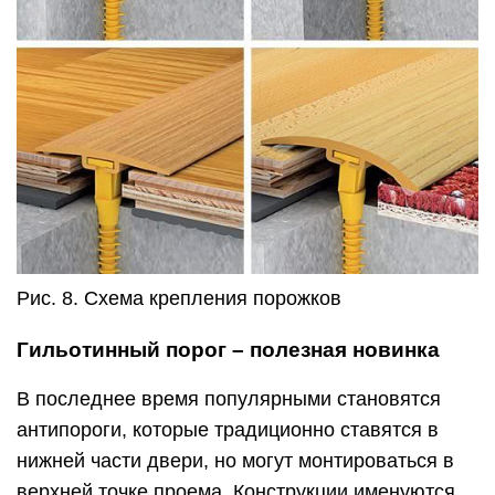
Рис. 8. Схема крепления порожков
Гильотинный порог – полезная новинка
В последнее время популярными становятся
антипороги, которые традиционно ставятся в
нижней части двери, но могут монтироваться в
верхней точке проема. Конструкции именуются