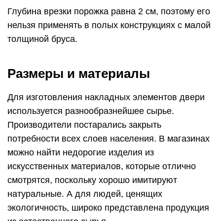
Глубина врезки порожка равна 2 см, поэтому его
нельзя применять в полых конструкциях с малой
толщиной бруса.
Размеры и материалы
Для изготовления накладных элементов двери
используется разнообразнейшее сырье.
Производители постарались закрыть
потребности всех слоев населения. В магазинах
можно найти недорогие изделия из
искусственных материалов, которые отлично
смотрятся, поскольку хорошо имитируют
натуральные. А для людей, ценящих
экологичность, широко представлена продукция