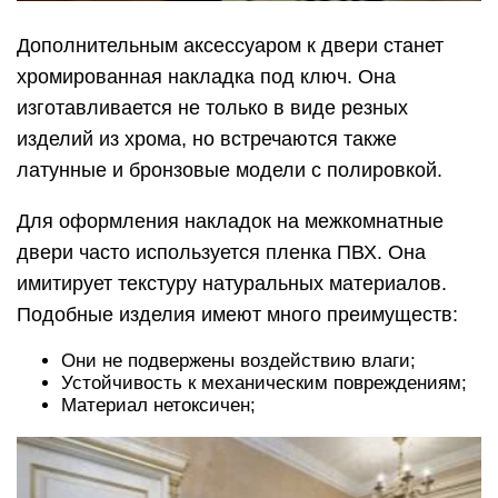
Дополнительным аксессуаром к двери станет
хромированная накладка под ключ. Она
изготавливается не только в виде резных
изделий из хрома, но встречаются также
латунные и бронзовые модели с полировкой.
Для оформления накладок на межкомнатные
двери часто используется пленка ПВХ. Она
имитирует текстуру натуральных материалов.
Подобные изделия имеют много преимуществ:
Они не подвержены воздействию влаги;
Устойчивость к механическим повреждениям;
Материал нетоксичен;