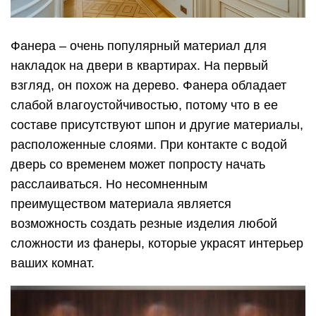
Фанера – очень популярный материал для
накладок на двери в квартирах. На первый
взгляд, он похож на дерево. Фанера обладает
слабой влагоустойчивостью, потому что в ее
составе присутствуют шпон и другие материалы,
расположенные слоями. При контакте с водой
дверь со временем может попросту начать
расслаиваться. Но несомненным
преимуществом материала является
возможность создать резные изделия любой
сложности из фанеры, которые украсят интерьер
ваших комнат.