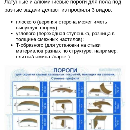
Латунные и алюминиевые пороги для пола под
разные задачи делают из профиля 3 видов:
плоского (верхняя сторона может иметь
выпуклую форму);
углового (переходная ступенька, разница в
толщине смежных настилов);
Т-образного (для установки на стыки
материалов разных по структуре, например,
плитка/ламинат/паркет).