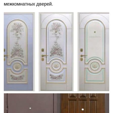
межкомнатных дверей.