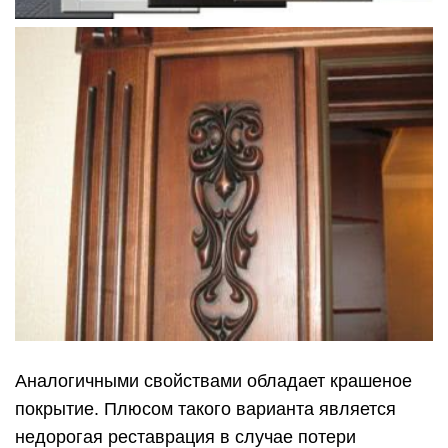
Аналогичными свойствами обладает крашеное
покрытие. Плюсом такого варианта является
недорогая реставрация в случае потери