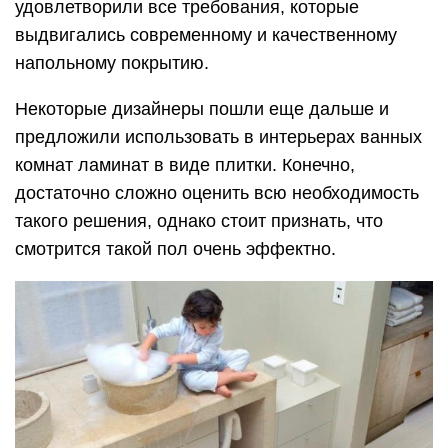
удовлетворили все требования, которые
выдвигались современному и качественному
напольному покрытию.
Некоторые дизайнеры пошли еще дальше и
предложили использовать в интерьерах ванных
комнат ламинат в виде плитки. Конечно,
достаточно сложно оценить всю необходимость
такого решения, однако стоит признать, что
смотрится такой пол очень эффектно.