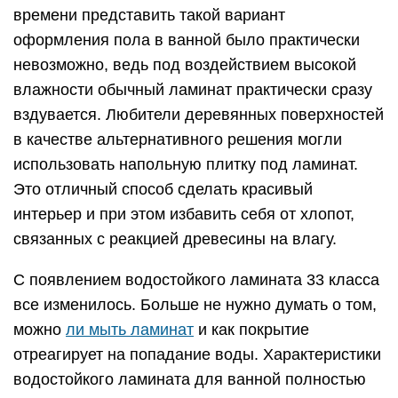
времени представить такой вариант
оформления пола в ванной было практически
невозможно, ведь под воздействием высокой
влажности обычный ламинат практически сразу
вздувается. Любители деревянных поверхностей
в качестве альтернативного решения могли
использовать напольную плитку под ламинат.
Это отличный способ сделать красивый
интерьер и при этом избавить себя от хлопот,
связанных с реакцией древесины на влагу.
С появлением водостойкого ламината 33 класса
все изменилось. Больше не нужно думать о том,
можно
ли мыть ламинат
и как покрытие
отреагирует на попадание воды. Характеристики
водостойкого ламината для ванной полностью