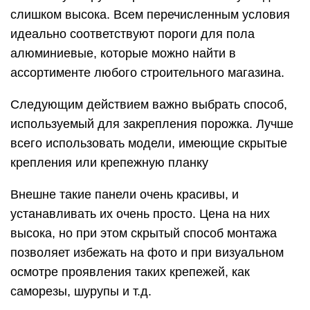
слишком высока. Всем перечисленным условия
идеально соответствуют пороги для пола
алюминиевые, которые можно найти в
ассортименте любого строительного магазина.
Следующим действием важно выбрать способ,
используемый для закрепления порожка. Лучше
всего использовать модели, имеющие скрытые
крепления или крепежную планку
Внешне такие панели очень красивы, и
устанавливать их очень просто. Цена на них
высока, но при этом скрытый способ монтажа
позволяет избежать на фото и при визуальном
осмотре проявления таких крепежей, как
саморезы, шурупы и т.д.