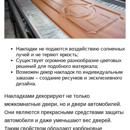
Накладки не подаются воздействию солнечных
лучей и не теряют яркость;
Существует огромное разнообразие цветовых
решений для подобного материала;
Возможен декор накладок по индивидуальным
заказам – создание рисунков и эксклюзивного
дизайна.
Накладками декорируют не только
межкомнатные двери, но и двери автомобилей.
Они являются прекрасными средствами защиты
автомобиля и даже уменьшают вес дверей.
Таким свойством обладают карбоновые