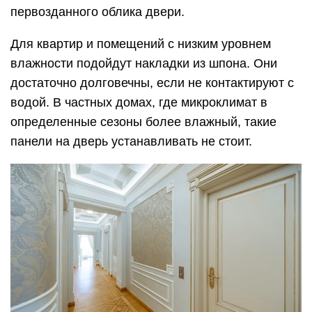
первозданного облика двери.
Для квартир и помещений с низким уровнем
влажности подойдут накладки из шпона. Они
достаточно долговечны, если не контактируют с
водой. В частных домах, где микроклимат в
определенные сезоны более влажный, такие
панели на дверь устанавливать не стоит.