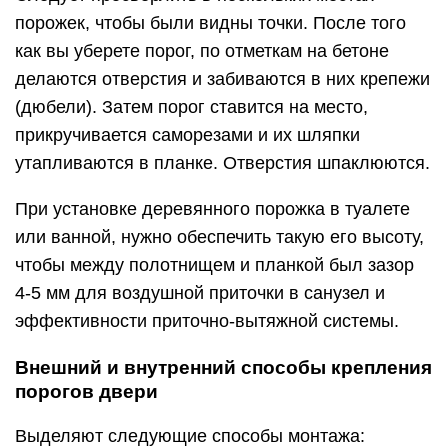
порожек, чтобы были видны точки. После того
как вы уберете порог, по отметкам на бетоне
делаются отверстия и забиваются в них крепежи
(дюбели). Затем порог ставится на место,
прикручивается саморезами и их шляпки
утапливаются в планке. Отверстия шпаклюются.
При установке деревянного порожка в туалете
или ванной, нужно обеспечить такую его высоту,
чтобы между полотнищем и планкой был зазор
4-5 мм для воздушной приточки в санузел и
эффективности приточно-вытяжной системы.
Внешний и внутренний способы крепления
порогов двери
Выделяют следующие способы монтажа: