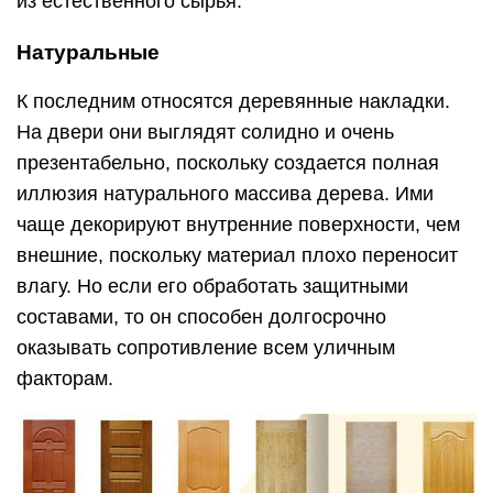
из естественного сырья.
Натуральные
К последним относятся деревянные накладки.
На двери они выглядят солидно и очень
презентабельно, поскольку создается полная
иллюзия натурального массива дерева. Ими
чаще декорируют внутренние поверхности, чем
внешние, поскольку материал плохо переносит
влагу. Но если его обработать защитными
составами, то он способен долгосрочно
оказывать сопротивление всем уличным
факторам.