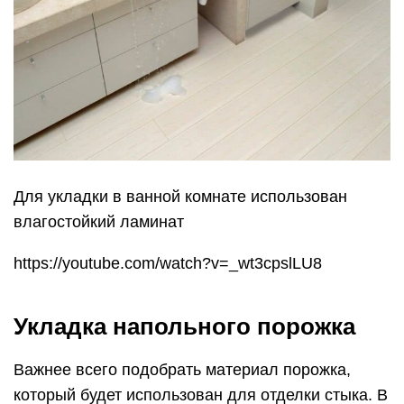
Для укладки в ванной комнате использован
влагостойкий ламинат
https://youtube.com/watch?v=_wt3cpslLU8
Укладка напольного порожка
Важнее всего подобрать материал порожка,
который будет использован для отделки стыка. В