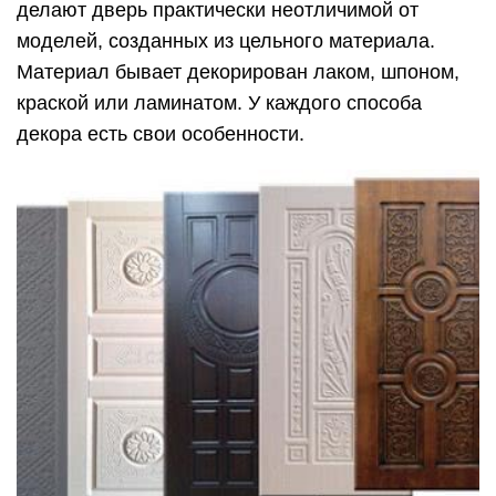
делают дверь практически неотличимой от
моделей, созданных из цельного материала.
Материал бывает декорирован лаком, шпоном,
краской или ламинатом. У каждого способа
декора есть свои особенности.