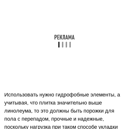
Использовать нужно гидрофобные элементы, а
учитывая, что плитка значительно выше
линолеума, то это должны быть порожки для
пола с перепадом, прочные и надежные,
поскольку нагрузка при таком способе укладки