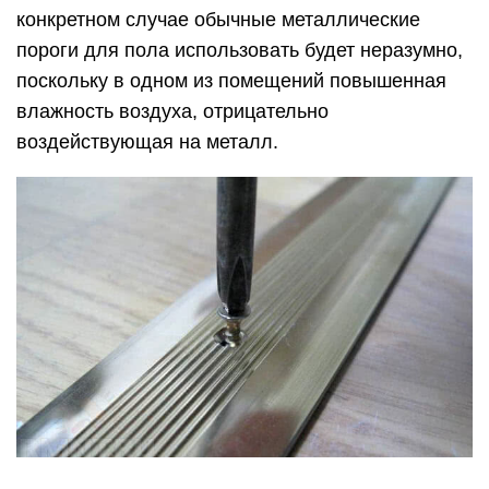
конкретном случае обычные металлические
пороги для пола использовать будет неразумно,
поскольку в одном из помещений повышенная
влажность воздуха, отрицательно
воздействующая на металл.