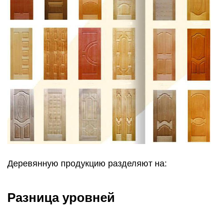
Деревянную продукцию разделяют на:
Разница уровней