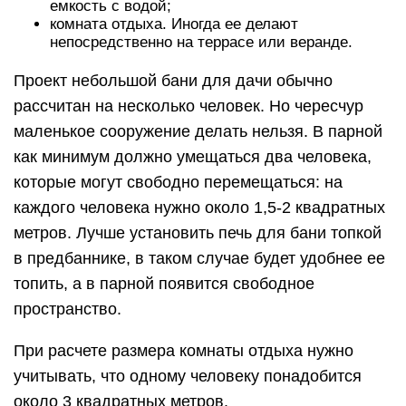
емкость с водой;
комната отдыха. Иногда ее делают
непосредственно на террасе или веранде.
Проект небольшой бани для дачи обычно
рассчитан на несколько человек. Но чересчур
маленькое сооружение делать нельзя. В парной
как минимум должно умещаться два человека,
которые могут свободно перемещаться: на
каждого человека нужно около 1,5-2 квадратных
метров. Лучше установить печь для бани топкой
в предбаннике, в таком случае будет удобнее ее
топить, а в парной появится свободное
пространство.
При расчете размера комнаты отдыха нужно
учитывать, что одному человеку понадобится
около 3 квадратных метров.