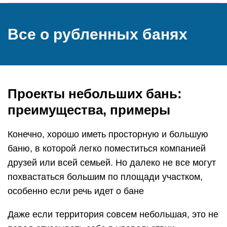
Все о рубленных банях
Проекты небольших бань:
преимущества, примеры
Конечно, хорошо иметь просторную и большую
баню, в которой легко поместиться компанией
друзей или всей семьей. Но далеко не все могут
похвастаться большим по площади участком,
особенно если речь идет о бане
Даже если территория совсем небольшая, это не