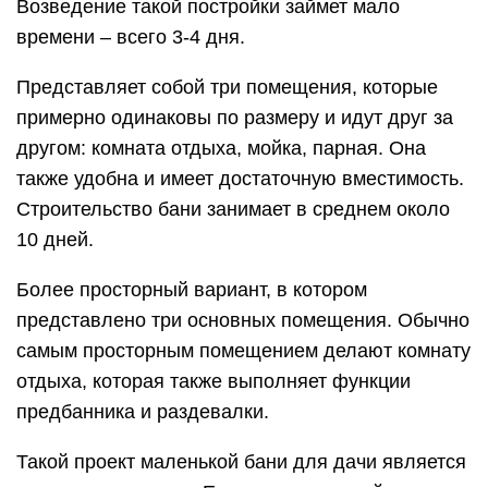
Возведение такой постройки займет мало
времени – всего 3-4 дня.
Представляет собой три помещения, которые
примерно одинаковы по размеру и идут друг за
другом: комната отдыха, мойка, парная. Она
также удобна и имеет достаточную вместимость.
Строительство бани занимает в среднем около
10 дней.
Более просторный вариант, в котором
представлено три основных помещения. Обычно
самым просторным помещением делают комнату
отдыха, которая также выполняет функции
предбанника и раздевалки.
Такой проект маленькой бани для дачи является