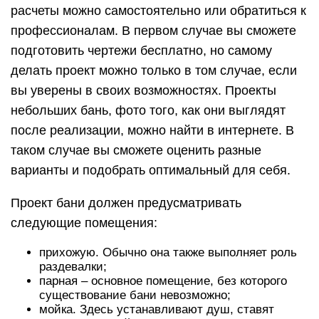
расчеты можно самостоятельно или обратиться к
профессионалам. В первом случае вы сможете
подготовить чертежи бесплатно, но самому
делать проект можно только в том случае, если
вы уверены в своих возможностях. Проекты
небольших бань, фото того, как они выглядят
после реализации, можно найти в интернете. В
таком случае вы сможете оценить разные
варианты и подобрать оптимальный для себя.
Проект бани должен предусматривать
следующие помещения:
прихожую. Обычно она также выполняет роль
раздевалки;
парная – основное помещение, без которого
существование бани невозможно;
мойка. Здесь устанавливают душ, ставят