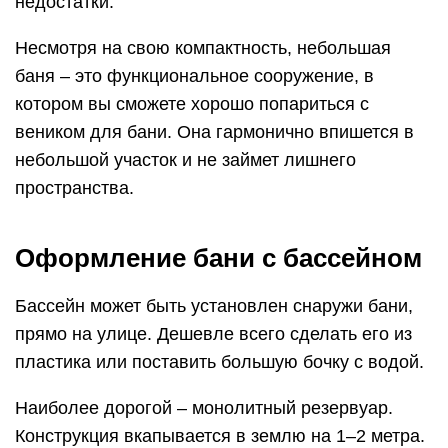
недостатки.
Несмотря на свою компактность, небольшая
баня – это функциональное сооружение, в
котором вы сможете хорошо попариться с
веником для бани. Она гармонично впишется в
небольшой участок и не займет лишнего
пространства.
Оформление бани с бассейном
Бассейн может быть установлен снаружи бани,
прямо на улице. Дешевле всего сделать его из
пластика или поставить большую бочку с водой.
Наиболее дорогой – монолитный резервуар.
Конструкция вкапывается в землю на 1–2 метра.