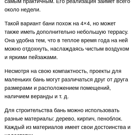
самым практичным. Его реализация займет всего
около недели.
Такой вариант бани похож на 4×4, но может
также иметь дополнительно небольшую террасу.
Она удобна тем, что в теплое время года на ней
можно отдохнуть, наслаждаясь чистым воздухом
и яркими пейзажами.
Несмотря на свою компактность, проекты для
маленьких бань могут различаться друг от друга
размерами и расположением помещений,
наличием веранды и т. д.
Для строительства бань можно использовать
разные материалы: дерево, кирпич, пеноблок.
Каждый из материалов имеет свои достоинства и