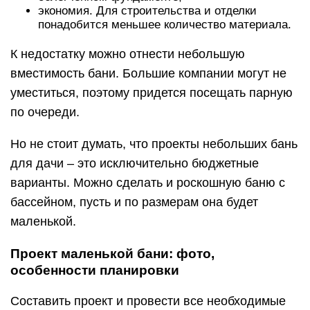
экономия. Для строительства и отделки
понадобится меньшее количество материала.
К недостатку можно отнести небольшую
вместимость бани. Большие компании могут не
уместиться, поэтому придется посещать парную
по очереди.
Но не стоит думать, что проекты небольших бань
для дачи – это исключительно бюджетные
варианты. Можно сделать и роскошную баню с
бассейном, пусть и по размерам она будет
маленькой.
Проект маленькой бани: фото,
особенности планировки
Составить проект и провести все необходимые