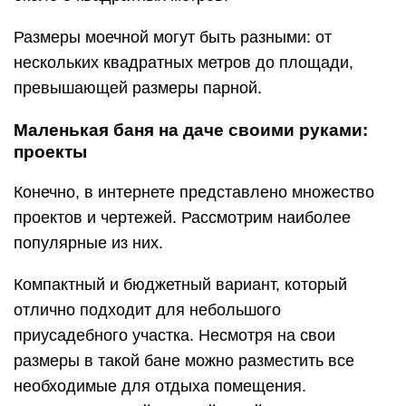
Размеры моечной могут быть разными: от
нескольких квадратных метров до площади,
превышающей размеры парной.
Маленькая баня на даче своими руками:
проекты
Конечно, в интернете представлено множество
проектов и чертежей. Рассмотрим наиболее
популярные из них.
Компактный и бюджетный вариант, который
отлично подходит для небольшого
приусадебного участка. Несмотря на свои
размеры в такой бане можно разместить все
необходимые для отдыха помещения.