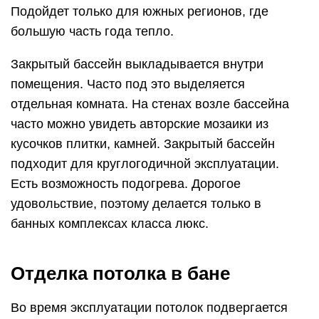
Подойдет только для южных регионов, где
большую часть года тепло.
Закрытый бассейн выкладывается внутри
помещения. Часто под это выделяется
отдельная комната. На стенах возле бассейна
часто можно увидеть авторские мозаики из
кусочков плитки, камней. Закрытый бассейн
подходит для круглогодичной эксплуатации.
Есть возможность подогрева. Дорогое
удовольствие, поэтому делается только в
банных комплексах класса люкс.
Отделка потолка в бане
Во время эксплуатации потолок подвергается