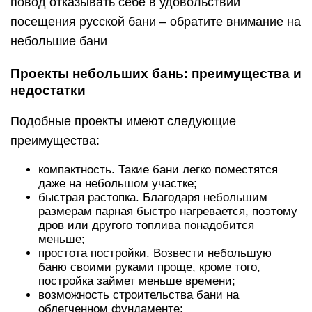
повод отказывать себе в удовольствии
посещения русской бани – обратите внимание на
небольшие бани
Проекты небольших бань: преимущества и
недостатки
Подобные проекты имеют следующие
преимущества:
компактность. Такие бани легко поместятся
даже на небольшом участке;
быстрая растопка. Благодаря небольшим
размерам парная быстро нагревается, поэтому
дров или другого топлива понадобится
меньше;
простота постройки. Возвести небольшую
баню своими руками проще, кроме того,
постройка займет меньше времени;
возможность строительства бани на
облегченном фундаменте;