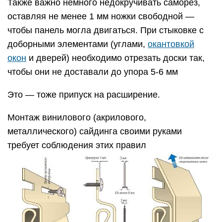
Также важно немного недокручивать саморез,
оставляя не менее 1 мм ножки свободной —
чтобы панель могла двигаться. При стыковке с
доборными элементами (углами,
окантовкой
окон
и дверей) необходимо отрезать доски так,
чтобы они не доставали до упора 5-6 мм
Это — тоже припуск на расширение.
Монтаж винилового (акрилового,
металлического) сайдинга своими руками
требует соблюдения этих правил