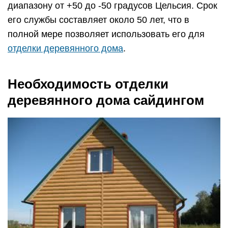
диапазону от +50 до -50 градусов Цельсия. Срок
его службы составляет около 50 лет, что в
полной мере позволяет использовать его для
отделки деревянного дома
.
Необходимость отделки
деревянного дома сайдингом