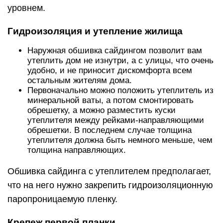
уровнем.
Гидроизоляция и утепление жилища
Наружная обшивка сайдингом позволит вам
утеплить дом не изнутри, а с улицы, что очень
удобно, и не приносит дискомфорта всем
остальным жителям дома.
Первоначально можно положить утеплитель из
минеральной ваты, а потом смонтировать
обрешетку, а можно разместить куски
утеплителя между рейками-направляющими
обрешетки. В последнем случае толщина
утеплителя должна быть немного меньше, чем
толщина направляющих.
Обшивка сайдинга с утеплителем предполагает,
что на него нужно закрепить гидроизоляционную
паропроницаемую пленку.
Крепеж первой планки