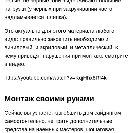
белые, не черные: они выдерживают большие
нагрузки (у черных при закручивании часто
надламывается шляпка).
Это актуально для этого материала любого
вида: правильно закрепить необходимо и
виниловый, и акриловый, и металлический. К
чему приводят нарушения при монтаже смотрите
в видео.
https://youtube.com/watch?v=KqjHhx8Rf4k
Монтаж своими руками
Сейчас вы узнаете, как обшить дом сайдингом
самостоятельно, не тратя дополнительные
средства на наемных мастеров. Пошаговая