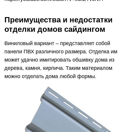
Преимущества и недостатки
отделки домов сайдингом
Виниловый вариант – представляет собой
панели ПВХ различного размера. Отделка им
может удачно имитировать обшивку дома из
дерева, камня, кирпича. Таким материалом
можно отделать дома любой формы.