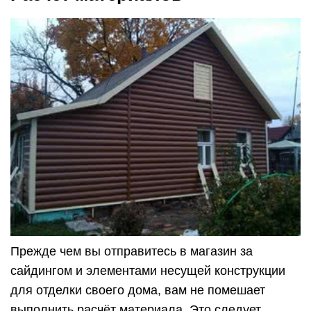
Прежде чем вы отправитесь в магазин за
сайдингом и элементами несущей конструкции
для отделки своего дома, вам не помешает
выполнить расчёт материала. Это следует