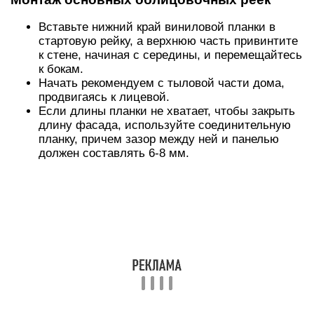
Вставьте нижний край виниловой планки в
стартовую рейку, а верхнюю часть привинтите
к стене, начиная с середины, и перемещайтесь
к бокам.
Начать рекомендуем с тыловой части дома,
продвигаясь к лицевой.
Если длины планки не хватает, чтобы закрыть
длину фасада, используйте соединительную
планку, причем зазор между ней и панелью
должен составлять 6-8 мм.