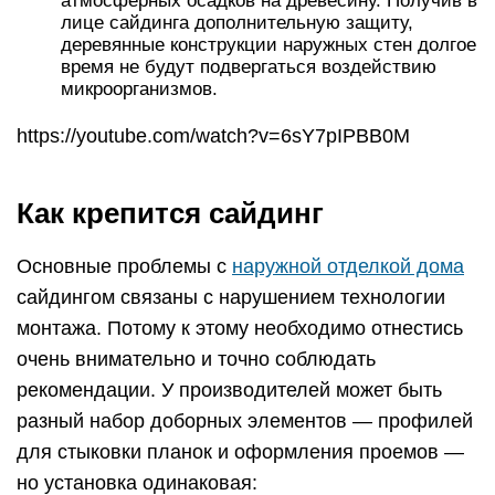
атмосферных осадков на древесину. Получив в
лице сайдинга дополнительную защиту,
деревянные конструкции наружных стен долгое
время не будут подвергаться воздействию
микроорганизмов.
https://youtube.com/watch?v=6sY7pIPBB0M
Как крепится сайдинг
Основные проблемы с
наружной отделкой дома
сайдингом связаны с нарушением технологии
монтажа. Потому к этому необходимо отнестись
очень внимательно и точно соблюдать
рекомендации. У производителей может быть
разный набор доборных элементов — профилей
для стыковки планок и оформления проемов —
но установка одинаковая: