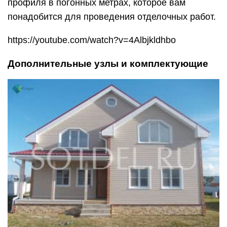
профиля в погонных метрах, которое вам
понадобится для проведения отделочных работ.
https://youtube.com/watch?v=4Albjkldhbo
Дополнительные узлы и комплектующие