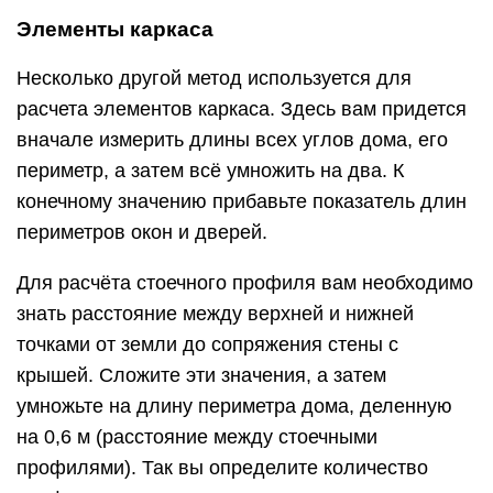
Элементы каркаса
Несколько другой метод используется для
расчета элементов каркаса. Здесь вам придется
вначале измерить длины всех углов дома, его
периметр, а затем всё умножить на два. К
конечному значению прибавьте показатель длин
периметров окон и дверей.
Для расчёта стоечного профиля вам необходимо
знать расстояние между верхней и нижней
точками от земли до сопряжения стены с
крышей. Сложите эти значения, а затем
умножьте на длину периметра дома, деленную
на 0,6 м (расстояние между стоечными
профилями). Так вы определите количество