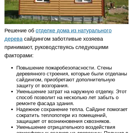
Решение об
отделке дома из натурального
дерева
сайдингом заботливые хозяева
принимают, руководствуясь следующими
факторами:
Повышение пожаробезопасности. Стены
деревянного строения, которые были отделаны
сайдингом, приобретают дополнительную
защиту от возгорания.
Уменьшение затрат на наружную отделку. Этот
способ позволит на несколько лет забыть о
ремонте фасада здания.
Надежное сохранение тепла. Сайдинг помогает
сократить теплопотери из помещений,
защищает от возникновения сквозняков.
Уменьшение отрицательного воздействия