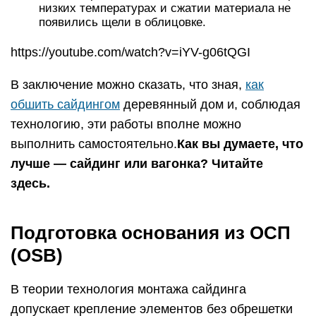
низких температурах и сжатии материала не
появились щели в облицовке.
https://youtube.com/watch?v=iYV-g06tQGI
В заключение можно сказать, что зная,
как
обшить сайдингом
деревянный дом и, соблюдая
технологию, эти работы вполне можно
выполнить самостоятельно.
Как вы думаете, что
лучше — сайдинг или вагонка? Читайте
здесь.
Подготовка основания из ОСП
(OSB)
В теории технология монтажа сайдинга
допускает крепление элементов без обрешетки