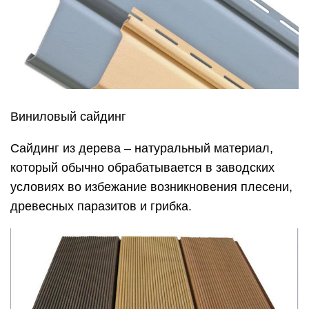
Виниловый сайдинг
Сайдинг из дерева – натуральный материал,
который обычно обрабатывается в заводских
условиях во избежание возникновения плесени,
древесных паразитов и грибка.