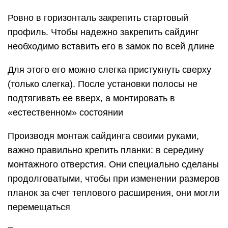
Ровно в горизонталь закрепить стартовый
профиль. Чтобы надежно закрепить сайдинг
необходимо вставить его в замок по всей длине
Для этого его можно слегка пристукнуть сверху
(только слегка). После установки полосы не
подтягивать ее вверх, а монтировать в
«естественном» состоянии
Производя монтаж сайдинга своими руками,
важно правильно крепить планки: в середину
монтажного отверстия. Они специально сделаны
продолговатыми, чтобы при изменении размеров
планок за счет теплового расширения, они могли
перемещаться