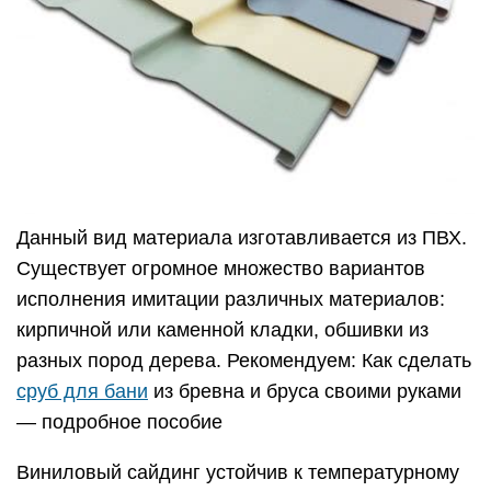
Данный вид материала изготавливается из ПВХ.
Существует огромное множество вариантов
исполнения имитации различных материалов:
кирпичной или каменной кладки, обшивки из
разных пород дерева. Рекомендуем: Как сделать
сруб для бани
из бревна и бруса своими руками
— подробное пособие
Виниловый сайдинг устойчив к температурному