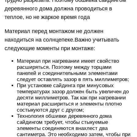
трудно разрезать. Поэтому обшивка сайдингом
деревянного дома должна проводиться в
теплое, но не жаркое время года
Материал перед монтажом не должен
находиться на солнцепеке.Важно учитывать
следующие моменты при монтаже:
Материал при нагревании имеет свойство
расширяться. Поэтому между торцами
панелей и соединительными элементами
следует оставлять зазор в пять миллиметров;
При установке сайдинга при минусовых
температурах зазор должен быть увеличен до
десяти миллиметров. Так как при нагревании
материал расшириться и элементы плотно
состыкуются друг с другом;
Технология обшивки деревянного дома
сайдингом требует, чтобы стыкуемые
элементы соединяются внахлест два
сантиметра. Это необходимо затем, чтобы при