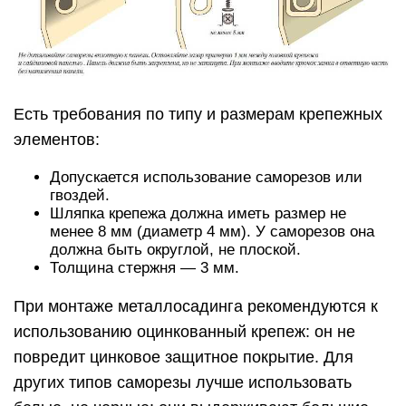
Есть требования по типу и размерам крепежных
элементов:
Допускается использование саморезов или
гвоздей.
Шляпка крепежа должна иметь размер не
менее 8 мм (диаметр 4 мм). У саморезов она
должна быть округлой, не плоской.
Толщина стержня — 3 мм.
При монтаже металлосадинга рекомендуются к
использованию оцинкованный крепеж: он не
повредит цинковое защитное покрытие. Для
других типов саморезы лучше использовать