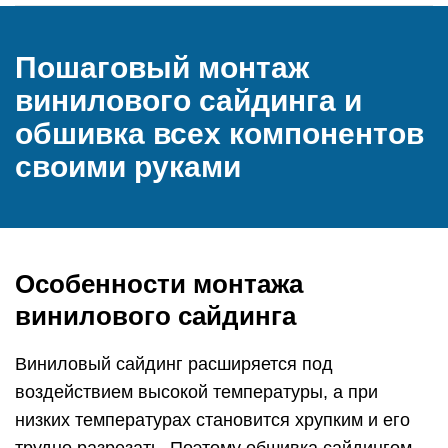
Пошаговый монтаж
винилового сайдинга и
обшивка всех компонентов
своими руками
Особенности монтажа
винилового сайдинга
Виниловый сайдинг расширяется под
воздействием высокой температуры, а при
низких температурах становится хрупким и его