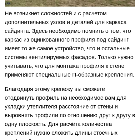
Не возникнет сложностей и с расчетом
дополнительных узлов и деталей для каркаса
сайдинга. Здесь необходимо помнить о том, что
каркас из оцинкованного профиля под сайдинг
имеет то же самое устройство, что и остальные
системы вентилируемых фасадов. Только нужно
учитывать, что для монтажа профиля к стене
применяют специальные П-образные крепления.
Благодаря этому крепежу вы сможете
отодвинуть профиль на необходимое вам для
укладки утеплителя расстояние от стены и
выровнять профили по отношению друг к другу в
одну плоскость. Для расчёта количества
креплений нужно сложить длины стоечных