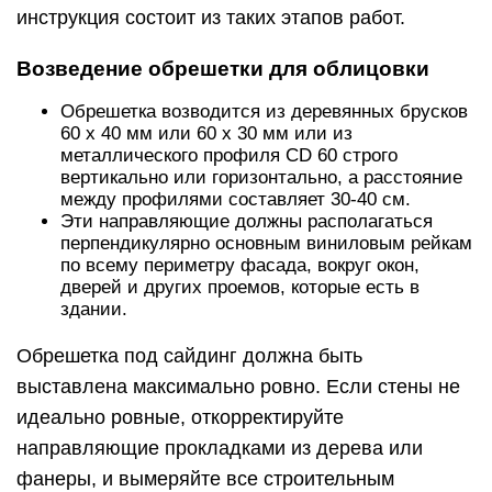
инструкция состоит из таких этапов работ.
Возведение обрешетки для облицовки
Обрешетка возводится из деревянных брусков
60 х 40 мм или 60 х 30 мм или из
металлического профиля CD 60 строго
вертикально или горизонтально, а расстояние
между профилями составляет 30-40 см.
Эти направляющие должны располагаться
перпендикулярно основным виниловым рейкам
по всему периметру фасада, вокруг окон,
дверей и других проемов, которые есть в
здании.
Обрешетка под сайдинг должна быть
выставлена максимально ровно. Если стены не
идеально ровные, откорректируйте
направляющие прокладками из дерева или
фанеры, и вымеряйте все строительным