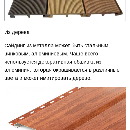
Из дерева
Сайдинг из металла может быть стальным,
цинковым, алюминиевым. Чаще всего
используется декоративная обшивка из
алюминия, которая окрашивается в различные
цвета и может имитировать дерево.