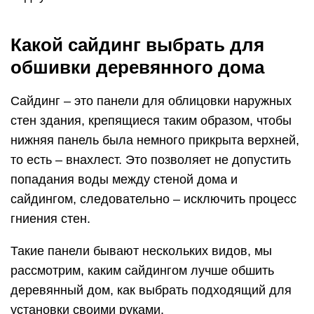
Какой сайдинг выбрать для
обшивки деревянного дома
Сайдинг – это панели для облицовки наружных
стен здания, крепящиеся таким образом, чтобы
нижняя панель была немного прикрыта верхней,
то есть – внахлест. Это позволяет не допустить
попадания воды между стеной дома и
сайдингом, следовательно – исключить процесс
гниения стен.
Такие панели бывают нескольких видов, мы
рассмотрим, каким сайдингом лучше обшить
деревянный дом, как выбрать подходящий для
установки своими руками.