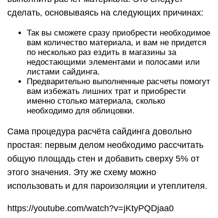
сделать, основываясь на следующих причинах:
Так вы сможете сразу приобрести необходимое
вам количество материала, и вам не придется
по несколько раз ездить в магазины за
недостающими элементами и полосами или
листами сайдинга.
Предварительно выполненные расчеты помогут
вам избежать лишних трат и приобрести
именно столько материала, сколько
необходимо для облицовки.
Сама процедура расчёта сайдинга довольно
простая: первым делом необходимо рассчитать
общую площадь стен и добавить сверху 5% от
этого значения. Эту же схему можно
использовать и для пароизоляции и утеплителя.
https://youtube.com/watch?v=jKtyPQDjaa0