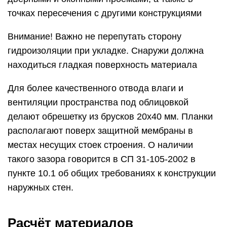
точках пересечения с другими конструкциями
Внимание! Важно не перепутать сторону
гидроизоляции при укладке. Снаружи должна
находиться гладкая поверхность материала
Для более качественного отвода влаги и
вентиляции пространства под облицовкой
делают обрешетку из брусков 20х40 мм. Планки
располагают поверх защитной мембраны в
местах несущих стоек строения. О наличии
такого зазора говорится в СП 31-105-2002 в
пункте 10.1 об общих требованиях к конструкции
наружных стен.
Расчёт материалов