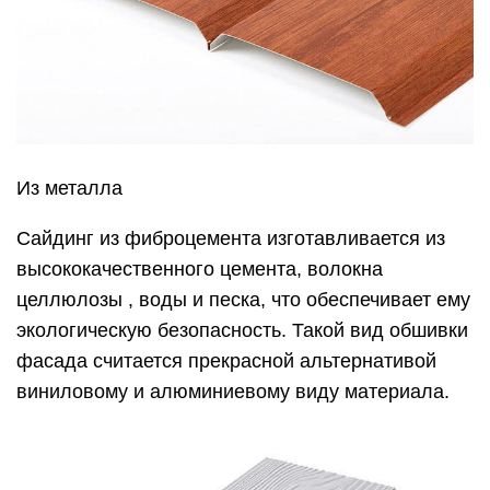
Из металла
Сайдинг из фиброцемента изготавливается из
высококачественного цемента, волокна
целлюлозы , воды и песка, что обеспечивает ему
экологическую безопасность. Такой вид обшивки
фасада считается прекрасной альтернативой
виниловому и алюминиевому виду материала.