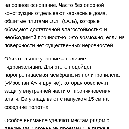
на ровное основание. Часто без опорной
конструкции отделывают каркасные дома,
обшитые плитами ОСП (ОСБ), которые
обладают достаточной влагостойкостью и
необходимой прочностью. Это возможно, если на
поверхности нет существенных неровностей.
Обязательное условие – наличие
гидроизоляции. Для этого подойдет
паропроницаемая мембрана из полипропилена
(«Изоспан A» и другие), которая обеспечит
защиту внутренней части от проникновения
влаги. Ее укладывают с напуском 15 см на
соседние полотна
Особое внимание уделяют местам рядом с
дверными и оконными проемами, а также в