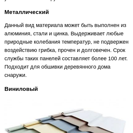
Металлический
Данный вид материала может быть выполнен из
алюминия, стали и цинка. Выдерживает любые
природные колебания температур, не подвержен
воздействию грибка, прочен и долговечен. Срок
службы таких панелей составляет более 100 лет.
Подходит для обшивки деревянного дома
снаружи.
Виниловый