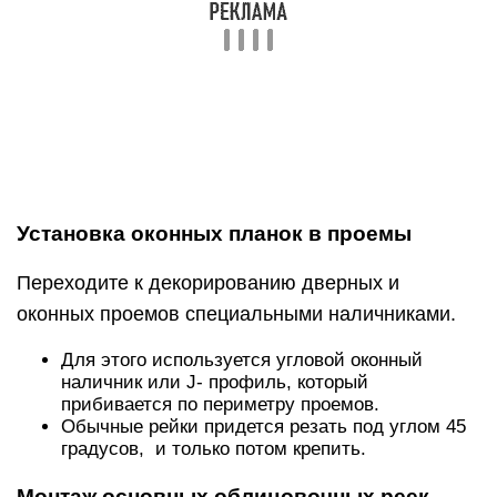
Установка оконных планок в проемы
Переходите к декорированию дверных и
оконных проемов специальными наличниками.
Для этого используется угловой оконный
наличник или J- профиль, который
прибивается по периметру проемов.
Обычные рейки придется резать под углом 45
градусов, и только потом крепить.
Монтаж основных облицовочных реек