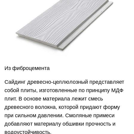
Из фиброцемента
Сайдинг древесно-целлюлозный представляет
собой плиты, изготовленные по принципу МДФ
плит. В основе материала лежит смесь
древесного волокна, которой придают форму
при сильном давлении. Смоляные примеси
добавляют материалу обшивки прочность и
водоустойчивость.