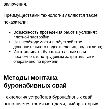
включения.
Преимуществами технологии являются такие
показатели:
Возможность проведения работ в условиях
плотной застройки;
Нет необходимости в обустройстве
дополнительного водоотведения, водоотлива;
Изготавливать бурокасательные сваи
несложно как по трудовым затратам, так и
оперативно по времени.
Методы монтажа
буронабивных свай
Технология устройства буронабивных свай
выполняется тремя методами, выбор которых