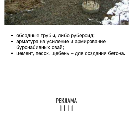
обсадные трубы, либо рубероид;
арматура на усиление и армирование
буронабивных свай;
цемент, песок, щебень – для создания бетона.