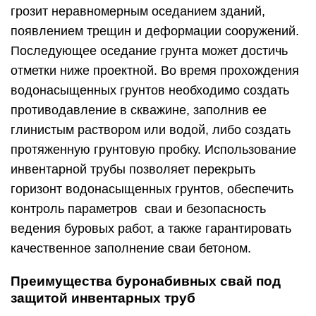
грозит неравномерным оседанием зданий,
появлением трещин и деформации сооружений.
Последующее оседание грунта может достичь
отметки ниже проектной. Во время прохождения
водонасыщенных грунтов необходимо создать
противодавление в скважине, заполнив ее
глинистым раствором или водой, либо создать
протяженную грунтовую пробку. Использование
инвентарной трубы позволяет перекрыть
горизонт водонасыщенных грунтов, обеспечить
контроль параметров сваи и безопасность
ведения буровых работ, а также гарантировать
качественное заполнение сваи бетоном.
Преимущества буронабивных свай под
защитой инвентарных труб