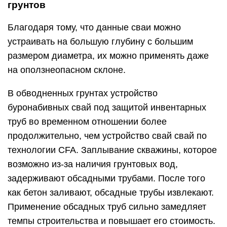
грунтов
Благодаря тому, что данные сваи можно
устраивать на большую глубину с большим
размером диаметра, их можно применять даже
на оползнеопасном склоне.
В обводненных грунтах устройство
буронабивных свай под защитой инвентарных
труб во временном отношении более
продолжительно, чем устройство свай свай по
технологии CFA. Заплывание скважины, которое
возможно из-за наличия грунтовых вод,
задерживают обсадными трубами. После того
как бетон заливают, обсадные трубы извлекают.
Применение обсадных труб сильно замедляет
темпы строительства и повышает его стоимость.