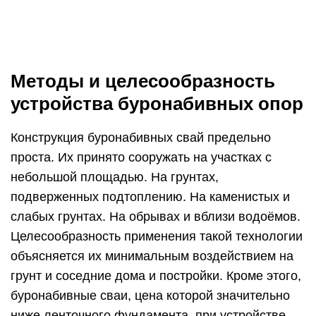
Методы и целесообразность
устройства буронабивных опор
Конструкция буронабивных свай предельно
проста. Их принято сооружать на участках с
небольшой площадью. На грунтах,
подверженных подтоплению. На каменистых и
слабых грунтах. На обрывах и вблизи водоёмов.
Целесообразность применения такой технологии
объясняется их минимальным воздействием на
грунт и соседние дома и постройки. Кроме этого,
буронабивные сваи, цена которой значительно
ниже ленточного фундамента, при устройстве