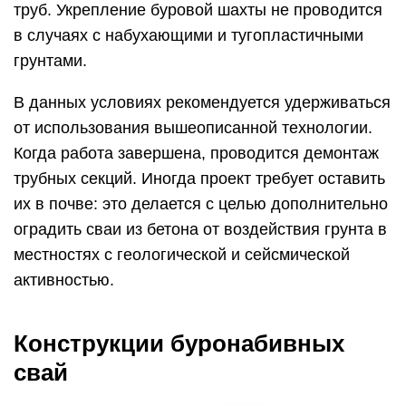
труб. Укрепление буровой шахты не проводится
в случаях с набухающими и тугопластичными
грунтами.
В данных условиях рекомендуется удерживаться
от использования вышеописанной технологии.
Когда работа завершена, проводится демонтаж
трубных секций. Иногда проект требует оставить
их в почве: это делается с целью дополнительно
оградить сваи из бетона от воздействия грунта в
местностях с геологической и сейсмической
активностью.
Конструкции буронабивных
свай