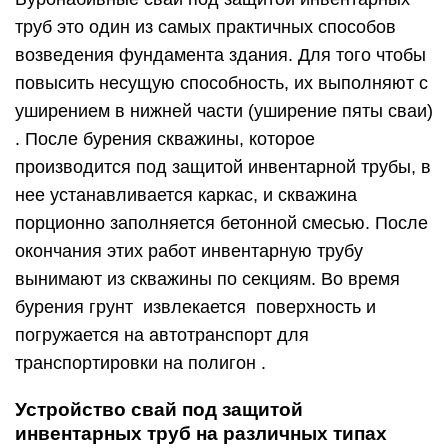
труб это один из самых практичных способов
возведения фундамента здания. Для того чтобы
повысить несущую способность, их выполняют с
уширением в нижней части (уширение пяты сваи)
. После бурения скважины, которое
производится под защитой инвентарной трубы, в
нее устанавливается каркас, и скважина
порционно заполняется бетонной смесью. После
окончания этих работ инвентарную трубу
вынимают из скважины по секциям. Во время
бурения грунт извлекается поверхность и
погружается на автотранспорт для
транспортировки на полигон .
Устройство свай под защитой
инвентарных труб на различных типах