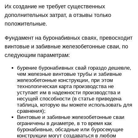
Их создание не требует существенных
дополнительных затрат, а отзывы только
положительные.
Фундамент на буронабивных сваях, превосходит
винтовые и забивные железобетонные сваи, по
следующим параметрам:
бурение буронабивных свай гораздо дешевле,
чем железные винтовые трубы и забивные
железобетонные конструкции, при этом
технологическая карта производства не
уступает им в надежности производства и
несущей способности (в статье приведена
таблица, которую вы можете использовать для
сравнения);
Винтовые и забивные железобетонные сваи
ограничены в диаметре, в то время как
буронабивные, обсадные или буросекущие
конструкции могут создаваться в любом