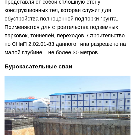
представляют собой сплошную стену
конструкционных тел, которая служит для
обустройства полноценной подпорки грунта.
Применяются для строительства подземных
парковок, тоннелей, переходов. Строительство
по СНиП 2.02.01-83 данного типа разрешено на
малой глубине – не более 30 метров.
Бурокасательные сваи