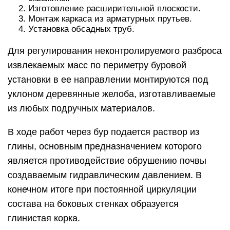
Изготовление расширительной плоскости.
Монтаж каркаса из арматурных прутьев.
Установка обсадных труб.
Для регулирования неконтролируемого разброса
извлекаемых масс по периметру буровой
установки в ее направлении монтируются под
уклоном деревянные желоба, изготавливаемые
из любых подручных материалов.
В ходе работ через бур подается раствор из
глины, основным предназначением которого
является противодействие обрушению почвы
создаваемым гидравлическим давлением. В
конечном итоге при постоянной циркуляции
состава на боковых стенках образуется
глинистая корка.