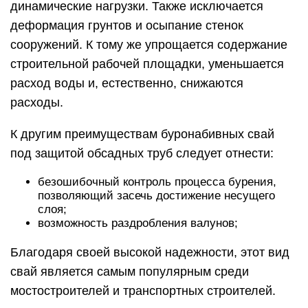
динамические нагрузки. Также исключается
деформация грунтов и осыпание стенок
сооружений. К тому же упрощается содержание
строительной рабочей площадки, уменьшается
расход воды и, естественно, снижаются
расходы.
К другим преимуществам буронабивных свай
под защитой обсадных труб следует отнести:
безошибочный контроль процесса бурения,
позволяющий засечь достижение несущего
слоя;
возможность раздробления валунов;
Благодаря своей высокой надежности, этот вид
свай является самым популярным среди
мостостроителей и транспортных строителей.