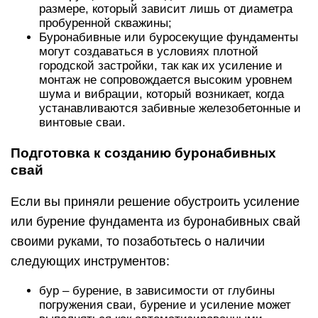
размере, который зависит лишь от диаметра
пробуренной скважины;
Буронабивные или буросекущие фундаменты
могут создаваться в условиях плотной
городской застройки, так как их усиление и
монтаж не сопровождается высоким уровнем
шума и вибрации, который возникает, когда
устанавливаются забивные железобетонные и
винтовые сваи.
Подготовка к созданию буронабивных
свай
Если вы приняли решение обустроить усиление
или бурение фундамента из буронабивных свай
своими руками, то позаботьтесь о наличии
следующих инструментов:
бур – бурение, в зависимости от глубины
погружения сваи, бурение и усиление может