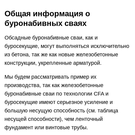
Общая информация о
буронабивных сваях
Обсадные буронабивные сваи, как и
буросекущие, могут выполняться исключительно
из бетона, так же как новые железобетонные
конструкции, укрепленные арматурой.
Мы будем рассматривать пример их
производства, так как железобетонные
буронабивные сваи по технологии CFA и
буросекущие имеют серьезное усиление и
большую несущую способность (см. таблица
несущей способности), чем ленточный
фундамент или винтовые трубы.