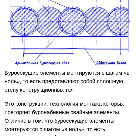
Буросекущие элементы монтируются с шагом «в
ноль», то есть представляют собой сплошную
стену конструкционных тел
Это конструкции, технология монтажа которых
повторяет буронабивные свайные элементы.
Отличие в том, что буросекущие элементы
монтируются с шагом «в ноль», то есть