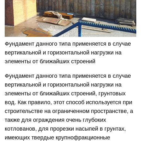
Фундамент данного типа применяется в случае
вертикальной и горизонтальной нагрузки на
элементы от ближайших строений
Фундамент данного типа применяется в случае
вертикальной и горизонтальной нагрузки на
элементы от ближайших строений, грунтовых
вод. Как правило, этот способ используется при
строительстве на ограниченном пространстве, а
также для ограждения очень глубоких
котлованов, для прорезки насыпей в грунтах,
имеющих твердые крупнофракционные