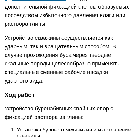
дополнительной фиксацией стенок, образуемых
посредством избыточного давления влаги или
раствора глины.
Устройство скважины осуществляется как
ударным, так и вращательным способом. В
случае прохождения бура через твердые
скальные породы целесообразно применять
специальные сменные рабочие насадки
ударного вида.
Ход работ
Устройство буронабивных свайных опор с
фиксацией раствора из глины:
Установка бурового механизма и изготовление
скважины.