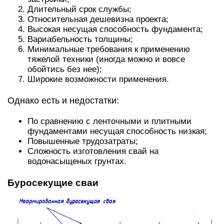
Длительный срок службы;
Относительная дешевизна проекта;
Высокая несущая способность фундамента;
Вариабельность толщины;
Минимальные требования к применению
тяжелой техники (иногда можно и вовсе
обойтись без нее);
Широкие возможности применения.
Однако есть и недостатки:
По сравнению с ленточными и плитными
фундаментами несущая способность низкая;
Повышенные трудозатраты;
Сложность изготовления свай на
водонасыщеных грунтах.
Буросекущие сваи