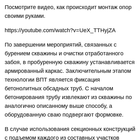
Посмотрите видео, как происходит монтаж опор
своими руками.
https://youtube.com/watch?v=UeX_TTHyjZA
По завершении мероприятий, связанных с
бурением скважины и очистки отработанного
забоя, в пробуренную скважину устанавливается
армированный каркас. Заключительным этапом
технологии ВПТ является фиксация
бетонолитных обсадных труб. С началом
бетонирования трубу извлекают из скважины по
аналогично описанному выше способу, а
оборудованную сваю подвергают формовке.
В случае использования секционных конструкций
с подъемом каждого из составных участков