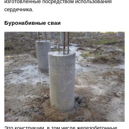
изготовленные посредством использования
сердечника.
Буронабивные сваи
Это конструкции, в том числе железобетонные,