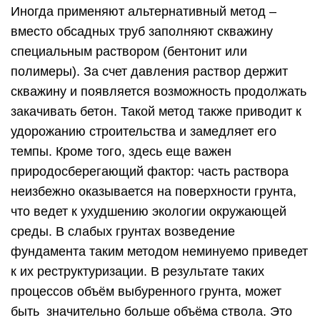
Иногда применяют альтернативный метод –
вместо обсадных труб заполняют скважину
специальным раствором (бентонит или
полимеры). За счет давления раствор держит
скважину и появляется возможность продолжать
закачивать бетон. Такой метод также приводит к
удорожанию строительства и замедляет его
темпы. Кроме того, здесь еще важен
природосберегающий фактор: часть раствора
неизбежно оказывается на поверхности грунта,
что ведет к ухудшению экологии окружающей
среды. В слабых грунтах возведение
фундамента таким методом неминуемо приведет
к их реструктуризации. В результате таких
процессов объём выбуренного грунта, может
быть значительно больше объёма ствола. Это