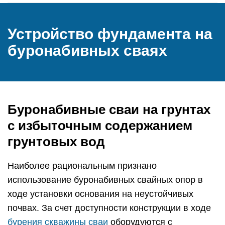
Устройство фундамента на
буронабивных сваях
Буронабивные сваи на грунтах
с избыточным содержанием
грунтовых вод
Наиболее рациональным признано
использование буронабивных свайных опор в
ходе установки основания на неустойчивых
почвах. За счет доступности конструкции в ходе
бурения скважины сваи
оборудуются с