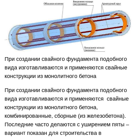
При создании свайного фундамента подобного
вида изготавливаются и применяются свайные
конструкции из монолитного бетона
При создании свайного фундамента подобного
вида изготавливаются и применяются свайные
конструкции из монолитного бетона,
комбинированные, сборные (из железобетона).
Последние часто делаются с уширением пяты –
вариант показан для строительства в