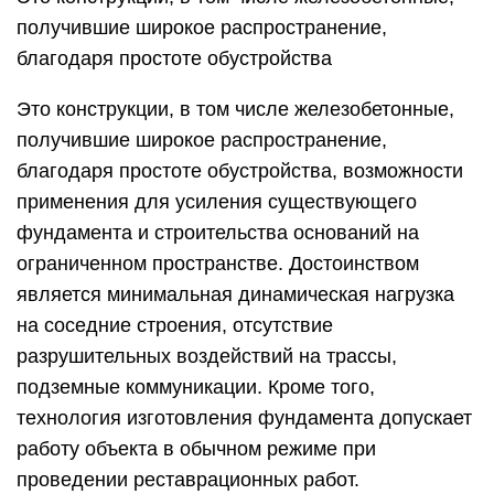
получившие широкое распространение,
благодаря простоте обустройства
Это конструкции, в том числе железобетонные,
получившие широкое распространение,
благодаря простоте обустройства, возможности
применения для усиления существующего
фундамента и строительства оснований на
ограниченном пространстве. Достоинством
является минимальная динамическая нагрузка
на соседние строения, отсутствие
разрушительных воздействий на трассы,
подземные коммуникации. Кроме того,
технология изготовления фундамента допускает
работу объекта в обычном режиме при
проведении реставрационных работ.