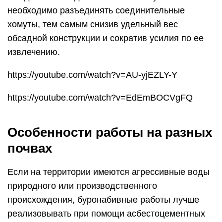
необходимо разъединять соединительные
хомуты, тем самым снизив удельный вес
обсадной конструкции и сократив усилия по ее
извлечению.
https://youtube.com/watch?v=AU-yjEZLY-Y
https://youtube.com/watch?v=EdEmBOCVgFQ
Особенности работы на разных
почвах
Если на территории имеются агрессивные воды
природного или производственного
происхождения, буронабивные работы лучше
реализовывать при помощи асбестоцементных