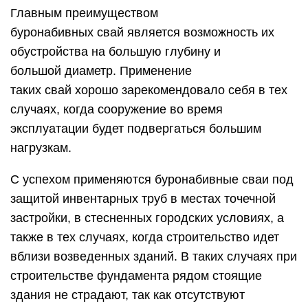
Главным преимуществом
буронабивных свай является возможность их
обустройства на большую глубину и
большой диаметр. Применение
таких свай хорошо зарекомендовало себя в тех
случаях, когда сооружение во время
эксплуатации будет подвергаться большим
нагрузкам.
С успехом применяются буронабивные сваи под
защитой инвентарных труб в местах точечной
застройки, в стесненных городских условиях, а
также в тех случаях, когда строительство идет
вблизи возведенных зданий. В таких случаях при
строительстве фундамента рядом стоящие
здания не страдают, так как отсутствуют