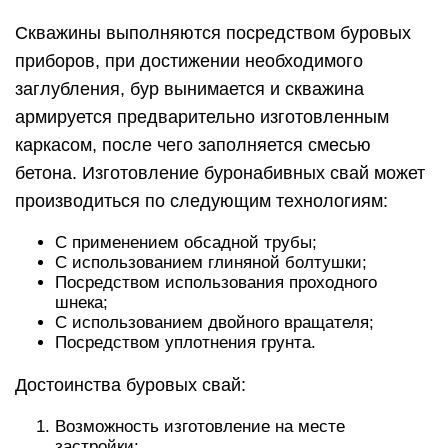
Скважины выполняются посредством буровых
приборов, при достижении необходимого
заглубления, бур вынимается и скважина
армируется предварительно изготовленным
каркасом, после чего заполняется смесью
бетона. Изготовление буронабивных свай может
производиться по следующим технологиям:
С применением обсадной трубы;
С использованием глиняной болтушки;
Посредством использования проходного
шнека;
С использованием двойного вращателя;
Посредством уплотнения грунта.
Достоинства буровых свай:
Возможность изготовление на месте
застройки;