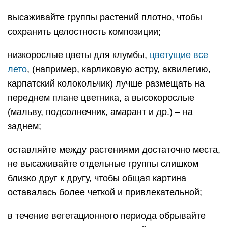
высаживайте группы растений плотно, чтобы
сохранить целостность композиции;
низкорослые цветы для клумбы,
цветущие все
лето
, (например, карликовую астру, аквилегию,
карпатский колокольчик) лучше размещать на
переднем плане цветника, а высокорослые
(мальву, подсолнечник, амарант и др.) – на
заднем;
оставляйте между растениями достаточно места,
не высаживайте отдельные группы слишком
близко друг к другу, чтобы общая картина
оставалась более четкой и привлекательной;
в течение вегетационного периода обрывайте