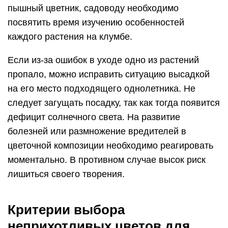
пышный цветник, садоводу необходимо
посвятить время изучению особенностей
каждого растения на клумбе.
Если из-за ошибок в уходе одно из растений
пропало, можно исправить ситуацию высадкой
на его место подходящего однолетника. Не
следует загущать посадку, так как тогда появится
дефицит солнечного света. На развитие
болезней или размножение вредителей в
цветочной композиции необходимо реагировать
моментально. В противном случае высок риск
лишиться своего творения.
Критерии выбора
неприхотливых цветов для