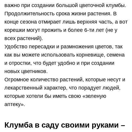
важно при создании большой цветочной клумбы.
Продолжительность срока жизни растения. В
конце сезона отмирает лишь верхняя часть, а вот
корешки могут прожить и более 6-ти лет (не у
всех растений).
Удобство пересадки и размножения цветов, так
как вы можете использовать корневище, семена
и отростки, что будет удобно и при создании
новых цветников.
Огромное количество растений, которые несут и
лекарственный характер, что порадует людей,
которые хотели бы иметь свою «зеленую
аптеку».
Клумба в саду своими руками –