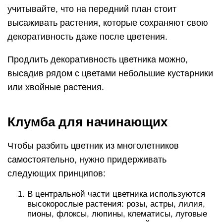
учитывайте, что на передний план стоит
высаживать растения, которые сохраняют свою
декоративность даже после цветения.
Продлить декоративность цветника можно,
высадив рядом с цветами небольшие кустарники
или хвойные растения.
Клумба для начинающих
Чтобы разбить цветник из многолетников
самостоятельно, нужно придерживать
следующих принципов:
В центральной части цветника используются
высокорослые растения: розы, астры, лилия,
пионы, флоксы, люпины, клематисы, луговые