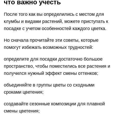
что важно учесть
После того как вы определились с местом для
клумбы и видами растений, можете приступать к
посадке с учетом особенностей каждого цветка.
Но сначала прочитайте эти советы, которые
помогут избежать возможных трудностей:
определите для посадки достаточно большое
пространство, чтобы поместились все растения и
получился нужный эффект смены оттенков;
объединяйте в группы цветы со сходными
сроками цветения;
создавайте сезонные композиции для плавной
смены цветения;