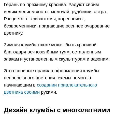
Герань по-прежнему красива. Радуют своим
великолепием хосты, молочай, рудбекии, астра.
Расцветают хризантемы, кореопсисы,
безвременники, придающие осеннее очарование
цветнику.
Зимняя клумба также может быть красивой
благодаря вечнозелёным туям, оставленным
злакам и установленным скульптурам и вазонам.
Это основные правила оформления клумбы
непрерывного цветения, схемы помогают
начинающим в
создании привлекательного
цветника своими
руками.
Дизайн клумбы с многолетними