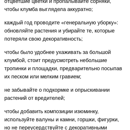
отцветшие цветки и пропалывайте сорняки,
чтобы клумба выглядела аккуратно;
каждый год проводите «генеральную уборку»:
обновляйте растения и убирайте те, которые
потеряли свою декоративность;
чтобы было удобнее ухаживать за большой
клумбой, стоит предусмотреть небольшие
тропинки и площадки, предварительно посыпав
их песком или мелким гравием;
не забывайте о подкормке и опрыскивании
растений от вредителей;
чтобы добавить композиции изюминку,
используйте валуны и камни, горшки, фигурки,
но не переусердствуйте с декоративными