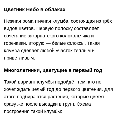
Цветник Небо в облаках
Нежная романтичная клумба, состоящая из трёх
видов цветов. Первую полоску составляет
сочетание закарпатского колокольчика и
горечавки, вторую — белые флоксы. Такая
клумба сделает любой участок тёплым и
приветливым.
Многолетники, цветущие в первый год
Такой вариант клумбы подойдёт тем, кто не
хочет ждать целый год до первого цветения. Для
этого подбираются растения, которые цветут
сразу же после высадки в грунт. Схема
построения такой клумбы: