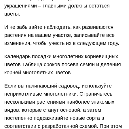
украшениями – главными должны остаться
цветы.
И не забывайте наблюдать, как развиваются
растения на вашем участке, записывайте все
изменения, чтобы учесть их в следующем году.
Календарь посадки многолетних корневищных
цветов Таблица сроков посева семян и деления
корней многолетних цветов.
Если вы начинающий садовод, используйте
неприхотливые многолетники. Ограничьтесь
несколькими растениями наиболее знакомых
видов, которые станут основой, а затем
постепенно подсаживайте новые сорта в
соответствии с разработанной схемой. При этом