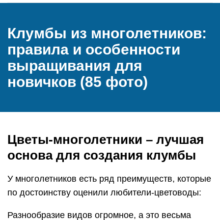
Клумбы из многолетников:
правила и особенности
выращивания для
новичков (85 фото)
Цветы-многолетники – лучшая
основа для создания клумбы
У многолетников есть ряд преимуществ, которые
по достоинству оценили любители-цветоводы:
Разнообразие видов огромное, а это весьма