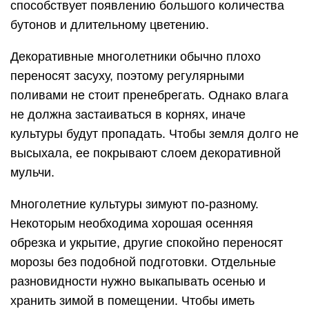
способствует появлению большого количества
бутонов и длительному цветению.
Декоративные многолетники обычно плохо
переносят засуху, поэтому регулярными
поливами не стоит пренебрегать. Однако влага
не должна застаиваться в корнях, иначе
культуры будут пропадать. Чтобы земля долго не
высыхала, ее покрывают слоем декоративной
мульчи.
Многолетние культуры зимуют по-разному.
Некоторым необходима хорошая осенняя
обрезка и укрытие, другие спокойно переносят
морозы без подобной подготовки. Отдельные
разновидности нужно выкапывать осенью и
хранить зимой в помещении. Чтобы иметь