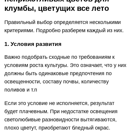
клумбы, цветущих все лето
Правильный выбор определяется несколькими
критериями. Подробно разберем каждый из них.
1. Условия развития
Важно подобрать сходные по требованиям к
условиям роста культуры. Это означает, что у них
должны быть одинаковые предпочтения по
освещенности, составу почвы, количеству
поливов и т.п
Если это условие не исполняется, результат
будет плачевным. При недостатке освещения
светолюбивые разновидности вытягиваются,
плохо цветут, приобретают бледный окрас.