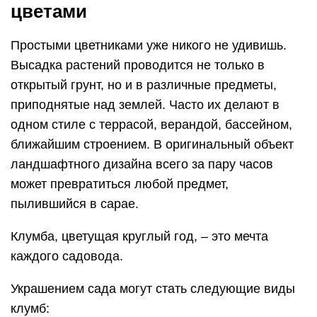
цветами
Простыми цветниками уже никого не удивишь.
Высадка растений проводится не только в
открытый грунт, но и в различные предметы,
приподнятые над землей. Часто их делают в
одном стиле с террасой, верандой, бассейном,
ближайшим строением. В оригинальный объект
ландшафтного дизайна всего за пару часов
может превратиться любой предмет,
пылившийся в сарае.
Клумба, цветущая круглый год, – это мечта
каждого садовода.
Украшением сада могут стать следующие виды
клумб: