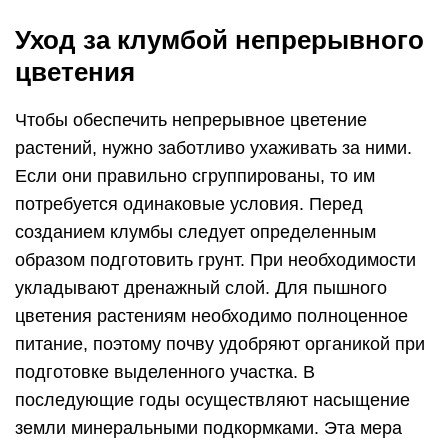
Уход за клумбой непрерывного
цветения
Чтобы обеспечить непрерывное цветение
растений, нужно заботливо ухаживать за ними.
Если они правильно сгруппированы, то им
потребуется одинаковые условия. Перед
созданием клумбы следует определенным
образом подготовить грунт. При необходимости
укладывают дренажный слой. Для пышного
цветения растениям необходимо полноценное
питание, поэтому почву удобряют органикой при
подготовке выделенного участка. В
последующие годы осуществляют насыщение
земли минеральными подкормками. Эта мера