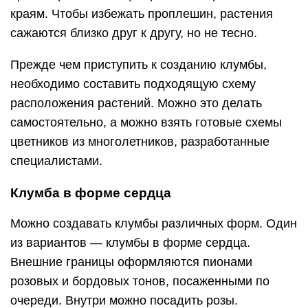
краям. Чтобы избежать проплешин, растения
сажаются близко друг к другу, но не тесно.
Прежде чем приступить к созданию клумбы,
необходимо составить подходящую схему
расположения растений. Можно это делать
самостоятельно, а можно взять готовые схемы
цветников из многолетников, разработанные
специалистами.
Клумба в форме сердца
Можно создавать клумбы различных форм. Один
из вариантов — клумбы в форме сердца.
Внешние границы оформляются пионами
розовых и бордовых тонов, посаженными по
очереди. Внутри можно посадить розы.