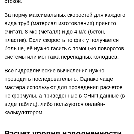
стоков.
За норму максимальных скоростей для каждого
вида труб (материал изготовления) принято
считать 8 м/с (металл) и до 4 м/с (бетон,
пластик). Если скорость по факту получается
больше, её нужно гасить с помощью поворотов
системы или монтажа перепадных колодцев.
Все гидравлические вычисления нужно
проводить последовательно. Однако чаще
мастера используют для проведения расчетов
не формулы, а приведенные в СНиП данные (в
виде таблиц), либо пользуются онлайн-
калькулятором.
Расчет уровня наполненности