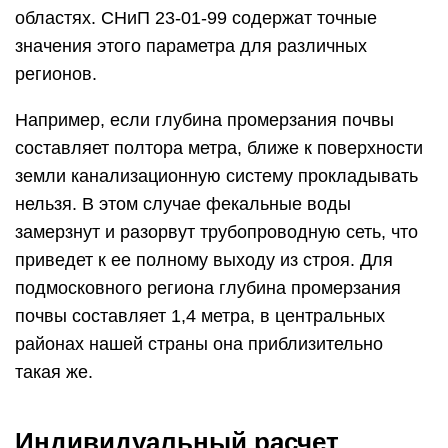
областях. СНиП 23-01-99 содержат точные
значения этого параметра для различных
регионов.
Например, если глубина промерзания почвы
составляет полтора метра, ближе к поверхности
земли канализационную систему прокладывать
нельзя. В этом случае фекальные воды
замерзнут и разорвут трубопроводную сеть, что
приведет к ее полному выходу из строя. Для
подмосковного региона глубина промерзания
почвы составляет 1,4 метра, в центральных
районах нашей страны она приблизительно
такая же.
Индивидуальный расчет