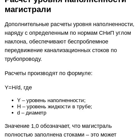
магистрали
Дополнительные расчеты уровня наполненности,
наряду с определенным по нормам СНиП углом
наклона, обеспечивают беспроблемное
передвижение канализационных стоков по
трубопроводу.
Расчеты производят по формуле:
Y=H/d, где
Y – уровень наполненности;
H – уровень жидкости в трубе;
d – диаметр
Значение 1,0 обозначает, что магистраль
полностью заполнена стоками – это может