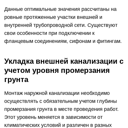
Данные оптимальные значения рассчитаны на
ровные протяженные участки внешней и
внутренней трубопроводной сети. Существуют
свои особенности при подключении к
фланцевым соединениям, сифонам и фитингам.
Укладка внешней канализации с
учетом уровня промерзания
грунта
Монтаж наружной канализации необходимо
осуществлять с обязательным учетом глубины
промерзания грунта в месте проведения работ.
Этот уровень меняется в зависимости от
климатических условий и различен в разных