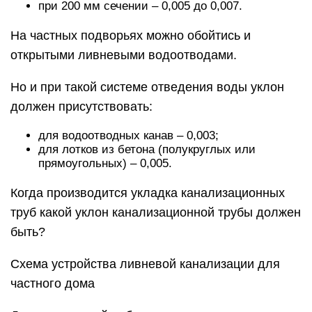
при 200 мм сечении – 0,005 до 0,007.
На частных подворьях можно обойтись и
открытыми ливневыми водоотводами.
Но и при такой системе отведения воды уклон
должен присутствовать:
для водоотводных канав – 0,003;
для лотков из бетона (полукруглых или
прямоугольных) – 0,005.
Когда производится укладка канализационных
труб какой уклон канализационной трубы должен
быть?
Схема устройства ливневой канализации для
частного дома