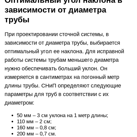
зависимости от диаметра
трубы
При проектировании сточной системы, в
зависимости от диаметра трубы, выбирается
оптимальный угол ее наклона. Для исправной
работы системы трубам меньшего диаметра
нужно обеспечивать больший уклон. Он
измеряется в сантиметрах на погонный метр
длины трубы. СНиП определяют следующие
параметры для труб в соответствии с их
диаметром:
50 мм – 3 см уклона на 1 метр длины;
110 мм – 2 см;
160 мм – 0,8 см;
200 мм – 0,7 см.