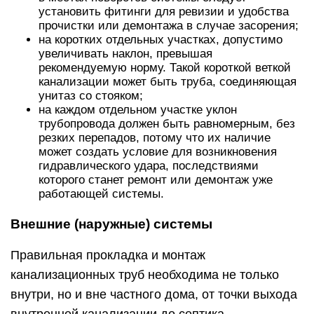
установить фитинги для ревизии и удобства
прочистки или демонтажа в случае засорения;
на коротких отдельных участках, допустимо
увеличивать наклон, превышая
рекомендуемую норму. Такой короткой веткой
канализации может быть труба, соединяющая
унитаз со стояком;
на каждом отдельном участке уклон
трубопровода должен быть равномерным, без
резких перепадов, потому что их наличие
может создать условие для возникновения
гидравлического удара, последствиями
которого станет ремонт или демонтаж уже
работающей системы.
Внешние (наружные) системы
Правильная прокладка и монтаж
канализационных труб необходима не только
внутри, но и вне частного дома, от точки выхода
внутренней канализации до септика.