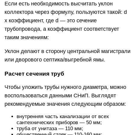
Если есть необходимость высчитать уклон
коллектора через формулу, пользуются такой: d
х коэффициент, где d — это сечение
трубопровода, а коэффициент соответствует
таким значениям:
Уклон делают в сторону центральной магистрали
или дворового септика/выгребной ямы.
Расчет сечения труб
Чтобы уложить трубы нужного диаметра, можно
воспользоваться данными СНиП. Выглядят
рекомендуемые значения следующим образом:
внутренняя часть канализации от всех
сантехнических приборов — 50 мм;
труба от унитаза — 110 мм;
общественный стояк — 110-160 мм;