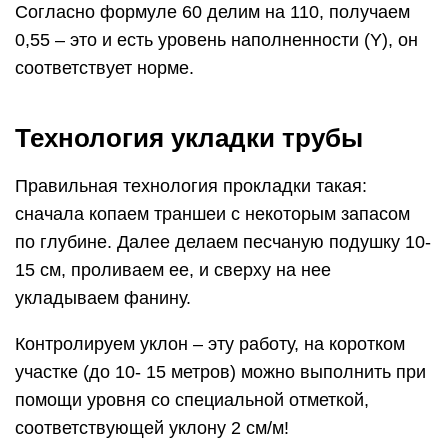
Согласно формуле 60 делим на 110, получаем
0,55 – это и есть уровень наполненности (Y), он
соответствует норме.
Технология укладки трубы
Правильная технология прокладки такая:
сначала копаем траншеи с некоторым запасом
по глубине. Далее делаем песчаную подушку 10-
15 см, проливаем ее, и сверху на нее
укладываем фанину.
Контролируем уклон – эту работу, на коротком
участке (до 10- 15 метров) можно выполнить при
помощи уровня со специальной отметкой,
соответствующей уклону 2 см/м!