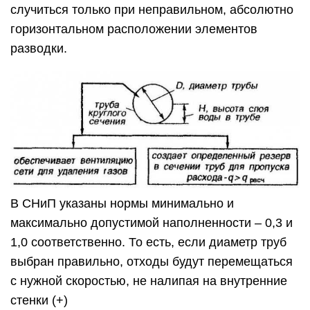
случиться только при неправильном, абсолютно
горизонтальном расположении элементов
разводки.
В СНиП указаны нормы минимально и
максимально допустимой наполненности – 0,3 и
1,0 соответственно. То есть, если диаметр труб
выбран правильно, отходы будут перемещаться
с нужной скоростью, не налипая на внутренние
стенки (+)