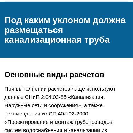
Под каким уклоном должна
размещаться
канализационная труба
Основные виды расчетов
При выполнении расчетов чаще используют
данные СНиП 2.04.03-85 «Канализация.
Наружные сети и сооружения», а также
рекомендации из СП 40-102-2000
«Проектирование и монтаж трубопроводов
систем водоснабжения и канализации из