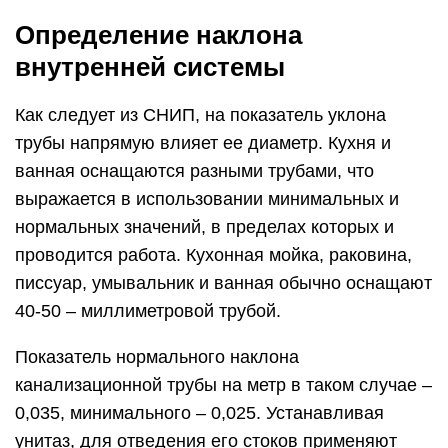
Показатель нормального наклона
канализационной трубы на метр в таком случае –
0,035, минимального – 0,025. Устанавливая
унитаз, для отведения его стоков применяют
трубу на 100 мм, при значении минимального
уклона 0,012, нормального – 0,02.