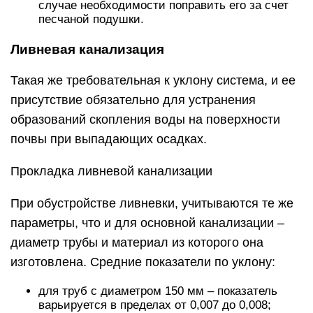
случае необходимости поправить его за счет
песчаной подушки.
Ливневая канализация
Такая же требовательная к уклону система, и ее
присутствие обязательно для устранения
образований скопления воды на поверхности
почвы при выпадающих осадках.
Прокладка ливневой канализации
При обустройстве ливневки, учитываются те же
параметры, что и для основной канализации –
диаметр трубы и материал из которого она
изготовлена. Средние показатели по уклону:
для труб с диаметром 150 мм – показатель
варьируется в пределах от 0,007 до 0,008;