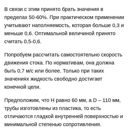
В связи с этим принято брать значения в
пределах 50-60%. При практическом применении
учитывают наполняемость, которая больше 0,3 и
меньше 0,6. Оптимальной величиной принято
считать 0,5-0,6.
Попробуем рассчитать самостоятельно скорость
движения стока. По нормативам, она должна
быть 0,7 м/с или более. Только при таких
значениях жидкость свободно достигает
конечной цели.
Предположим, что H равно 60 мм, а D – 110 мм,
трубы изготовлены из пластика, то есть
отличаются гладкой внутренней поверхностью и
минимальной степенью сопротивления.