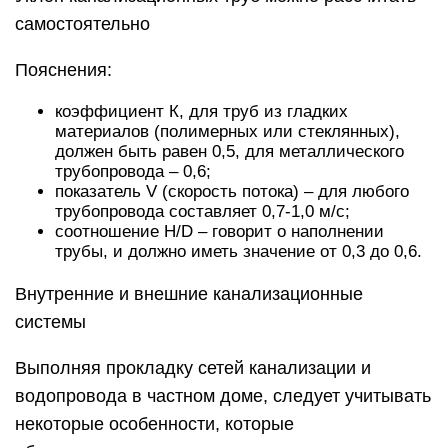
самостоятельно
Пояснения:
коэффициент К, для труб из гладких
материалов (полимерных или стеклянных),
должен быть равен 0,5, для металлического
трубопровода – 0,6;
показатель V (скорость потока) – для любого
трубопровода составляет 0,7-1,0 м/с;
соотношение H/D – говорит о наполнении
трубы, и должно иметь значение от 0,3 до 0,6.
Внутренние и внешние канализационные
системы
Выполняя прокладку сетей канализации и
водопровода в частном доме, следует учитывать
некоторые особенности, которые