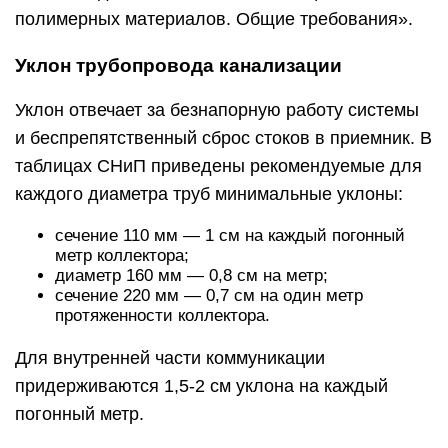
полимерных материалов. Общие требования».
Уклон трубопровода канализации
Уклон отвечает за безнапорную работу системы
и беспрепятственный сброс стоков в приемник. В
таблицах СНиП приведены рекомендуемые для
каждого диаметра труб минимальные уклоны:
сечение 110 мм — 1 см на каждый погонный
метр коллектора;
диаметр 160 мм — 0,8 см на метр;
сечение 220 мм — 0,7 см на один метр
протяженности коллектора.
Для внутренней части коммуникации
придерживаются 1,5-2 см уклона на каждый
погонный метр.