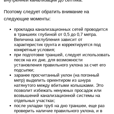
Поэтому следует обратить внимание на
следующие моменты:
прокладка канализационных сетей проводится
в траншеях глубиной от 0,5 до 0,7 метра.
Величина заглубления зависит от
характеристик грунта и корректируется под
конкретные условия;
при подготовке траншей, следует использовать
песок на их дне, для возможности
установления правильного уклона за счет его
подсыпки;
заранее просчитанный уклон (на погонный
метр) выделить ориентиром из шнура
натянутого между вбитыми колышками. Это
позволит избежать ненужных просадок или
возвышений канализационной системы на
отдельных участках;
после укладки труб на дно траншеи, еще раз
проверить наличие правильного уклона, и в