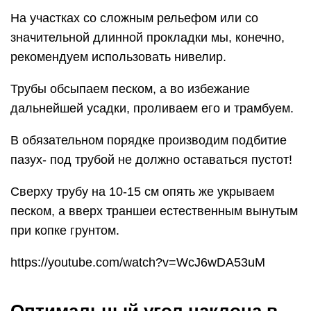
На участках со сложным рельефом или со
значительной длинной прокладки мы, конечно,
рекомендуем использовать нивелир.
Трубы обсыпаем песком, а во избежание
дальнейшей усадки, проливаем его и трамбуем.
В обязательном порядке производим подбитие
пазух- под трубой не должно оставаться пустот!
Сверху трубу на 10-15 см опять же укрываем
песком, а вверх траншеи естественным вынутым
при копке грунтом.
https://youtube.com/watch?v=WcJ6wDA53uM
Оптимальный угол наклона в