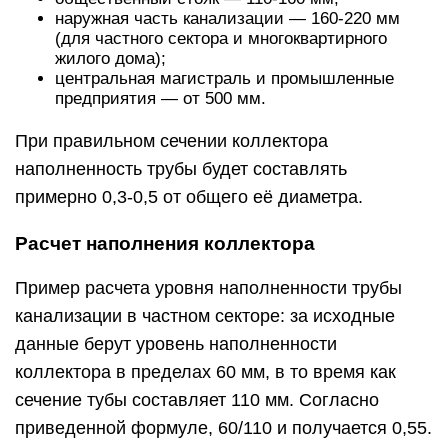
наружная часть канализации — 160-220 мм
(для частного сектора и многоквартирного
жилого дома);
центральная магистраль и промышленные
предприятия — от 500 мм.
При правильном сечении коллектора
наполненность трубы будет составлять
примерно 0,3-0,5 от общего её диаметра.
Расчет наполнения коллектора
Пример расчета уровня наполненности трубы
канализации в частном секторе: за исходные
данные берут уровень наполненности
коллектора в пределах 60 мм, в то время как
сечение тубы составляет 110 мм. Согласно
приведенной формуле, 60/110 и получается 0,55.