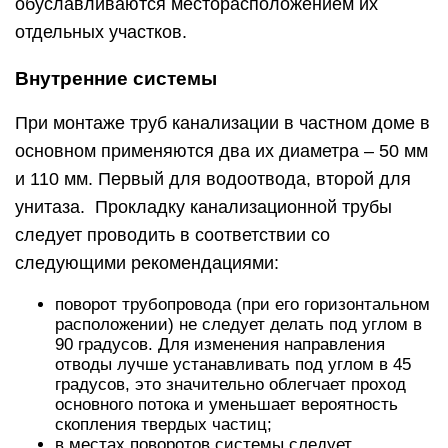
обуславливаются месторасположением их
отдельных участков.
Внутренние системы
При монтаже труб канализации в частном доме в
основном применяются два их диаметра – 50 мм
и 110 мм. Первый для водоотвода, второй для
унитаза. Прокладку канализационной трубы
следует проводить в соответствии со
следующими рекомендациями:
поворот трубопровода (при его горизонтальном
расположении) не следует делать под углом в
90 градусов. Для изменения направления
отводы лучше устанавливать под углом в 45
градусов, это значительно облегчает проход
основного потока и уменьшает вероятность
скопления твердых частиц;
в местах поворотов системы следует