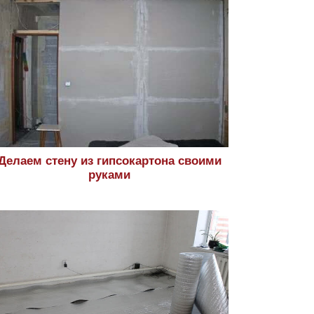
Делаем стену из гипсокартона своими
руками