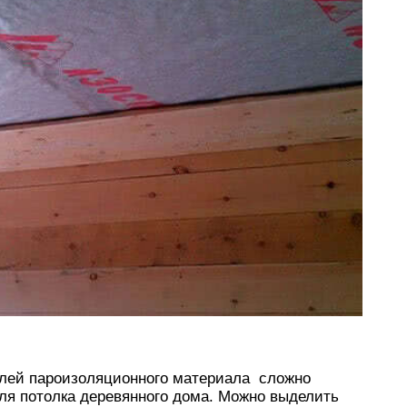
елей пароизоляционного материала сложно
ля потолка деревянного дома. Можно выделить