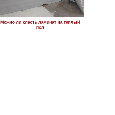
Можно ли класть ламинат на теплый
пол