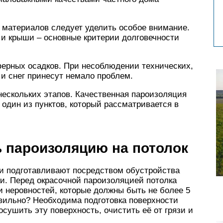
материалов следует уделить особое внимание.
 и крыши – основные критерии долговечности
ферных осадков. При несоблюдении технических,
 и снег принесут немало проблем.
нескольких этапов. Качественная пароизоляция
 один из пунктов, который рассматривается в
 пароизоляцию на потолок
и подготавливают посредством обустройства
и. Перед окрасочной пароизоляцией потолка
и неровностей, которые должны быть не более 5
авильно? Необходима подготовка поверхности
осушить эту поверхность, очистить её от грязи и