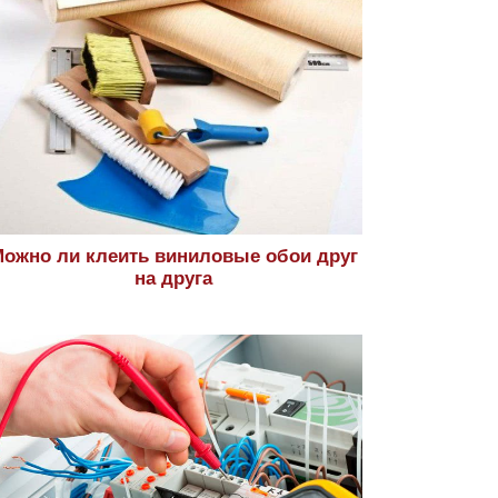
ожно ли клеить виниловые обои друг
на друга