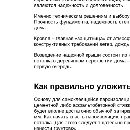
являются надежность и долговечность
Именно техническим решениям и выбору 
Прочность фундамента, надежность стен
дома
Кровля – главная «защитница» от атмос
конструктивных требований ветер, дождь
Возведение надежной крыши состоит из 
потолка в деревянном перекрытии дома –
первую очередь.
Как правильно уложить
Основу для самоклеящейся пароизоляци
цементной либо асфальтобетонной стяжк
будет вполне достаточно обычной затирк
мм. Как начать класть пароизоляцию пр
потолка. Для этого следует тщательно пр
нанести грунтовку.