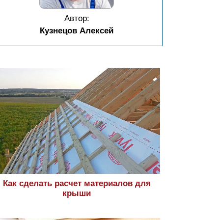
Автор:
Кузнецов Алексей
Как сделать расчет материалов для
крыши