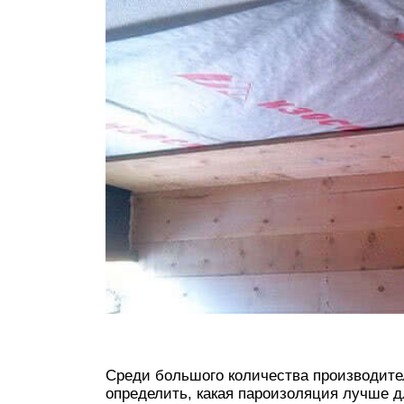
Среди большого количества производит
определить, какая пароизоляция лучше д