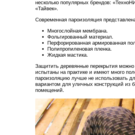
несколько популярных брендов: «ТехноН
«Тайвек».
Современная пароизоляция представлен
Многослойная мембрана.
Фольгированный материал.
Перфорированная армированная пол
Полипропиленовая пленка.
Жидкая мастика.
Защитить деревянные перекрытия можно
испытаны на практике и имеют много по
пароизоляцию лучше не использовать д
вариантом для уличных конструкций из б
помещений.