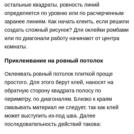
остальные квадраты, ровность линий
определяется по уровню или по расчерченным
заранее линиям. Как начать клеить, если решили
создать сложный рисунок? Для оклейки ромбами
или по диагонали работу начинают от центра
комнаты.
Приклеивание на ровный потолок
Оклеивать ровный потолок плиткой проще
простого. Для этого берут клей, наносят на
обратную сторону квадрата полосу по
периметру, по диагоналям. Близко к краям
смазывать материал не следует, так как клей
может выступить из-под шва. Далее
последовательность действий такова: