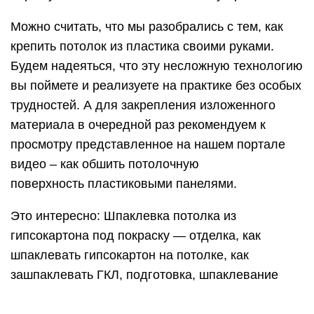
Можно считать, что мы разобрались с тем, как
крепить потолок из пластика своими руками.
Будем надеяться, что эту несложную технологию
вы поймете и реализуете на практике без особых
трудностей. А для закрепления изложенного
материала в очередной раз рекомендуем к
просмотру представленное на нашем портале
видео – как обшить потолочную
поверхность пластиковыми панелями.
Это интересно: Шпаклевка потолка из
гипсокартона под покраску — отделка, как
шпаклевать гипсокартон на потолке, как
зашпаклевать ГКЛ, подготовка, шпаклевание