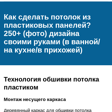
Как сделать потолок из
пластиковых панелей?
250+ (фото) дизайна
своими руками (в ванной/
на кухне/в прихожей)
Технология обшивки потолка
пластиком
Монтаж несущего каркаса
Деревянный каркас для обшивки потолка