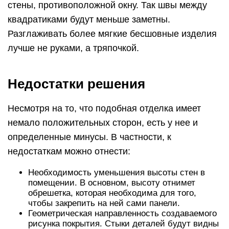
стены, противоположной окну. Так швы между
квадратиками будут меньше заметны.
Разглаживать более мягкие бесшовные изделия
лучше не руками, а тряпочкой.
Недостатки решения
Несмотря на то, что подобная отделка имеет
немало положительных сторон, есть у нее и
определенные минусы. В частности, к
недостаткам можно отнести:
Необходимость уменьшения высоты стен в
помещении. В основном, высоту отнимет
обрешетка, которая необходима для того,
чтобы закрепить на ней сами панели.
Геометрическая направленность создаваемого
рисунка покрытия. Стыки деталей будут видны