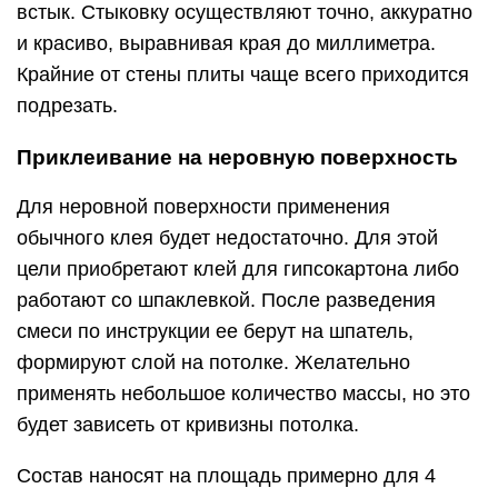
встык. Стыковку осуществляют точно, аккуратно
и красиво, выравнивая края до миллиметра.
Крайние от стены плиты чаще всего приходится
подрезать.
Приклеивание на неровную поверхность
Для неровной поверхности применения
обычного клея будет недостаточно. Для этой
цели приобретают клей для гипсокартона либо
работают со шпаклевкой. После разведения
смеси по инструкции ее берут на шпатель,
формируют слой на потолке. Желательно
применять небольшое количество массы, но это
будет зависеть от кривизны потолка.
Состав наносят на площадь примерно для 4