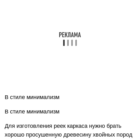
В стиле минимализм
В стиле минимализм
Для изготовления реек каркаса нужно брать
хорошо просушенную древесину хвойных пород