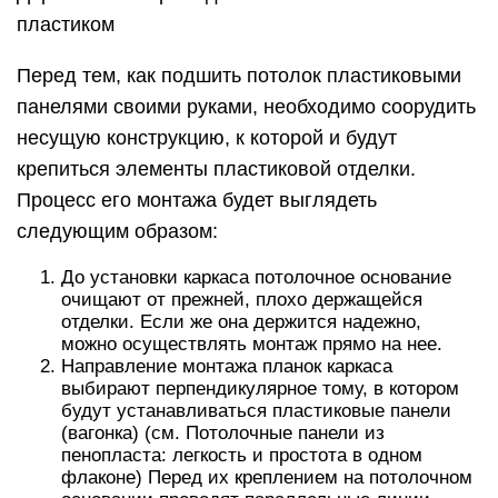
пластиком
Перед тем, как подшить потолок пластиковыми
панелями своими руками, необходимо соорудить
несущую конструкцию, к которой и будут
крепиться элементы пластиковой отделки.
Процесс его монтажа будет выглядеть
следующим образом:
До установки каркаса потолочное основание
очищают от прежней, плохо держащейся
отделки. Если же она держится надежно,
можно осуществлять монтаж прямо на нее.
Направление монтажа планок каркаса
выбирают перпендикулярное тому, в котором
будут устанавливаться пластиковые панели
(вагонка) (см. Потолочные панели из
пенопласта: легкость и простота в одном
флаконе) Перед их креплением на потолочном