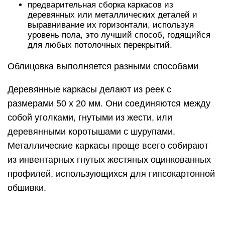
предварительная сборка каркасов из
деревянных или металлических деталей и
выравнивание их горизонтали, используя
уровень пола, это лучший способ, годящийся
для любых потолочных перекрытий.
Облицовка выполняется разными способами
Деревянные каркасы делают из реек с
размерами 50 х 20 мм. Они соединяются между
собой уголками, гнутыми из жести, или
деревянными коротышами с шурупами.
Металлические каркасы проще всего собирают
из инвентарных гнутых жестяных оцинкованных
профилей, использующихся для гипсокартонной
обшивки.