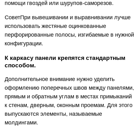
помощи гвоздей или шурупов-саморезов.
СоветПри вывешивании и выравнивании лучше
использовать жестяные оцинкованные
перфорированные полосы, изгибаемые в нужной
конфигурации.
К каркасу панели крепятся стандартным
способом.
Дополнительное внимание нужно уделить
оформлению поперечных швов между панелями,
прямым и обратным углам в местах примыканий
к стенам, дверным, оконным проемам. Для этого
выпускаются элементы, называемые
молдингами.