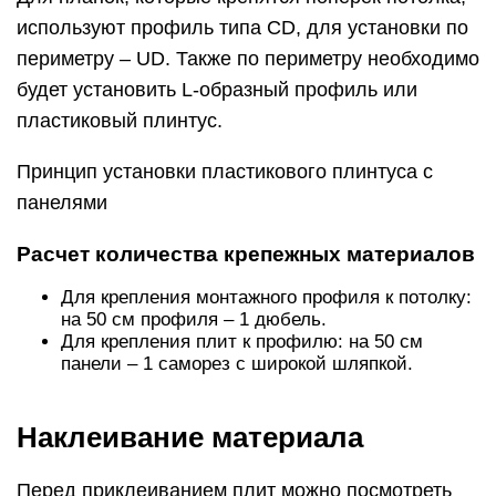
используют профиль типа CD, для установки по
периметру – UD. Также по периметру необходимо
будет установить L-образный профиль или
пластиковый плинтус.
Принцип установки пластикового плинтуса с
панелями
Расчет количества крепежных материалов
Для крепления монтажного профиля к потолку:
на 50 см профиля – 1 дюбель.
Для крепления плит к профилю: на 50 см
панели – 1 саморез с широкой шляпкой.
Наклеивание материала
Перед приклеиванием плит можно посмотреть