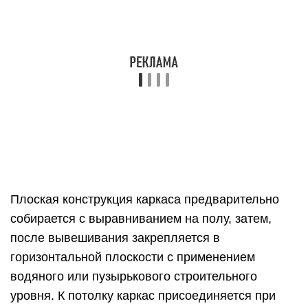
Плоская конструкция каркаса предварительно
собирается с выравниванием на полу, затем,
после вывешивания закрепляется в
горизонтальной плоскости с применением
водяного или пузырькового строительного
уровня. К потолку каркас присоединяется при