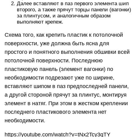
Далее вставляют в паз первого элемента шип
второго, а также прячут торцы панели (вагонки)
за плинтусом, и аналогичным образом
выполняют крепеж.
Схема того, как крепить пластик к потолочной
поверхности, уже должна быть ясна для
простого и понятного выполнения обшивки всей
потолочной поверхности. Последнюю
пластиковую панель (элемент вагонки) по
необходимости подрезают уже по ширине,
вставляют шипом в паз предпоследней панели,
а другой стороной прячут за плинтус, монтируя
элемент в натяг. При этом в жестком креплении
последнего пластикового элемента нет
необходимости.
https://youtube.com/watch?v=tNx2Tcy3qTY