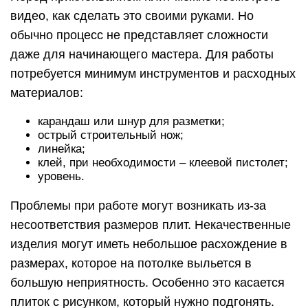
видео, как сделать это своими руками. Но
обычно процесс не представляет сложности
даже для начинающего мастера. Для работы
потребуется минимум инструментов и расходных
материалов:
карандаш или шнур для разметки;
острый строительный нож;
линейка;
клей, при необходимости – клеевой пистолет;
уровень.
Проблемы при работе могут возникать из-за
несоответствия размеров плит. Некачественные
изделия могут иметь небольшое расхождение в
размерах, которое на потолке выльется в
большую неприятность. Особенно это касается
плиток с рисунком, который нужно подгонять.