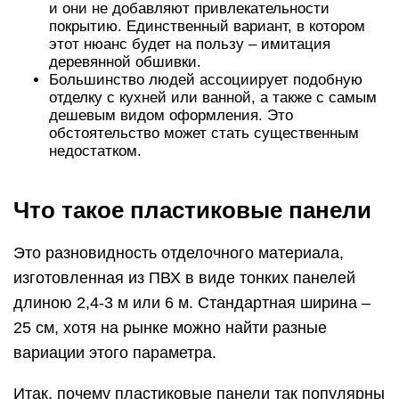
и они не добавляют привлекательности
покрытию. Единственный вариант, в котором
этот нюанс будет на пользу – имитация
деревянной обшивки.
Большинство людей ассоциирует подобную
отделку с кухней или ванной, а также с самым
дешевым видом оформления. Это
обстоятельство может стать существенным
недостатком.
Что такое пластиковые панели
Это разновидность отделочного материала,
изготовленная из ПВХ в виде тонких панелей
длиною 2,4-3 м или 6 м. Стандартная ширина –
25 см, хотя на рынке можно найти разные
вариации этого параметра.
Итак, почему пластиковые панели так популярны