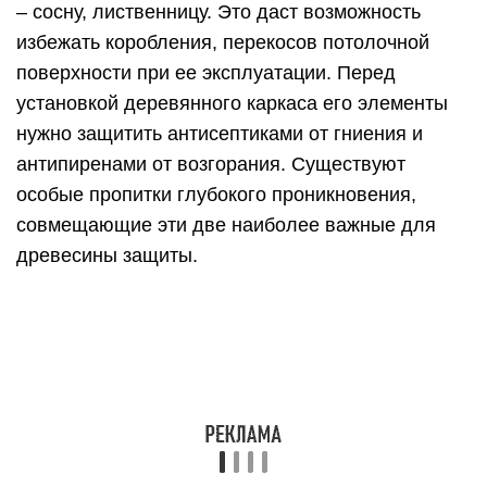
– сосну, лиственницу. Это даст возможность
избежать коробления, перекосов потолочной
поверхности при ее эксплуатации. Перед
установкой деревянного каркаса его элементы
нужно защитить антисептиками от гниения и
антипиренами от возгорания. Существуют
особые пропитки глубокого проникновения,
совмещающие эти две наиболее важные для
древесины защиты.