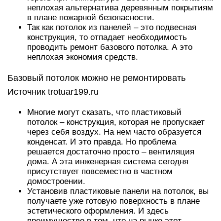
неплохая альтернатива деревянным покрытиям
в плане пожарной безопасности.
Так как потолок из панелей – это подвесная
конструкция, то отпадает необходимость
проводить ремонт базового потолка. А это
неплохая экономия средств.
Базовый потолок можно не ремонтировать
Источник trotuar199.ru
Многие могут сказать, что пластиковый
потолок – конструкция, которая не пропускает
через себя воздух. На нем часто образуется
конденсат. И это правда. Но проблема
решается достаточно просто – вентиляция
дома. А эта инженерная система сегодня
присутствует повсеместно в частном
домостроении.
Установив пластиковые панели на потолок, вы
получаете уже готовую поверхность в плане
эстетического оформления. И здесь
преимущество в том, что на рынке этот