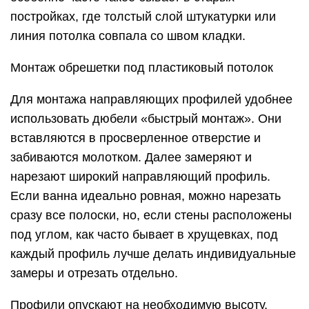
постройках, где толстый слой штукатурки или
линия потолка совпала со швом кладки.
Монтаж обрешетки под пластиковый потолок
Для монтажа направляющих профилей удобнее
использовать дюбели «быстрый монтаж». Они
вставляются в просверленное отверстие и
забиваются молотком. Далее замеряют и
нарезают широкий направляющий профиль.
Если ванна идеально ровная, можно нарезать
сразу все полоски, но, если стены расположены
под углом, как часто бывает в хрущевках, под
каждый профиль лучше делать индивидуальные
замеры и отрезать отдельно.
Профили опускают на необходимую высоту,