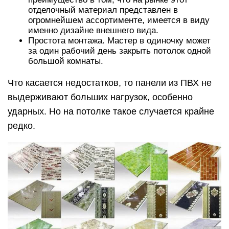
отделочный материал представлен в
огромнейшем ассортименте, имеется в виду
именно дизайне внешнего вида.
Простота монтажа. Мастер в одиночку может
за один рабочий день закрыть потолок одной
большой комнаты.
Что касается недостатков, то панели из ПВХ не
выдерживают больших нагрузок, особенно
ударных. Но на потолке такое случается крайне
редко.