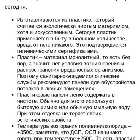
сегодня:
Изготавливаются из пластика, который
считается экологически чистым материалом,
хотя и искусственным. Сегодня пластик
применяется в быту в большом количестве,
вреда от него никакого. Это подтверждается
гигиеническими сертификатами.
Пластик – материал монолитный, то есть без
пор, а значит, нет условия возникновения и
распространения вредоносных организмов.
Поэтому санитарно-эпидемиологические
службы рекомендуют панели для обустройства
потолков в любых помещениях.
Пластиковые панели легко содержать в
чистоте. Обычно для этого используют
бытовую химию или обычную мыльную воду.
При этом отделка не теряет своих
эстетических свойств.
Температура возгорания поливинилхлорида –
+350С, заметьте, что ДСП, ОСП начинают
гореть при температуре +250С. То есть пластик