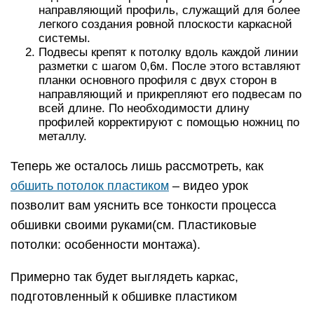
направляющий профиль, служащий для более
легкого создания ровной плоскости каркасной
системы.
Подвесы крепят к потолку вдоль каждой линии
разметки с шагом 0,6м. После этого вставляют
планки основного профиля с двух сторон в
направляющий и прикрепляют его подвесам по
всей длине. По необходимости длину
профилей корректируют с помощью ножниц по
металлу.
Теперь же осталось лишь рассмотреть, как
обшить потолок пластиком
– видео урок
позволит вам уяснить все тонкости процесса
обшивки своими руками(см. Пластиковые
потолки: особенности монтажа).
Примерно так будет выглядеть каркас,
подготовленный к обшивке пластиком