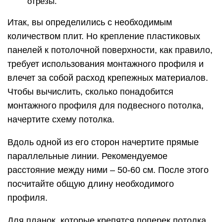
отрезы.
Итак, вы определились с необходимым
количеством плит. Но крепление пластиковых
панелей к потолочной поверхности, как правило,
требует использования монтажного профиля и
влечет за собой расход крепежных материалов.
Чтобы вычислить, сколько понадобится
монтажного профиля для подвесного потолка,
начертите схему потолка.
Вдоль одной из его сторон начертите прямые
параллельные линии. Рекомендуемое
расстояние между ними – 50-60 см. После этого
посчитайте общую длину необходимого
профиля.
Для планок, которые крепятся поперек потолка,