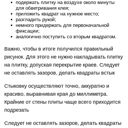
подержать плитку на воздухе около минуты
для обветривания клея;
приложить квадрат на нужное место;
разгладить рукой;
немного придержать для первоначальной
фиксации;
аналогично поступить со вторым квадратом.
Важно, чтобы в итоге получился правильный
рисунок. Для этого не нужно накладывать плитку
на плитку, допуская перекрытие краев. Следует
не оставлять зазоров, делать квадраты встык
Стыковку осуществляют точно, аккуратно и
красиво, выравнивая края до миллиметра.
Крайние от стены плиты чаще всего приходится
подрезать
Следует не оставлять зазоров, делать квадраты