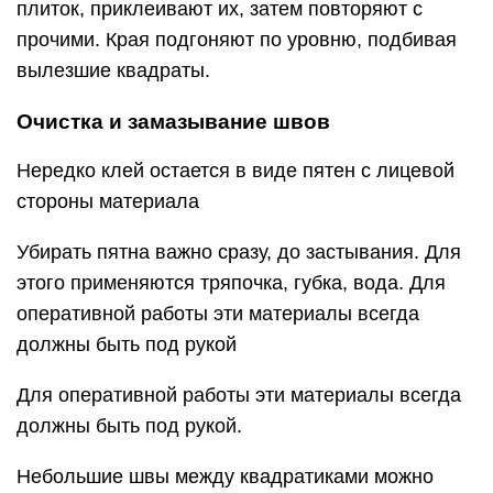
плиток, приклеивают их, затем повторяют с
прочими. Края подгоняют по уровню, подбивая
вылезшие квадраты.
Очистка и замазывание швов
Нередко клей остается в виде пятен с лицевой
стороны материала
Убирать пятна важно сразу, до застывания. Для
этого применяются тряпочка, губка, вода. Для
оперативной работы эти материалы всегда
должны быть под рукой
Для оперативной работы эти материалы всегда
должны быть под рукой.
Небольшие швы между квадратиками можно