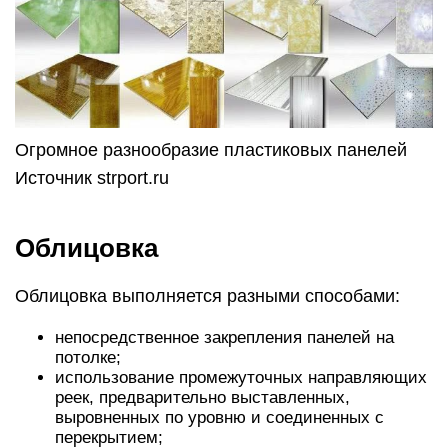
Огромное разнообразие пластиковых панелей
Источник strport.ru
Облицовка
Облицовка выполняется разными способами:
непосредственное закрепления панелей на
потолке;
использование промежуточных направляющих
реек, предварительно выставленных,
выровненных по уровню и соединенных с
перекрытием;