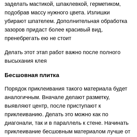
заделать мастикой, шпаклевкой, герметиком,
подобрав массу нужного цвета. Излишки
убирают шпателем. Дополнительная обработка
зазоров придаст более красивый вид,
пренебрегать ею не стоит
Делать этот этап работ важно после полного
высыхания клея
Бесшовная плитка
Порядок приклеивания такого материала будет
аналогичным. Вначале делают разметку,
выявляют центр, после приступают к
приклеиванию. Делать это можно как по
диагонали, так и в параллель к стене. Начинать
приклеивание бесшовным материалом лучше от