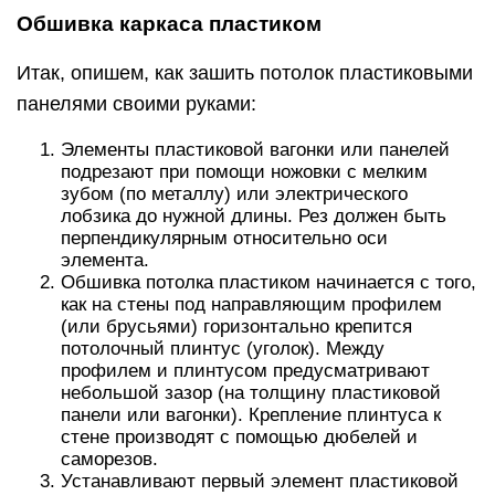
Обшивка каркаса пластиком
Итак, опишем, как зашить потолок пластиковыми
панелями своими руками:
Элементы пластиковой вагонки или панелей
подрезают при помощи ножовки с мелким
зубом (по металлу) или электрического
лобзика до нужной длины. Рез должен быть
перпендикулярным относительно оси
элемента.
Обшивка потолка пластиком начинается с того,
как на стены под направляющим профилем
(или брусьями) горизонтально крепится
потолочный плинтус (уголок). Между
профилем и плинтусом предусматривают
небольшой зазор (на толщину пластиковой
панели или вагонки). Крепление плинтуса к
стене производят с помощью дюбелей и
саморезов.
Устанавливают первый элемент пластиковой