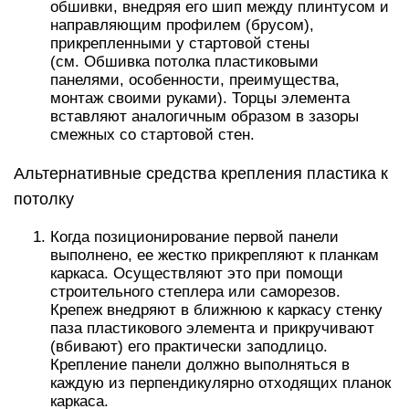
обшивки, внедряя его шип между плинтусом и
направляющим профилем (брусом),
прикрепленными у стартовой стены
(см. Обшивка потолка пластиковыми
панелями, особенности, преимущества,
монтаж своими руками). Торцы элемента
вставляют аналогичным образом в зазоры
смежных со стартовой стен.
Альтернативные средства крепления пластика к
потолку
Когда позиционирование первой панели
выполнено, ее жестко прикрепляют к планкам
каркаса. Осуществляют это при помощи
строительного степлера или саморезов.
Крепеж внедряют в ближнюю к каркасу стенку
паза пластикового элемента и прикручивают
(вбивают) его практически заподлицо.
Крепление панели должно выполняться в
каждую из перпендикулярно отходящих планок
каркаса.