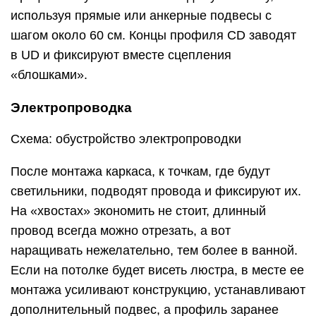
используя прямые или анкерные подвесы с
шагом около 60 см. Концы профиля CD заводят
в UD и фиксируют вместе сцепления
«блошками».
Электропроводка
Схема: обустройство электропроводки
После монтажа каркаса, к точкам, где будут
светильники, подводят провода и фиксируют их.
На «хвостах» экономить не стоит, длинный
провод всегда можно отрезать, а вот
наращивать нежелательно, тем более в ванной.
Если на потолке будет висеть люстра, в месте ее
монтажа усиливают конструкцию, устанавливают
дополнительный подвес, а профиль заранее