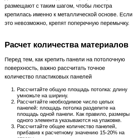
размещают с таким шагом, чтобы люстра
крепилась именно к металлической основе. Если
это невозможно, крепят поперечную перемычку.
Расчет количества материалов
Перед тем, как крепить панели на потолочную
поверхность, важно рассчитать точное
количество пластиковых панелей
Рассчитайте общую площадь потолка: длину
умножьте на ширину.
Рассчитайте необходимое число целых
панелей: площадь потолка разделите на
площадь одной панели. Как правило, размеры
одного элемента указываются на упаковке.
Рассчитайте общее количество панелей,
прибавив к расчетному значению 15-20% на