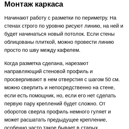
Монтаж каркаса
Начинают работу с разметки по периметру. На
стенах строго по уровню рисуют линию, на ней и
будет начинаться новый потолок. Если стены
облицованы плиткой, можно провести линию
просто по шву между кафелем.
Когда разметка сделана, нарезают
направляющий стеновой профиль и
просверливают в нем отверстия с шагом 50 см.
можно сверлить и непосредственно на стене,
если есть помощник, но, если его нет сделать
первую пару креплений будет сложно. От
оборотов сверла профиль немного гуляет и
может расшатать предыдущее крепление,
особенно часто такое бывает в старых