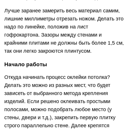
Лучше заранее замерить весь материал самим,
лишние миллиметры отрезать ножом. Делать это
надо по линейке, положив на лист
гофрокартона. Зазоры между стенами и
крайними плитами не должны быть более 1,5 см,
так они легко закроются плинтусом.
Начало работы
Откуда начинать процесс оклейки потолка?
Делать это можно из разных мест, что будет
зависеть от выбранного метода крепления
изделий. Если решено оклеивать простыми
полосами, можно подобрать любое место (у
стены, двери и т.д.), закрепить первую плитку
строго параллельно стене. Далее крепятся