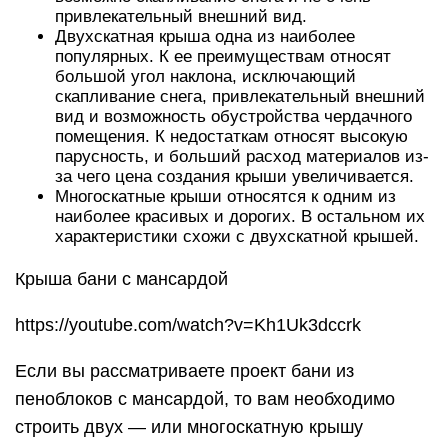
привлекательный внешний вид.
Двухскатная крыша одна из наиболее
популярных. К ее преимуществам относят
большой угол наклона, исключающий
скапливание снега, привлекательный внешний
вид и возможность обустройства чердачного
помещения. К недостаткам относят высокую
парусность, и больший расход материалов из-
за чего цена создания крыши увеличивается.
Многоскатные крыши относятся к одним из
наиболее красивых и дорогих. В остальном их
характеристики схожи с двухскатной крышей.
Крыша бани с мансардой
https://youtube.com/watch?v=Kh1Uk3dccrk
Если вы рассматриваете проект бани из
пеноблоков с мансардой, то вам необходимо
строить двух — или многоскатную крышу