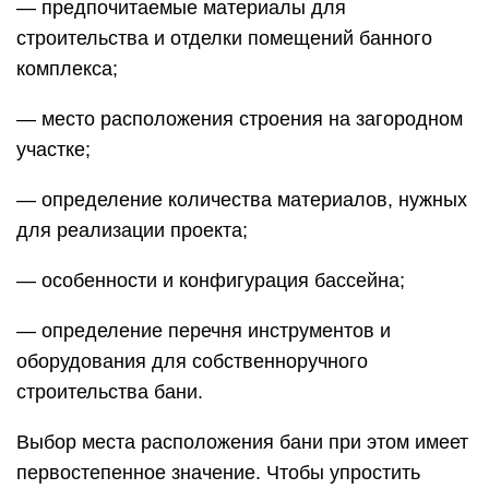
— предпочитаемые материалы для
строительства и отделки помещений банного
комплекса;
— место расположения строения на загородном
участке;
— определение количества материалов, нужных
для реализации проекта;
— особенности и конфигурация бассейна;
— определение перечня инструментов и
оборудования для собственноручного
строительства бани.
Выбор места расположения бани при этом имеет
первостепенное значение. Чтобы упростить