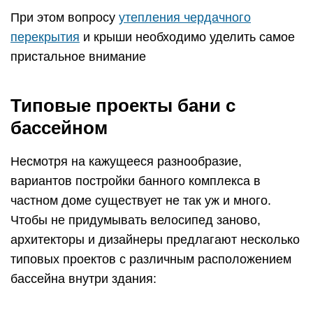
При этом вопросу
утепления чердачного
перекрытия
и крыши необходимо уделить самое
пристальное внимание
Типовые проекты бани с
бассейном
Несмотря на кажущееся разнообразие,
вариантов постройки банного комплекса в
частном доме существует не так уж и много.
Чтобы не придумывать велосипед заново,
архитекторы и дизайнеры предлагают несколько
типовых проектов с различным расположением
бассейна внутри здания: