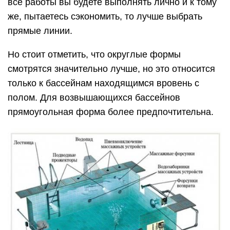
все работы вы будете выполнять лично и к тому
же, пытаетесь сэкономить, то лучше выбрать
прямые линии.
Но стоит отметить, что округлые формы
смотрятся значительно лучше, но это относится
только к бассейнам находящимся вровень с
полом. Для возвышающихся бассейнов
прямоугольная форма более предпочтительна.