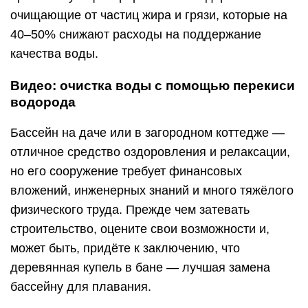
очищающие от частиц жира и грязи, которые на
40–50% снижают расходы на поддержание
качества воды.
Видео: очистка воды с помощью перекиси
водорода
Бассейн на даче или в загородном коттедже —
отличное средство оздоровления и релаксации,
но его сооружение требует финансовых
вложений, инженерных знаний и много тяжёлого
физического труда. Прежде чем затевать
строительство, оцените свои возможности и,
может быть, придёте к заключению, что
деревянная купель в бане — лучшая замена
бассейну для плавания.