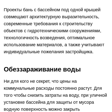
Проекты бань с бассейном под одной крышей
совмещают архитектурную выразительность,
современные требования к строительству
объектов с гидротехническими сооружениями,
технологичность возведения, оптимальное
использование материалов, а также учитывают
индивидуальные пожелания застройщика.
Обеззараживание воды
Ни для кого не секрет, что цены на
коммунальные расходы постоянно растут. Для
того чтобы снизить затраты на воду, при уличной
установке бассейна для защиты от мусора
водную поверхность можно закрыть