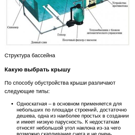
Структура бассейна
Какую выбрать крышу
По способу обустройства крыши различают
следующие типы:
Односкатная – в основном применяется для
небольших по площади строений, достаточно
дешева, одна из наиболее простых в создании
и имеет низкую парусность. К недостаткам
относят небольшой угол наклона из-за чего
возможно скапливание снега и не очень