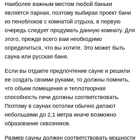
Наиболее важным местом любой баньки
является парная, поэтому выбирая проект бани
из пеноблоков с комнатой отдыха, в первую
очередь следует продумать данную комнату. Для
этого, прежде всего вам необходимо
определиться, что вы хотите. Это может быть
сауна или русская баня.
Если вы отдаете предпочтение сауне и решили
ее создать своими руками, то должны помнить,
что объем помещения и теплотворная
способность печи должны соответствовать.
Поэтому в саунах потолки обычно делают
небольшими до 2,1 метра иначе возможно
образование сквозняков.
Размер сауны должен соответствовать мощности