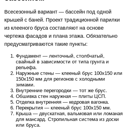
Всесезонный вариант — бассейн под одной
крышей с баней. Проект традиционной парилки
из клееного бруса составляют на основе
чертежа фасадов и плана этажа. Обязательно
предусматриваются такие пункты:
Фундамент — ленточный, столбчатый,
свайный в зависимости от типа грунта и
рельефа.
Наружные стены — клееный брус 100х150 или
150х150 мм для регионов с холодными
зимами.
Внутренние перегородки — тот же брус.
Обшивка стен наружная — плиты ЦСП.
Отделка внутренняя — кедровая вагонка.
Перекрытия — клееный брус 100х150 мм.
Крыша — двускатная, вальмовая или ломаная
для мансард. Стропильная система из доски
или бруса.