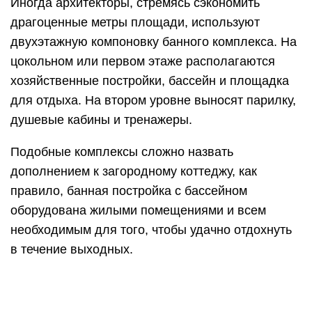
Иногда архитекторы, стремясь сэкономить
драгоценные метры площади, используют
двухэтажную компоновку банного комплекса. На
цокольном или первом этаже располагаются
хозяйственные постройки, бассейн и площадка
для отдыха. На втором уровне выносят парилку,
душевые кабины и тренажеры.
Подобные комплексы сложно назвать
дополнением к загородному коттеджу, как
правило, банная постройка с бассейном
оборудована жилыми помещениями и всем
необходимым для того, чтобы удачно отдохнуть
в течение выходных.