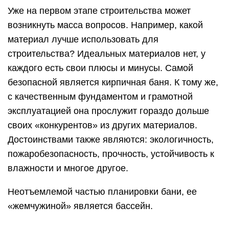
Уже на первом этапе строительства может
возникнуть масса вопросов. Например, какой
материал лучше использовать для
строительства? Идеальных материалов нет, у
каждого есть свои плюсы и минусы. Самой
безопасной является кирпичная баня. К тому же,
с качественным фундаментом и грамотной
эксплуатацией она прослужит гораздо дольше
своих «конкурентов» из других материалов.
Достоинствами также являются: экологичность,
пожаробезопасность, прочность, устойчивость к
влажности и многое другое.
Неотъемлемой частью планировки бани, ее
«жемчужиной» является бассейн.