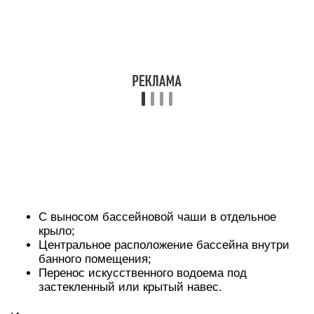
С выносом бассейновой чаши в отдельное
крыло;
Центральное расположение бассейна внутри
банного помещения;
Перенос искусственного водоема под
застекленный или крытый навес.