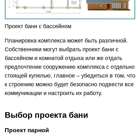
Проект бани с бассейном
Планировка комплекса может быть различной.
Собственники могут выбрать проект бани с
бассейном и комнатой отдыха или же отдать
предпочтение сооружению комплекса с отдельно
стоящей купелью, главное – убедиться в том, что
к строению можно будет безопасно подвести все
коммуникации и настроить их работу.
Выбор проекта бани
Проект парной