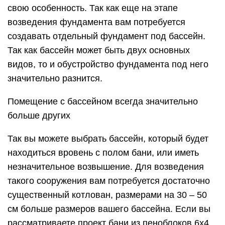
свою особенность. Так как еще на этапе
возведения фундамента вам потребуется
создавать отдельный фундамент под бассейн.
Так как бассейн может быть двух основных
видов, то и обустройство фундамента под него
значительно разнится.
Помещение с бассейном всегда значительно
больше других
Так вы можете выбрать бассейн, который будет
находиться вровень с полом бани, или иметь
незначительное возвышение. Для возведения
такого сооружения вам потребуется достаточно
существенный котлован, размерами на 30 – 50
см больше размеров вашего бассейна. Если вы
рассматриваете проект бани из пеноблоков 6х4,