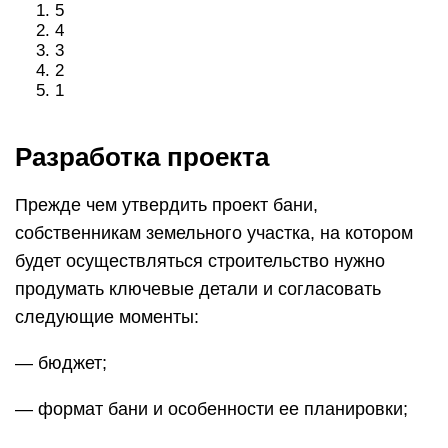
5
4
3
2
1
Разработка проекта
Прежде чем утвердить проект бани,
собственникам земельного участка, на котором
будет осуществляться строительство нужно
продумать ключевые детали и согласовать
следующие моменты:
— бюджет;
— формат бани и особенности ее планировки;