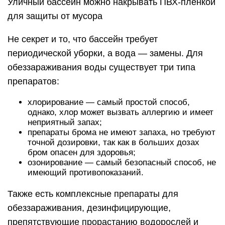
Уличный бассейн можно накрывать ПВХ-плёнкой
для защиты от мусора
Не секрет и то, что бассейн требует
периодической уборки, а вода — замены. Для
обеззараживания воды существует три типа
препаратов:
хлорирование — самый простой способ,
однако, хлор может вызвать аллергию и имеет
неприятный запах;
препараты брома не имеют запаха, но требуют
точной дозировки, так как в больших дозах
бром опасен для здоровья;
озонирование — самый безопасный способ, не
имеющий противопоказаний.
Также есть комплексные препараты для
обеззараживания, дезинфицирующие,
препятствующие прорастанию водорослей и