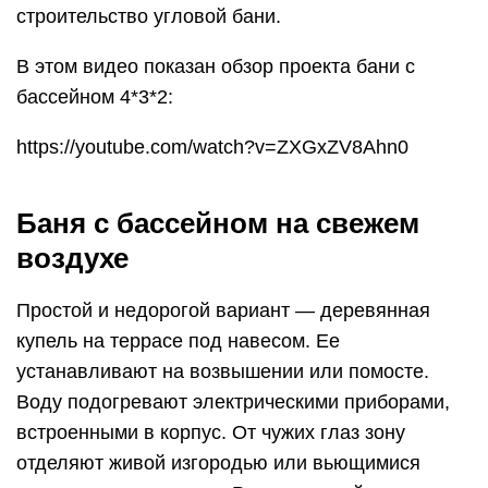
строительство угловой бани.
В этом видео показан обзор проекта бани с
бассейном 4*3*2:
https://youtube.com/watch?v=ZXGxZV8Ahn0
Баня с бассейном на свежем
воздухе
Простой и недорогой вариант — деревянная
купель на террасе под навесом. Ее
устанавливают на возвышении или помосте.
Воду подогревают электрическими приборами,
встроенными в корпус. От чужих глаз зону
отделяют живой изгородью или вьющимися