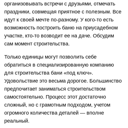
организовывать встречи с друзьями, отмечать
праздники, совмещая приятное с полезным. Все
идут к своей мечте по-разному. У кого-то есть
возможность построить баню на приусадебном
участке, кто-то возводит ее на даче. Обсудим
сам момент строительства.
Только единицы могут позволить себе
обратиться в специализированную компанию
для строительства бани «под ключ».
Удовольствие это весьма дорогое. Большинство
предпочитает заниматься строительством
самостоятельно. Процесс этот достаточно
сложный, но с грамотным подходом, учетом
огромного количества деталей — вполне
реальный.