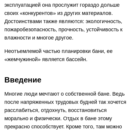
эксплуатацией она прослужит гораздо дольше
своих «конкурентов» из других материалов.
Достоинствами также являются: экологичность,
пожаробезопасность, прочность, устойчивость к
влажности и многое другое.
Неотъемлемой частью планировки бани, ее
«жемчужиной» является бассейн.
Введение
Многие люди мечтают о собственной бане. Ведь
после напряженных трудовых будней так хочется
расслабиться, отдохнуть, восстановиться
морально и физически. Отдых в бане этому
прекрасно способствует. Кроме того, там можно