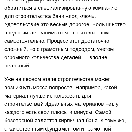
обратиться в специализированную компанию
для строительства бани «под ключ».
Удовольствие это весьма дорогое. Большинство
предпочитает заниматься строительством
самостоятельно. Процесс этот достаточно
сложный, но с грамотным подходом, учетом
огромного количества деталей — вполне
реальный.
Уже на первом этапе строительства может
возникнуть масса вопросов. Например, какой
материал лучше использовать для
строительства? Идеальных материалов нет, у
каждого есть свои плюсы и минусы. Самой
безопасной является кирпичная баня. К тому же,
с качественным фундаментом и грамотной