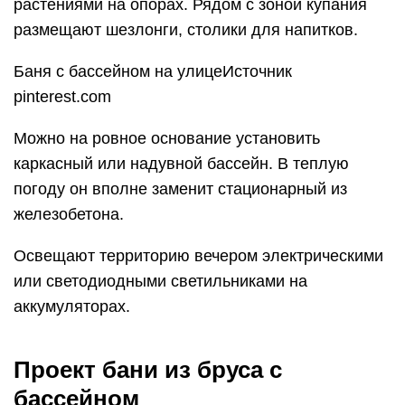
растениями на опорах. Рядом с зоной купания
размещают шезлонги, столики для напитков.
Баня с бассейном на улицеИсточник
pinterest.com
Можно на ровное основание установить
каркасный или надувной бассейн. В теплую
погоду он вполне заменит стационарный из
железобетона.
Освещают территорию вечером электрическими
или светодиодными светильниками на
аккумуляторах.
Проект бани из бруса с
бассейном