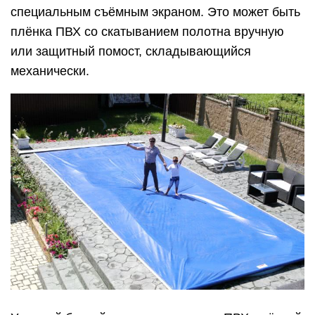
специальным съёмным экраном. Это может быть
плёнка ПВХ со скатыванием полотна вручную
или защитный помост, складывающийся
механически.