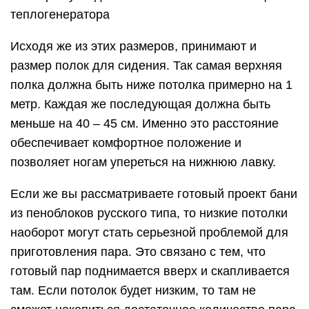
теплогенератора
Исходя же из этих размеров, принимают и
размер полок для сидения. Так самая верхняя
полка должна быть ниже потолка примерно на 1
метр. Каждая же последующая должна быть
меньше на 40 – 45 см. Именно это расстояние
обеспечивает комфортное положение и
позволяет ногам упереться на нижнюю лавку.
Если же вы рассматриваете готовый проект бани
из пеноблоков русского типа, то низкие потолки
наоборот могут стать серьезной проблемой для
приготовления пара. Это связано с тем, что
готовый пар поднимается вверх и скапливается
там. Если потолок будет низким, то там не