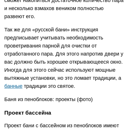
сможет накопиться достаточное количество пара
и несколько взмахов веником полностью
развеют его.
Так же для «русской бани» инструкция
предписывает учитывать необходимость
проветривания парной для очистки от
отработанного пара. Для этого напротив двери у
вас должно быть хорошее открывающееся окно.
Иногда для этого сейчас используют мощные
вытяжные установки, но это ломает традиции, а
банные
традиции это святое.
Баня из пеноблоков: проекты (фото)
Проект бассейна
Проект бани с бассейном из пеноблоков имеют