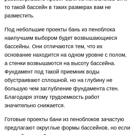
то такой бассейн в таких размерах вам не
разместить.
Под небольшие проекты бань из пеноблока
наилучшим выбором будет возвышающиеся
бассейны. Они отличаются тем, что их
основание находится на одном уровне с полом,
а стенки возвышаются на высоту бассейна.
Фундамент под такой приемник воды
обустраивают сплошной, но на глубину не
большую чем заглубление фундамента стен.
Благодаря этому трудоемкость работ
значительно снижается.
Готовые проекты бани из пеноблоков зачастую
предлагают округлые формы бассейнов, но если