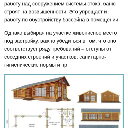
работу над сооружением системы стока, баню
строят на возвышенности. Это упрощает и
работу по обустройству бассейна в помещении
Однако выбирая на участке живописное место
под застройку, важно убедиться в том, что оно
соответствует ряду требований – отступы от
соседних строений и участков, санитарно-
гигиенические нормы и пр