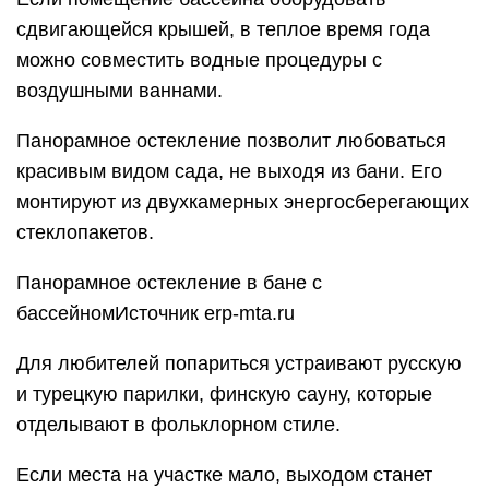
сдвигающейся крышей, в теплое время года
можно совместить водные процедуры с
воздушными ваннами.
Панорамное остекление позволит любоваться
красивым видом сада, не выходя из бани. Его
монтируют из двухкамерных энергосберегающих
стеклопакетов.
Панорамное остекление в бане с
бассейномИсточник erp-mta.ru
Для любителей попариться устраивают русскую
и турецкую парилки, финскую сауну, которые
отделывают в фольклорном стиле.
Если места на участке мало, выходом станет