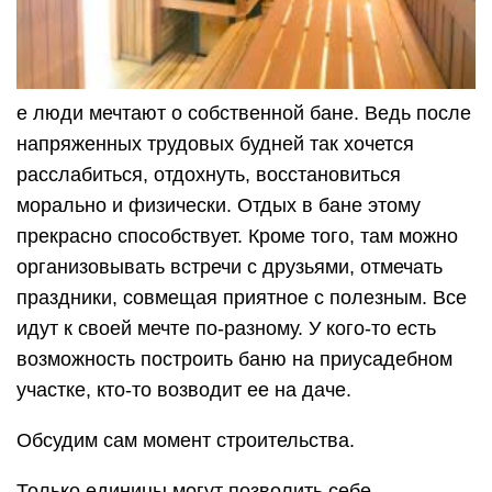
е люди мечтают о собственной бане. Ведь после
напряженных трудовых будней так хочется
расслабиться, отдохнуть, восстановиться
морально и физически. Отдых в бане этому
прекрасно способствует. Кроме того, там можно
организовывать встречи с друзьями, отмечать
праздники, совмещая приятное с полезным. Все
идут к своей мечте по-разному. У кого-то есть
возможность построить баню на приусадебном
участке, кто-то возводит ее на даче.
Обсудим сам момент строительства.
Только единицы могут позволить себе