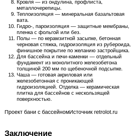
Кровля — из ондулина, профлиста,
металлочерепицы.
Теплоизоляция — минеральная базальтовая
вата.
Гидро-, пароизоляция — защитные мембраны,
пленка с фольгой или без.
Полы — по керамзитной засыпке, бетонная
черновая стяжка, гидроизоляция из рубероида,
финишное покрытие по желанию застройщика.
Для бассейна и печи-каменки — отдельный
фундамент из монолитного железобетона
толщиной 200 мм по щебеночной подсыпке.
Чаша — готовая акриловая или
железобетонная с проникающей
гидроизоляцией. Отделка — керамическая
плитка для бассейнов с нескользящей
поверхностью.
Проект бани с бассейномИсточник retrolot.ru
Заключение