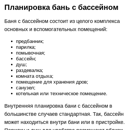
Планировка бань с бассейном
Баня с бассейном состоит из целого комплекса
основных и вспомогательных помещений:
предбанник;
парилка;
помывочная;
бассейн;
душ;
раздевалка;
комната отдыха;
помещение для хранения дров;
санузел;
котельная или техническое помещение.
Внутренняя планировка бани с бассейном в
большинстве случаев стандартная. Так, бассейн
может находиться внутри бани или в пристройке.