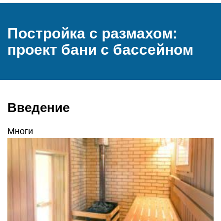
Постройка с размахом:
проект бани с бассейном
Введение
Многи