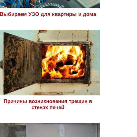
Выбираем УЗО для квартиры и дома
Причины возникновения трещин в
стенах печей