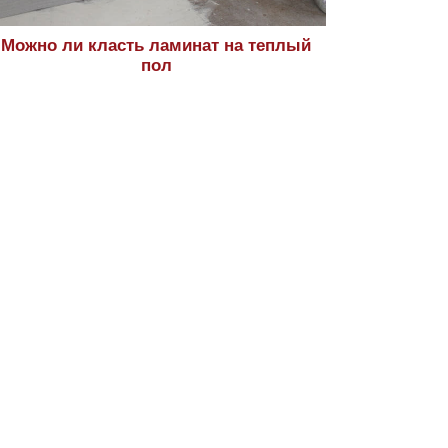
Можно ли класть ламинат на теплый
пол