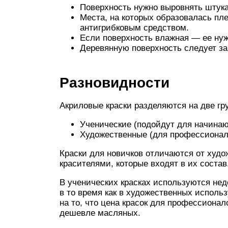
Поверхность нужно выровнять штукат
Места, на которых образовалась пл
антигрибковым средством.
Если поверхность влажная — ее ну
Деревянную поверхность следует за
Разновидности
Акриловые краски разделяются на две гр
Ученические (подойдут для начина
Художественные (для профессионал
Краски для новичков отличаются от худо
красителями, которые входят в их состав
В ученических красках используются нед
в то время как в художественных исполь
на то, что цена красок для профессионал
дешевле масляных.