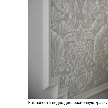
Как нанести водно дисперсионную краску