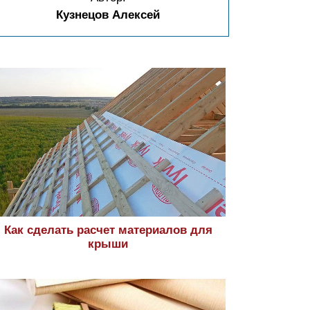
Кузнецов Алексей
Как сделать расчет материалов для
крыши