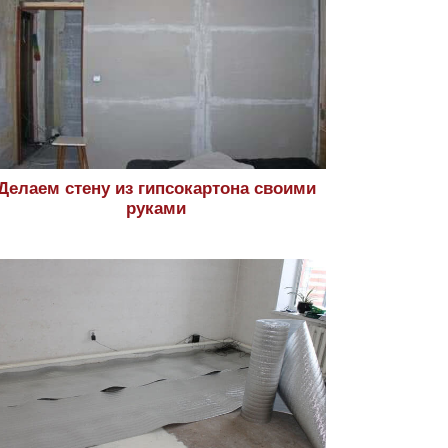
Делаем стену из гипсокартона своими
руками