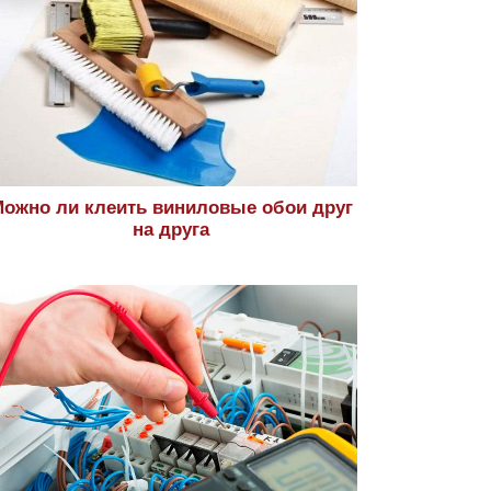
ожно ли клеить виниловые обои друг
на друга