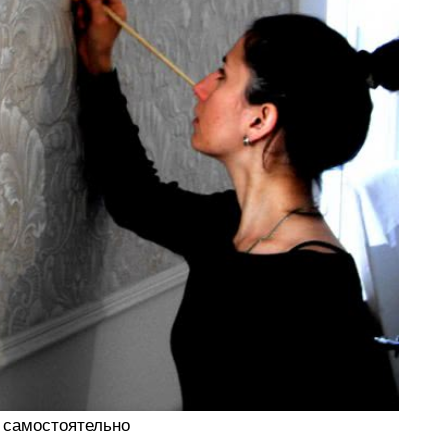
 самостоятельно