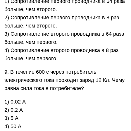
1) Сопротивление первого проводника в 64 раза
больше, чем второго.
2) Сопротивление первого проводника в 8 раз
больше, чем второго.
3) Сопротивление второго проводника в 64 раза
больше, чем первого.
4) Сопротивление второго проводника в 8 раз
больше, чем первого.
9. В течение 600 с через потребитель
электрического тока проходит заряд 12 Кл. Чему
равна сила тока в потребителе?
1) 0,02 А
2) 0,2 А
3) 5 А
4) 50 А