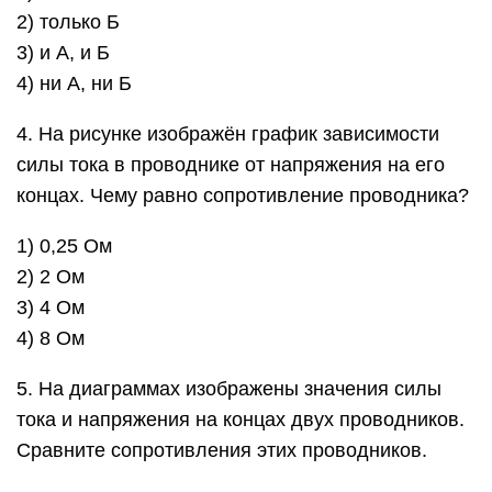
2) только Б
3) и А, и Б
4) ни А, ни Б
4. На рисунке изображён график зависимости
силы тока в проводнике от напряжения на его
концах. Чему равно сопротивление проводника?
1) 0,25 Ом
2) 2 Ом
3) 4 Ом
4) 8 Ом
5. На диаграммах изображены значения силы
тока и напряжения на концах двух проводников.
Сравните сопротивления этих проводников.