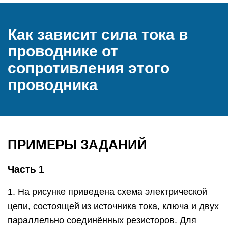
Как зависит сила тока в
проводнике от
сопротивления этого
проводника
ПРИМЕРЫ ЗАДАНИЙ
Часть 1
1. На рисунке приведена схема электрической
цепи, состоящей из источника тока, ключа и двух
параллельно соединённых резисторов. Для