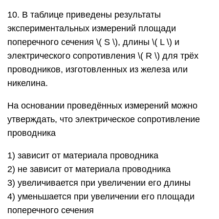
10. В таблице приведены результаты
экспериментальных измерений площади
поперечного сечения ​\( S \)​, длины ​\( L \)​ и
электрического сопротивления ​\( R \)​ для трёх
проводников, изготовленных из железа или
никелина.
На основании проведённых измерений можно
утверждать, что электрическое сопротивление
проводника
1) зависит от материала проводника
2) не зависит от материала проводника
3) увеличивается при увеличении его длины
4) уменьшается при увеличении его площади
поперечного сечения