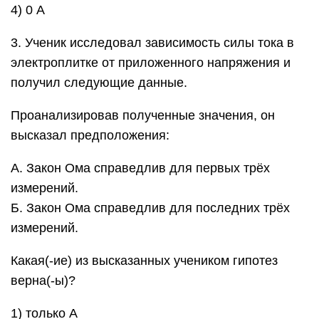
4) 0 А
3. Ученик исследовал зависимость силы тока в
электроплитке от приложенного напряжения и
получил следующие данные.
Проанализировав полученные значения, он
высказал предположения:
А. Закон Ома справедлив для первых трёх
измерений.
Б. Закон Ома справедлив для последних трёх
измерений.
Какая(-ие) из высказанных учеником гипотез
верна(-ы)?
1) только А