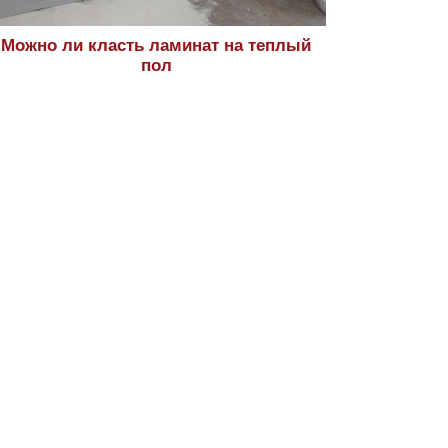
Можно ли класть ламинат на теплый
пол