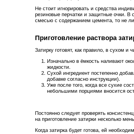
Не стоит игнорировать и средства инди
резиновые перчатки и защитные очки. В 
смесью с содержанием цемента, то не л
Приготовление раствора зати
Затирку готовят, как правило, в сухом и 
Изначально в ёмкость наливают око
жидкости.
Сухой ингредиент постепенно добавл
добавке согласно инструкции).
Уже после того, когда все сухие с
небольшими порциями вносится ост
Постоянно следует проверять консистен
на приготовление затирки несколько мень
Когда затирка будет готова, ей необходим