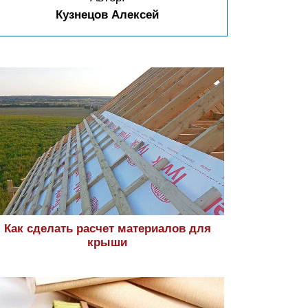
Кузнецов Алексей
Как сделать расчет материалов для
крыши