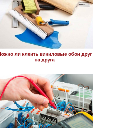
ожно ли клеить виниловые обои друг
на друга