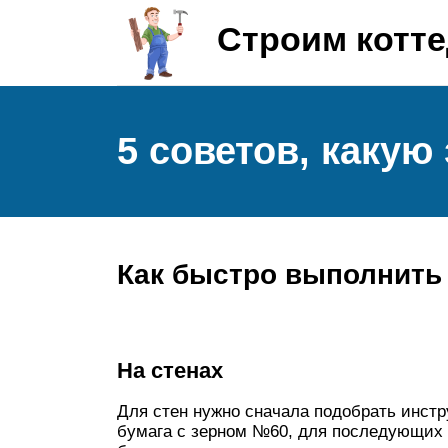
Строим котт
5 советов, какую
Как быстро выполнить 
На стенах
Для стен нужно сначала подобрать инст
бумага с зерном №60, для последующих