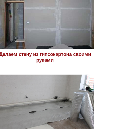
Делаем стену из гипсокартона своими
руками