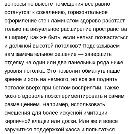
вопросы по высоте помещения все равно
останутся: к сожалению, горизонтальное
оформление стен ламинатом здорово работает
только на визуальное расширение пространства
в ширину. Как же быть, если нельзя похвастаться
и должной высотой потолков? Подсказываем
вам замечательное решение — завершить
отделку на один или два панельных ряда ниже
уровня потолка. Это позволит обмануть наше
зрение и хоть на немного, но все же поднять
потолок вверх при беглом восприятии. Также
можно вдоволь поэкспериментировать и самим
размещением. Например, использовать
смещения для более искусной имитации
кирпичной кладки или доски. Или же и вовсе
заручиться поддержкой хаоса и попытаться