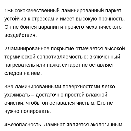
1Высококачественный ламинированный паркет
устойчив к стрессам и имеет высокую прочность.
Он не боится царапин и прочего механического
воздействия.
2Ламинированное покрытие отмечается высокой
термической сопротивляемостью: включенный
нагреватель или пачка сигарет не оставляет
следов на нем.
3За ламинированными поверхностями легко
ухаживать – достаточно простой влажной
очистки, чтобы он оставался чистым. Его не
нужно полировать.
4Безопасность. Ламинат является экологичным