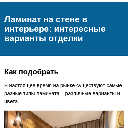
Ламинат на стене в
интерьере: интересные
варианты отделки
Как подобрать
В настоящее время на рынке существуют самые
разные типы ламината – различные варианты и
цвета.