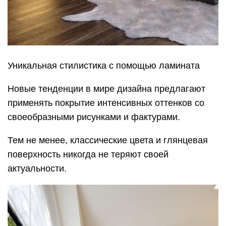
Уникальная стилистика с помощью ламината
Новые тенденции в мире дизайна предлагают
применять покрытие интенсивных оттенков со
своеобразными рисунками и фактурами.
Тем не менее, классические цвета и глянцевая
поверхность никогда не теряют своей
актуальности.