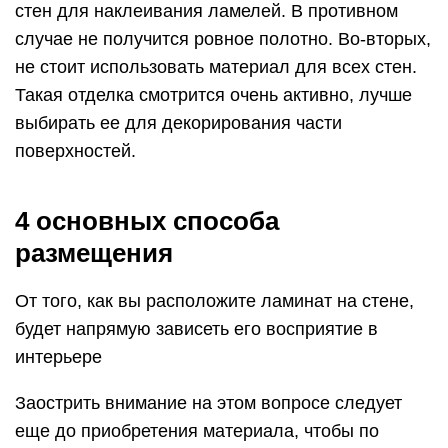
стен для наклеивания ламелей. В противном
случае не получится ровное полотно. Во-вторых,
не стоит использовать материал для всех стен.
Такая отделка смотрится очень активно, лучше
выбирать ее для декорирования части
поверхностей.
4 основных способа
размещения
От того, как вы расположите ламинат на стене,
будет напрямую зависеть его восприятие в
интерьере
Заострить внимание на этом вопросе следует
еще до приобретения материала, чтобы по