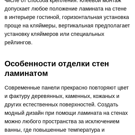
числе от способа крепления. Клеевой монтаж
допускает любое положение ламината на стене
в интерьере гостиной, горизонтальная установка
проще на кляймеры, вертикальная предполагает
установку кляймеров или специальных
рейлингов.
Особенности отделки стен
ламинатом
Современные панели прекрасно повторяют цвет
и фактуру деревянных, каменных, кожаных и
других естественных поверхностей. Создать
модный дизайн при помощи ламината на стенах
можно любого пространства за исключением
ванны, где повышенные температура и