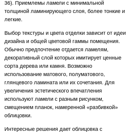
36). Приемлемы ламели с минимальной
толщиной ламинирующего слоя, более тонкие и
легкие.
Выбор текстуры и цвета отделки зависит от идеи
дизайна и общей цветовой гаммы помещения.
Обычно предпочтение отдается ламелям,
декоративный слой которых имитирует ценные
сорта дерева или камня. Возможно
использование матового, полуматового,
глянцевого ламината или их сочетания. Для
увеличения эстетического впечатления
используют ламели с разным рисунком,
смещением планок, намеренной «разбивкой»
облицовки.
Интересные решения дает облицовка с