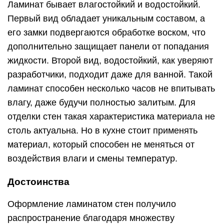
Ламинат бывает влагостойкий и водостойкий.
Первый вид обладает уникальным составом, а
его замки подвергаются обработке воском, что
дополнительно защищает панели от попадания
жидкости. Второй вид, водостойкий, как уверяют
разработчики, подходит даже для ванной. Такой
ламинат способен несколько часов не впитывать
влагу, даже будучи полностью залитым. Для
отделки стен такая характеристика материала не
столь актуальна. Но в кухне стоит применять
материал, который способен не меняться от
воздействия влаги и смены температур.
Достоинства
Оформление ламинатом стен получило
распространение благодаря множеству