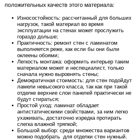
положительных качеств этого материала:
Износостойкость: рассчитанный для больших
нагрузок, такой материал во время
эксплуатации на стенах может прослужить
гораздо дольше;
Практичность: ремонт стен с ламинатом
выполняется реже, как если бы они были
оклеены обоями;
Легкость монтажа: оформить интерьер таким
материалом может и неспециалист, только
сначала нужно выровнять стены;
Демократичная стоимость: для стен подойдут
ламели невысокого класса, так как при такой
отделке верхние слои панелей практически не
будут стираться;
Простой уход: ламинат обладает
антистатическими свойствами, за ним легко
ухаживать, достаточно изредка протирать
слегка влажной тряпкой;
Большой выбор: среди множества вариантов
можно подобрать для отделки стен нужный.