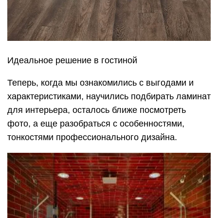
Идеальное решение в гостиной
Теперь, когда мы ознакомились с выгодами и
характеристиками, научились подбирать ламинат
для интерьера, осталось ближе посмотреть
фото, а еще разобраться с особенностями,
тонкостями профессионального дизайна.