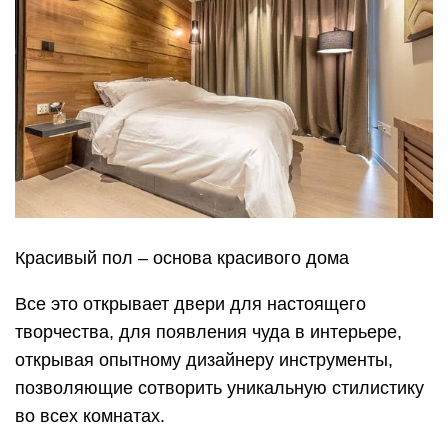
Красивый пол – основа красивого дома
Все это открывает двери для настоящего
творчества, для появления чуда в интерьере,
открывая опытному дизайнеру инструменты,
позволяющие сотворить уникальную стилистику
во всех комнатах.