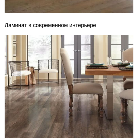
Ламинат в современном интерьере