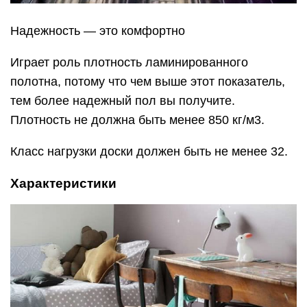
Надежность — это комфортно
Играет роль плотность ламинированного
полотна, потому что чем выше этот показатель,
тем более надежный пол вы получите.
Плотность не должна быть менее 850 кг/м3.
Класс нагрузки доски должен быть не менее 32.
Характеристики