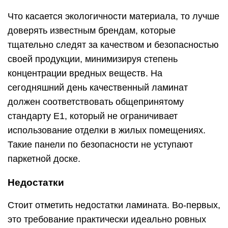
Что касается экологичности материала, то лучше
доверять известным брендам, которые
тщательно следят за качеством и безопасностью
своей продукции, минимизируя степень
концентрации вредных веществ. На
сегодняшний день качественный ламинат
должен соответствовать общепринятому
стандарту E1, который не ограничивает
использование отделки в жилых помещениях.
Такие панели по безопасности не уступают
паркетной доске.
Недостатки
Стоит отметить недостатки ламината. Во-первых,
это требование практически идеально ровных