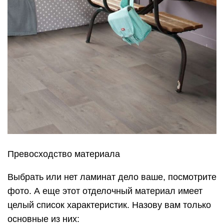
Превосходство материала
Выбрать или нет ламинат дело ваше, посмотрите
фото. А еще этот отделочный материал имеет
целый список характеристик. Назову вам только
основные из них: