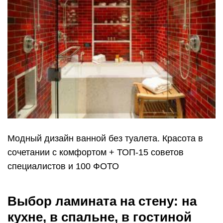
Модный дизайн ванной без туалета. Красота в
сочетании с комфортом + ТОП-15 советов
специалистов и 100 ФОТО
Выбор ламината на стену: на
кухне, в спальне, в гостиной