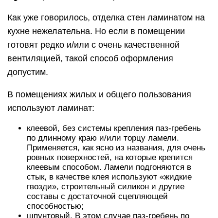
Как уже говорилось, отделка стен ламинатом на
кухне нежелательна. Но если в помещении
готовят редко и/или с очень качественной
вентиляцией, такой способ оформления
допустим.
В помещениях жилых и общего пользования
используют ламинат:
клеевой, без системы крепления паз-гребень
по длинному краю и/или торцу ламели.
Применяется, как ясно из названия, для очень
ровных поверхностей, на которые крепится
клеевым способом. Ламели подгоняются в
стык, в качестве клея используют «жидкие
гвозди», строительный силикон и другие
составы с достаточной сцепляющей
способностью;
шпунтовый. В этом случае паз-гребень по