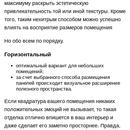
максимуму раскрыть эстетическую
привлекательность той или иной текстуры. Кроме
того, таким нехитрым способом можно успешно
влиять на восприятие размеров помещения
Но обо всем по порядку.
Горизонтальный
оптимальный вариант для небольших
помещений;
за счет выбранного способа размещения
панелей происходит визуальное расширение
полезного пространства.
Если квадратура вашего помещения никаких
положительных эмоций не вызывает, то такая
отделка отлично впишется в ваш интерьер и
даже сделает его заметно просторнее. Правда,