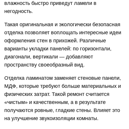
влажность быстро приведут ламели в
негодность.
Такая оригинальная и экологически безопасная
отделка позволяет воплощать интересные идеи
оформления стен в прихожей. Различные
варианты укладки панелей: по горизонтали,
диагонали, вертикали — добавляют
пространству своеобразный вид.
Отделка ламинатом заменяет стеновые панели,
МДФ, которые требуют больше материальных и
физических затрат. Такой ремонт считается
«чистым» и качественным, а в результате
получаются ровные, гладкие стены. Влияет это
на улучшение звукоизоляции комнаты.