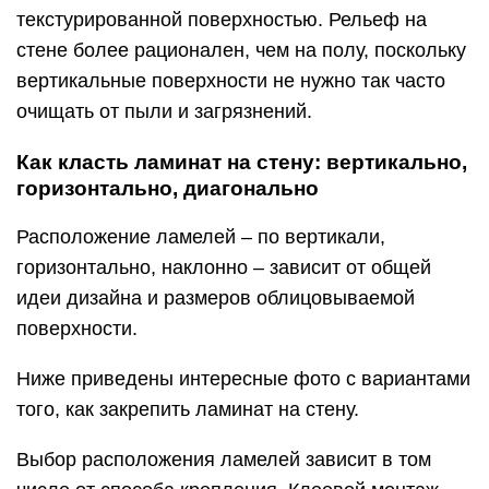
текстурированной поверхностью. Рельеф на
стене более рационален, чем на полу, поскольку
вертикальные поверхности не нужно так часто
очищать от пыли и загрязнений.
Как класть ламинат на стену: вертикально,
горизонтально, диагонально
Расположение ламелей – по вертикали,
горизонтально, наклонно – зависит от общей
идеи дизайна и размеров облицовываемой
поверхности.
Ниже приведены интересные фото с вариантами
того, как закрепить ламинат на стену.
Выбор расположения ламелей зависит в том