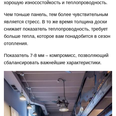
хорошую износостойкость и теплопроводность.
Чем тоньше панель, тем более чувствительным
является стресс. В то же время толщина доски
снижает показатель теплопроводность, требует
больше тепла, которое вам понадобится в сезон
отопления.
Показатель 7-8 мм – компромисс, позволяющий
сбалансировать важнейшие характеристики.