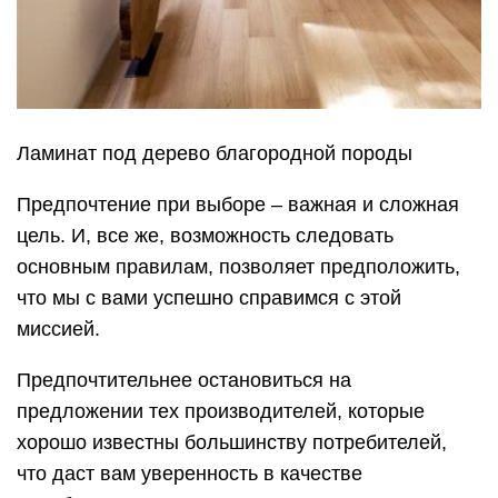
Ламинат под дерево благородной породы
Предпочтение при выборе – важная и сложная
цель. И, все же, возможность следовать
основным правилам, позволяет предположить,
что мы с вами успешно справимся с этой
миссией.
Предпочтительнее остановиться на
предложении тех производителей, которые
хорошо известны большинству потребителей,
что даст вам уверенность в качестве