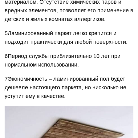
материалом. Отсутствие химических паров и
вредных элементов, позволяет его применение в
детских и жилых комнатах аллергиков.
5Ламинированный паркет легко крепится и
подходит практически для любой поверхности.
6Период службы приблизительно 10 лет при
нормальном использовании.
7Экономичность – ламинированный пол будет
дешевле настоящего паркета, но нисколько не
уступит ему в качестве.