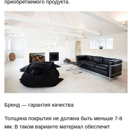
приобретаемого продукта.
Бренд — гарантия качества
Толщина покрытия не должна быть меньше 7-8
мм. В таком варианте материал обеспечит