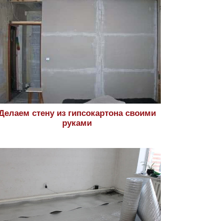
Делаем стену из гипсокартона своими
руками