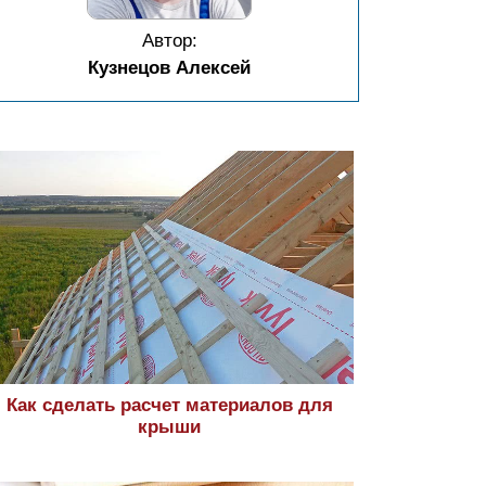
Автор:
Кузнецов Алексей
Как сделать расчет материалов для
крыши