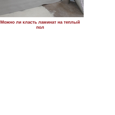
Можно ли класть ламинат на теплый
пол