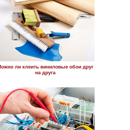
ожно ли клеить виниловые обои друг
на друга