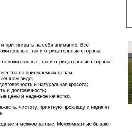
 и притягивать на себя внимание. Все
ожительные, так и отрицательные стороны:
 положительные, так и отрицательные стороны:
 качества по приемлемым ценам;
внешнем виде;
долговечность и натуральная красота;
ть и долговечность;
мые цены и надежное качество.
ежесть, чистоту, приятную прохладу и наделят
а.
ходные и межкомнатные. Межкомнатные бывают