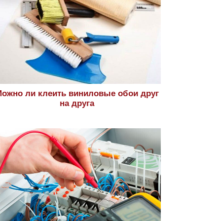
ожно ли клеить виниловые обои друг
на друга