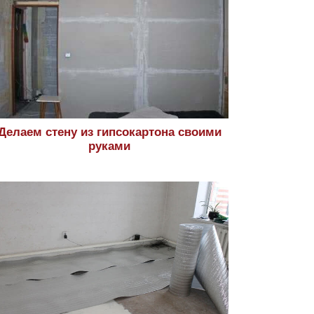
Делаем стену из гипсокартона своими
руками