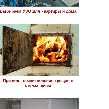
Выбираем УЗО для квартиры и дома
Причины возникновения трещин в
стенах печей