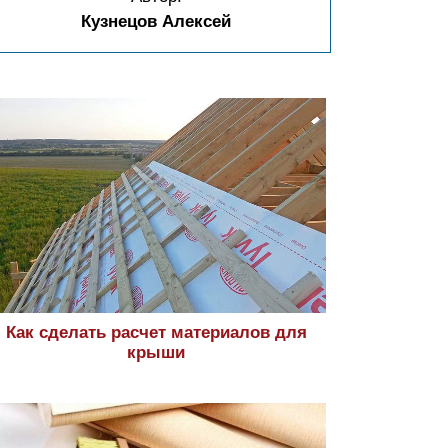
Кузнецов Алексей
Как сделать расчет материалов для
крыши