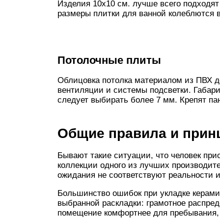
Изделия 10х10 см. лучше всего подходя
размеры плитки для ванной колеблются в
Потолочные плиты
Облицовка потолка материалом из ПВХ 
вентиляции и системы подсветки. Габари
следует выбирать более 7 мм. Крепят п
Общие правила и прин
Бывают такие ситуации, что человек при
коллекции одного из лучших производите
ожидания не соответствуют реальности и
Большинство ошибок при укладке керами
выбранной раскладки: грамотное распред
помещение комфортнее для пребывания, 