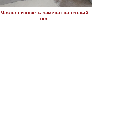
Можно ли класть ламинат на теплый
пол