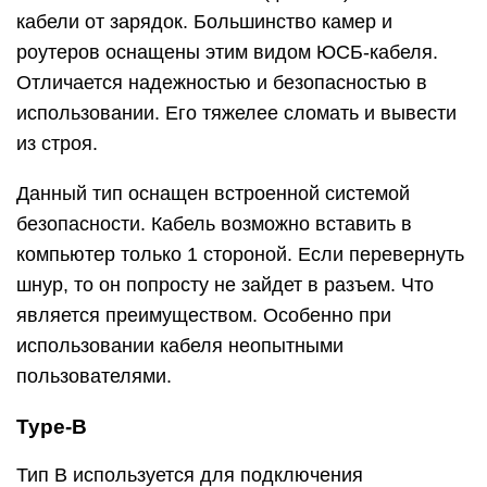
кабели от зарядок. Большинство камер и
роутеров оснащены этим видом ЮСБ-кабеля.
Отличается надежностью и безопасностью в
использовании. Его тяжелее сломать и вывести
из строя.
Данный тип оснащен встроенной системой
безопасности. Кабель возможно вставить в
компьютер только 1 стороной. Если перевернуть
шнур, то он попросту не зайдет в разъем. Что
является преимуществом. Особенно при
использовании кабеля неопытными
пользователями.
Type-B
Тип B используется для подключения