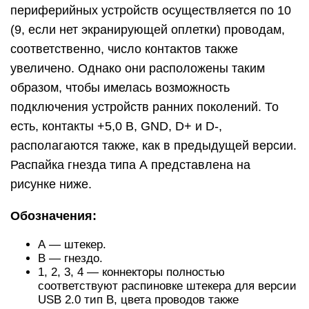
периферийных устройств осуществляется по 10
(9, если нет экранирующей оплетки) проводам,
соответственно, число контактов также
увеличено. Однако они расположены таким
образом, чтобы имелась возможность
подключения устройств ранних поколений. То
есть, контакты +5,0 В, GND, D+ и D-,
располагаются также, как в предыдущей версии.
Распайка гнезда типа А представлена на
рисунке ниже.
Обозначения:
А — штекер.
В — гнездо.
1, 2, 3, 4 — коннекторы полностью
соответствуют распиновке штекера для версии
USB 2.0 тип В, цвета проводов также