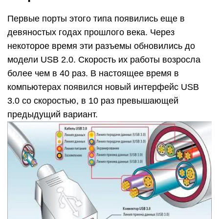
Первые порты этого типа появились еще в
девяностых годах прошлого века. Через
некоторое время эти разъемы обновились до
модели USB 2.0. Скорость их работы возросла
более чем в 40 раз. В настоящее время в
компьютерах появился новый интерфейс USB
3.0 со скоростью, в 10 раз превышающей
предыдущий вариант.