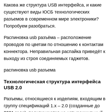
Какова же структура USB интерфейса, и какие
существуют виды ЮСБ технологических
разъемов в современном мире электроники?
Попробуем разобраться.
Распиновка usb разъёма – расположение
проводов по цветам по отношению к контактам
коннектора. Неправильная распайка приведёт к
выходу из строя соединяемых гаджетов.
распиновка usb разъема
Технологическая структура интерфейса
USB 2.0
Разъемы, относящиеся к изделиям, входящим в
группу спецификаций 1.х – 2.0 (созданные до