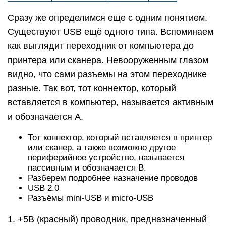
Сразу же определимся еще с одним понятием.
Существуют USB ещё одного типа. Вспоминаем
как выглядит переходник от компьютера до
принтера или сканера. Невооруженным глазом
видно, что сами разъемы на этом переходнике
разные. Так вот, тот коннектор, который
вставляется в компьютер, называется активным
и обозначается А.
Тот коннектор, который вставляется в принтер
или сканер, а также возможно другое
периферийное устройство, называется
пассивным и обозначается B.
Разберем подробнее назначение проводов
USB 2.0
Разъёмы mini-USB и micro-USB
1. +5В (красный) проводник, предназначенный