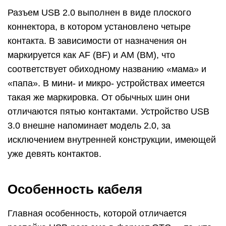
Разъем USB 2.0 выполнен в виде плоского
коннектора, в котором установлено четыре
контакта. В зависимости от назначения он
маркируется как AF (BF) и AM (BM), что
соответствует обиходному названию «мама» и
«папа». В мини- и микро- устройствах имеется
такая же маркировка. От обычных шин они
отличаются пятью контактами. Устройство USB
3.0 внешне напоминает модель 2.0, за
исключением внутренней конструкции, имеющей
уже девять контактов.
Особенность кабеля
Главная особенность, которой отличается