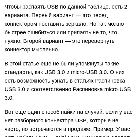
Чтобы распаять USB по данной таблице, есть 2
варианта. Первый вариант — это перед
коннектором поставить зеркало. Но так можно
быстрее ошибиться или припаять не то, что
нужно. Второй вариант — это перевернуть
коннектор мысленно.
В этой статье еще не были упомянуты такие
стандарты, как USB 3.0 и micro-USB 3.0. О них
есть возможность узнать в статьях Распиновка
USB 3.0 и соответственно Распиновка micro-USB
3.0.
Вот еще один способ пайки на случай, если у вас
нет разборного коннектора USB, которые не
часто, но встречаются в продаже. Пример. У вас