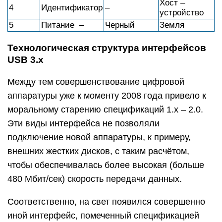
Хост –
4
Идентификатор
–
устройство
5
Питание –
Черный
Земля
Технологическая структура интерфейсов
USB 3.х
Между тем совершенствование цифровой
аппаратуры уже к моменту 2008 года привело к
моральному старению спецификаций 1.х – 2.0.
Эти виды интерфейса не позволяли
подключение новой аппаратуры, к примеру,
внешних жестких дисков, с таким расчётом,
чтобы обеспечивалась более высокая (больше
480 Мбит/сек) скорость передачи данных.
Соответственно, на свет появился совершенно
иной интерфейс, помеченный спецификацией