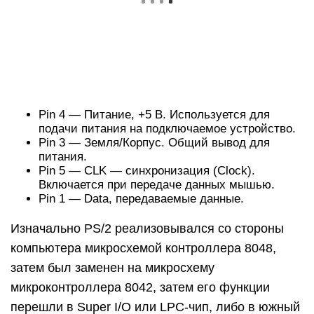
Pin 4 — Питание, +5 В. Используется для
подачи питания на подключаемое устройство.
Pin 3 — Земля/Корпус. Общий вывод для
питания.
Pin 5 — CLK — синхронизация (Clock).
Включается при передаче данных мышью.
Pin 1 — Data, передаваемые данные.
Изначально PS/2 реализовывался со стороны
компьютера микросхемой контроллера 8048,
затем был заменен на микросхему
микроконтроллера 8042, затем его функции
перешли в Super I/O или LPC-чип, либо в южный