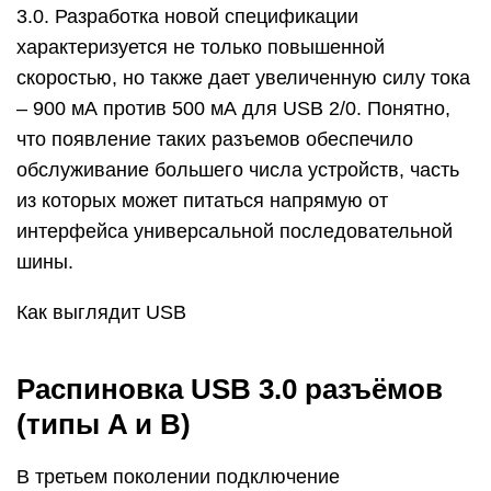
3.0. Разработка новой спецификации
характеризуется не только повышенной
скоростью, но также дает увеличенную силу тока
– 900 мА против 500 мА для USB 2/0. Понятно,
что появление таких разъемов обеспечило
обслуживание большего числа устройств, часть
из которых может питаться напрямую от
интерфейса универсальной последовательной
шины.
Как выглядит USB
Распиновка USB 3.0 разъёмов
(типы A и B)
В третьем поколении подключение