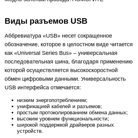
Виды разъемов USB
Аббревиатура «USB» несет сокращенное
обозначение, которое в целостном виде читается
как «Universal Series Bus» – универсальная
последовательная шина, благодаря применению
которой осуществляется высокоскоростной
обмен цифровыми данными. Универсальность
USB интерфейса отмечается:
низким энергопотреблением;
унификацией кабелей и разъемов;
простым протоколированием обмена данных;
высоким уровнем функциональности;
широкой поддержкой драйверов разных
устройств.