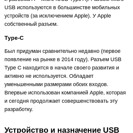
USB используются в большинстве мобильных
устройств (за исключением Apple). У Apple
собственный разъем.
Type-С
Был придуман сравнительно недавно (первое
появление на рынке в 2014 году). Разъем USB
Type C находится в начале своего развития и
активно не используется. Обладает
уменьшенными размерами обоих входов.
Впервые использован компанией Apple, которая
и сегодня продолжает совершенствовать эту
разработку.
Устройство и назначение USB