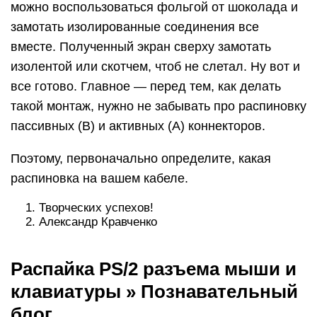
можно воспользоваться фольгой от шоколада и
замотать изолированные соединения все
вместе. Полученный экран сверху замотать
изолентой или скотчем, чтоб не слетал. Ну вот и
все готово. Главное — перед тем, как делать
такой монтаж, нужно не забывать про распиновку
пассивных (B) и активных (A) коннекторов.
Поэтому, первоначально определите, какая
распиновка на вашем кабеле.
Творческих успехов!
Александр Кравченко
Распайка PS/2 разъема мыши и
клавиатуры » Познавательный
блог