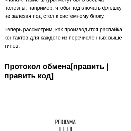
полезны, например, чтобы подключать флешку
не залезая под стол к системному блоку.
Теперь рассмотрим, как производится распайка
контактов для каждого из перечисленных выше
типов.
Протокол обмена[править |
править код]