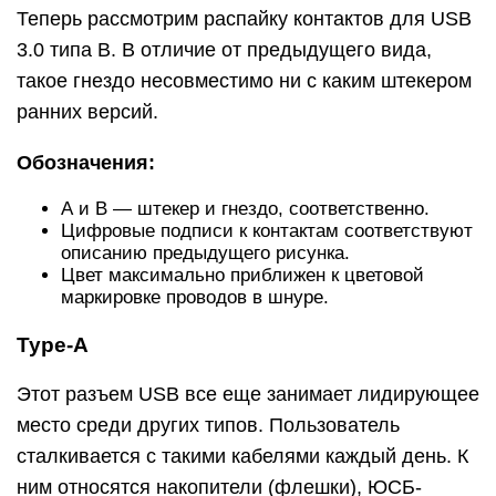
Теперь рассмотрим распайку контактов для USB
3.0 типа В. В отличие от предыдущего вида,
такое гнездо несовместимо ни с каким штекером
ранних версий.
Обозначения:
А и В — штекер и гнездо, соответственно.
Цифровые подписи к контактам соответствуют
описанию предыдущего рисунка.
Цвет максимально приближен к цветовой
маркировке проводов в шнуре.
Type-A
Этот разъем USB все еще занимает лидирующее
место среди других типов. Пользователь
сталкивается с такими кабелями каждый день. К
ним относятся накопители (флешки), ЮСБ-