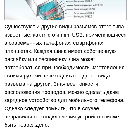
Существуют и другие виды разъемов этого типа,
известные, как micro и mini USB, применяющиеся
в современных телефонах, смартфонах,
планшетах. Каждая шина имеет собственную
распайку или распиновку. Она может
потребоваться при необходимости изготовления
своими руками переходника с одного вида
разъема на другой. Зная все тонкости
расположения проводов, можно сделать даже
зарядное устройство для мобильного телефона.
Однако следует помнить, что в случае
неправильного подключения устройство может
быть повреждено.