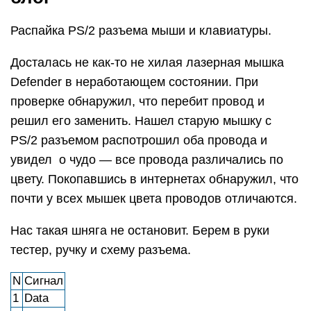
Распайка PS/2 разъема мыши и клавиатуры.
Досталась не как-то не хилая лазерная мышка
Defender в неработающем состоянии. При
проверке обнаружил, что перебит провод и
решил его заменить. Нашел старую мышку с
PS/2 разъемом распотрошил оба провода и
увидел о чудо — все провода различались по
цвету. Покопавшись в интернетах обнаружил, что
почти у всех мышек цвета проводов отличаются.
Нас такая шняга не остановит. Берем в руки
тестер, ручку и схему разъема.
N
Сигнал
1
Data