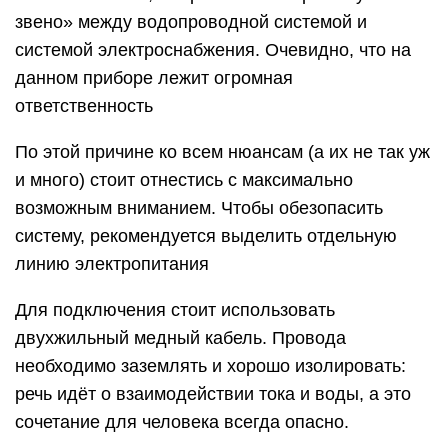
звено» между водопроводной системой и
системой электроснабжения. Очевидно, что на
данном приборе лежит огромная
ответственность
По этой причине ко всем нюансам (а их не так уж
и много) стоит отнестись с максимально
возможным вниманием. Чтобы обезопасить
систему, рекомендуется выделить отдельную
линию электропитания
Для подключения стоит использовать
двухжильный медный кабель. Провода
необходимо заземлять и хорошо изолировать:
речь идёт о взаимодействии тока и воды, а это
сочетание для человека всегда опасно.