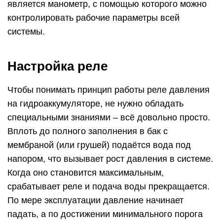
является манометр, с помощью которого можно
контролировать рабочие параметры всей
системы.
Настройка реле
Чтобы понимать принцип работы реле давления
на гидроаккумуляторе, не нужно обладать
специальными знаниями – всё довольно просто.
Вплоть до полного заполнения в бак с
мембраной (или грушей) подаётся вода под
напором, что вызывает рост давления в системе.
Когда оно становится максимальным,
срабатывает реле и подача воды прекращается.
По мере эксплуатации давление начинает
падать, а по достижении минимального порога