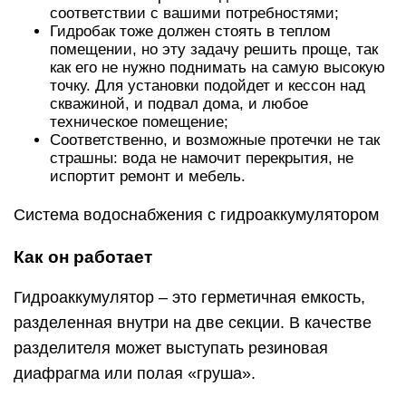
соответствии с вашими потребностями;
Гидробак тоже должен стоять в теплом
помещении, но эту задачу решить проще, так
как его не нужно поднимать на самую высокую
точку. Для установки подойдет и кессон над
скважиной, и подвал дома, и любое
техническое помещение;
Соответственно, и возможные протечки не так
страшны: вода не намочит перекрытия, не
испортит ремонт и мебель.
Система водоснабжения с гидроаккумулятором
Как он работает
Гидроаккумулятор – это герметичная емкость,
разделенная внутри на две секции. В качестве
разделителя может выступать резиновая
диафрагма или полая «груша».