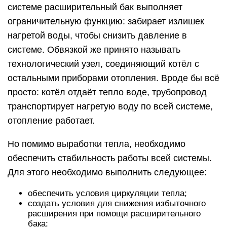
системе расширительный бак выполняет
ограничительную функцию: забирает излишек
нагретой воды, чтобы снизить давление в
системе. Обвязкой же принято называть
технологический узел, соединяющий котёл с
остальными приборами отопления. Вроде бы всё
просто: котёл отдаёт тепло воде, трубопровод
транспортирует нагретую воду по всей системе,
отопление работает.
Но помимо выработки тепла, необходимо
обеспечить стабильность работы всей системы.
Для этого необходимо выполнить следующее:
обеспечить условия циркуляции тепла;
создать условия для снижения избыточного
расширения при помощи расширительного
бака;