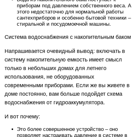
приборам под давлением собственного веса. А
этого недостаточно для нормальной работы
сантехприборов и особенно бытовой техники –
стиральной и посудомоечной машины.
Система водоснабжения с накопительным баком
Напрашивается очевидный вывод: включать в
систему накопительную емкость имеет смысл
только в небольших домах для летнего
использования, не оборудованных
современными приборами. Если же вы живете в
доме постоянно, вам больше подойдет схема
водоснабжения от гидроаккумулятора.
И вот почему:
Это более совершенное устройство – оно
позволяет настраивать давление в системе в