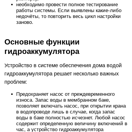
необходимо провести полное тестирование
работы системы. Если выявлены какие-либо
недочёты, то повторить весь цикл настройки
заново.
Основные функции
гидроаккумулятора
Устройство в системе обеспечения дома водой
гидроаккумулятора решает несколько важных
проблем:
Предохраняет насос от преждевременного
износа. Запас воды в мембранном баке,
позволяет включать насос, при открытии крана
в водопроводе лишь в случае, когда запас
воды в баке полностью исчезнет. Любой насос
содержит определенную величину включений в
час, а устройство гидроаккумулятора