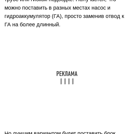
можно поставить в разных местах насос и
гидроаккумулятор (ГА), просто заменив отвод к
ГА на более длинный.
Но лучшим вариантом будет поставить блок