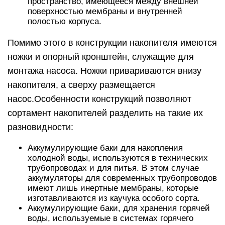
пространство, имеющееся между внешней
поверхностью мембраны и внутренней
полостью корпуса.
Помимо этого в конструкции накопителя имеются
ножки и опорный кронштейн, служащие для
монтажа насоса. Ножки привариваются внизу
накопителя, а сверху размещается
насос.Особенности конструкций позволяют
сортамент накопителей разделить на такие их
разновидности:
Аккумулирующие баки для накопления
холодной воды, используются в технических
трубопроводах и для питья. В этом случае
аккумуляторы для современных трубопроводов
имеют лишь инертные мембраны, которые
изготавливаются из каучука особого сорта.
Аккумулирующие баки, для хранения горячей
воды, используемые в системах горячего