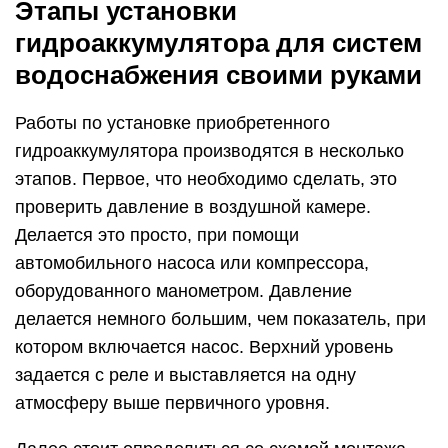
Этапы установки
гидроаккумулятора для систем
водоснабжения своими руками
Работы по установке приобретенного
гидроаккумулятора производятся в несколько
этапов. Первое, что необходимо сделать, это
проверить давление в воздушной камере.
Делается это просто, при помощи
автомобильного насоса или компрессора,
оборудованного манометром. Давление
делается немного большим, чем показатель, при
котором включается насос. Верхний уровень
задается с реле и выставляется на одну
атмосферу выше первичного уровня.