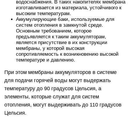
водоснабжения. В таких накопителях мембрана
изготавливается из материала, устойчивого к
высоким температурам.
Аккумулирующие баки, используемые для
систем отопления в замкнутой среде.
Основным требованием, которое
предъявляется к таким аккумуляторам,
является присутствие в их конструкции
мембраны, у которой высокая
сопротивляемость к возникновению высокой
температуре и давлению.
При этом мембраны аккумуляторов в системе
для подачи горячей воды могут выдержать
температуру до 90 градусов Цельсия, а
элементы, которые служат для систем
отопления, могут выдерживать до 110 градусов
Цельсия.