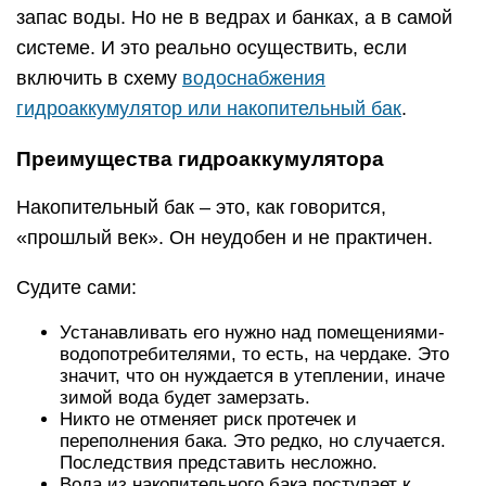
запас воды. Но не в ведрах и банках, а в самой
системе. И это реально осуществить, если
включить в схему
водоснабжения
гидроаккумулятор или накопительный бак
.
Преимущества гидроаккумулятора
Накопительный бак – это, как говорится,
«прошлый век». Он неудобен и не практичен.
Судите сами:
Устанавливать его нужно над помещениями-
водопотребителями, то есть, на чердаке. Это
значит, что он нуждается в утеплении, иначе
зимой вода будет замерзать.
Никто не отменяет риск протечек и
переполнения бака. Это редко, но случается.
Последствия представить несложно.
Вода из накопительного бака поступает к