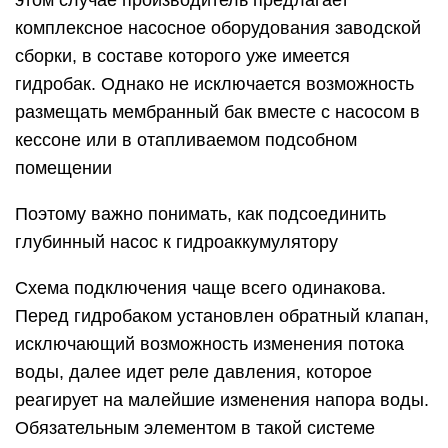
этом случае производитель предлагает
комплексное насосное оборудования заводской
сборки, в составе которого уже имеется
гидробак. Однако не исключается возможность
размещать мембранный бак вместе с насосом в
кессоне или в отапливаемом подсобном
помещении
Поэтому важно понимать, как подсоединить
глубинный насос к гидроаккумулятору
Схема подключения чаще всего одинакова.
Перед гидробаком установлен обратный клапан,
исключающий возможность изменения потока
воды, далее идет реле давления, которое
реагирует на малейшие изменения напора воды.
Обязательным элементом в такой системе