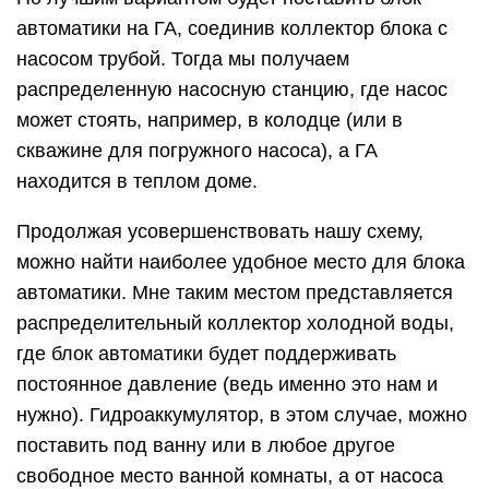
автоматики на ГА, соединив коллектор блока с
насосом трубой. Тогда мы получаем
распределенную насосную станцию, где насос
может стоять, например, в колодце (или в
скважине для погружного насоса), а ГА
находится в теплом доме.
Продолжая усовершенствовать нашу схему,
можно найти наиболее удобное место для блока
автоматики. Мне таким местом представляется
распределительный коллектор холодной воды,
где блок автоматики будет поддерживать
постоянное давление (ведь именно это нам и
нужно). Гидроаккумулятор, в этом случае, можно
поставить под ванну или в любое другое
свободное место ванной комнаты, а от насоса