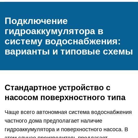
Подключение
гидроаккумулятора в
систему водоснабжения:
варианты и типовые схемы
Стандартное устройство с
насосом поверхностного типа
Чаще всего автономная система водоснабжения
частного дома предполагает наличие
гидроаккумулятора и поверхностного насоса. В