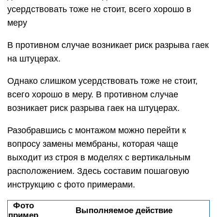
усердствовать тоже не стоит, всего хорошо в
меру
В противном случае возникает риск разрыва гаек
на штуцерах.
Однако слишком усердствовать тоже не стоит,
всего хорошо в меру. В противном случае
возникает риск разрыва гаек на штуцерах.
Разобравшись с монтажом можно перейти к
вопросу замены мембраны, которая чаще
выходит из строя в моделях с вертикальным
расположением. Здесь составим пошаговую
инструкцию с фото примерами.
Фото
Выполняемое действие
пример