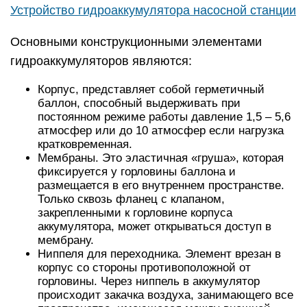
Устройство гидроаккумулятора насосной станции
Основными конструкционными элементами
гидроаккумуляторов являются:
Корпус, представляет собой герметичный
баллон, способный выдерживать при
постоянном режиме работы давление 1,5 – 5,6
атмосфер или до 10 атмосфер если нагрузка
кратковременная.
Мембраны. Это эластичная «груша», которая
фиксируется у горловины баллона и
размещается в его внутреннем пространстве.
Только сквозь фланец с клапаном,
закрепленными к горловине корпуса
аккумулятора, может открываться доступ в
мембрану.
Ниппеля для переходника. Элемент врезан в
корпус со стороны противоположной от
горловины. Через ниппель в аккумулятор
происходит закачка воздуха, занимающего все