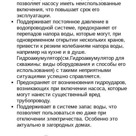
позволяет насосу иметь неиспользованные
включения, что повышает срок его
эксплуатации.
Поддерживает постоянное давление в
водопроводной системе, предохраняет от
перепадов напора воды, которые могут, при
одновременном открытии нескольких кранов,
привести к резким колебаниям напора воды,
например на кухне и в душе.
Гидроаккумулятор(см.Гидроаккумулятор для
скважины: виды оборудования и способы его
использования) с такими неприятными
ситуациями успешно справляется.
Предохраняет от возникновения гидроударов,
возникающих при включении насоса, которые
могут нанести существенный вред
трубопроводу.
Поддерживает в системе запас воды, что
позволяет пользоваться ею даже при
отключении электричества. Особенно это
актуально в загородных домах.