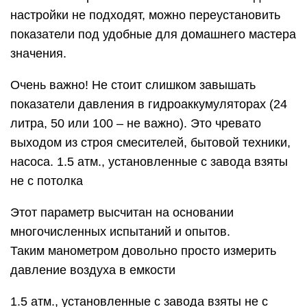
настройки не подходят, можно переустановить
показатели под удобные для домашнего мастера
значения.
Очень важно! Не стоит слишком завышать
показатели давления в гидроаккумуляторах (24
литра, 50 или 100 – не важно). Это чревато
выходом из строя смесителей, бытовой техники,
насоса. 1.5 атм., установленные с завода взяты
не с потолка
Этот параметр высчитан на основании
многочисленных испытаний и опытов.
Таким манометром довольно просто измерить
давление воздуха в емкости
1.5 атм., установленные с завода взяты не с