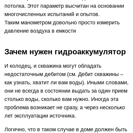
потолка. Этот параметр высчитан на основании
многочисленных испытаний и опытов.
Таким манометром довольно просто измерить
давление воздуха в емкости
Зачем нужен гидроаккумулятор
И колодец, и скважина могут обладать
недостаточным дебитом (см. Дебит скважины –
как узнать, хватит ли вам воды). Иными словами,
они не всегда в состоянии выдать за один прием
столько воды, сколько вам нужно. Иногда эта
проблема возникает не сразу, а через несколько
лет эксплуатации источника.
Логично, что в таком случае в доме должен быть