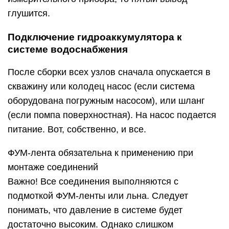
глушится.
Подключение гидроаккумулятора к
системе водоснабжения
После сборки всех узлов сначала опускается в
скважину или колодец насос (если система
оборудована погружным насосом), или шланг
(если помпа поверхностная). На насос подается
питание. Вот, собственно, и все.
ФУМ-лента обязательна к применению при
монтаже соединений
Важно! Все соединения выполняются с
подмоткой ФУМ-ленты или льна. Следует
понимать, что давление в системе будет
достаточно высоким. Однако слишком