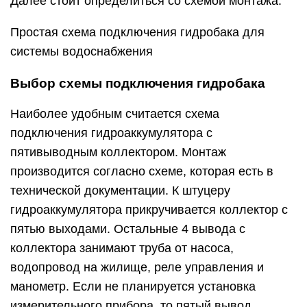
Далее стоит определиться со схемой монтажа.
Простая схема подключения гидробака для
системы водоснабжения
Выбор схемы подключения гидробака
Наиболее удобным считается схема
подключения гидроаккумулятора с
пятивыводным коллектором. Монтаж
производится согласно схеме, которая есть в
технической документации. К штуцеру
гидроаккумулятора прикручивается коллектор с
пятью выходами. Остальные 4 вывода с
коллектора занимают труба от насоса,
водопровод на жилище, реле управления и
манометр. Если не планируется установка
измерительного прибора, то пятый вывод