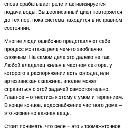
снова срабатывает реле и активизируется
подача воды. Вышеописанный цикл повторяется
до тех пор, пока система находится в исправном
состоянии.
Многие люди ошибочно представляют себе
процесс монтажа реле чем-то заоблачно
сложным. На самом деле это далеко не так.
Любой владелец жилья в частном секторе, у
которого в распоряжении есть колодец или
артезианская скважина, вполне может
справиться с этой задачей самостоятельно.
Главное – отнестись к этому с умом и терпением.
В конце концов, водоснабжение частного дома –
это жизненно важная вещь.
Стоит понимать, что реле – это «промежуточное