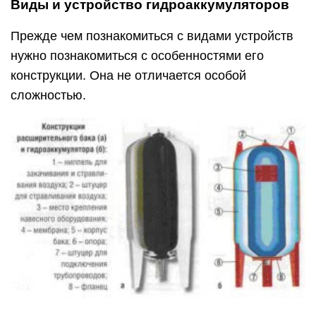
Виды и устройство гидроаккумуляторов
Прежде чем познакомиться с видами устройств
нужно познакомиться с особенностями его
конструкции. Она не отличается особой
сложностью.