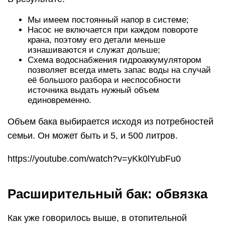
Мы имеем постоянный напор в системе;
Насос не включается при каждом повороте
крана, поэтому его детали меньше
изнашиваются и служат дольше;
Схема водоснабжения гидроаккумулятором
позволяет всегда иметь запас воды на случай
её большого разбора и неспособности
источника выдать нужный объем
единовременно.
Объем бака выбирается исходя из потребностей
семьи. Он может быть и 5, и 500 литров.
https://youtube.com/watch?v=yKk0lYubFu0
Расширительный бак: обвязка
Как уже говорилось выше, в отопительной