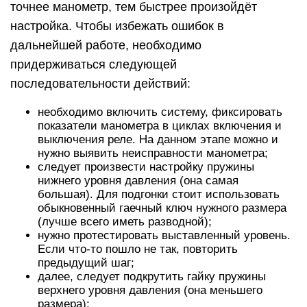
точнее манометр, тем быстрее произойдёт
настройка. Чтобы избежать ошибок в
дальнейшей работе, необходимо
придерживаться следующей
последовательности действий:
необходимо включить систему, фиксировать
показатели манометра в циклах включения и
выключения реле. На данном этапе можно и
нужно выявить неисправности манометра;
следует произвести настройку пружины
нижнего уровня давления (она самая
большая). Для подгонки стоит использовать
обыкновенный гаечный ключ нужного размера
(лучше всего иметь разводной);
нужно протестировать выставленный уровень.
Если что-то пошло не так, повторить
предыдущий шаг;
далее, следует подкрутить гайку пружины
верхнего уровня давления (она меньшего
размера);