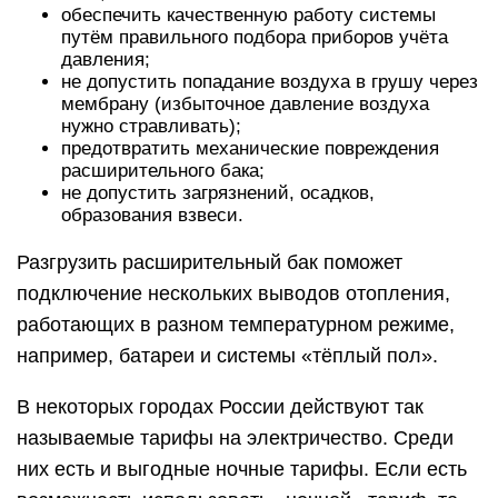
обеспечить качественную работу системы
путём правильного подбора приборов учёта
давления;
не допустить попадание воздуха в грушу через
мембрану (избыточное давление воздуха
нужно стравливать);
предотвратить механические повреждения
расширительного бака;
не допустить загрязнений, осадков,
образования взвеси.
Разгрузить расширительный бак поможет
подключение нескольких выводов отопления,
работающих в разном температурном режиме,
например, батареи и системы «тёплый пол».
В некоторых городах России действуют так
называемые тарифы на электричество. Среди
них есть и выгодные ночные тарифы. Если есть