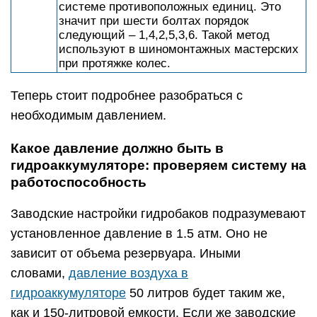
системе противоположных единиц. Это
значит при шести болтах порядок
следующий – 1,4,2,5,3,6. Такой метод
используют в шиномонтажных мастерских
при протяжке колес.
Теперь стоит подробнее разобраться с
необходимым давлением.
Какое давление должно быть в
гидроаккумуляторе: проверяем систему на
работоспособность
Заводские настройки гидробаков подразумевают
установленное давление в 1.5 атм. Оно не
зависит от объема резервуара. Иными
словами,
давление воздуха в
гидроаккумуляторе
50 литров будет таким же,
как и 150-литровой емкости. Если же заводские