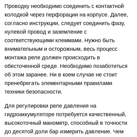
Проводку необходимо соединить с контактной
колодкой через перфорации на корпусе. Далее,
согласно инструкции, следует соединить фазу,
нулевой провод и заземление с
соответствующими клеммами. Нужно быть
внимательным и осторожным, весь процесс
монтажа реле должен происходить в
обесточенной среде. Необходимо позаботиться
об этом заранее. Ни в коем случае не стоит
пренебрегать элементарными правилами
техники безопасности.
Для регулировки реле давления на
гидроаккумуляторе потребуется качественный,
высокоточный манометр, способный в точности
до десятой доли бар измерить давление. Чем