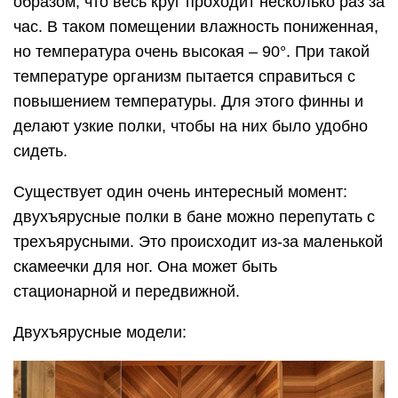
образом, что весь круг проходит несколько раз за
час. В таком помещении влажность пониженная,
но температура очень высокая – 90°. При такой
температуре организм пытается справиться с
повышением температуры. Для этого финны и
делают узкие полки, чтобы на них было удобно
сидеть.
Существует один очень интересный момент:
двухъярусные полки в бане можно перепутать с
трехъярусными. Это происходит из-за маленькой
скамеечки для ног. Она может быть
стационарной и передвижной.
Двухъярусные модели: