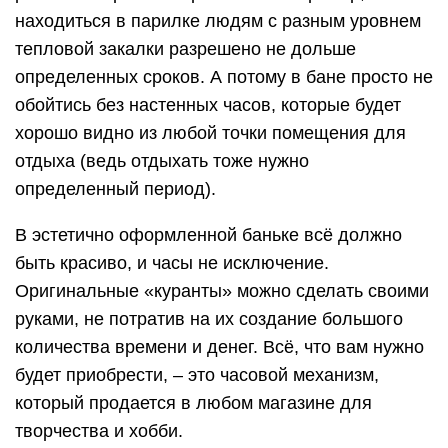
находиться в парилке людям с разным уровнем
тепловой закалки разрешено не дольше
определенных сроков. А потому в бане просто не
обойтись без настенных часов, которые будет
хорошо видно из любой точки помещения для
отдыха (ведь отдыхать тоже нужно
определенный период).
В эстетично оформленной баньке всё должно
быть красиво, и часы не исключение.
Оригинальные «куранты» можно сделать своими
руками, не потратив на их создание большого
количества времени и денег. Всё, что вам нужно
будет приобрести, – это часовой механизм,
который продается в любом магазине для
творчества и хобби.