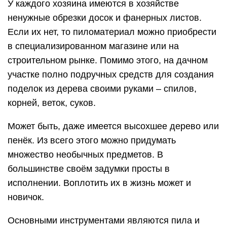
У каждого хозяина имеются в хозяйстве
ненужные обрезки досок и фанерных листов.
Если их нет, то пиломатериал можно приобрести
в специализированном магазине или на
строительном рынке. Помимо этого, на дачном
участке полно подручных средств для создания
поделок из дерева своими руками – спилов,
корней, веток, суков.
Может быть, даже имеется высохшее дерево или
пенёк. Из всего этого можно придумать
множество необычных предметов. В
большинстве своём задумки просты в
исполнении. Воплотить их в жизнь может и
новичок.
Основными инструментами являются пила и