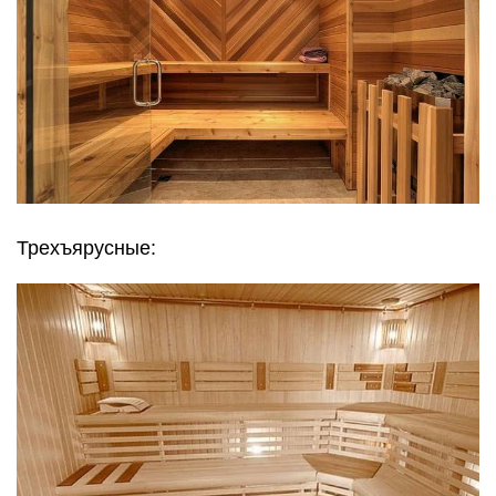
Трехъярусные: