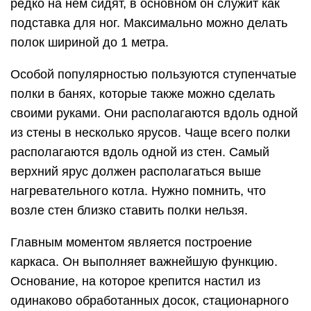
редко на нем сидят, в основном он служит как
подставка для ног. Максимально можно делать
полок шириной до 1 метра.
Особой популярностью пользуются ступенчатые
полки в банях, которые также можно сделать
своими руками. Они располагаются вдоль одной
из стены в несколько ярусов. Чаще всего полки
располагаются вдоль одной из стен. Самый
верхний ярус должен располагаться выше
нагревательного котла. Нужно помнить, что
возле стен близко ставить полки нельзя.
Главным моментом является построение
каркаса. Он выполняет важнейшую функцию.
Основание, на которое крепится настил из
одинаково обработанных досок, стационарного