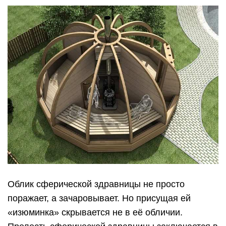
Облик сферической здравницы не просто
поражает, а зачаровывает. Но присущая ей
«изюминка» скрывается не в её обличии.