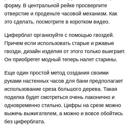
форму. В центральной рейке просверлите
отверстие и проденьте часовой механизм. Как
это сделать, посмотрите в коротком видео.
Циферблат организуйте с помощью гвоздей.
Причем если использовать старые и ржавые
гвозди, дизайн изделия от этого только выиграет.
Он приобретет модный теперь налет старины.
Еще один простой метод создания своими
руками настенных часов для бани предполагает
использование среза большого дерева. Такая
поделка будет смотреться очень лаконично и
одновременно стильно. Цифры на срезе можно
выжечь выжигателем, а можно и вовсе обойтись
без циферблата.