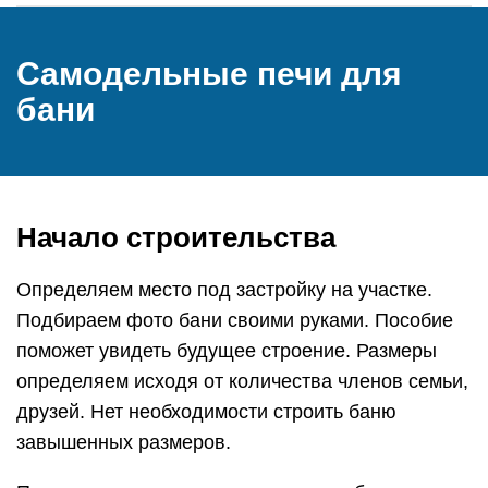
Самодельные печи для
бани
Начало строительства
Определяем место под застройку на участке.
Подбираем фото бани своими руками. Пособие
поможет увидеть будущее строение. Размеры
определяем исходя от количества членов семьи,
друзей. Нет необходимости строить баню
завышенных размеров.