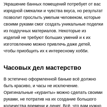
Украшение банных помещений потребует от вас
изрядной смекалки и чувства вкуса, но результат
позволит прослыть умелым человеком, которые
своими руками смог создать уникальные поделки
из подручных материалов. Некоторые из
изделий не требуют больших умений и к их
изготовлению можно привлечь даже детей,
чтобы приобщить их к интересному хобби.
Часовых дел мастерство
В эстетично оформленной баньке всё должно
быть красиво, и часы не исключение.
Оригинальные «куранты» можно сделать своими
руками, не потратив на их создание большого
количества времени и денег. Всё, что вам нужно