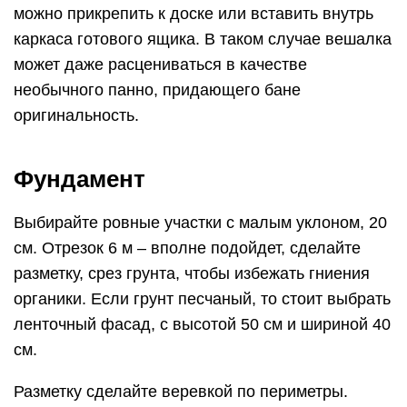
можно прикрепить к доске или вставить внутрь
каркаса готового ящика. В таком случае вешалка
может даже расцениваться в качестве
необычного панно, придающего бане
оригинальность.
Фундамент
Выбирайте ровные участки с малым уклоном, 20
см. Отрезок 6 м – вполне подойдет, сделайте
разметку, срез грунта, чтобы избежать гниения
органики. Если грунт песчаный, то стоит выбрать
ленточный фасад, с высотой 50 см и шириной 40
см.
Разметку сделайте веревкой по периметры.