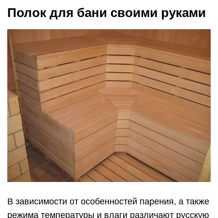
Полок для бани своими руками
В зависимости от особенностей парения, а также
режима температуры и влаги различают русскую