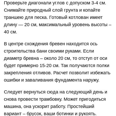
Проверьте диагонали углов с допуском 3-4 см.
Снимайте природный слой грунта и копайте
траншею для песка. Готовый котлован имеет
длину — 20 см, максимальный уровень высоты –
40 см.
В центре схождения бревен находится ось
строительства бани своими руками. Если
диаметр бревна – около 20 см, то отступ от оси
будет примерно 15-20 см. Так получаются полки
закрепления отливов. Расчет позволит избежать
ошибки и заваливания фундамента наружу.
Следует вернуться сюда на следующий день и
снова провести трамбовку. Может пригодиться
машина, она ускорит работу. Простейший
вариант – брусок, ваши ботинки и рукоять.