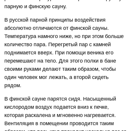
парную и финскую сауну.
В русской парной принципы воздействия
абсолютно отличаются от финской сауны.
Температура намного ниже, но при этом больше
количество пара. Перегретый пар с камней
поднимается вверх. При помощи веника его
перемешают на тело. Для этого полки в бане
своими руками делают таким образом, чтобы
один человек мог лежать, а второй сидеть
рядом.
В финской сауне парятся сидя. Насыщенный
кислородом воздух подается вниз к печке,
которая раскалена и мгновенно нагревается.
Вентиляция в помещении проводится таким