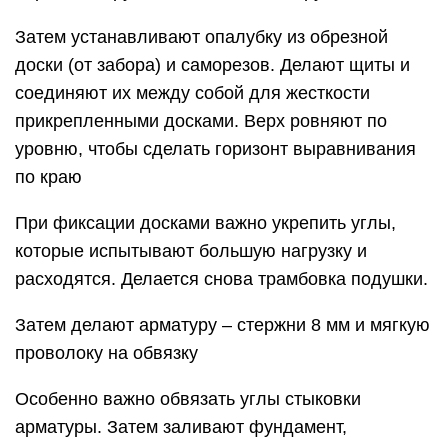
Затем устанавливают опалубку из обрезной
доски (от забора) и саморезов. Делают щиты и
соединяют их между собой для жесткости
прикрепленными досками. Верх ровняют по
уровню, чтобы сделать горизонт выравнивания
по краю
При фиксации досками важно укрепить углы,
которые испытывают большую нагрузку и
расходятся. Делается снова трамбовка подушки.
Затем делают арматуру – стержни 8 мм и мягкую
проволоку на обвязку
Особенно важно обвязать углы стыковки
арматуры. Затем заливают фундамент,