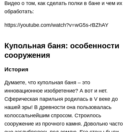
Видео о том, как сделать полки в бане и чем их
обработать:
https://youtube.com/watch?v=wG5s-rBZhAY
Купольная баня: особенности
сооружения
История
Думаете, что купольная баня – это
инновационное изобретение? А вот и нет.
Сферическая парильня родилась в V веке до
нашей эры! В древности она пользовалась
колоссальнейшим спросом. Строилось
сооружение из прочного камня. Довольно часто