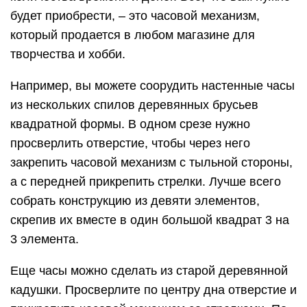
будет приобрести, – это часовой механизм,
который продается в любом магазине для
творчества и хобби.
Например, вы можете соорудить настенные часы
из нескольких спилов деревянных брусьев
квадратной формы. В одном срезе нужно
просверлить отверстие, чтобы через него
закрепить часовой механизм с тыльной стороны,
а с передней прикрепить стрелки. Лучше всего
собрать конструкцию из девяти элементов,
скрепив их вместе в один большой квадрат 3 на
3 элемента.
Еще часы можно сделать из старой деревянной
кадушки. Просверлите по центру дна отверстие и