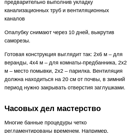
предварительно выполнив укладку
канализационных труб и вентиляционных
каналов
Опалубку снимают через 10 дней, выкрутив
саморезы.
Готовая конструкция выглядит так: 2х6 м – для
веранды, 4х4 м – для комнаты-предбанника, 2х2
м – место помывки, 2х2 – парилка. Вентиляция
должна находиться на 20 см от почвы, в зимний
период нужно закрывать отверстия заглушками.
Часовых дел мастерство
Многие банные процедуры четко
регламентированы временем. Например,