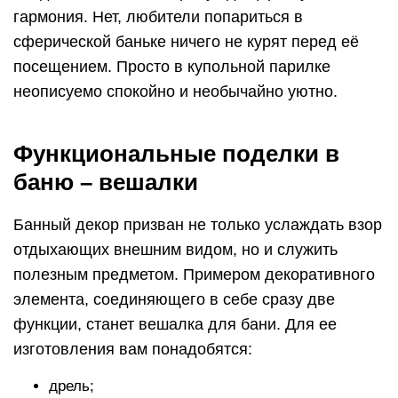
гармония. Нет, любители попариться в
сферической баньке ничего не курят перед её
посещением. Просто в купольной парилке
неописуемо спокойно и необычайно уютно.
Функциональные поделки в
баню – вешалки
Банный декор призван не только услаждать взор
отдыхающих внешним видом, но и служить
полезным предметом. Примером декоративного
элемента, соединяющего в себе сразу две
функции, станет вешалка для бани. Для ее
изготовления вам понадобятся:
дрель;