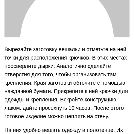
Вырезайте заготовку вешалки и отметьте на ней
точки для расположения крючков. В этих местах
просверлите дырки. Аналогично сделайте
отверстия для того, чтобы организовать там
крепления. Края заготовки обточите с помощью
наждачной бумаги. Прикрепите к ней крючки для
одежды и крепления. Вскройте конструкцию
лаком, дайте просохнуть 10 часов. После этого
готовое изделие можно цеплять на стену.
На них удобно вешать одежду и полотенце. Их