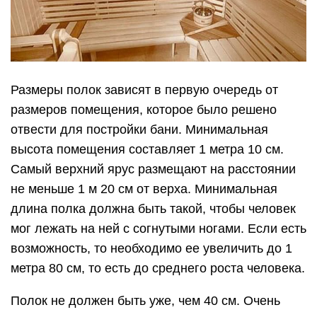
Размеры полок зависят в первую очередь от
размеров помещения, которое было решено
отвести для постройки бани. Минимальная
высота помещения составляет 1 метра 10 см.
Самый верхний ярус размещают на расстоянии
не меньше 1 м 20 см от верха. Минимальная
длина полка должна быть такой, чтобы человек
мог лежать на ней с согнутыми ногами. Если есть
возможность, то необходимо ее увеличить до 1
метра 80 см, то есть до среднего роста человека.
Полок не должен быть уже, чем 40 см. Очень