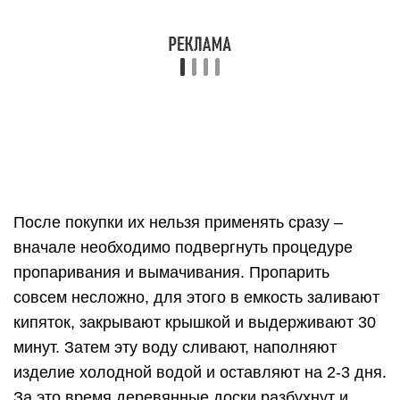
совсем несложно, для этого в емкость заливают
кипяток, закрывают крышкой и выдерживают 30
минут. Затем эту воду сливают, наполняют
изделие холодной водой и оставляют на 2-3 дня.
За это время деревянные доски разбухнут и
плотно сомкнутся.