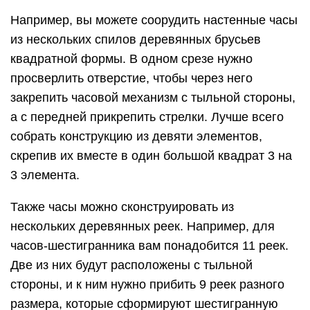
Например, вы можете соорудить настенные часы
из нескольких спилов деревянных брусьев
квадратной формы. В одном срезе нужно
просверлить отверстие, чтобы через него
закрепить часовой механизм с тыльной стороны,
а с передней прикрепить стрелки. Лучше всего
собрать конструкцию из девяти элементов,
скрепив их вместе в один большой квадрат 3 на
3 элемента.
Также часы можно сконструировать из
нескольких деревянных реек. Например, для
часов-шестигранника вам понадобится 11 реек.
Две из них будут расположены с тыльной
стороны, и к ним нужно прибить 9 реек разного
размера, которые сформируют шестигранную