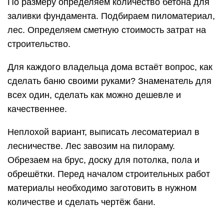
По размеру определяем количество бетона для
заливки фундамента. Подбираем пиломатериал,
лес. Определяем сметную стоимость затрат на
строительство.
Для каждого владельца дома встаёт вопрос, как
сделать баню своими руками? Знаменатель для
всех один, сделать как можно дешевле и
качественнее.
Неплохой вариант, выписать лесоматериал в
лесничестве. Лес завозим на пилораму.
Обрезаем на брус, доску для потолка, пола и
обрешётки. Перед началом строительных работ
материалы необходимо заготовить в нужном
количестве и сделать чертёж бани.