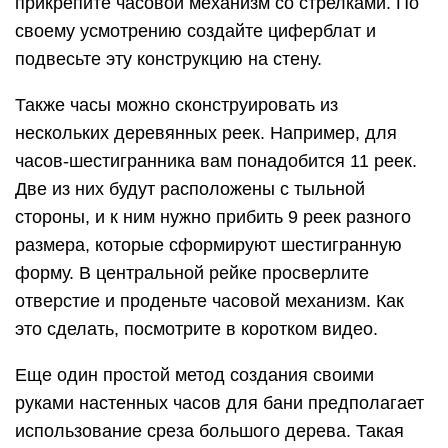
прикрепите часовой механизм со стрелками. По
своему усмотрению создайте циферблат и
подвесьте эту конструкцию на стену.
Также часы можно сконструировать из
нескольких деревянных реек. Например, для
часов-шестигранника вам понадобится 11 реек.
Две из них будут расположены с тыльной
стороны, и к ним нужно прибить 9 реек разного
размера, которые сформируют шестигранную
форму. В центральной рейке просверлите
отверстие и проденьте часовой механизм. Как
это сделать, посмотрите в коротком видео.
Еще один простой метод создания своими
руками настенных часов для бани предполагает
использование среза большого дерева. Такая