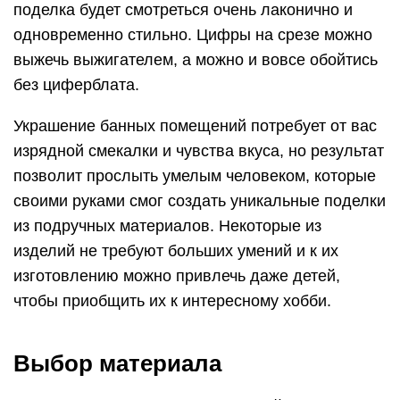
поделка будет смотреться очень лаконично и
одновременно стильно. Цифры на срезе можно
выжечь выжигателем, а можно и вовсе обойтись
без циферблата.
Украшение банных помещений потребует от вас
изрядной смекалки и чувства вкуса, но результат
позволит прослыть умелым человеком, которые
своими руками смог создать уникальные поделки
из подручных материалов. Некоторые из
изделий не требуют больших умений и к их
изготовлению можно привлечь даже детей,
чтобы приобщить их к интересному хобби.
Выбор материала