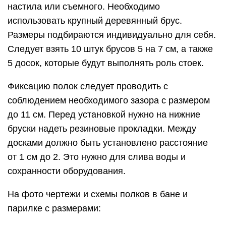
настила или съемного. Необходимо
использовать крупный деревянный брус.
Размеры подбираются индивидуально для себя.
Следует взять 10 штук брусов 5 на 7 см, а также
5 досок, которые будут выполнять роль стоек.
Фиксацию полок следует проводить с
соблюдением необходимого зазора с размером
до 11 см. Перед установкой нужно на нижние
бруски надеть резиновые прокладки. Между
досками должно быть установлено расстояние
от 1 см до 2. Это нужно для слива воды и
сохранности оборудования.
На фото чертежи и схемы полков в бане и
парилке с размерами: