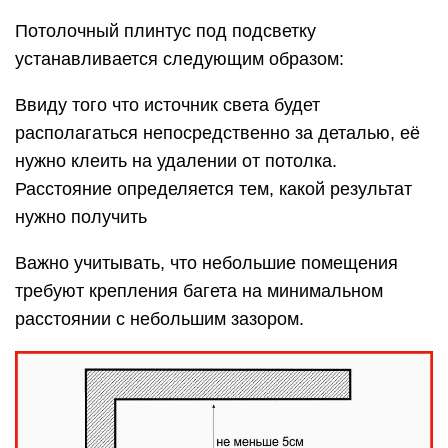
Потолочный плинтус под подсветку
устанавливается следующим образом:
Ввиду того что источник света будет
располагаться непосредственно за деталью, её
нужно клеить на удалении от потолка.
Расстояние определяется тем, какой результат
нужно получить
Важно учитывать, что небольшие помещения
требуют крепления багета на минимальном
расстоянии с небольшим зазором.