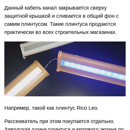
Данный кабель канал закрывается сверху
защитной крышкой и сливается в общий фон с
самим плинтусом. Такие плинтуса продаются
практически во всех строительных магазинах.
Например, такой как плинтус Rico Leo.
Рассеиватель при этом покупается отдельно.
Заводская длина плинтуса и матового экрана по