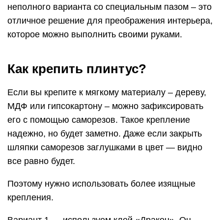
неполного варианта со специальным пазом – это
отличное решение для преображения интерьера,
которое можно выполнить своими руками.
Как крепить плинтус?
Если вы крепите к мягкому материалу – дереву,
МДФ или гипсокартону – можно зафиксировать
его с помощью саморезов. Такое крепление
надежно, но будет заметно. Даже если закрыть
шляпки саморезов заглушками в цвет — видно
все равно будет.
Поэтому нужно использовать более изящные
крепления.
Вариант 1 — используем клей «Дракон». Он