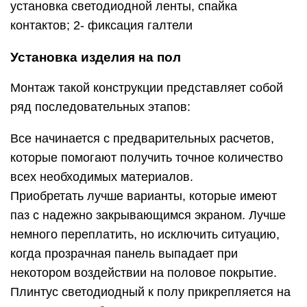
установка светодиодной ленты, спайка
контактов; 2- фиксация галтели
Установка изделия на пол
Монтаж такой конструкции представляет собой
ряд последовательных этапов:
Все начинается с предварительных расчетов,
которые помогают получить точное количество
всех необходимых материалов.
Приобретать лучше варианты, которые имеют
паз с надежно закрывающимся экраном. Лучше
немного переплатить, но исключить ситуацию,
когда прозрачная панель выпадает при
некотором воздействии на половое покрытие.
Плинтус светодиодный к полу прикрепляется на