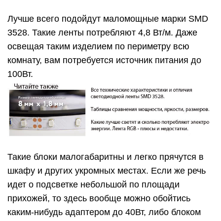
Лучше всего подойдут маломощные марки SMD
3528. Такие ленты потребляют 4,8 Вт/м. Даже
освещая таким изделием по периметру всю
комнату, вам потребуется источник питания до
100Вт.
Такие блоки малогабаритны и легко прячутся в
шкафу и других укромных местах. Если же речь
идет о подсветке небольшой по площади
прихожей, то здесь вообще можно обойтись
каким-нибудь адаптером до 40Вт, либо блоком