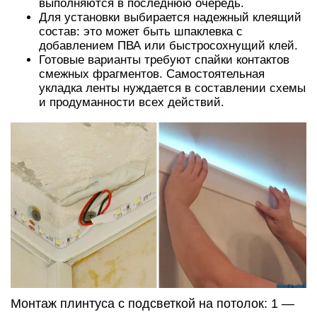
выполняются в последнюю очередь.
Для установки выбирается надежный клеящий
состав: это может быть шпаклевка с
добавлением ПВА или быстросохнущий клей.
Готовые варианты требуют спайки контактов
смежных фрагментов. Самостоятельная
укладка ленты нуждается в составлении схемы
и продуманности всех действий.
Монтаж плинтуса с подсветкой на потолок: 1 —