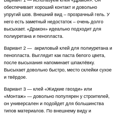
обеспечивает хороший контакт и довольно
упругий шов. Внешний вид – прозрачный гель. У
него есть заметный недостаток – очень долго
высыхает. «Дракон» идеально подходит для
полиуретана и пенопласта.
Вариант 2 — акриловый клей для полиуретана и
пенопласта. Выглядит как паста белого цвета,
после высыхания напоминает шпаклёвку.
Высыхает довольно быстро, место склейки сухое
и твёрдое.
Вариант 3 — клей «Жидкие гвозди» или
«Монтаж» — довольно популярен у строителей,
он универсален и подойдет для большинства
типов материалов. По внешнему виду и