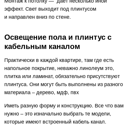
Монтаж к потолку — даёт несколько иной
эффект. Свет выходит под плинтусом
и направлен вниз по стене.
Освещение пола и плинтус с
кабельным каналом
Практически в каждой квартире, там где есть
напольное покрытие, неважно линолеум это,
плитка или ламинат, обязательно присутствуют
плинтуса. Они могут быть выполнены из разного
материала – дерево, мдф, пвх
Иметь разную форму и конструкцию. Все что вам
нужно – это изначально выбрать те модели,
которые имеют встроенный кабель канал.