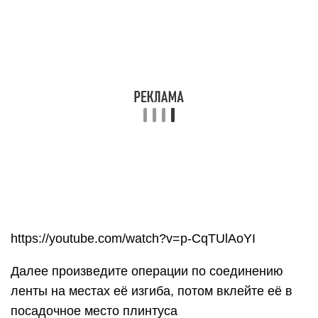
Правильно выполненное место соединения
светодиодной ленты в плинтусе.