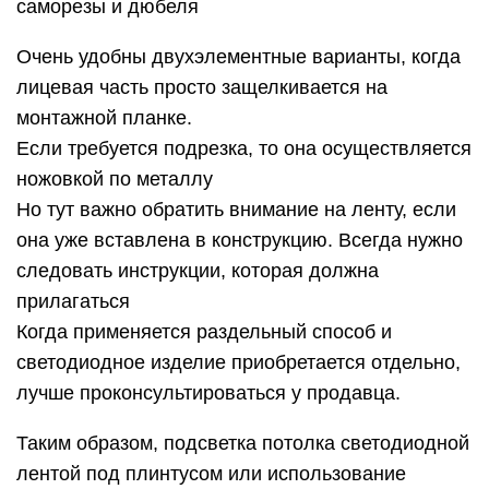
саморезы и дюбеля
Очень удобны двухэлементные варианты, когда
лицевая часть просто защелкивается на
монтажной планке.
Если требуется подрезка, то она осуществляется
ножовкой по металлу
Но тут важно обратить внимание на ленту, если
она уже вставлена в конструкцию. Всегда нужно
следовать инструкции, которая должна
прилагаться
Когда применяется раздельный способ и
светодиодное изделие приобретается отдельно,
лучше проконсультироваться у продавца.
Таким образом, подсветка потолка светодиодной
лентой под плинтусом или использование