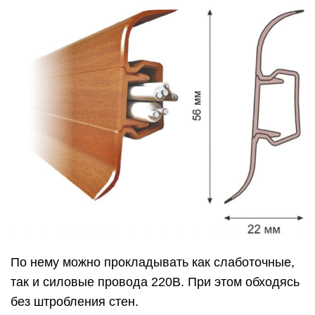
По нему можно прокладывать как слаботочные,
так и силовые провода 220В. При этом обходясь
без штробления стен.