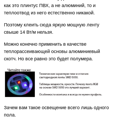
как это плинтус ПВХ, а не алюминий, то и
теплоотвод из него естественно никакой.
Поэтому клеить сюда яркую мощную ленту
свыше 14 Вт/м нельзя.
Можно конечно применить в качестве
теплорассеивающей основы алюминиевый
скотч. Но все равно это будет полумера.
Зачем вам такое освещение всего лишь одного
пола.