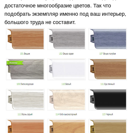
достаточное многообразие цветов. Так что
подобрать экземпляр именно под ваш интерьер,
большого труда не составит.