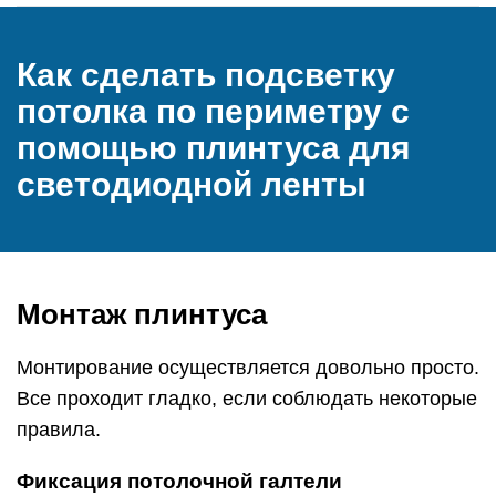
Как сделать подсветку
потолка по периметру с
помощью плинтуса для
светодиодной ленты
Монтаж плинтуса
Монтирование осуществляется довольно просто.
Все проходит гладко, если соблюдать некоторые
правила.
Фиксация потолочной галтели