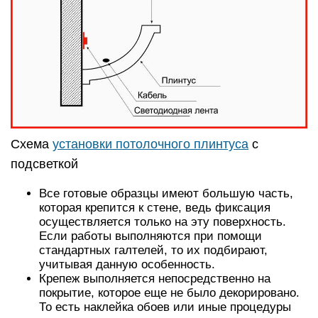
Схема
установки потолочного плинтуса
с
подсветкой
Все готовые образцы имеют большую часть,
которая крепится к стене, ведь фиксация
осуществляется только на эту поверхность.
Если работы выполняются при помощи
стандартных галтелей, то их подбирают,
учитывая данную особенность.
Крепеж выполняется непосредственно на
покрытие, которое еще не было декорировано.
То есть наклейка обоев или иные процедуры