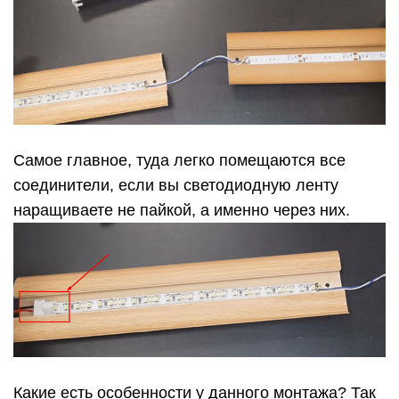
Самое главное, туда легко помещаются все
соединители, если вы светодиодную ленту
наращиваете не пайкой, а именно через них.
Какие есть особенности у данного монтажа? Так