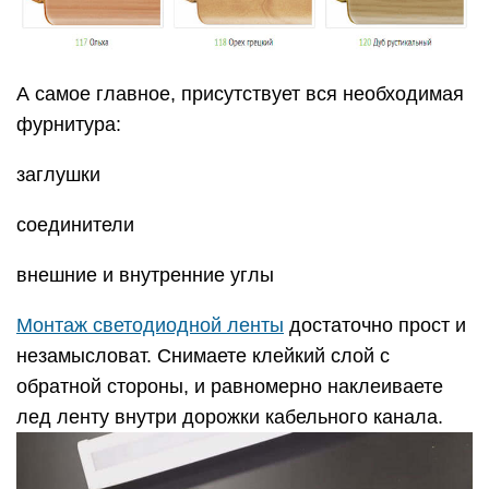
А самое главное, присутствует вся необходимая
фурнитура:
заглушки
соединители
внешние и внутренние углы
Монтаж светодиодной ленты
достаточно прост и
незамысловат. Снимаете клейкий слой с
обратной стороны, и равномерно наклеиваете
лед ленту внутри дорожки кабельного канала.