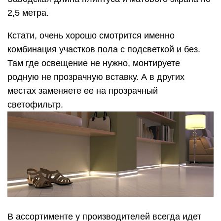
2,5 метра.
Кстати, очень хорошо смотрится именно
комбинация участков пола с подсветкой и без.
Там где освещение не нужно, монтируете
родную не прозрачную вставку. А в других
местах заменяете ее на прозрачный
светофильтр.
В ассортименте у производителей всегда идет