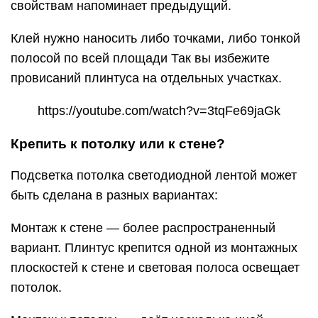
свойствам напоминает предыдущий.
Клей нужно наносить либо точками, либо тонкой
полосой по всей площади Так вы избежите
провисаний плинтуса на отдельных участках.
https://youtube.com/watch?v=3tqFe69jaGk
Крепить к потолку или к стене?
Подсветка потолка светодиодной лентой может
быть сделана в разных вариантах:
Монтаж к стене — более распространенный
вариант. Плинтус крепится одной из монтажных
плоскостей к стене и световая полоса освещает
потолок.