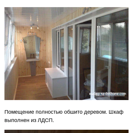
Помещение полностью обшито деревом. Шкаф
выполнен из ЛДСП.