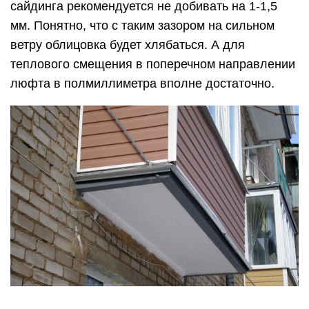
сайдинга рекомендуется не добивать на 1-1,5
мм. Понятно, что с таким зазором на сильном
ветру облицовка будет хлябаться. А для
теплового смещения в поперечном направлении
люфта в полмиллиметра вполне достаточно.