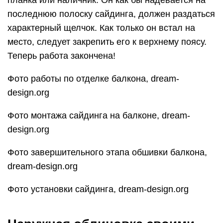
планка или наличник. Он как бы надевается на
последнюю полоску сайдинга, должен раздаться
характерный щелчок. Как только он встал на
место, следует закрепить его к верхнему поясу.
Теперь работа закончена!
Фото работы по отделке балкона, dream-
design.org
Фото монтажа сайдинга на балконе, dream-
design.org
Фото завершительного этапа обшивки балкона,
dream-design.org
Фото установки сайдинга, dream-design.org