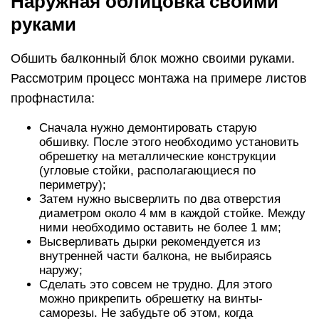
Наружная облицовка своими
руками
Обшить балконный блок можно своими руками.
Рассмотрим процесс монтажа на примере листов
профнастила:
Сначала нужно демонтировать старую
обшивку. После этого необходимо установить
обрешетку на металлические конструкции
(угловые стойки, располагающиеся по
периметру);
Затем нужно высверлить по два отверстия
диаметром около 4 мм в каждой стойке. Между
ними необходимо оставить не более 1 мм;
Высверливать дырки рекомендуется из
внутренней части балкона, не выбираясь
наружу;
Сделать это совсем не трудно. Для этого
можно прикрепить обрешетку на винты-
саморезы. Не забудьте об этом, когда