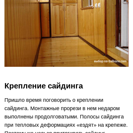
Крепление сайдинга
Пришло время поговорить о креплении
сайдинга. Монтажные прорези в нем недаром
выполнены продолговатыми. Полосы сайдинга
при тепловых деформациях «ездят» на крепеже.