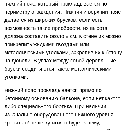
нижний пояс, который прокладывается по
периметру ограждения. Нижний и верхний пояс
делается из широких брусков, если есть
возможность такие приобрести, их высота
должна составить около 8 см. К стене их можно
прикрепить жидкими гвоздями или
металлическими уголками, закрепив их к бетону
на дюбели. В углах между собой деревянные
бруски соединяются также металлическими
уголками.
Нижний пояс прокладывается прямо по
бетонному основанию балкона, если нет какого-
либо специального бортика. При наличии
изначально оборудованного нижнего уровня
крепить обрешетку можно будет к нему,