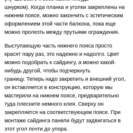
шнурком). Когда планка и уголки закреплены на
нижнем поясе, можно закончить с эстетическим
оформлением этой части балкона, пока еще
можно пролезть между прутьями ограждения.
Выступающую часть нижнего пояса просто
красят пару раз, это надежно и надолго. Цвет
можно подобрать к сайдингу, а можно какой-
нибудь другой, чтобы подчеркнуть
границу. Теперь надо закрепить и внешний угол,
он вставляется в конструкцию, которую мы
мастерили на нижнем поясе, предварительно
туда плесните немного клея. Сверху он
закрепляется на соответствующем поясе. При
монтаже сайдинга панели будут задвигаться в
этот угол почти до упора.