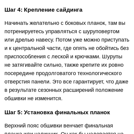
Шаг 4: Крепление сайдинга
Начинать желательно с боковых планок, там вы
потренируетесь управляться с шуруповертом
или дрелью навесу. Потом уже можно приступать
и к центральной части, где опять не обойтись без
приспособления с леской и крючками. Шурупы
не затягивайте сильно, также крепите их ровно
посередине продолговатого технологического
отверстия панели. Это все гарантирует, что даже
в результате сезонных расширений положение
обшивки не изменится.
Шаг 5: Установка финальных планок
Верхний пояс обшивки венчает финальная