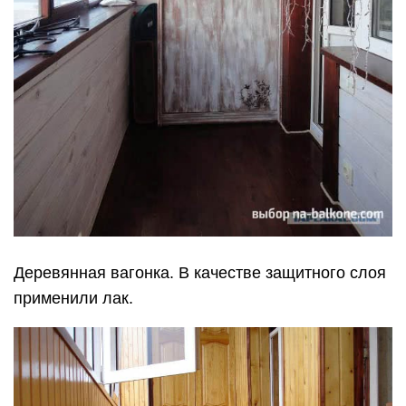
Деревянная вагонка. В качестве защитного слоя
применили лак.