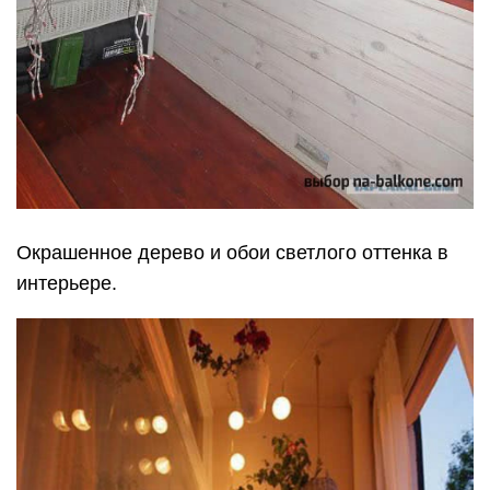
Окрашенное дерево и обои светлого оттенка в
интерьере.