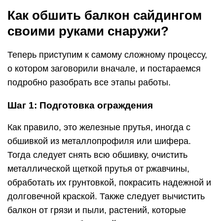
Как обшить балкон сайдингом
своими руками снаружи?
Теперь приступим к самому сложному процессу,
о котором заговорили вначале, и постараемся
подробно разобрать все этапы работы.
Шаг 1: Подготовка ограждения
Как правило, это железные прутья, иногда с
обшивкой из металлопрофиля или шифера.
Тогда следует снять всю обшивку, очистить
металлической щеткой прутья от ржавчины,
обработать их грунтовкой, покрасить надежной и
долговечной краской. Также следует вычистить
балкон от грязи и пыли, растений, которые