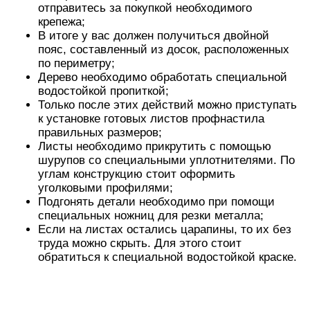
отправитесь за покупкой необходимого
крепежа;
В итоге у вас должен получиться двойной
пояс, составленный из досок, расположенных
по периметру;
Дерево необходимо обработать специальной
водостойкой пропиткой;
Только после этих действий можно приступать
к установке готовых листов профнастила
правильных размеров;
Листы необходимо прикрутить с помощью
шурупов со специальными уплотнителями. По
углам конструкцию стоит оформить
уголковыми профилями;
Подгонять детали необходимо при помощи
специальных ножниц для резки металла;
Если на листах остались царапины, то их без
труда можно скрыть. Для этого стоит
обратиться к специальной водостойкой краске.