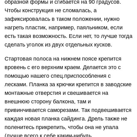
образной формы и сгибается на 90 градусов.
Чтобы конструкция не сломалась, а
зафиксировалась в таком положении, нужно
нагреть пластик, например, паяльником, если
есть такая возможность. Если нет, то лучше тогда
сделать уголок из двух отдельных кусков.
Стартовая полоса на нижнем поясе крепится
вровень с его верхним краем. Делается это с
помощью нашего спец.приспособления с
лесками. Планка за крючки крепится в заводские
монтажные отверстия и свешивается на
внешнюю сторону балкона, там и
привинчивается саморезами. Так подвешивается
каждая новая планка сайдинга. Дрель также не
поленитесь прикрепить, чтобы она не упала
(лучше всего к себе каким-нибудь