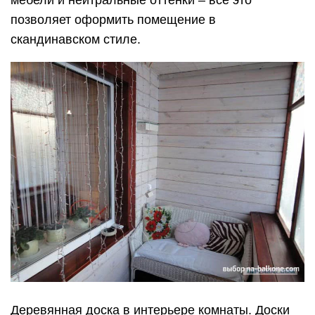
мебели и нейтральные оттенки – все это
позволяет оформить помещение в
скандинавском стиле.
Деревянная доска в интерьере комнаты. Доски