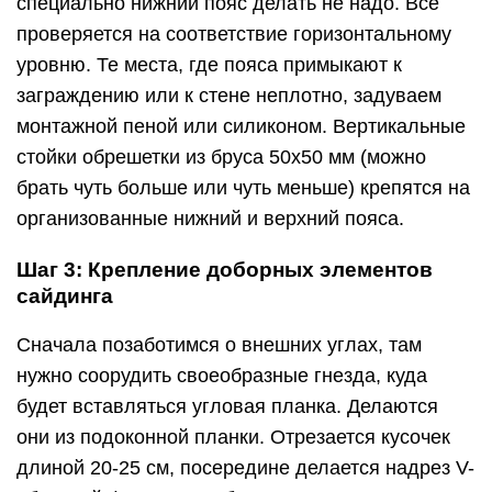
специально нижний пояс делать не надо. Все
проверяется на соответствие горизонтальному
уровню. Те места, где пояса примыкают к
заграждению или к стене неплотно, задуваем
монтажной пеной или силиконом. Вертикальные
стойки обрешетки из бруса 50х50 мм (можно
брать чуть больше или чуть меньше) крепятся на
организованные нижний и верхний пояса.
Шаг 3: Крепление доборных элементов
сайдинга
Сначала позаботимся о внешних углах, там
нужно соорудить своеобразные гнезда, куда
будет вставляться угловая планка. Делаются
они из подоконной планки. Отрезается кусочек
длиной 20-25 см, посередине делается надрез V-