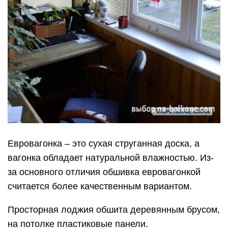
Евровагонка – это сухая струганная доска, а
вагонка обладает натуральной влажностью. Из-
за основного отличия обшивка евровагонкой
считается более качественным вариантом.
Просторная лоджия обшита деревянным брусом,
на потолке пластиковые панели.