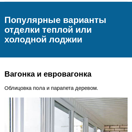
Популярные варианты
отделки теплой или
холодной лоджии
Вагонка и евровагонка
Облицовка пола и парапета деревом.