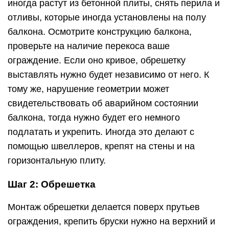
иногда растут из бетонной плиты, снять перила и
отливы, которые иногда установлены на полу
балкона. Осмотрите конструкцию балкона,
проверьте на наличие перекоса ваше
ограждение. Если оно кривое, обрешетку
выставлять нужно будет независимо от него. К
тому же, нарушение геометрии может
свидетельствовать об аварийном состоянии
балкона, тогда нужно будет его немного
подлатать и укрепить. Иногда это делают с
помощью швеллеров, крепят на стены и на
горизонтальную плиту.
Шаг 2: Обрешетка
Монтаж обрешетки делается поверх прутьев
ограждения, крепить бруски нужно на верхний и