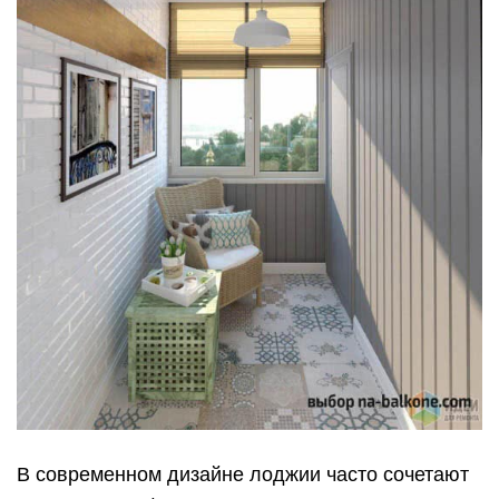
В современном дизайне лоджии часто сочетают