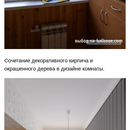
Сочетание декоративного кирпича и
окрашенного дерева в дизайне комнаты.