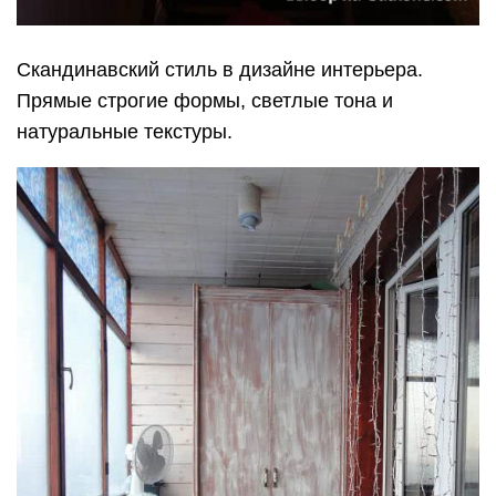
Скандинавский стиль в дизайне интерьера.
Прямые строгие формы, светлые тона и
натуральные текстуры.