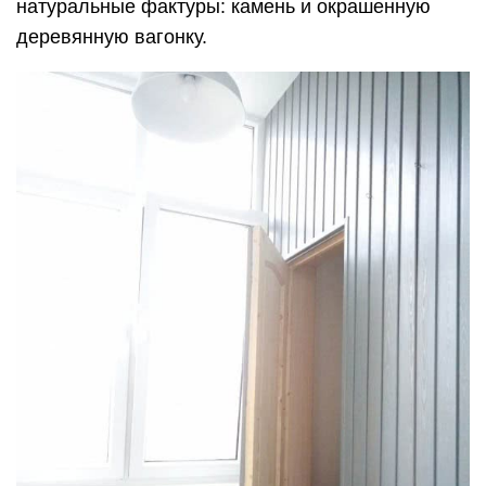
натуральные фактуры: камень и окрашенную
деревянную вагонку.