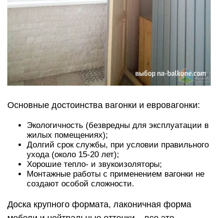
Основные достоинства вагонки и евровагонки:
Экологичность (безвредны для эксплуатации в
жилых помещениях);
Долгий срок службы, при условии правильного
ухода (около 15-20 лет);
Хорошие тепло- и звукоизоляторы;
Монтажные работы с применением вагонки не
создают особой сложности.
Доска крупного формата, лаконичная форма