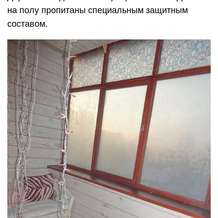
на полу пропитаны специальным защитным
составом.