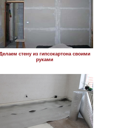
Делаем стену из гипсокартона своими
руками