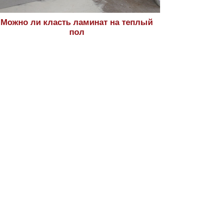
Можно ли класть ламинат на теплый
пол