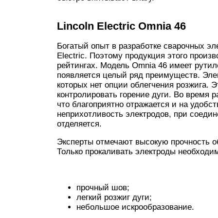
Lincoln Electric Omnia 46
Богатый опыт в разработке сварочных эл
Electric. Поэтому продукция этого прои
рейтингах. Модель Omnia 46 имеет рутил
появляется целый ряд преимуществ. Элек
которых нет опции облегчения розжига.
контролировать горение дуги. Во время р
что благоприятно отражается и на удобст
неприхотливость электродов, при соедин
отделяется.
Эксперты отмечают высокую прочность о
Только прокаливать электроды необходим
прочный шов;
легкий розжиг дуги;
небольшое искрообразование.