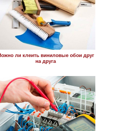
ожно ли клеить виниловые обои друг
на друга