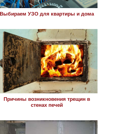
Выбираем УЗО для квартиры и дома
Причины возникновения трещин в
стенах печей