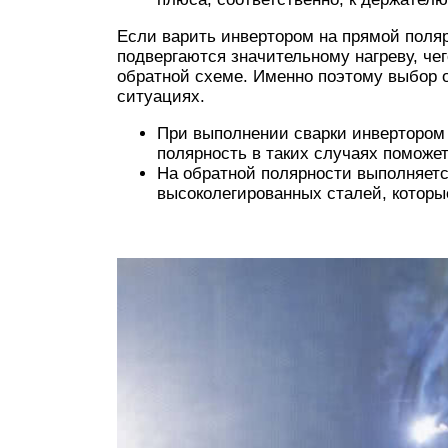
Если варить инвертором на прямой поля
подвергаются значительному нагреву, че
обратной схеме. Именно поэтому выбор 
ситуациях.
При выполнении сварки инвертором
полярность в таких случаях поможет
На обратной полярности выполняетс
высоколегированных сталей, которые