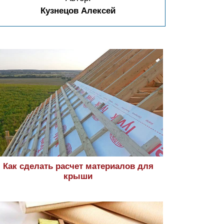
Кузнецов Алексей
Как сделать расчет материалов для
крыши