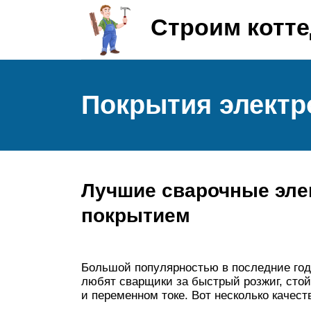
Строим котт
Покрытия электр
Лучшие сварочные эле
покрытием
Большой популярностью в последние год
любят сварщики за быстрый розжиг, стой
и переменном токе. Вот несколько качес