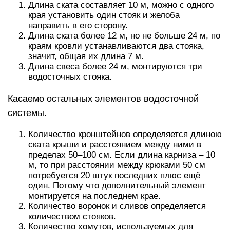
Длина ската составляет 10 м, можно с одного
края установить один стояк и желоба
направить в его сторону.
Длина ската более 12 м, но не больше 24 м, по
краям кровли устанавливаются два стояка,
значит, общая их длина 7 м.
Длина свеса более 24 м, монтируются три
водосточных стояка.
Касаемо остальных элементов водосточной
системы.
Количество кронштейнов определяется длиною
ската крыши и расстоянием между ними в
пределах 50–100 см. Если длина карниза – 10
м, то при расстоянии между крюками 50 см
потребуется 20 штук последних плюс ещё
один. Потому что дополнительный элемент
монтируется на последнем крае.
Количество воронок и сливов определяется
количеством стояков.
Количество хомутов, используемых для