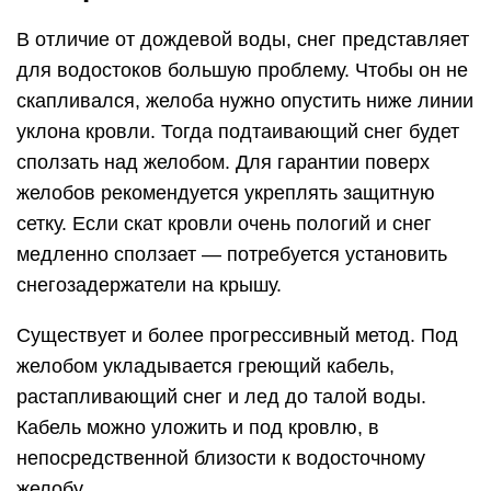
В отличие от дождевой воды, снег представляет
для водостоков большую проблему. Чтобы он не
скапливался, желоба нужно опустить ниже линии
уклона кровли. Тогда подтаивающий снег будет
сползать над желобом. Для гарантии поверх
желобов рекомендуется укреплять защитную
сетку. Если скат кровли очень пологий и снег
медленно сползает — потребуется установить
снегозадержатели на крышу.
Существует и более прогрессивный метод. Под
желобом укладывается греющий кабель,
растапливающий снег и лед до талой воды.
Кабель можно уложить и под кровлю, в
непосредственной близости к водосточному
желобу.