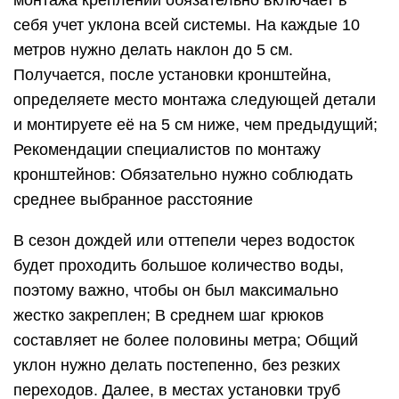
монтажа креплений обязательно включает в
себя учет уклона всей системы. На каждые 10
метров нужно делать наклон до 5 см.
Получается, после установки кронштейна,
определяете место монтажа следующей детали
и монтируете её на 5 см ниже, чем предыдущий;
Рекомендации специалистов по монтажу
кронштейнов: Обязательно нужно соблюдать
среднее выбранное расстояние
В сезон дождей или оттепели через водосток
будет проходить большое количество воды,
поэтому важно, чтобы он был максимально
жестко закреплен; В среднем шаг крюков
составляет не более половины метра; Общий
уклон нужно делать постепенно, без резких
переходов. Далее, в местах установки труб