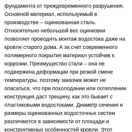
фундамента от преждевременного разрушения.
Основной материал, используемый в
производстве – оцинкованная сталь.
Относительно небольшой вес оцинковки
позволяет проводить монтаж водостока даже на
кровле старого дома. А за счет современного
полимерного покрытия материал устойчив к
коррозии. Преимущество стали – она не
подвержена деформации при резкой смене
температуры, поэтому заказчик может не
опасаться, что при похолодании или потеплении
конструкция даст трещину, как это бывает с
пластиковыми водостоками. Диаметр сечения и
размеры оцинкованных водосточных систем
различаются в зависимости от площади и
конструктивных особенностей кровли. Этот