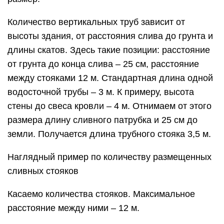
Количество вертикальных труб зависит от
высоты здания, от расстояния слива до грунта и
длины скатов. Здесь такие позиции: расстояние
от грунта до конца слива – 25 см, расстояние
между стояками 12 м. Стандартная длина одной
водосточной трубы – 3 м. К примеру, высота
стены до свеса кровли – 4 м. Отнимаем от этого
размера длину сливного патрубка и 25 см до
земли. Получается длина трубного стояка 3,5 м.
Наглядный пример по количеству размещенных
сливных стояков
Касаемо количества стояков. Максимальное
расстояние между ними – 12 м.