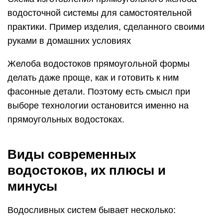
водосточной системы для самостоятельной
практики. Пример изделия, сделанного своими
руками в домашних условиях
Желоба водостоков прямоугольной формы
делать даже проще, как и готовить к ним
фасонные детали. Поэтому есть смысл при
выборе технологии остановится именно на
прямоугольных водостоках.
Виды современных
водостоков, их плюсы и
минусы
Водосливных систем бывает несколько: