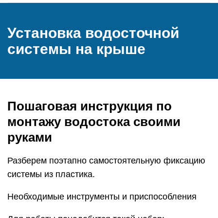
Установка водосточной
системы на крыше
Пошаговая инструкция по
монтажу водостока своими
руками
Разберем поэтапно самостоятельную фиксацию
системы из пластика.
Необходимые инструменты и приспособления