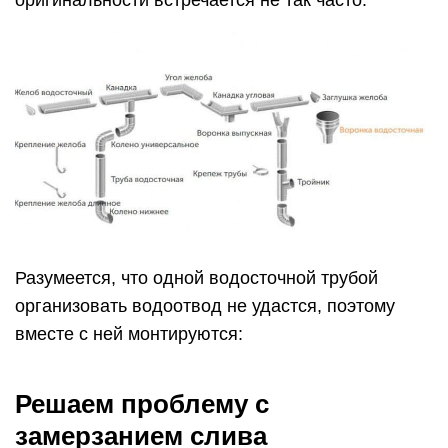
оригинальности встречается не так часто.
Разумеется, что одной водосточной трубой
организовать водоотвод не удастся, поэтому
вместе с ней монтируются:
Решаем проблему с
замерзанием слива