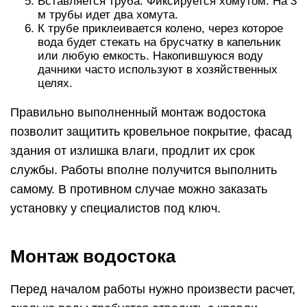
Вставляется труба. Фиксируется хомутом. На 3
м трубы идет два хомута.
К трубе приклеивается колено, через которое
вода будет стекать на брусчатку в капельник
или любую емкость. Накопившуюся воду
дачники часто используют в хозяйственных
целях.
Правильно выполненный монтаж водостока
позволит защитить кровельное покрытие, фасад
здания от излишка влаги, продлит их срок
службы. Работы вполне получится выполнить
самому. В противном случае можно заказать
установку у специалистов под ключ.
Монтаж водостока
Перед началом работы нужно произвести расчет,