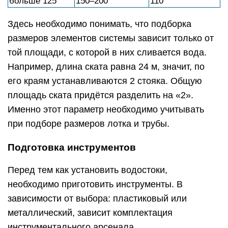
больше 125
150–200
110
Здесь необходимо понимать, что подборка
размеров элементов системы зависит только от
той площади, с которой в них сливается вода.
Например, длина ската равна 24 м, значит, по
его краям устанавливаются 2 стояка. Общую
площадь ската придётся разделить на «2».
Именно этот параметр необходимо учитывать
при подборе размеров лотка и трубы.
Подготовка инструментов
Перед тем как установить водостоки,
необходимо приготовить инструменты. В
зависимости от выбора: пластиковый или
металлический, зависит комплектация
инструментального арсенала.