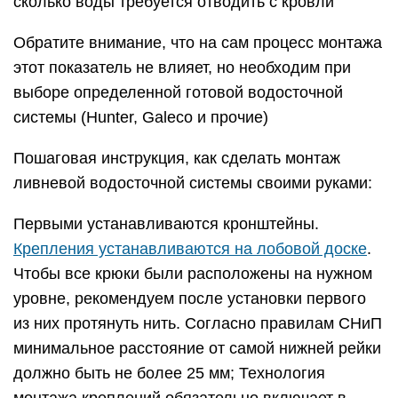
сколько воды требуется отводить с кровли
Обратите внимание, что на сам процесс монтажа
этот показатель не влияет, но необходим при
выборе определенной готовой водосточной
системы (Hunter, Galeco и прочие)
Пошаговая инструкция, как сделать монтаж
ливневой водосточной системы своими руками:
Первыми устанавливаются кронштейны.
Крепления устанавливаются на лобовой доске
.
Чтобы все крюки были расположены на нужном
уровне, рекомендуем после установки первого
из них протянуть нить. Согласно правилам СНиП
минимальное расстояние от самой нижней рейки
должно быть не более 25 мм; Технология