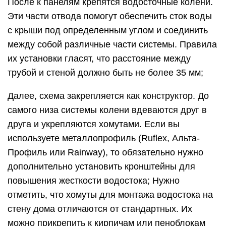
После к панелям крепятся водосточные колени.
Эти части отвода помогут обеспечить сток воды
с крыши под определенным углом и соединить
между собой различные части системы. Правила
их установки гласят, что расстояние между
трубой и стеной должно быть не более 35 мм;
Далее, схема закрепляется как конструктор. До
самого низа системы колени вдеваются друг в
друга и укрепляются хомутами. Если вы
используете металлопрофиль (Ruflex, Альта-
Профиль или Rainway), то обязательно нужно
дополнительно установить кронштейны для
повышения жесткости водостока; Нужно
отметить, что хомуты для монтажа водостока на
стену дома отличаются от стандартных. Их
можно прикрепить к кирпичам или пеноблокам