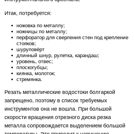
Итак, потребуется:
ножовка по металлу;
ножницы по металлу;
перфоратор для сверления стен под крепление
стояков;
шуруповёрт
длинный шнур, рулетка, карандаш;
уровень, отвес;
плоскогубцы;
киянка, молоток;
стремянка.
Резать металлические водостоки болгаркой
запрещено, поэтому в список требуемых
инструментов она не вошла. При большой
скорости вращения отрезного диска резка
металла сопровождается выделением большой