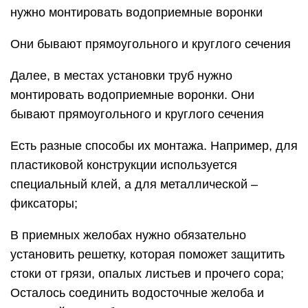
нужно монтировать водоприемные воронки
Они бывают прямоугольного и круглого сечения
Далее, в местах установки труб нужно
монтировать водоприемные воронки. Они
бывают прямоугольного и круглого сечения
Есть разные способы их монтажа. Например, для
пластиковой конструкции используется
специальный клей, а для металлической –
фиксаторы;
В приемных желобах нужно обязательно
установить решетку, которая поможет защитить
стоки от грязи, опалых листьев и прочего сора;
Осталось соединить водосточные желоба и