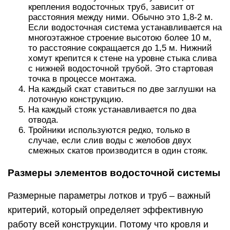
крепления водосточных труб, зависит от
расстояния между ними. Обычно это 1,8-2 м.
Если водосточная система устанавливается на
многоэтажное строение высотою более 10 м,
то расстояние сокращается до 1,5 м. Нижний
хомут крепится к стене на уровне стыка слива
с нижней водосточной трубой. Это стартовая
точка в процессе монтажа.
На каждый скат ставиться по две заглушки на
лоточную конструкцию.
На каждый стояк устанавливается по два
отвода.
Тройники используются редко, только в
случае, если слив воды с желобов двух
смежных скатов производится в один стояк.
Размеры элементов водосточной системы
Размерные параметры лотков и труб – важный
критерий, который определяет эффективную
работу всей конструкции. Потому что кровля и