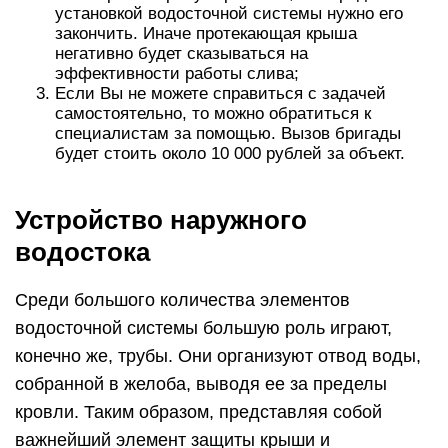
установкой водосточной системы нужно его
закончить. Иначе протекающая крыша
негативно будет сказываться на
эффективности работы слива;
Если Вы не можете справиться с задачей
самостоятельно, то можно обратиться к
специалистам за помощью. Вызов бригады
будет стоить около 10 000 рублей за объект.
Устройство наружного
водостока
Среди большого количества элементов
водосточной системы большую роль играют,
конечно же, трубы. Они организуют отвод воды,
собранной в желоба, выводя ее за пределы
кровли. Таким образом, представляя собой
важнейший элемент защиты крыши и