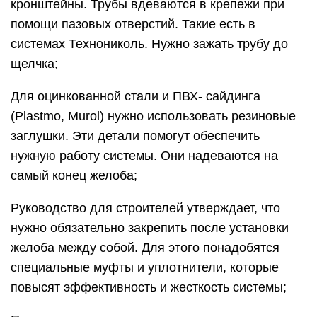
кронштейны. Трубы вдеваются в крепежи при
помощи пазовых отверстий. Такие есть в
системах Технониколь. Нужно зажать трубу до
щелчка;
Для оцинкованной стали и ПВХ- сайдинга
(Plastmo, Murol) нужно использовать резиновые
заглушки. Эти детали помогут обеспечить
нужную работу системы. Они надеваются на
самый конец желоба;
Руководство для строителей утверждает, что
нужно обязательно закрепить после установки
желоба между собой. Для этого понадобятся
специальные муфты и уплотнители, которые
повысят эффективность и жесткость системы;