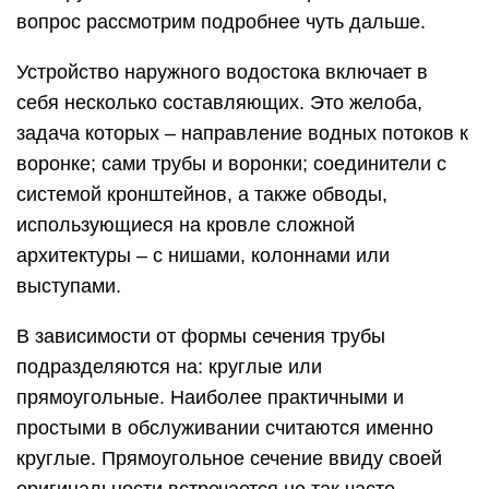
вопрос рассмотрим подробнее чуть дальше.
Устройство наружного водостока включает в
себя несколько составляющих. Это желоба,
задача которых – направление водных потоков к
воронке; сами трубы и воронки; соединители с
системой кронштейнов, а также обводы,
использующиеся на кровле сложной
архитектуры – с нишами, колоннами или
выступами.
В зависимости от формы сечения трубы
подразделяются на: круглые или
прямоугольные. Наиболее практичными и
простыми в обслуживании считаются именно
круглые. Прямоугольное сечение ввиду своей