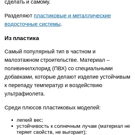
сделать и самому.
Разделяют
пластиковые и металлические
водосточные системы
.
Из пластика
Самый популярный тип в частном и
малоэтажном строительстве. Материал –
поливинилхлорид (ПВХ) со специальными
добавками, которые делают изделие устойчивым
к перепаду температур и воздействию
ультрафиолета.
Среди плюсов пластиковых моделей:
легкий вес;
устойчивость к солнечным лучам (материал не
теряет свойств, не выгорает);