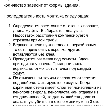
количество зависит от формы здания.
Последовательность монтажа следующая:
Определяется расстояние от стены к воронке,
длина муфты. Выбираются два угла.
Недостаток расстояния компенсируется
отрезком прямой трубы.
Верхнее колено нужно сделать неразборным,
то есть приклеить к воронке, другие
вставляются без клея.
Проводится разметка под хомуты. Здесь
пригодится уровень. Придерживаясь
вертикали, отмечаются точки под каждый
хомут.
По отмеченным точкам сверлятся отверстия
под дюбеля. Фиксируются хомуты. Когда
кирпичная стена имеет слой теплоизоляции из
пенополистирола, пенопласта или отделку из
сэндвич-панелей, то длины дюбеля должно
хватать углубиться в стене минимум на 3 см.