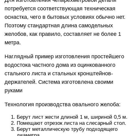
Для изготовления четырёхметровой детали
потребуется соответствующая техническая
оснастка, чего в бытовых условиях обычно нет.
Поэтому стандартная длина самодельных
желобов, как правило, составляет не более 1
метра.
Наглядный пример изготовления простейшего
водостока частного дома из оцинкованного
стального листа и стальных кронштейнов-
держателей. Система изготовлена своими
руками
Технология производства овального желоба:
Берут лист жести длиной 1 м, шириной 0,5 м.
Помещают отрезок листа на слесарный стол.
Берут металлическую трубу подходящего
диаметра.