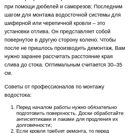
при помощи дюбелей и саморезов; Последним
шагом для монтажа водосточной системы для
шиферной или черепичной кровли – это
установки отлива. Он представляет собой
повернутое в другую сторону колено. Чтобы
после не пришлось производить демонтаж, Вам
нужно заранее рассчитать расстояние края
слива до стока. Оптимальным считается 30–35
см.
Советы от профессионалов по монтажу
водостока:
Перед началом работы нужно обязательно
подготовить поверхность. Доски обработайте
антисептиками и лаками для продления их
долговечности;
Если кровля требует ремонта, то перед