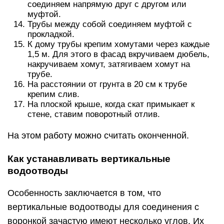
соединяем напрямую друг с другом или
муфтой.
Трубы между собой соединяем муфтой с
прокладкой.
К дому трубы крепим хомутами через каждые
1,5 м. Для этого в фасад вкручиваем дюбель,
накручиваем хомут, затягиваем хомут на
трубе.
На расстоянии от грунта в 20 см к трубе
крепим слив.
На плоской крыше, когда скат примыкает к
стене, ставим поворотный отлив.
На этом работу можно считать оконченной.
Как устанавливать вертикальные
водоотводы
Особенность заключается в том, что
вертикальные водоотводы для соединения с
воронкой зачастую имеют несколько углов. Их