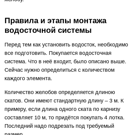
Правила и этапы монтажа
водосточной системы
Перед тем как установить водосток, необходимо
все подготовить. Покупается водосточная
система. Что в неё входит, было описано выше.
Сейчас нужно определиться с количеством
каждого элемента.
Количество желобов определяется длиною
скатов. Они имеют стандартную длину – 3 м. К
примеру, если длина одного ската по карнизу
составляет 10 м, то придётся покупать 4 лотка.
Последний надо подрезать под требуемый
размер.