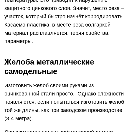
температуры. Это приводит к нарушению
защитного цинкового слоя. Значит, место реза –
участок, который быстро начнёт корродировать.
Касаемо пластика, в месте реза болгаркой
материал расплавляется, теряя свойства,
параметры.
Желоба металлические
самодельные
Изготовить желоб своими руками из
оцинкованной стали просто. Однако сложности
появляются, если попытаться изготовить желоб
той же длины, как при заводском производстве
(3-4 метра).