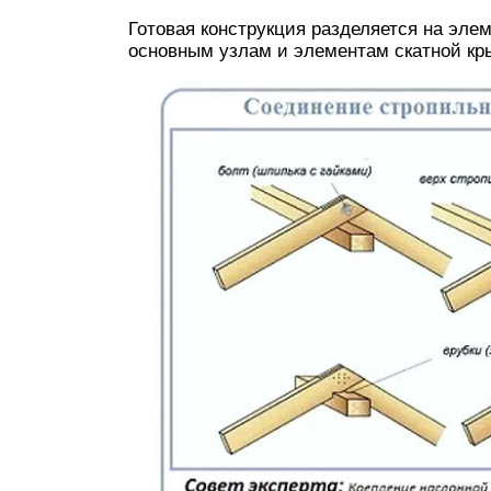
Готовая конструкция разделяется на эле
основным узлам и элементам скатной кр