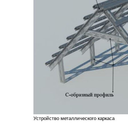
Устройство металлического каркаса