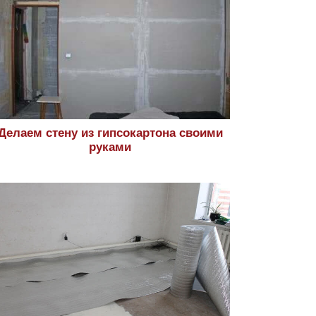
Делаем стену из гипсокартона своими
руками