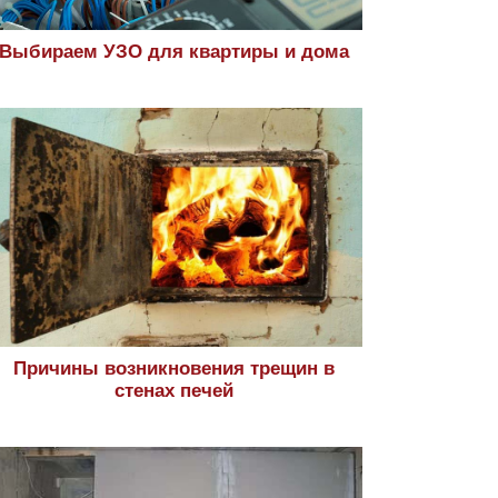
Выбираем УЗО для квартиры и дома
Причины возникновения трещин в
стенах печей