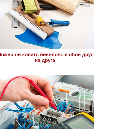
ожно ли клеить виниловые обои друг
на друга