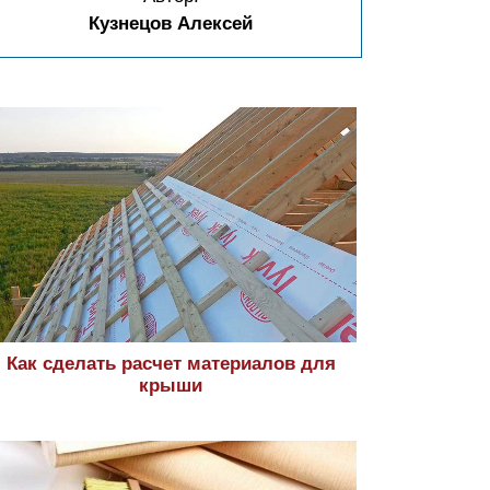
Кузнецов Алексей
Как сделать расчет материалов для
крыши