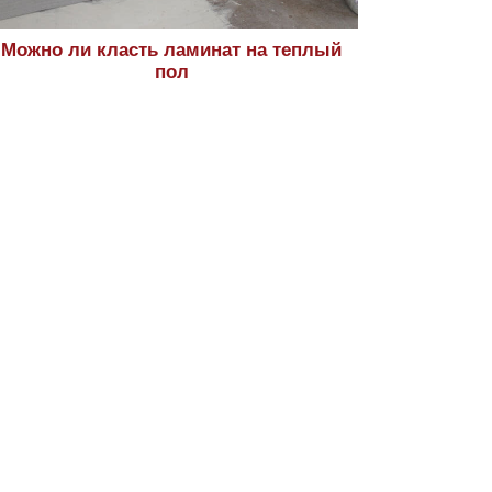
Можно ли класть ламинат на теплый
пол