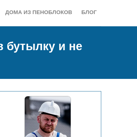
ДОМА ИЗ ПЕНОБЛОКОВ
БЛОГ
в бутылку и не