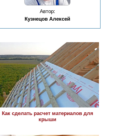
Автор:
Кузнецов Алексей
Как сделать расчет материалов для
крыши