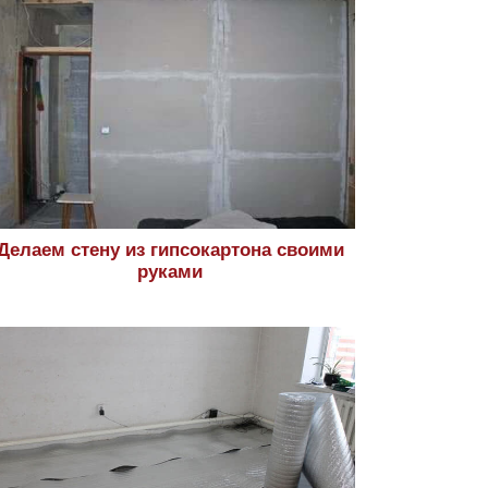
Делаем стену из гипсокартона своими
руками