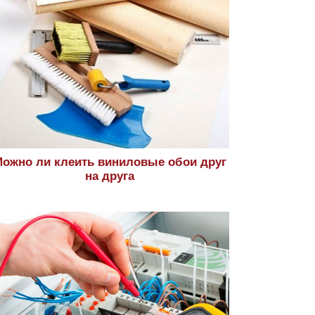
ожно ли клеить виниловые обои друг
на друга