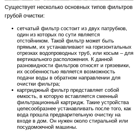
Существует несколько основных типов фильтров
грубой очистки:
сетчатый фильтр состоит из двух патрубков,
один из которых по сути является
отстойником. Такой фильтр может быть
прямым, их устанавливают на горизонтальных
отрезках водопроводных труб, или косым – для
вертикального расположения. К данной
разновидности фильтров относят и грязевики,
их особенностью является возможность
подачи воды в обратном направлении для
очистки фильтра;
картриджный фильтр представляет собой
емкость, в которую вставляется сменный
фильтрационный картридж. Такие устройства
целесообразнее устанавливать после того, как
вода прошла предварительную очистку на
входе в дом. Он нужен около стиральной или
посудомоечной машины.