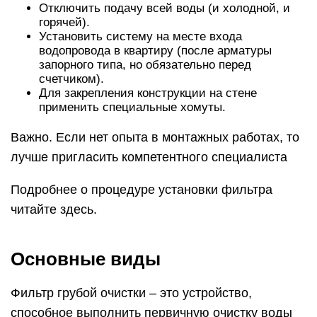
Отключить подачу всей воды (и холодной, и
горячей).
Установить систему на месте входа
водопровода в квартиру (после арматуры
запорного типа, но обязательно перед
счетчиком).
Для закрепления конструкции на стене
применить специальные хомуты.
Важно. Если нет опыта в монтажных работах, то
лучше пригласить компетентного специалиста
Подробнее о процедуре установки фильтра
читайте здесь.
Основные виды
Фильтр грубой очистки – это устройство,
способное выполнить первичную очистку воды