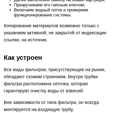
Прикручиваем его гаечным ключом;
Включаем водный поток и проверяем
функционирование системы.
Копирование материалов возможно только с
указанием активной, не закрытой от индексации
ссылки, на источник.
Как устроен
Все виды фильтров, присутствующие на рынке,
обладают схожим строением. Внутри трубки
фильтра расположена сеточка, которая
гарантирует очистку воды от взвесей.
Вне зависимости от типа фильтра, он всегда
монтируется на входящую трубу,