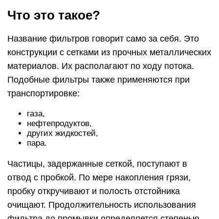
Что это такое?
Название фильтров говорит само за себя. Это
конструкции с сетками из прочных металлических
материалов. Их располагают по ходу потока.
Подобные фильтры также применяются при
транспортировке:
газа,
нефтепродуктов,
других жидкостей,
пара.
Частицы, задержанные сеткой, поступают в
отвод с пробкой. По мере накопления грязи,
пробку откручивают и полость отстойника
очищают. Продолжительность использования
фильтра до промывки определяется степенью