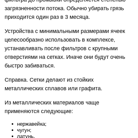
загрязненности потока. Обычно убирать грязь
приходится один раз в 3 месяца.
Устройства с минимальными размерами ячеек
целесообразно использовать в комплексе,
устанавливать после фильтров с крупными
отверстиями на сетках. Иначе они будут очень
быстро забиваться.
Справка. Сетки делают из стойких
металлических сплавов или графита.
Из металлических материалов чаще
применяются следующие:
нержавейка;
чугун;
латунь.