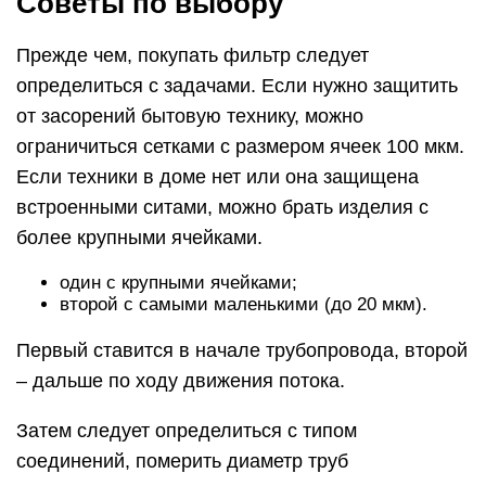
Советы по выбору
Прежде чем, покупать фильтр следует
определиться с задачами. Если нужно защитить
от засорений бытовую технику, можно
ограничиться сетками с размером ячеек 100 мкм.
Если техники в доме нет или она защищена
встроенными ситами, можно брать изделия с
более крупными ячейками.
один с крупными ячейками;
второй с самыми маленькими (до 20 мкм).
Первый ставится в начале трубопровода, второй
– дальше по ходу движения потока.
Затем следует определиться с типом
соединений, померить диаметр труб