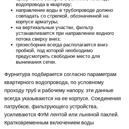
водопровода в квартиру;
направление воды в трубопроводе должно
совпадать со стрелкой, обозначенной на
корпусе арматуры;
на вертикальные участки, фильтр
устанавливается при направлении водного
потока сверху вниз;
грязесборник всегда располагается вниз
пробкой, под которой необходимо
предусмотреть свободное место для
вынимания сетки.
Фурнитура подбирается согласно параметрам
квартирного водопровода, по условному
проходу труб и рабочему напору, эти данные
всегда указываются на ее корпусе. Соединения
патрубков, фильтрующего устройства,
усиливаются ФУМ лентой или льняной паклей.
Кратковременным включением воды