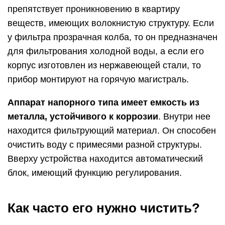
препятствует проникновению в квартиру
веществ, имеющих волокнистую структуру. Если
у фильтра прозрачная колба, то он предназначен
для фильтрования холодной воды, а если его
корпус изготовлен из нержавеющей стали, то
прибор монтируют на горячую магистраль.
Аппарат напорного типа имеет емкость из
металла, устойчивого к коррозии
. Внутри нее
находится фильтрующий материал. Он способен
очистить воду с примесями разной структуры.
Вверху устройства находится автоматический
блок, имеющий функцию регулирования.
Как часто его нужно чистить?