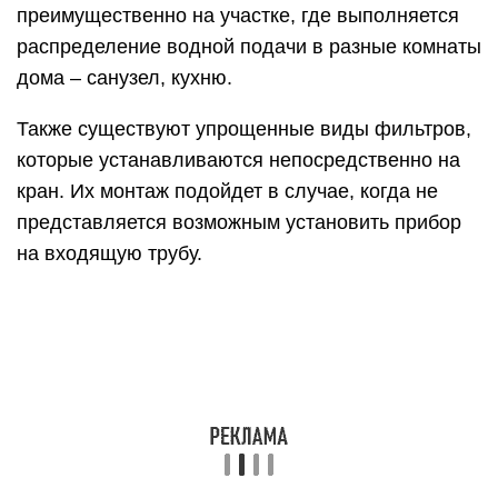
преимущественно на участке, где выполняется
распределение водной подачи в разные комнаты
дома – санузел, кухню.
Также существуют упрощенные виды фильтров,
которые устанавливаются непосредственно на
кран. Их монтаж подойдет в случае, когда не
представляется возможным установить прибор
на входящую трубу.