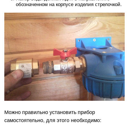
обозначенном на корпусе изделия стрелочкой.
Можно правильно установить прибор
самостоятельно, для этого необходимо: