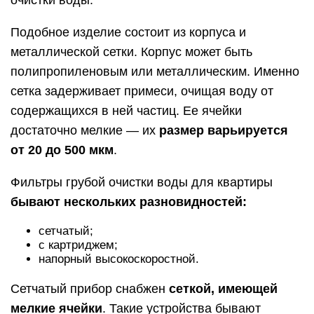
очистки воды.
Подобное изделие состоит из корпуса и
металлической сетки. Корпус может быть
полипропиленовым или металлическим. Именно
сетка задерживает примеси, очищая воду от
содержащихся в ней частиц. Ее ячейки
достаточно мелкие — их
размер варьируется
от 20 до 500 мкм
.
Фильтры грубой очистки воды для квартиры
бывают нескольких разновидностей:
сетчатый;
с картриджем;
напорный высокоскоростной.
Сетчатый прибор снабжен
сеткой, имеющей
мелкие ячейки
. Такие устройства бывают