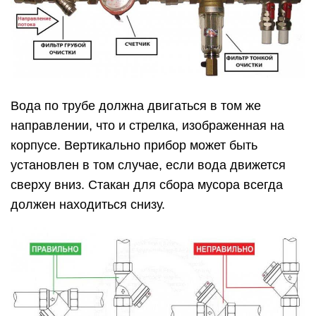
Вода по трубе должна двигаться в том же
направлении, что и стрелка, изображенная на
корпусе. Вертикально прибор может быть
установлен в том случае, если вода движется
сверху вниз. Стакан для сбора мусора всегда
должен находиться снизу.