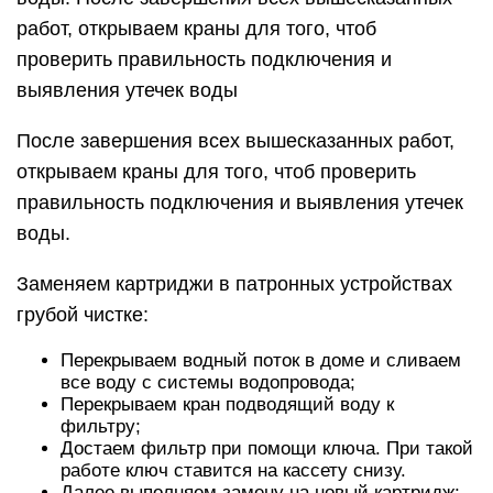
работ, открываем краны для того, чтоб
проверить правильность подключения и
выявления утечек воды
После завершения всех вышесказанных работ,
открываем краны для того, чтоб проверить
правильность подключения и выявления утечек
воды.
Заменяем картриджи в патронных устройствах
грубой чистке:
Перекрываем водный поток в доме и сливаем
все воду с системы водопровода;
Перекрываем кран подводящий воду к
фильтру;
Достаем фильтр при помощи ключа. При такой
работе ключ ставится на кассету снизу.
Далее выполняем замену на новый картридж;