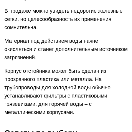
В продаже можно увидеть недорогие железные
сетки, но целесообразность их применения
сомнительна.
Материал под действием воды начнет
окисляться и станет дополнительным источником
загрязнений.
Корпус отстойника может быть сделан из
прозрачного пластика или металла. На
трубопроводы для холодной воды обычно
устанавливают фильтры с пластиковыми
грязевиками, для горячей воды – с
металлическими корпусами.