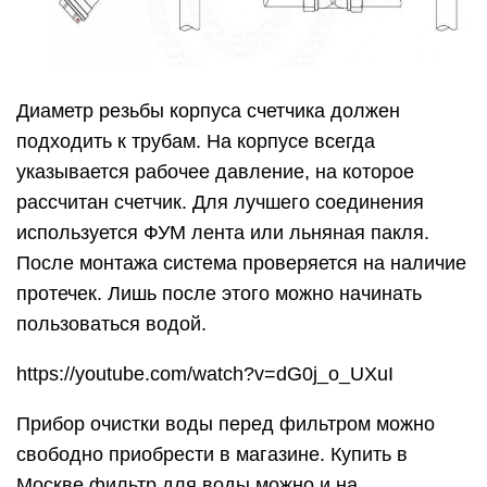
Диаметр резьбы корпуса счетчика должен
подходить к трубам. На корпусе всегда
указывается рабочее давление, на которое
рассчитан счетчик. Для лучшего соединения
используется ФУМ лента или льняная пакля.
После монтажа система проверяется на наличие
протечек. Лишь после этого можно начинать
пользоваться водой.
https://youtube.com/watch?v=dG0j_o_UXuI
Прибор очистки воды перед фильтром можно
свободно приобрести в магазине. Купить в
Москве фильтр для воды можно и на