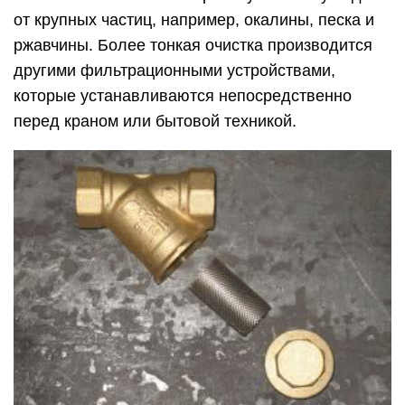
от крупных частиц, например, окалины, песка и
ржавчины. Более тонкая очистка производится
другими фильтрационными устройствами,
которые устанавливаются непосредственно
перед краном или бытовой техникой.