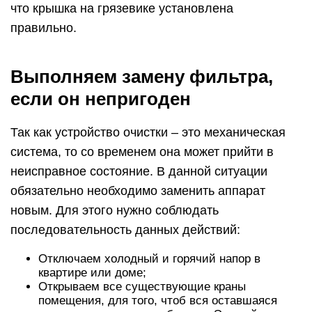
что крышка на грязевике установлена
правильно.
Выполняем замену фильтра,
если он непригоден
Так как устройство очистки – это механическая
система, то со временем она может прийти в
неисправное состояние. В данной ситуации
обязательно необходимо заменить аппарат
новым. Для этого нужно соблюдать
последовательность данных действий:
Отключаем холодный и горячий напор в
квартире или доме;
Открываем все существующие краны
помещения, для того, чтоб вся оставшаяся