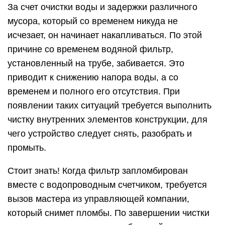
За счет очистки воды и задержки различного
мусора, который со временем никуда не
исчезает, он начинает накапливаться. По этой
причине со временем водяной фильтр,
установленный на трубе, забивается. Это
приводит к снижению напора воды, а со
временем и полного его отсутствия. При
появлении таких ситуаций требуется выполнить
чистку внутренних элементов конструкции, для
чего устройство следует снять, разобрать и
промыть.
Стоит знать! Когда фильтр запломбирован
вместе с водопроводным счетчиком, требуется
вызов мастера из управляющей компании,
который снимет пломбы. По завершении чистки