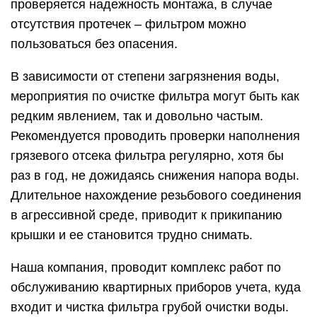
проверяется надежность монтажа, в случае
отсутствия протечек – фильтром можно
пользоваться без опасения.
В зависимости от степени загрязнения воды,
мероприятия по очистке фильтра могут быть как
редким явлением, так и довольно частым.
Рекомендуется проводить проверки наполнения
грязевого отсека фильтра регулярно, хотя бы
раз в год, не дожидаясь снижения напора воды.
Длительное нахождение резьбового соединения
в агрессивной среде, приводит к прикипанию
крышки и ее становится трудно снимать.
Наша компания, проводит комплекс работ по
обслуживанию квартирных приборов учета, куда
входит и чистка фильтра грубой очистки воды.