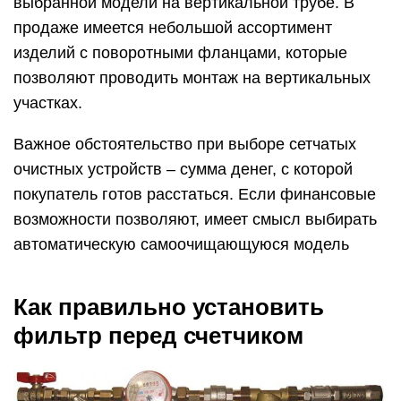
выбранной модели на вертикальной трубе. В
продаже имеется небольшой ассортимент
изделий с поворотными фланцами, которые
позволяют проводить монтаж на вертикальных
участках.
Важное обстоятельство при выборе сетчатых
очистных устройств – сумма денег, с которой
покупатель готов расстаться. Если финансовые
возможности позволяют, имеет смысл выбирать
автоматическую самоочищающуюся модель
Как правильно установить
фильтр перед счетчиком