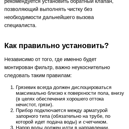
рекомендуется установить обратный клапан,
позволяющий выполнять чистку без
необходимости дальнейшего вызова
специалиста.
Как правильно установить?
Независимо от того, где именно будет
монтирован фильтр, важно неукоснительно
следовать таким правилам:
Грязевик всегда должен дислоцироваться
максимально близко к поверхности пола, внизу
(в целях обеспечения хорошего оттока
нечистот, грязи).
Прибор подключается между арматурой
запорного типа (обязательно на трубе, по
которой идет подача воды) и счетчиком.
Напор воды должен идти в направлении,