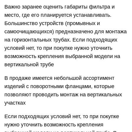
Важно заранее оценить габариты фильтра и
место, где его планируется устанавливать.
Большинство устройств (промывных и
самоочищающихся) предназначено для монтажа
на горизонтальных трубах. Если подходящих
условий нет, то при покупке нужно уточнить
возможность крепления выбранной модели на
вертикальной трубе
В продаже имеется небольшой ассортимент
изделий с поворотными фланцами, которые
позволяют проводить монтаж на вертикальных
участках
Если подходящих условий нет, то при покупке
нужно уточнить возможность крепления