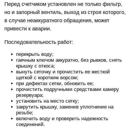
Перед счетчиком установлен не только фильтр,
но и запорный вентиль, выход из строя которого,
в случае неаккуратного обращения, может
привести к аварии.
Последовательность работ:
перекрыть воду;
гаечным ключом аккуратно, без рывков, снять
крышку с откоса;
вынуть сеточку и прочистить ее жесткой
щеткой с коротким ворсом;
при дефектах сетки, обновить ее;
прочистить подручными средствами камеру
резервуара;
установить на место сетку;
закрутить крышку, заменив уплотнение на
резьбе;
включить воду и проверить надежность
соединений.