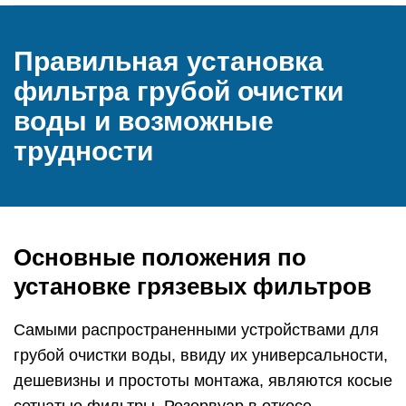
Правильная установка
фильтра грубой очистки
воды и возможные
трудности
Основные положения по
установке грязевых фильтров
Самыми распространенными устройствами для
грубой очистки воды, ввиду их универсальности,
дешевизны и простоты монтажа, являются косые