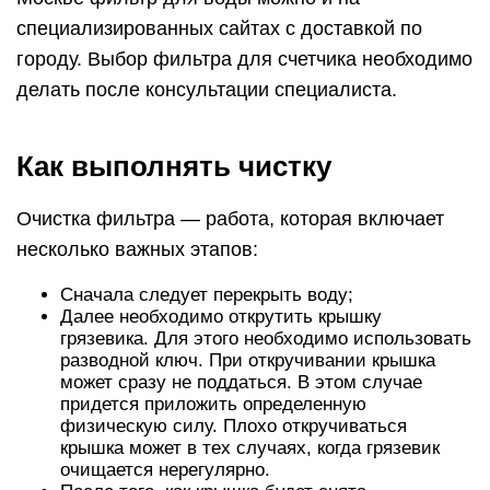
специализированных сайтах с доставкой по
городу. Выбор фильтра для счетчика необходимо
делать после консультации специалиста.
Как выполнять чистку
Очистка фильтра — работа, которая включает
несколько важных этапов:
Сначала следует перекрыть воду;
Далее необходимо открутить крышку
грязевика. Для этого необходимо использовать
разводной ключ. При откручивании крышка
может сразу не поддаться. В этом случае
придется приложить определенную
физическую силу. Плохо откручиваться
крышка может в тех случаях, когда грязевик
очищается нерегулярно.