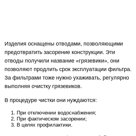
Изделия оснащены отводами, позволяющими
предотвратить засорение конструкции. Эти
отводы получили название «грязевики», они
позволяют продлить срок эксплуатации фильтра.
За фильтрами тоже нужно ухаживать, регулярно
выполняя очистку грязевиков.
В процедуре чистки они нуждаются:
При отключении водоснабжения;
При фактическом засорении;
В целях профилактики.