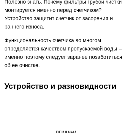
Полезно знать. Почему фильтры грубой чистки
монтируется именно перед счетчиком?
Устройство защитит счетчик от засорения и
раннего износа.
Функциональность счетчика во многом
определяется качеством пропускаемой воды –
именно поэтому следует заранее позаботиться
об ее очистке.
Устройство и разновидности