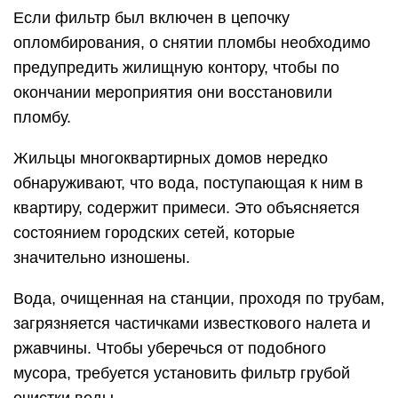
Если фильтр был включен в цепочку
опломбирования, о снятии пломбы необходимо
предупредить жилищную контору, чтобы по
окончании мероприятия они восстановили
пломбу.
Жильцы многоквартирных домов нередко
обнаруживают, что вода, поступающая к ним в
квартиру, содержит примеси. Это объясняется
состоянием городских сетей, которые
значительно изношены.
Вода, очищенная на станции, проходя по трубам,
загрязняется частичками известкового налета и
ржавчины. Чтобы уберечься от подобного
мусора, требуется установить фильтр грубой