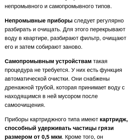
непромывного и самопромывного типов.
Непромывные приборы
следует регулярно
разбирать и очищать. Для этого перекрывают
воду в квартире, разбирают фильтр, очищают
его и затем собирают заново.
Самопромывным устройствам
такая
процедура не требуется. У них есть функция
автоматической очистки. Они снабжены
дренажной трубой, которая принимает воду с
находящимся в ней мусором после
самоочищения.
Приборы картриджного типа имеют
картридж,
способный удерживать частицы грязи
размером от 0,5 мкм
. Кроме того, он