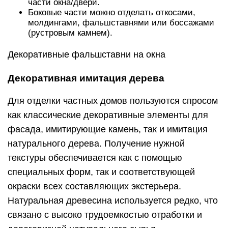
части окна/двери.
Боковые части можно отделать откосами,
молдингами, фальшставнями или боссажами
(рустровым камнем).
Декоративные фальшставни на окна
Декоративная имитация дерева
Для отделки частных домов пользуются спросом
как классические декоративные элементы для
фасада, имитирующие камень, так и имитация
натурального дерева. Получение нужной
текстуры обеспечивается как с помощью
специальных форм, так и соответствующей
окраски всех составляющих экстерьера.
Натуральная древесина используется редко, что
связано с высоко трудоемкостью отработки и