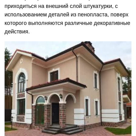
приходиться на внешний слой штукатурки, с
использованием деталей из пенопласта, поверх
которого выполняются различные декоративные
действия.