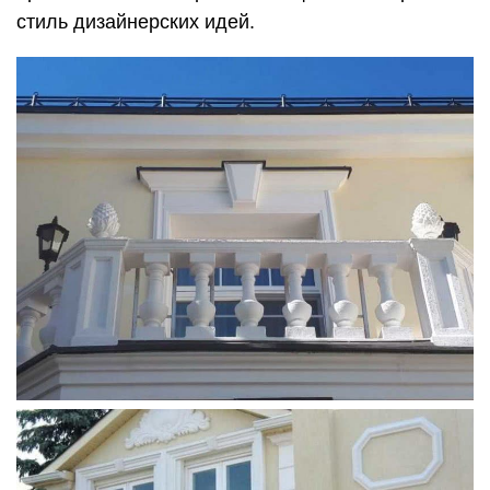
стиль дизайнерских идей.