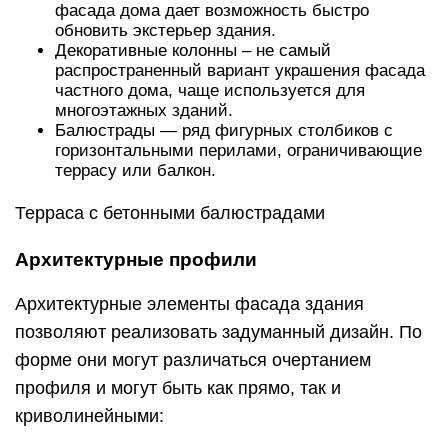
фасада дома дает возможность быстро
обновить экстерьер здания.
Декоративные колонны – не самый
распространенный вариант украшения фасада
частного дома, чаще используется для
многоэтажных зданий.
Балюстрады — ряд фигурных столбиков с
горизонтальными перилами, ограничивающие
террасу или балкон.
Терраса с бетонными балюстрадами
Архитектурные профили
Архитектурные элементы фасада здания
позволяют реализовать задуманный дизайн. По
форме они могут различаться очертанием
профиля и могут быть как прямо, так и
криволинейными: