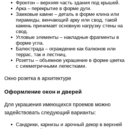
Фронтон – верхняя часть здания под крышей.
Арка – перекрытие в форме дуги.
Замковые камни – деталь в форме клина или
пирамиды, венчающий арку или свод, такой
камень принимает основную нагрузку стены на
свод.
Угловые элементы – накладные фрагменты в
форме угла.
Балюстрада – ограждение как балконов или
террас, так и лестниц.
Розетты – объемное украшение в форме цветка
с симметричными лепестками.
Окно розетка в архитектуре
Оформление окон и дверей
Для украшения имеющихся проемов можно
задействовать следующий варианты:
Сандрики, карнизы и арочный декор в верхней