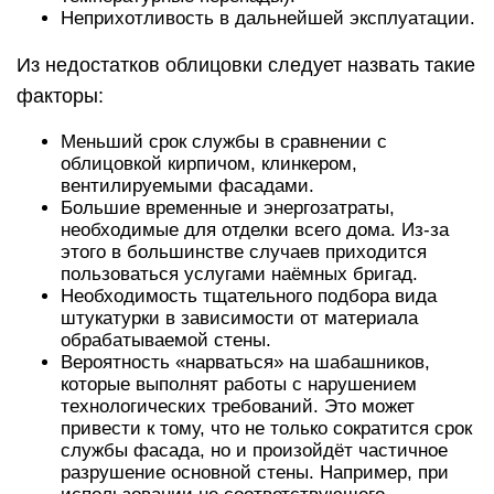
Неприхотливость в дальнейшей эксплуатации.
Из недостатков облицовки следует назвать такие
факторы:
Меньший срок службы в сравнении с
облицовкой кирпичом, клинкером,
вентилируемыми фасадами.
Большие временные и энергозатраты,
необходимые для отделки всего дома. Из-за
этого в большинстве случаев приходится
пользоваться услугами наёмных бригад.
Необходимость тщательного подбора вида
штукатурки в зависимости от материала
обрабатываемой стены.
Вероятность «нарваться» на шабашников,
которые выполнят работы с нарушением
технологических требований. Это может
привести к тому, что не только сократится срок
службы фасада, но и произойдёт частичное
разрушение основной стены. Например, при