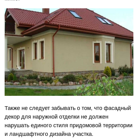
Также не следует забывать о том, что фасадный
декор для наружной отделки не должен
нарушать единого стиля придомовой территории
и ландшафтного дизайна участка.