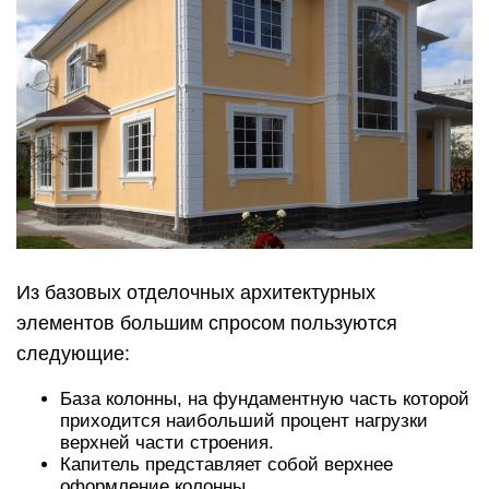
Из базовых отделочных архитектурных
элементов большим спросом пользуются
следующие:
База колонны, на фундаментную часть которой
приходится наибольший процент нагрузки
верхней части строения.
Капитель представляет собой верхнее
оформление колонны.