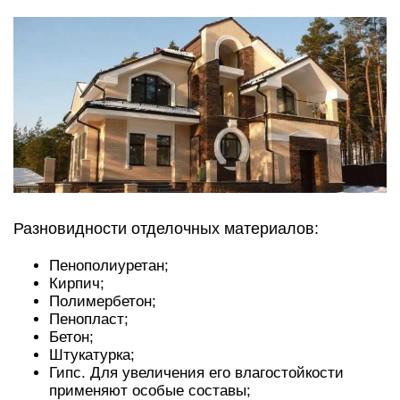
Разновидности отделочных материалов:
Пенополиуретан;
Кирпич;
Полимербетон;
Пенопласт;
Бетон;
Штукатурка;
Гипс. Для увеличения его влагостойкости
применяют особые составы;