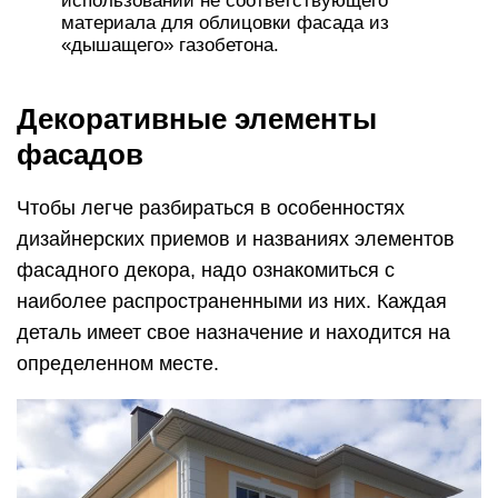
использовании не соответствующего
материала для облицовки фасада из
«дышащего» газобетона.
Декоративные элементы
фасадов
Чтобы легче разбираться в особенностях
дизайнерских приемов и названиях элементов
фасадного декора, надо ознакомиться с
наиболее распространенными из них. Каждая
деталь имеет свое назначение и находится на
определенном месте.