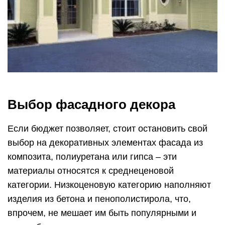
Выбор фасадного декора
Если бюджет позволяет, стоит остановить свой
выбор на декоративных элементах фасада из
композита, полиуретана или гипса – эти
материалы относятся к среднеценовой
категории. Низкоценовую категорию наполняют
изделия из бетона и пенополистирола, что,
впрочем, не мешает им быть популярными и