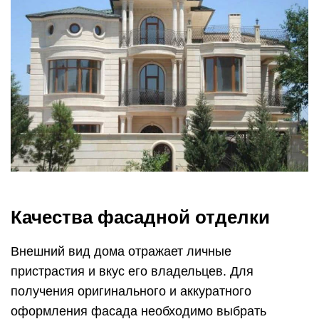
Качества фасадной отделки
Внешний вид дома отражает личные
пристрастия и вкус его владельцев. Для
получения оригинального и аккуратного
оформления фасада необходимо выбрать