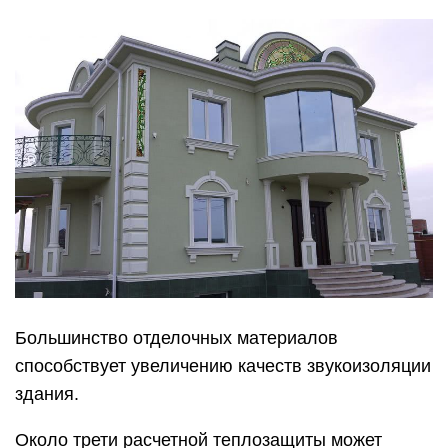
Большинство отделочных материалов
способствует увеличению качеств звукоизоляции
здания.
Около трети расчетной теплозащиты может