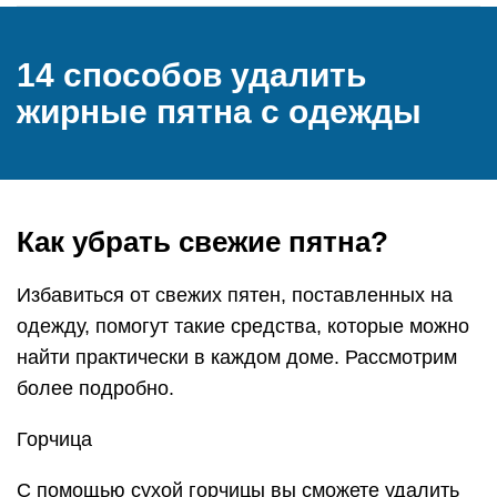
14 способов удалить
жирные пятна с одежды
Как убрать свежие пятна?
Избавиться от свежих пятен, поставленных на
одежду, помогут такие средства, которые можно
найти практически в каждом доме. Рассмотрим
более подробно.
Горчица
С помощью сухой горчицы вы сможете удалить