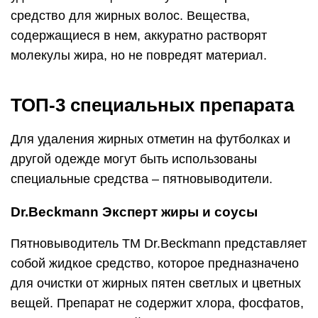
средство для жирных волос. Вещества,
содержащиеся в нем, аккуратно растворят
молекулы жира, но не повредят материал.
ТОП-3 специальных препарата
Для удаления жирных отметин на футболках и
другой одежде могут быть использованы
специальные средства – пятновыводители.
Dr.Beckmann Эксперт жиры и соусы
Пятновыводитель ТМ Dr.Beckmann представляет
собой жидкое средство, которое предназначено
для очистки от жирных пятен светлых и цветных
вещей. Препарат не содержит хлора, фосфатов,