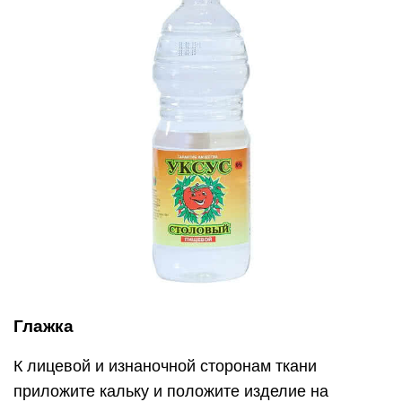
Глажка
К лицевой и изнаночной сторонам ткани
приложите кальку и положите изделие на