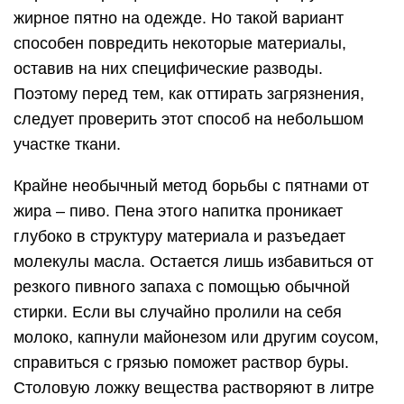
жирное пятно на одежде. Но такой вариант
способен повредить некоторые материалы,
оставив на них специфические разводы.
Поэтому перед тем, как оттирать загрязнения,
следует проверить этот способ на небольшом
участке ткани.
Крайне необычный метод борьбы с пятнами от
жира – пиво. Пена этого напитка проникает
глубоко в структуру материала и разъедает
молекулы масла. Остается лишь избавиться от
резкого пивного запаха с помощью обычной
стирки. Если вы случайно пролили на себя
молоко, капнули майонезом или другим соусом,
справиться с грязью поможет раствор буры.
Столовую ложку вещества растворяют в литре