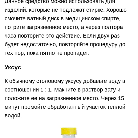
Данное средство можно использовать для
изделий, которые не подлежат стирке. Хорошо
смочите ватный диск в медицинском спирте,
потрите загрязненное место, а через полтора
часа повторите это действие. Если двух раз
будет недостаточно, повторяйте процедуру до
тех пор, пока пятно не пропадет.
Уксус
К обычному столовому уксусу добавьте воду в
соотношении 1 : 1. Макните в раствор вату и
положите ее на загрязненное место. Через 15
минут промойте обработанный участок теплой
водой.