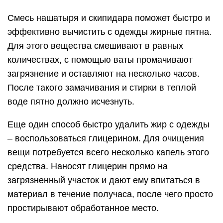
Смесь нашатыря и скипидара поможет быстро и
эффективно вычистить с одежды жирные пятна.
Для этого вещества смешивают в равных
количествах, с помощью ваты промачивают
загрязнение и оставляют на несколько часов.
После такого замачивания и стирки в теплой
воде пятно должно исчезнуть.
Еще один способ быстро удалить жир с одежды
– воспользоваться глицерином. Для очищения
вещи потребуется всего несколько капель этого
средства. Наносят глицерин прямо на
загрязненный участок и дают ему впитаться в
материал в течение получаса, после чего просто
простирывают обработанное место.