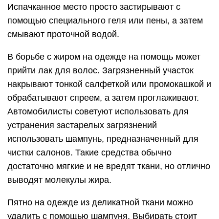
Испачканное место просто застирывают с
помощью специального геля или пены, а затем
смывают проточной водой.
В борьбе с жиром на одежде на помощь может
прийти лак для волос. Загрязненный участок
накрывают тонкой салфеткой или промокашкой и
обрабатывают спреем, а затем проглаживают.
Автомобилисты советуют использовать для
устранения застарелых загрязнений
использовать шампунь, предназначенный для
чистки салонов. Такие средства обычно
достаточно мягкие и не вредят ткани, но отлично
выводят молекулы жира.
Пятно на одежде из деликатной ткани можно
удалить с помощью шампуня. Выбирать стоит