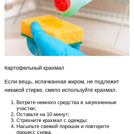
Картофельный крахмал
Если вещь, испачканная жиром, не подлежит
никакой стирке, смело используйте крахмал.
Вотрите немного средства в загрязненные
участки;
Оставьте на 10 минут;
Стряхните крахмал с одежды;
Насыпьте свежий порошок и повторите
процесс снова.