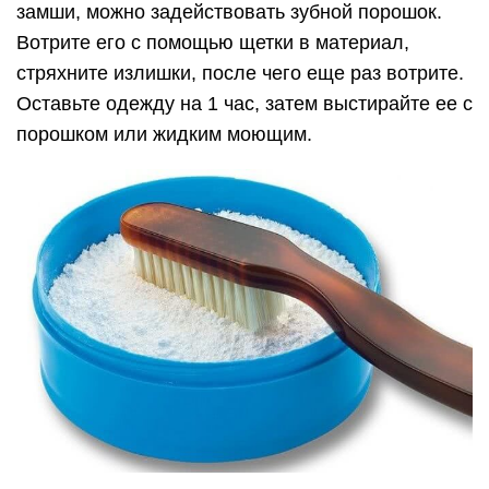
замши, можно задействовать зубной порошок.
Вотрите его с помощью щетки в материал,
стряхните излишки, после чего еще раз вотрите.
Оставьте одежду на 1 час, затем выстирайте ее с
порошком или жидким моющим.