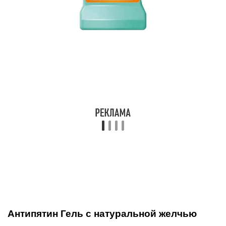
Антипятин Гель с натуральной желчью