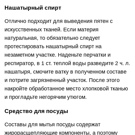
Нашатырный спирт
Отлично подходит для выведения пятен с
искусственных тканей. Если материя
натуральная, то обязательно следует
протестировать нашатырный спирт на
незаметном участке. Наденьте перчатки и
респиратор, в 1 ст. теплой воды разведите 2 ч. л.
нашатыря, смочите ватку в полученном составе
и потрите загрязненный участок. После этого
накройте обработанное место хлопковой тканью
и прогладьте негорячим утюгом.
Средство для посуды
Составы для мытья посуды содержат
жирорасщепляющие компоненты, а поэтому