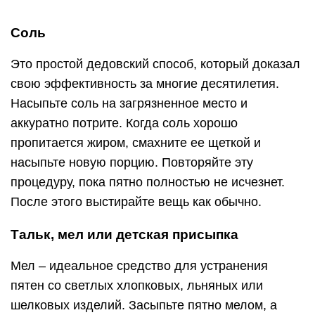
Соль
Это простой дедовский способ, который доказал
свою эффективность за многие десятилетия.
Насыпьте соль на загрязненное место и
аккуратно потрите. Когда соль хорошо
пропитается жиром, смахните ее щеткой и
насыпьте новую порцию. Повторяйте эту
процедуру, пока пятно полностью не исчезнет.
После этого выстирайте вещь как обычно.
Тальк, мел или детская присыпка
Мел – идеальное средство для устранения
пятен со светлых хлопковых, льняных или
шелковых изделий. Засыпьте пятно мелом, а