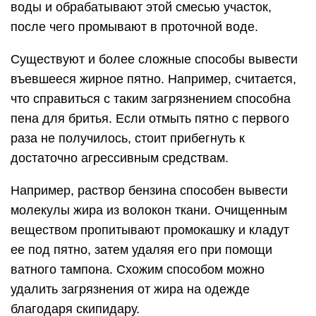
воды и обрабатывают этой смесью участок,
после чего промывают в проточной воде.
Существуют и более сложные способы вывести
въевшееся жирное пятно. Например, считается,
что справиться с таким загрязнением способна
пена для бритья. Если отмыть пятно с первого
раза не получилось, стоит прибегнуть к
достаточно агрессивным средствам.
Например, раствор бензина способен вывести
молекулы жира из волокон ткани. Очищенным
веществом пропитывают промокашку и кладут
ее под пятно, затем удаляя его при помощи
ватного тампона. Схожим способом можно
удалить загрязнения от жира на одежде
благодаря скипидару.