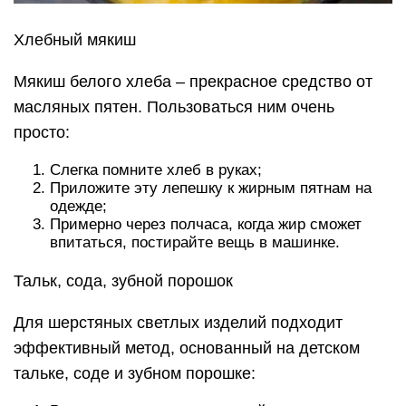
Хлебный мякиш
Мякиш белого хлеба – прекрасное средство от
масляных пятен. Пользоваться ним очень
просто:
Слегка помните хлеб в руках;
Приложите эту лепешку к жирным пятнам на
одежде;
Примерно через полчаса, когда жир сможет
впитаться, постирайте вещь в машинке.
Тальк, сода, зубной порошок
Для шерстяных светлых изделий подходит
эффективный метод, основанный на детском
тальке, соде и зубном порошке: