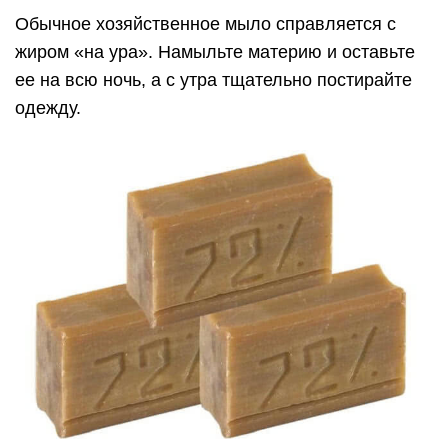
Обычное хозяйственное мыло справляется с
жиром «на ура». Намыльте материю и оставьте
ее на всю ночь, а с утра тщательно постирайте
одежду.