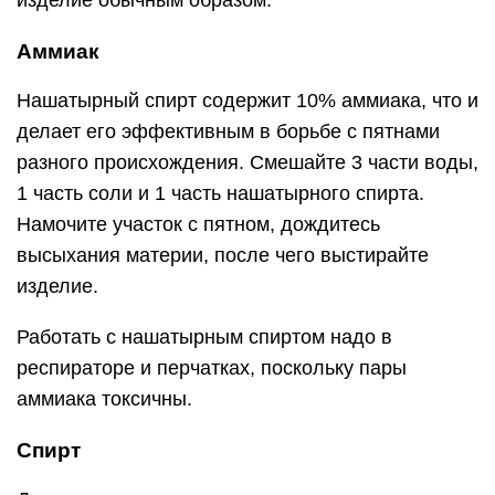
изделие обычным образом.
Аммиак
Нашатырный спирт содержит 10% аммиака, что и
делает его эффективным в борьбе с пятнами
разного происхождения. Смешайте 3 части воды,
1 часть соли и 1 часть нашатырного спирта.
Намочите участок с пятном, дождитесь
высыхания материи, после чего выстирайте
изделие.
Работать с нашатырным спиртом надо в
респираторе и перчатках, поскольку пары
аммиака токсичны.
Спирт