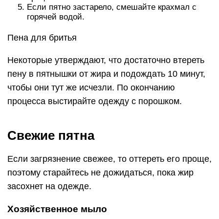
Если пятно застарело, смешайте крахмал с
горячей водой.
Пена для бритья
Некоторые утверждают, что достаточно втереть
пену в пятнышки от жира и подождать 10 минут,
чтобы они тут же исчезли. По окончанию
процесса выстирайте одежду с порошком.
Свежие пятна
Если загрязнение свежее, то оттереть его проще,
поэтому старайтесь не дожидаться, пока жир
засохнет на одежде.
Хозяйственное мыло