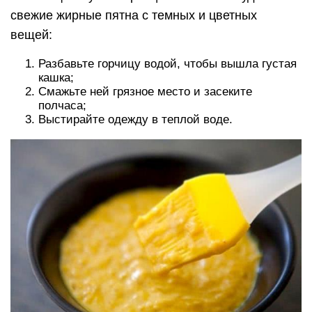
свежие жирные пятна с темных и цветных
вещей:
Разбавьте горчицу водой, чтобы вышла густая
кашка;
Смажьте ней грязное место и засеките
полчаса;
Выстирайте одежду в теплой воде.