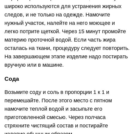
широко используются для устранения жирных
следов, и не только на одежде. Намочите
нужный участок, налейте на него моющее и
легко потрите щеткой. Через 15 минут промойте
материю проточной водой. Если часть жира
осталась на ткани, процедуру следует повторить.
На завершающем этапе изделие надо постирать
вручную или в машине.
Сода
Возьмите соду и соль в пропорции 1 к 1 и
перемешайте. После этого место с пятном
намочите теплой водой и засыпьте его
приготовленной смесью. Через полчаса
стряхните чистящий состав и постирайте