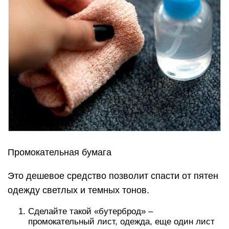
Промокательная бумага
Это дешевое средство позволит спасти от пятен
одежду светлых и темных тонов.
Сделайте такой «бутерброд» –
промокательный лист, одежда, еще один лист