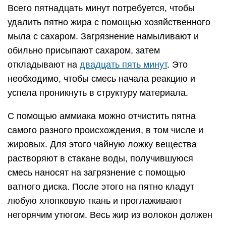
Всего пятнадцать минут потребуется, чтобы
удалить пятно жира с помощью хозяйственного
мыла с сахаром. Загрязнение намыливают и
обильно присыпают сахаром, затем
откладывают на
двадцать пять минут
. Это
необходимо, чтобы смесь начала реакцию и
успела проникнуть в структуру материала.
С помощью аммиака можно отчистить пятна
самого разного происхождения, в том числе и
жировых. Для этого чайную ложку вещества
растворяют в стакане воды, получившуюся
смесь наносят на загрязнение с помощью
ватного диска. После этого на пятно кладут
любую хлопковую ткань и проглаживают
негорячим утюгом. Весь жир из волокон должен