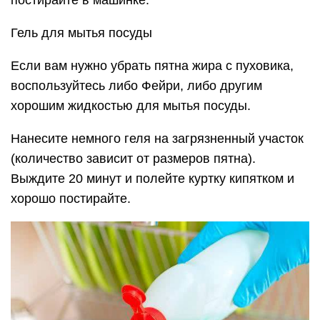
Гель для мытья посуды
Если вам нужно убрать пятна жира с пуховика,
воспользуйтесь либо Фейри, либо другим
хорошим жидкостью для мытья посуды.
Нанесите немного геля на загрязненный участок
(количество зависит от размеров пятна).
Выждите 20 минут и полейте куртку кипятком и
хорошо постирайте.