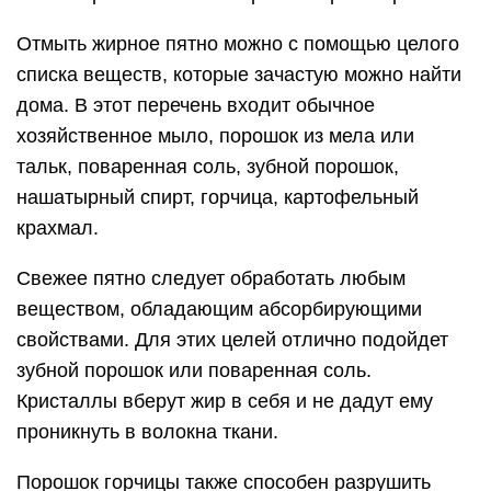
Отмыть жирное пятно можно с помощью целого
списка веществ, которые зачастую можно найти
дома. В этот перечень входит обычное
хозяйственное мыло, порошок из мела или
тальк, поваренная соль, зубной порошок,
нашатырный спирт, горчица, картофельный
крахмал.
Свежее пятно следует обработать любым
веществом, обладающим абсорбирующими
свойствами. Для этих целей отлично подойдет
зубной порошок или поваренная соль.
Кристаллы вберут жир в себя и не дадут ему
проникнуть в волокна ткани.
Порошок горчицы также способен разрушить