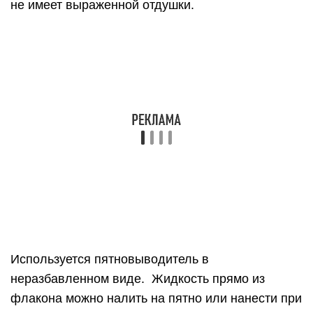
не имеет выраженной отдушки.
Используется пятновыводитель в
неразбавленном виде. Жидкость прямо из
флакона можно налить на пятно или нанести при