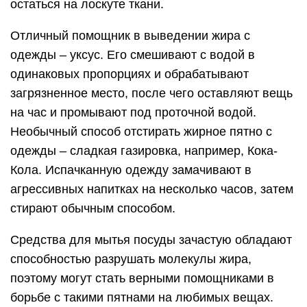
остаться на лоскуте ткани.
Отличный помощник в выведении жира с
одежды – уксус. Его смешивают с водой в
одинаковых пропорциях и обрабатывают
загрязненное место, после чего оставляют вещь
на час и промывают под проточной водой.
Необычный способ отстирать жирное пятно с
одежды – сладкая газировка, например, Кока-
Кола. Испачканную одежду замачивают в
агрессивных напитках на несколько часов, затем
стирают обычным способом.
Средства для мытья посуды зачастую обладают
способностью разрушать молекулы жира,
поэтому могут стать верными помощниками в
борьбе с такими пятнами на любимых вещах.