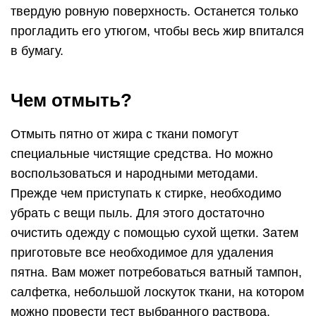
твердую ровную поверхность. Останется только
прогладить его утюгом, чтобы весь жир впитался
в бумагу.
Чем отмыть?
Отмыть пятно от жира с ткани помогут
специальные чистящие средства. Но можно
воспользоваться и народными методами.
Прежде чем приступать к стирке, необходимо
убрать с вещи пыль. Для этого достаточно
очистить одежду с помощью сухой щетки. Затем
приготовьте все необходимое для удаления
пятна. Вам может потребоваться ватный тампон,
салфетка, небольшой лоскуток ткани, на котором
можно провести тест выбранного раствора.