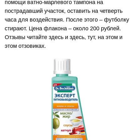
помощи ватно-марлевого тампона на
пострадавший участок, оставить на четверть
часа для воздействия. После этого – футболку
стирают. Цена флакона – около 200 рублей.
Отзывы читайте здесь и здесь, тут, на этом и
этом отзовиках.