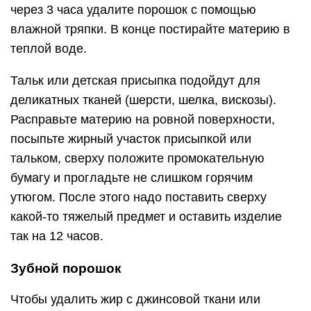
через 3 часа удалите порошок с помощью
влажной тряпки. В конце постирайте материю в
теплой воде.
Тальк или детская присыпка подойдут для
деликатных тканей (шерсти, шелка, вискозы).
Расправьте материю на ровной поверхности,
посыпьте жирный участок присыпкой или
тальком, сверху положите промокательную
бумагу и прогладьте не слишком горячим
утюгом. После этого надо поставить сверху
какой-то тяжелый предмет и оставить изделие
так на 12 часов.
Зубной порошок
Чтобы удалить жир с джинсовой ткани или