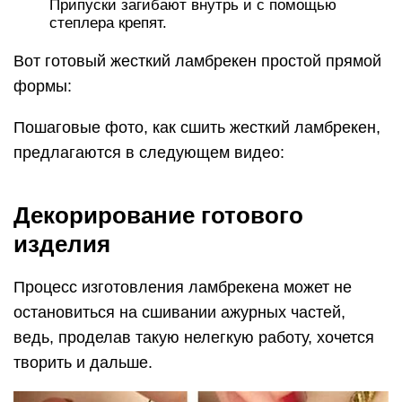
Припуски загибают внутрь и с помощью
степлера крепят.
Вот готовый жесткий ламбрекен простой прямой
формы:
Пошаговые фото, как сшить жесткий ламбрекен,
предлагаются в следующем видео:
Декорирование готового
изделия
Процесс изготовления ламбрекена может не
остановиться на сшивании ажурных частей,
ведь, проделав такую нелегкую работу, хочется
творить и дальше.