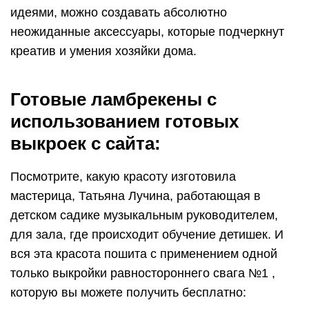
идеями, можно создавать абсолютно
неожиданные аксессуары, которые подчеркнут
креатив и умения хозяйки дома.
Готовые ламбрекены с
использованием готовых
выкроек с сайта:
Посмотрите, какую красоту изготовила
мастерица, Татьяна Лучина, работающая в
детском садике музыкальным руководителем,
для зала, где происходит обучение детишек. И
вся эта красота пошита с применением одной
только выкройки равностороннего свага №1 ,
которую вы можете получить бесплатно: