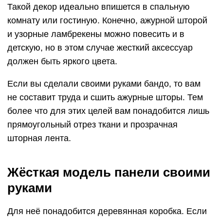
Такой декор идеально впишется в спальную
комнату или гостиную. Конечно, ажурной шторой
и узорные ламбрекены можно повесить и в
детскую, но в этом случае жесткий аксессуар
должен быть яркого цвета.
Если вы сделали своими руками бандо, то вам
не составит труда и сшить ажурные шторы. Тем
более что для этих целей вам понадобится лишь
прямоугольный отрез ткани и прозрачная
шторная лента.
Жёсткая модель панели своими
руками
Для неё понадобится деревянная коробка. Если