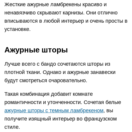
Жесткие ажурные ламбрекены красиво и
ненавязчиво скрывают карнизы. Они отлично
вписываются в любой интерьер и очень просты в
установке.
Ажурные шторы
Лучше всего с бандо сочетаются шторы из
плотной ткани. Однако и ажурные занавески
будут смотреться очаровательно.
Такая комбинация добавит комнате
романтичности и утонченности. Сочетая белые
ажурные шторы с темным ламбрекеном
, вы
получите изящный интерьер во французском
стиле.