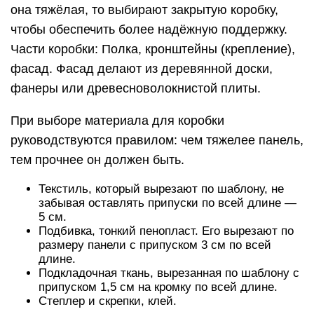
она тяжёлая, то выбирают закрытую коробку,
чтобы обеспечить более надёжную поддержку.
Части коробки: Полка, кронштейны (крепление),
фасад. Фасад делают из деревянной доски,
фанеры или древесноволокнистой плиты.
При выборе материала для коробки
руководствуются правилом: чем тяжелее панель,
тем прочнее он должен быть.
Текстиль, который вырезают по шаблону, не
забывая оставлять припуски по всей длине —
5 см.
Подбивка, тонкий пенопласт. Его вырезают по
размеру панели с припуском 3 см по всей
длине.
Подкладочная ткань, вырезанная по шаблону с
припуском 1,5 см на кромку по всей длине.
Степлер и скрепки, клей.