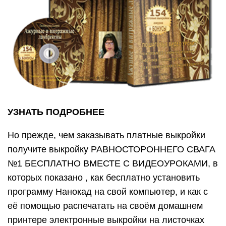
УЗНАТЬ ПОДРОБНЕЕ
Но прежде, чем заказывать платные выкройки
получите выкройку РАВНОСТОРОННЕГО СВАГА
№1 БЕСПЛАТНО ВМЕСТЕ С ВИДЕОУРОКАМИ, в
которых показано , как бесплатно установить
программу Нанокад на свой компьютер, и как с
её помощью распечатать на своём домашнем
принтере электронные выкройки на листочках