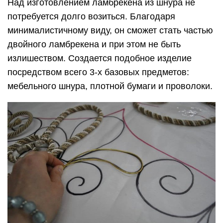
Над изготовлением ламбрекена из шнура не
потребуется долго возиться. Благодаря
минималистичному виду, он сможет стать частью
двойного ламбрекена и при этом не быть
излишеством. Создается подобное изделие
посредством всего 3-х базовых предметов:
мебельного шнура, плотной бумаги и проволоки.