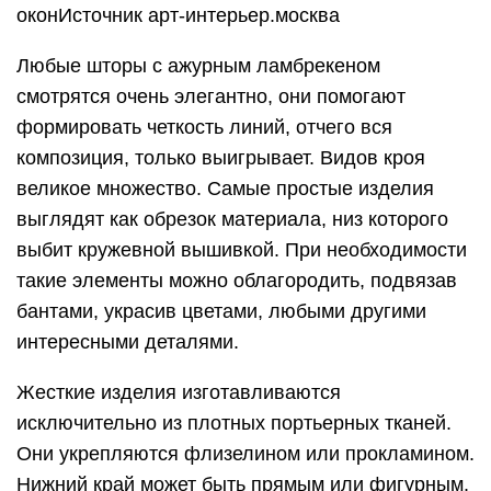
оконИсточник арт-интерьер.москва
Любые шторы с ажурным ламбрекеном
смотрятся очень элегантно, они помогают
формировать четкость линий, отчего вся
композиция, только выигрывает. Видов кроя
великое множество. Самые простые изделия
выглядят как обрезок материала, низ которого
выбит кружевной вышивкой. При необходимости
такие элементы можно облагородить, подвязав
бантами, украсив цветами, любыми другими
интересными деталями.
Жесткие изделия изготавливаются
исключительно из плотных портьерных тканей.
Они укрепляются флизелином или прокламином.
Нижний край может быть прямым или фигурным.