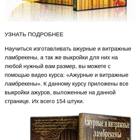
УЗНАТЬ ПОДРОБНЕЕ
Научиться изготавливать ажурные и витражные
ламбрекены, а так же выкройки для них на
любой нужный вам размер, вы можете с
помощью видео курса: «Ажурные и витражные
ламбрекены». К данному курсу приложены все
выкройки ажуров, выложенные на данной
странице. Их всего 154 штуки.