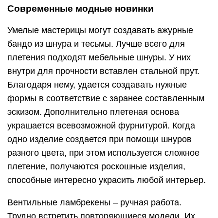
Современные модные новинки
Умелые мастерицы могут создавать ажурные
бандо из шнура и тесьмы. Лучше всего для
плетения подходят мебельные шнуры. У них
внутри для прочности вставлен стальной прут.
Благодаря нему, удается создавать нужные
формы в соответствие с заранее составленным
эскизом. Дополнительно плетеная основа
украшается всевозможной фурнитурой. Когда
одно изделие создается при помощи шнуров
разного цвета, при этом используется сложное
плетение, получаются роскошные изделия,
способные интересно украсить любой интерьер.
Вентильные ламбрекены – ручная работа.
Трудно встретить повторяющиеся модели. Их