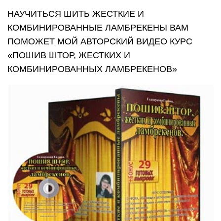
НАУЧИТЬСЯ ШИТЬ ЖЕСТКИЕ И
КОМБИНИРОВАННЫЕ ЛАМБРЕКЕНЫ ВАМ
ПОМОЖЕТ МОЙ АВТОРСКИЙ ВИДЕО КУРС
«ПОШИВ ШТОР, ЖЕСТКИХ И
КОМБИНИРОВАННЫХ ЛАМБРЕКЕНОВ»