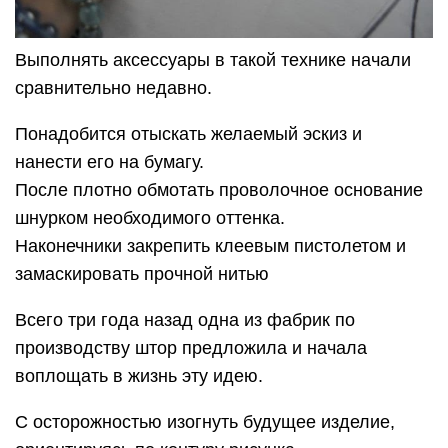
Выполнять аксессуары в такой технике начали
сравнительно недавно.
Понадобится отыскать желаемый эскиз и
нанести его на бумагу.
После плотно обмотать проволочное основание
шнурком необходимого оттенка.
Наконечники закрепить клеевым пистолетом и
замаскировать прочной нитью
Всего три года назад одна из фабрик по
производству штор предложила и начала
воплощать в жизнь эту идею.
С осторожностью изогнуть будущее изделие,