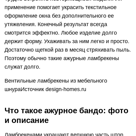
применение помогает украсить текстильное
оформление окна без дополнительного ее
утяжеления. Конечный результат всегда
смотрится эффектно. Любое изделие долго
держит форму. Ухаживать за ним легко и просто.
Достаточно щеткой раз в месяц стряхивать пыль.
Поэтому обычно такие ажурные ламбрекены
служат долго.
Вентильные ламбрекены из мебельного
шнураИсточник design-homes.ru
Что такое ажурное бандо: фото
и описание
Ламбрекенами украшают верхнюю часть штор.