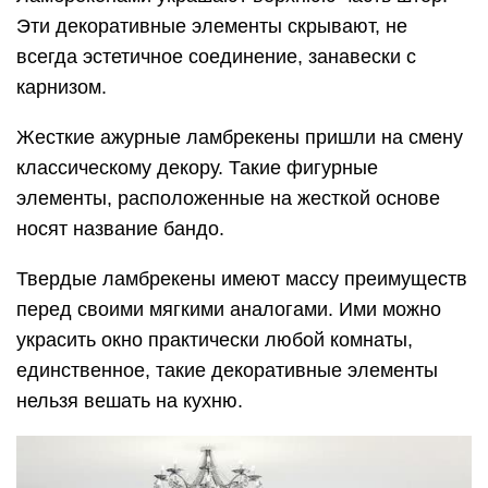
Эти декоративные элементы скрывают, не
всегда эстетичное соединение, занавески с
карнизом.
Жесткие ажурные ламбрекены пришли на смену
классическому декору. Такие фигурные
элементы, расположенные на жесткой основе
носят название бандо.
Твердые ламбрекены имеют массу преимуществ
перед своими мягкими аналогами. Ими можно
украсить окно практически любой комнаты,
единственное, такие декоративные элементы
нельзя вешать на кухню.