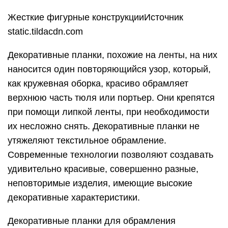
Жесткие фигурные конструкцииИсточник
static.tildacdn.com
Декоративные планки, похожие на ленты, на них
наносится один повторяющийся узор, который,
как кружевная оборка, красиво обрамляет
верхнюю часть тюля или портьер. Они крепятся
при помощи липкой ленты, при необходимости
их несложно снять. Декоративные планки не
утяжеляют текстильное обрамление.
Современные технологии позволяют создавать
удивительно красивые, совершенно разные,
неповторимые изделия, имеющие высокие
декоративные характеристики.
Декоративные планки для обрамления