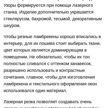
Узоры формируются при помощи лазерного
станка. Изделие дополнительно украшается
стеклярусом, бахромой, тесьмой, декоративным
шнуром.
Чтобы резные ламбрекены хорошо вписались в
интерьер, для их пошива стоит выбирать ткани,
цвет которых является доминирующим в
помещении. Не обязательно, чтобы их тон
полностью сливался с оттенком занавесок,
разрешено использовать и контрастные
сочетания, главное, чтобы для изготовления
ламбрекена и текстильного оформления окон
использовался один материал.
Лазерная резка позволяет создавать очень