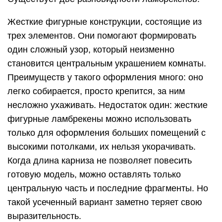
Жесткие фигурные конструкции, состоящие из
трех элементов. Они помогают формировать
один сложный узор, который неизменно
становится центральным украшением комнаты.
Преимуществ у такого оформления много: оно
легко собирается, просто крепится, за ним
несложно ухаживать. Недостаток один: жесткие
фигурные ламбрекены можно использовать
только для оформления больших помещений с
высокими потолками, их нельзя укорачивать.
Когда длина карниза не позволяет повесить
готовую модель, можно оставлять только
центральную часть и последние фрагменты. Но
такой усеченный вариант заметно теряет свою
выразительность.